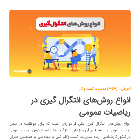
آموزش
,
مدیریت کسب و کار (MBA)
انواع روش‌های انتگرال گیری در
ریاضیات عمومی
انواع روش‌های انتگرال گیری یکی از مواردی است که برای موفقیت در درس
ریاضی عمومی به تسلط بر آن نیاز دارید. از آنجا که اهمیت درس ریاضی عمومی
در کنکور کارشناسی ارشد مدیریت کسب‌وکار، فنی و مهندسی و همچنین عمران