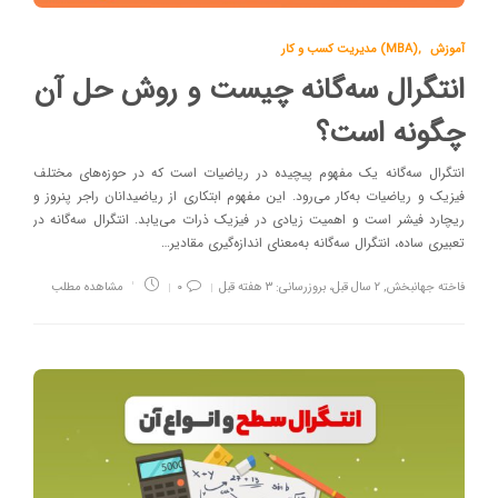
آموزش
,
مدیریت کسب و کار (MBA)
انتگرال سه‌گانه چیست و روش‌ حل آن
چگونه است؟
انتگرال سه‌گانه یک مفهوم پیچیده در ریاضیات است که در حوزه‌های مختلف
فیزیک و ریاضیات به‌کار می‌رود. این مفهوم ابتکاری از ریاضیدانان راجر پنروز و
ریچارد فیشر است و اهمیت زیادی در فیزیک ذرات می‌یابد. انتگرال سه‌گانه در
تعبیری ساده، انتگرال سه‌گانه به‌معنای اندازه‌گیری مقادیر…
فاخته جهانبخش
,
۲ سال قبل، بروزرسانی: ۳ هفته قبل
۰
مشاهده مطلب