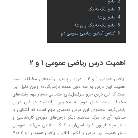
2.
تابع
3.
تابع یک به یک
4.
تابع پوشا
5.
تابع یک به یک و پوشا
6.
کلاس آنلاین ریاضی عمومی ۱ و ۲
اهمیت درس ریاضی عمومی ۱ و ۲
ریاضی عمومی ۱ و ۲ از دروس پایه‌ای رشته‌های مختلف است.
اهمیت این درس به سه دلیل عمده بازمی‌گردد؛ اولین دلیل این
است که این درس جزو سرفصل‌های امتحانی بسیار مهم رشته‌های
مختلف است. دلیل دوم به محتوای ارائه‌شده در این درس
بازمی‌گردد. محتوای این درس به‌قدری مهم است که آشنایی با
مفاهیم آن به درک مفاهیم دیگر درس‌های دوره‌ی کارشناسی و
سایر مواد آزمون کارشناسی‌ارشد کمک شایانی می‌کند. سومین
دلیل اهمیت این درس و کلاس آنلاین ریاضی عمومی ۱ و ۲ نوع