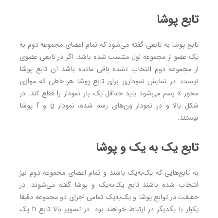
تابع پوشا
تابع پوشا به تابعی گفته می‌شود که تمام اعضای مجموعه دوم به
یک عضو از مجموعه اول منتسب شده باشد. اگر در تابعی عضوی
از مجموعه دوم انتخاب نشده باقی مانده باشد آن تابع پوشا
نیست. در نمایش نموداری برای تابع پوشا هر خطی که موازی
محور x رسم می‌شود باید حداقل یک بار نمودار را قطع کند. در
شکل بالا و در نمودار ون‌های رسم شده، نمودار g و f پوشا
نیستند.
تابع یک به یک و پوشا
به تابع‌هایی که یک‌به‌یک باشند و تمام اعضای مجموعه دوم نیز
انتخاب شده باشند تابع یک‌به‌یک و پوشا گفته می‌شوند. در
حقیقت در توابع پوشا و یک‌به‌یک تمامی اجزای دو مجموعه دقیقا
یکبار با یکدیگر در ارتباط خواهند بود. در تصویر بالا تابع h یک