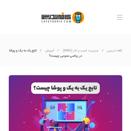
کافه تدریس
مدیریت کسب و کار (MBA)
آموزش
تابع یک به یک و پوشا
در ریاضی عمومی چیست؟