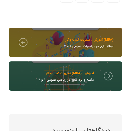
مدیریت کسب و کار (MBA)
آموزش
,
انواع تابع در ریاضیات عمومی ۱ و ۲
آموزش
,
مدیریت کسب و کار (MBA)
دامنه و برد تابع در ریاضی عمومی ۱ و ۲