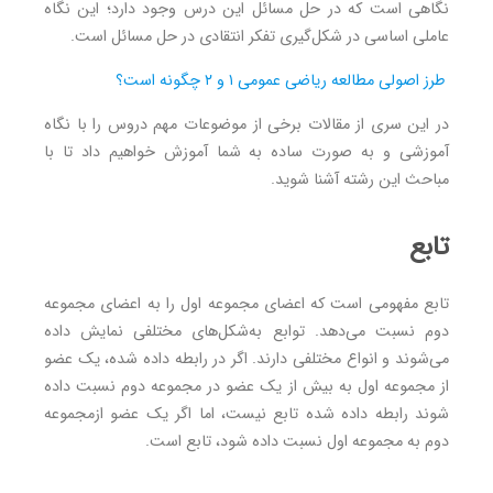
نگاهی است که در حل مسائل این درس وجود دارد؛ این نگاه
عاملی اساسی در شکل‌گیری تفکر انتقادی در حل مسائل است.
طرز اصولی مطالعه ریاضی عمومی ۱ و ۲ چگونه است؟
در این سری از مقالات برخی از موضوعات مهم دروس را با نگاه
آموزشی و به صورت ساده به شما آموزش خواهیم داد تا با
مباحث این رشته آشنا شوید.
تابع
تابع مفهومی است که اعضای مجموعه اول را به اعضای مجموعه
دوم نسبت می‌دهد. توابع به‌شکل‌های مختلفی نمایش داده
می‌شوند و انواع مختلفی دارند. اگر در رابطه داده شده، یک عضو
از مجموعه اول به بیش از یک عضو در مجموعه دوم نسبت داده
شوند رابطه داده شده تابع نیست، اما اگر یک عضو ازمجموعه
دوم به مجموعه اول نسبت داده شود، تابع است.