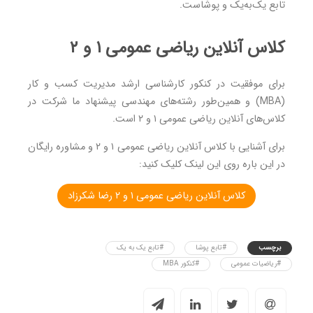
تابع یک‌به‌یک و پوشاست.
کلاس آنلاین ریاضی عمومی ۱ و ۲
برای موفقیت در کنکور کارشناسی ارشد مدیریت کسب و کار
(MBA) و همین‌طور رشته‌های مهندسی پیشنهاد ما شرکت در
کلاس‌های آنلاین ریاضی عمومی ۱ و ۲ است.
برای آشنایی با کلاس آنلاین ریاضی عمومی ۱ و ۲ و مشاوره رایگان
در این باره روی این لینک کلیک کنید:
کلاس آنلاین ریاضی عمومی ۱ و ۲ رضا شکرزاد
برچسب
#تابع پوشا
#تابع یک به یک
#ریاضیات عمومی
#کنکور MBA