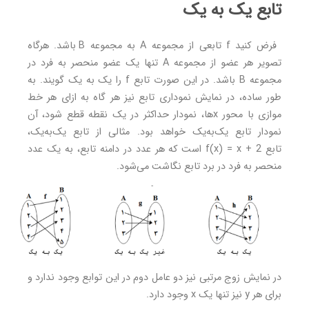
تابع یک به یک
فرض کنید f تابعی از مجموعه A به مجموعه B باشد. هرگاه
تصویر هر عضو از مجموعه A تنها یک عضو منحصر به فرد در
مجموعه B باشد. در این صورت تابع f را یک به یک گویند. به
طور ساده، در نمایش نموداری تابع نیز هر گاه به ازای هر خط
موازی با محور xها، نمودار حداکثر در یک نقطه قطع شود، آن
نمودار تابع یک‌به‌یک خواهد بود. مثالی از تابع یک‌به‌یک،
تابع f(x) = x + 2 است که هر عدد در دامنه تابع، به یک عدد
منحصر به فرد در برد تابع نگاشت می‌شود.
در نمایش زوج مرتبی نیز دو عامل دوم در این توابع وجود ندارد و
برای هر y نیز تنها یک x وجود دارد.