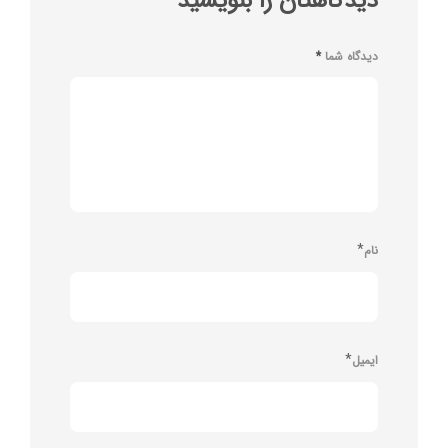
دیدگاهتان را بنویسید
دیدگاه شما
*
*
نام
*
ایمیل