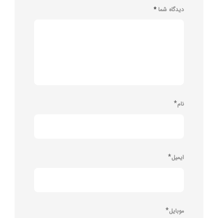
دیدگاه شما
*
*
نام
*
ایمیل
*
موبایل