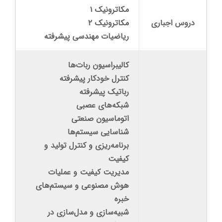
مکاترونیک ۱
دروس اجباری
مکاترونیک ۲
ریاضیات مهندسی پیشرفته
کالیبراسیون ربات‌ها
کنترل خودکار پیشرفته
رباتیک پیشرفته
شبکه‌های عصبی
اتوماسیون صنعتی
شناسایی سیستم‌ها
برنامه‌ریزی و کنترل تولید و
کیفیت
مدیریت کیفیت و عملیات
هوش مصنوعی و سیستم‌های
خبره
شبیه‌سازی و مدل‌سازی در