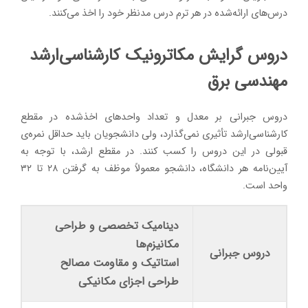
درس‌های ارائه‌شده در هر ترم درس مدنظر خود را اخذ می‌کنند.
دروس گرایش مکاترونیک کارشناسی‌ارشد
مهندسی برق
دروس جبرانی بر معدل و تعداد واحدهای اخذشده در مقطع
کارشناسی‌ارشد تأثیری نمی‌گذارد، ولی دانشجویان باید حداقل نمره‌ی
قبولی در این دروس را کسب کنند. در مقطع ارشد، با توجه به
آیین‌نامه هر دانشگاه، دانشجو معمولاً موظف به گرفتن ۲۸ تا ۳۲
واحد است.
دینامیک تخصصی و طراحی
مکانیزم‌ها
دروس جبرانی
استاتیک و مقاومت مصالح
طراحی اجزای مکانیکی