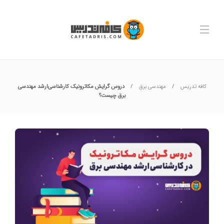
کافه تدریس
مهندسی برق
دروس گرایش مکاترونیک کارشناسی‌ارشد مهندسی
برق چیست؟