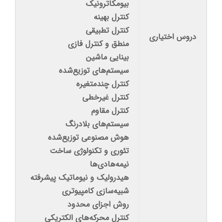
بیومکاترونیک
کنترل بهینه
کنترل تطبیقی
دروس اختیاری
منطق و کنترل فازی
بینایی ماشین
سیستم‌های توزیع‌شده
کنترل چندمتغیره
کنترل غیرخطی
کنترل مقاوم
سیستم‌های بلادرنگ
هوش مصنوعی توزیع‌شده
تئوری و تکنولوژی ساخت
نیمه‌هادی‌ها
هیدرولیک و نیوماتیک پیشرفته
شبیه‌سازی کامپیوتری
روش اجزای محدود
کنترل محرکه‌های الکتریکی