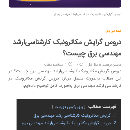
دروس گرایش مکاترونیک کارشناسی‌ارشد مهندسی برق
مهندسی برق
دروس گرایش مکاترونیک کارشناسی‌ارشد
مهندسی برق چیست؟
محسن فرهمند
,
۵ سال قبل
۰
مشاهده مطلب
دروس گرایش مکاترونیک کارشناسی‌ارشد مهندسی برق چیست؟ در
این مطلب به‌صورت مفصل درباره دروس گرایش مکاترونیک در
کارشناسی ارشد مهندسی برق به‌صورت کامل توضیح داده‌ایم.
فهرست مطالب
پنهان‌کردن فهرست
1.
گرایش مکاترونیک کارشناسی‌ارشد مهندسی برق
2.
دروس گرایش مکاترونیک کارشناسی‌ارشد مهندسی برق