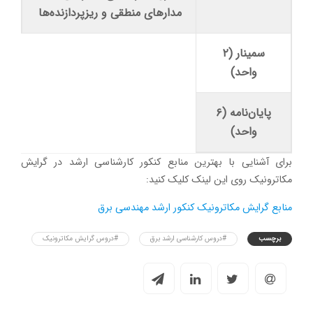
مدارهای منطقی و ریزپردازنده‌ها
سمینار (۲
واحد)
پایان‌نامه (۶
واحد)
برای آشنایی با بهترین منابع کنکور کارشناسی ارشد در گرایش
مکاترونیک روی این لینک کلیک کنید:
منابع گرایش مکاترونیک کنکور ارشد مهندسی برق
برچسب
#دروس کارشناسی ارشد برق
#دروس گرایش مکاترونیک