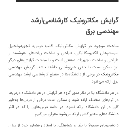
گرایش مکاترونیک کارشناسی‌ارشد
مهندسی برق
مباحث موجود در گرایش مکاترونیک اغلب درمورد تجزیه‌وتحلیل
سیستم‌های الکترومکانیکی، طراحی و ساخت ربات‌های هوشمند و
طراحی و ساخت تجهیزات صنعتی است و با مباحث گرایش‌های دیگر
نیز ممکن است تا حدی هم‌پوشانی داشته باشد. گرایش
مهندسی
مکاترونیک
در برخی از دانشگاه‌ها در مقطع کارشناسی ارشد مهندسی
برق ارائه می‌شود.
در هر دانشگاه بنا بر نظر مدیر گروه هر گرایش در هر دانشکده درس‌ها
در ترم‌های مختلف ارائه شود و ممکن است برخی از درس‌ها به‌طور
کلی در آن دانشگاه ارائه نشود. در ادامه درس‌هایی را که در اکثر
دانشگاه‌های معتبر کشور ارائه می‌شود معرفی می‌کنیم.
دانشجویان معمولاً با نظر و هماهنگی با استاد راهنمای خود از میان