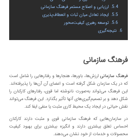
5.4.
ارزیابی و اصلاح مستمر فرهنگ سازمانی
5.5.
ایجاد تعادل میان ثبات و انعطاف‌پذیری
5.6.
توسعه رهبری کیفیت‌محور
6.
نتیجه‌گیری
فرهنگ سازمانی
فرهنگ سازمانی
ارزش‌ها، باورها، هنجارها و رفتارهایی را شامل است
که در یک سازمان شکل گرفته است و اعضای آن آن‌ها را پذیرفته‌اند.
این فرهنگ می‌تواند به‌صورت نانوشته اما قوی، رفتارهای کارکنان را
شکل دهد و بر تصمیم‌گیری‌های آنها تأثیر بگذارد. این فرهنگ می‌تواند
نقش حیاتی در ایجاد یک محیط کاری مثبت یا منفی ایفا کند.
در سازمان‌هایی که فرهنگ سازمانی قوی و مثبت دارند کارکنان
احساس تعلق بیشتری دارند و انگیزه بیشتری برای بهبود کیفیت
محصولات و خدمات از خود نشان می‌دهند.