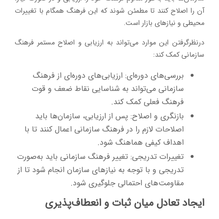
آن را اصلاح کنند تا مطمئن شوند که این فرهنگ همگام با تغییرات
محیطی و نیازهای بازار است.
درنظرگرفتن این موارد می‌تواند به ارزیابی و اصلاح مستمر فرهنگ
سازمانی کمک کند:
بررسی‌های دوره‌ای: ارزیابی‌های دوره‌ای از فرهنگ
سازمانی می‌تواند به شناسایی نقاط ضعف و قوت
فرهنگ فعلی کمک کند.
بازنگری و اصلاح: پس از ارزیابی، سازمان‌ها باید
اصلاحات لازم را در فرهنگ سازمانی اعمال کنند تا با
اهداف کیفی هماهنگ شود.
تغییرات تدریجی: تغییر فرهنگ سازمانی باید به‌صورت
تدریجی و با توجه به نیازهای سازمان انجام شود تا از
مقاومت‌های احتمالی جلوگیری شود.
ایجاد تعادل میان ثبات و انعطاف‌پذیری