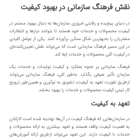
نقش فرهنگ سازمانی در بهبود کیفیت
در دنیای پیچیده و رقابتی امروزی سازمان‌ها به دنبال بهبود مستمر در
کیفیت محصولات و خدمات خود هستند تا بتوانند نیازها و انتظارات
مشتریان را به‌بهترین شکل ممکن برآورده کنند. یکی از عوامل کلیدی
در این مسیر فرهنگ سازمانی است که می‌تواند نقش تعیین‌کننده‌ای
در کیفیت کلی محصولات و خدمات ایفا کند.
فرهنگ سازمانی بر نحوه عملکرد و کیفیت تولیدات و خدمات یک
سازمان تأثیر عمیقی بگذارد. به‌طور کلی، فرهنگ سازمانی می‌تواند
ازطریق تقویت تعهد به کیفیت، تشویق به نوآوری و همین‌طور ترویج
کار تیمی کیفیت محصولات و خدمات را بهبود بخشد.
تعهد به کیفیت
در سازمان‌هایی که فرهنگ کیفیت در آن‌ها نهادینه شده است کارکنان
به اهمیت کیفیت واقف هستند و تعهد بیشتری به ارائه محصولات و
خدمات با کیفیت دارند. این تعهد می‌تواند ازطریق ارائه آموزش‌های