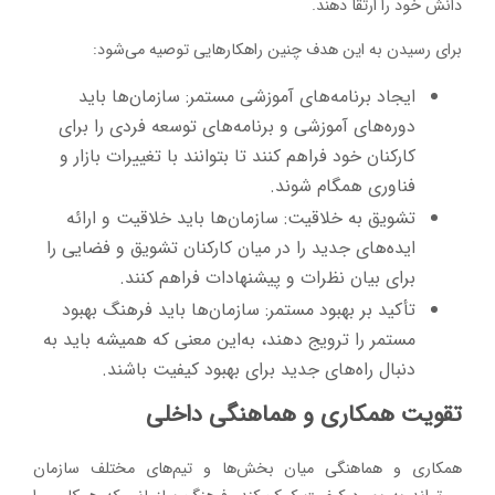
دانش خود را ارتقا دهند.
برای رسیدن به این هدف چنین راهکارهایی توصیه می‌شود:
ایجاد برنامه‌های آموزشی مستمر: سازمان‌ها باید
دوره‌های آموزشی و برنامه‌های توسعه فردی را برای
کارکنان خود فراهم کنند تا بتوانند با تغییرات بازار و
فناوری همگام شوند.
تشویق به خلاقیت: سازمان‌ها باید خلاقیت و ارائه
ایده‌های جدید را در میان کارکنان تشویق و فضایی را
برای بیان نظرات و پیشنهادات فراهم کنند.
تأکید بر بهبود مستمر: سازمان‌ها باید فرهنگ بهبود
مستمر را ترویج دهند، به‌این معنی که همیشه باید به
دنبال راه‌های جدید برای بهبود کیفیت باشند.
تقویت همکاری و هماهنگی داخلی
همکاری و هماهنگی میان بخش‌ها و تیم‌های مختلف سازمان