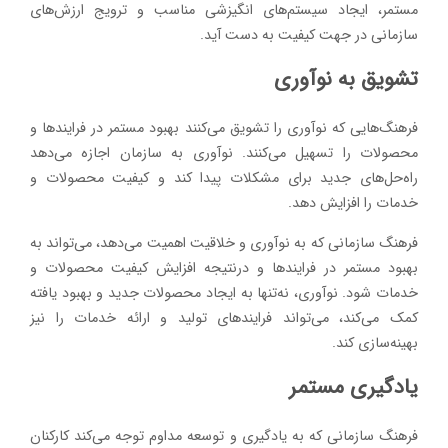
مستمر، ایجاد سیستم‌های انگیزشی مناسب و ترویج ارزش‌های
سازمانی در جهت کیفیت به دست آید.
تشویق به نوآوری
فرهنگ‌هایی که نوآوری را تشویق می‌کنند بهبود مستمر در فرایندها و
محصولات را تسهیل می‌کنند. نوآوری به سازمان اجازه می‌دهد
راه‌حل‌های جدید برای مشکلات پیدا کند و کیفیت محصولات و
خدمات را افزایش دهد.
فرهنگ سازمانی که به نوآوری و خلاقیت اهمیت می‌دهد، می‌تواند به
بهبود مستمر در فرایندها و درنتیجه افزایش کیفیت محصولات و
خدمات شود. نوآوری، نه‌تنها به ایجاد محصولات جدید و بهبود یافته
کمک می‌کند، می‌تواند فرایندهای تولید و ارائه خدمات را نیز
بهینه‌سازی کند.
یادگیری مستمر
فرهنگ سازمانی که به یادگیری و توسعه مداوم توجه می‌کند کارکنان