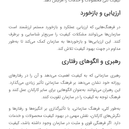
کیفیت کلی محصولات و خدمات را افزایش دهد.
ارزیابی و بازخورد
در فرهنگ‌هایی که ارزیابی عملکرد و بازخورد مستمر ارزشمند است
سازمان‌ها می‌توانند مشکلات کیفیت را سریع‌تر شناسایی و برطرف
کنند. این ارزیابی‌ها و بازخوردها به سازمان کمک می‌کند تا به‌طور
مداوم در جهت بهبود کیفیت تلاش کند.
رهبری و الگوهای رفتاری
رهبری سازمانی که به کیفیت اهمیت می‌دهد و آن را در رفتارهای
روزانه خود نشان می‌دهد بر فرهنگ سازمانی تأثیر زیادی می‌گذارد.
این رهبران می‌توانند به‌عنوان الگوهایی برای سایر کارکنان عمل کنند و
فرهنگ توجه به کیفیت را در سازمان تقویت کنند.
به‌طور کلی، فرهنگ سازمانی، با تأثیرگذاری بر انگیزه‌ها و رفتارها و
نگرش‌های کارکنان، نقش مهمی در بهبود کیفیت محصولات و خدمات
دارد. اگر فرهنگی قوی و مثبت در سازمان وجود داشته باشد، کیفیت