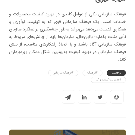
فرهنگ سازمانی یکی از عوامل کلیدی در بهبود کیفیت محصولات و
خدمات است. یک فرهنگ سازمانی قوی که به کیفیت، نوآوری و
همکاری اهمیت می‌دهد می‌تواند به‌طور چشمگیری بر عملکرد سازمان
تأثیر مثبت بگذارد؛ بااین‌حال، سازمان‌ها باید از چالش‌های مربوط به
فرهنگ سازمانی آگاه باشند و با اتخاذ راهکارهای مناسب، از نقش
فرهنگ سازمانی در بهبود کیفیت به‌بهترین شکل ممکن بهره‌برداری
کنند.
برچسب
#فرهنگ
#فرهنگ سازمانی
#مدیریت کسب و کار