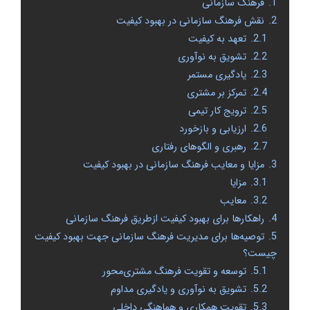
1.
فرهنگ سازمانی
2.
نقش فرهنگ سازمانی در بهبود کیفیت
2.1.
تعهد به کیفیت
2.2.
تشویق به نوآوری
2.3.
یادگیری مستمر
2.4.
تمرکز بر مشتری
2.5.
ترویج کار تیمی
2.6.
ارزیابی و بازخورد
2.7.
رهبری و الگوهای رفتاری
3.
مزایا و معایب فرهنگ سازمانی در بهبود کیفیت
3.1.
مزایا
3.2.
معایب
4.
راهکارها برای بهبود کیفیت ازطریق فرهنگ سازمانی
5.
توصیه‌ها برای مدیریت فرهنگ سازمانی جهت بهبود کیفیت
چیست؟
5.1.
توسعه و تقویت فرهنگ مشتری‌محور
5.2.
تشویق به نوآوری و یادگیری مداوم
5.3.
تقویت همکاری و هماهنگی داخلی