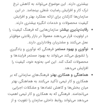
بیشتری دارند. این موضوع می‌تواند به کاهش نرخ
ترک کار و افزایش رضایت شغلی بینجامد. در این
سازمان‌ها کارکنان برای ارائه عملکرد بهتر و افزایش
کیفیت محصولات و خدمات انگیزه بیشتری دارند.
رقابت‌پذیری بیشتر:
سازمان‌هایی که فرهنگ کیفیت را
در اولویت قرار می‌دهند معمولاً در بازار رقابتی موفق‌تر
عمل می‌کنند و مشتریان وفادارتری دارند.
نوآوری و بهبود مستمر:
فرهنگی که نوآوری و یادگیری
را تشویق می‌کند می‌تواند به بهبود مستمر فرایندها و
محصولات کمک کند. این امر، به‌نوبه خود، کیفیت را
افزایش می‌دهد.
هماهنگی و همکاری بهتر:
فرهنگ‌های سازمانی که بر
همکاری و کار تیمی تأکید می‌کنند به هماهنگی بهتر
میان بخش‌ها و کاهش تضادها و مشکلات اجرایی
می‌انجامند. فرهنگی که به همکاری و کار تیمی اهمیت
می‌دهد می‌تواند روابط داخلی سازمان را تقویت و از