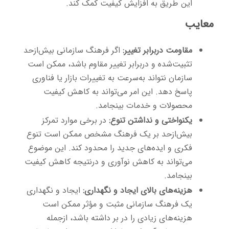
این طریق به افزایش کیفیت کمک کند.
معایب
مقاومت دربرابر تغییر:
اگر فرهنگ سازمانی بیش‌ازحد
تثبیت‌شده و دربرابر تغییر مقاوم باشد، ممکن است
سازمان نتواند به‌سرعت به تغییرات بازار یا فناوری
پاسخ دهد. این امر می‌تواند به کاهش کیفیت
محصولات و خدمات بینجامد.
یکنواختی و نداشتن تنوع:
در برخی موارد تمرکز
بیش‌ازحد بر یک فرهنگ مشخص ممکن است تنوع
فکری و ایده‌های جدید را محدود کند. این موضوع
می‌تواند به کاهش نوآوری و درنتیجه کاهش کیفیت
بینجامد.
هزینه‌های بالای ایجاد و نگهداری:
ایجاد و نگهداری
یک فرهنگ سازمانی مثبت و مؤثر ممکن است
هزینه‌های زیادی را در بر داشته باشد، ازجمله