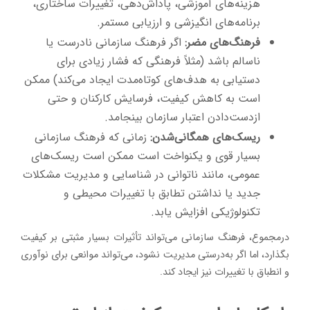
هزینه‌های آموزشی، پاداش‌دهی، تغییرات ساختاری،
برنامه‌های انگیزشی و ارزیابی مستمر.
فرهنگ‌های مضر:
اگر فرهنگ سازمانی نادرست یا
ناسالم باشد (مثلاً فرهنگی که فشار زیادی برای
دستیابی به هدف‌های کوتاه‌مدت ایجاد می‌کند) ممکن
است به کاهش کیفیت، فرسایش کارکنان و حتی
ازدست‌دادن اعتبار سازمان بینجامد.
ریسک‌های همگانی‌شدن:
زمانی که فرهنگ سازمانی
بسیار قوی و یکنواخت است ممکن است ریسک‌های
عمومی، مانند ناتوانی در شناسایی و مدیریت مشکلات
جدید یا نداشتن تطابق با تغییرات محیطی و
تکنولوژیکی افزایش یابد.
درمجموع، فرهنگ سازمانی می‌تواند تأثیرات بسیار مثبتی بر کیفیت
بگذارد، اما اگر به‌درستی مدیریت نشود، می‌تواند موانعی برای نوآوری
و انطباق با تغییرات نیز ایجاد کند.