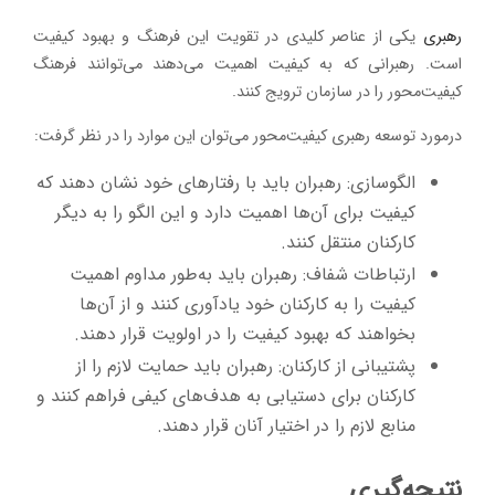
رهبری
یکی از عناصر کلیدی در تقویت این فرهنگ و بهبود کیفیت
است. رهبرانی که به کیفیت اهمیت می‌دهند می‌توانند فرهنگ
کیفیت‌محور را در سازمان ترویج کنند.
درمورد توسعه رهبری کیفیت‌محور می‌توان این موارد را در نظر گرفت:
الگوسازی: رهبران باید با رفتارهای خود نشان دهند که
کیفیت برای آن‌ها اهمیت دارد و این الگو را به دیگر
کارکنان منتقل کنند.
ارتباطات شفاف: رهبران باید به‌طور مداوم اهمیت
کیفیت را به کارکنان خود یادآوری کنند و از آن‌ها
بخواهند که بهبود کیفیت را در اولویت قرار دهند.
پشتیبانی از کارکنان: رهبران باید حمایت لازم را از
کارکنان برای دستیابی به هدف‌های کیفی فراهم کنند و
منابع لازم را در اختیار آنان قرار دهند.
نتیجه‌گیری