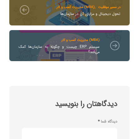
در مسیر موفقیت
,
مدیریت کسب و کار (MBA)
تحول دیجیتال و مزایای آن در سازمان‌ها
مدیریت کسب و کار (MBA)
سیستم ERP چیست و چگونه به سازمان‌ها کمک
می‌کند؟
دیدگاهتان را بنویسید
دیدگاه شما
*