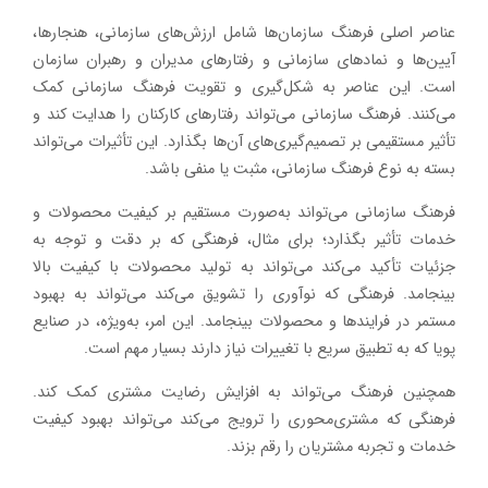
عناصر اصلی فرهنگ سازمان‌ها شامل ارزش‌های سازمانی، هنجارها،
آیین‌ها و نمادهای سازمانی و رفتارهای مدیران و رهبران سازمان
است. این عناصر به شکل‌گیری و تقویت فرهنگ سازمانی کمک
می‌کنند. فرهنگ سازمانی می‌تواند رفتارهای کارکنان را هدایت کند و
تأثیر مستقیمی بر تصمیم‌گیری‌های آن‌ها بگذارد. این تأثیرات می‌تواند
بسته به نوع فرهنگ سازمانی، مثبت یا منفی باشد.
فرهنگ سازمانی می‌تواند به‌صورت مستقیم بر کیفیت محصولات و
خدمات تأثیر بگذارد؛ برای مثال، فرهنگی که بر دقت و توجه به
جزئیات تأکید می‌کند می‌تواند به تولید محصولات با کیفیت بالا
بینجامد. فرهنگی که نوآوری را تشویق می‌کند می‌تواند به بهبود
مستمر در فرایندها و محصولات بینجامد. این امر، به‌ویژه، در صنایع
پویا که به تطبیق سریع با تغییرات نیاز دارند بسیار مهم است.
همچنین فرهنگ می‌تواند به افزایش رضایت مشتری کمک کند.
فرهنگی که مشتری‌محوری را ترویج می‌کند می‌تواند بهبود کیفیت
خدمات و تجربه مشتریان را رقم بزند.