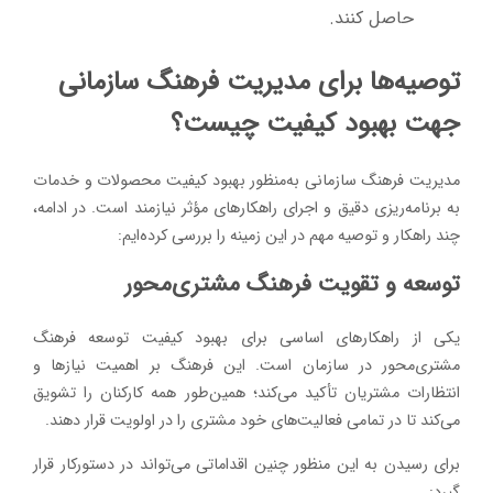
حاصل کنند.
توصیه‌ها برای مدیریت فرهنگ سازمانی
جهت بهبود کیفیت چیست؟
مدیریت فرهنگ سازمانی به‌منظور بهبود کیفیت محصولات و خدمات
به برنامه‌ریزی دقیق و اجرای راهکارهای مؤثر نیازمند است. در ادامه،
چند راهکار و توصیه مهم در این زمینه را بررسی کرده‌ایم:
توسعه و تقویت فرهنگ مشتری‌محور
یکی از راهکارهای اساسی برای بهبود کیفیت توسعه فرهنگ
مشتری‌محور در سازمان است. این فرهنگ بر اهمیت نیازها و
انتظارات مشتریان تأکید می‌کند؛ همین‌طور همه کارکنان را تشویق
می‌کند تا در تمامی فعالیت‌های خود مشتری را در اولویت قرار دهند.
برای رسیدن به این منظور چنین اقداماتی می‌تواند در دستورکار قرار
گیرد: