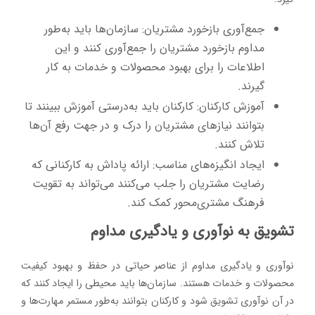
جمع‌آوری بازخورد مشتریان: سازمان‌ها باید به‌طور
مداوم بازخورد مشتریان را جمع‌آوری کنند و این
اطلاعات را برای بهبود محصولات و خدمات به کار
گیرند.
آموزش کارکنان: کارکنان باید به‌درستی آموزش ببینند تا
بتوانند نیازهای مشتریان را درک و در جهت رفع آن‌ها
تلاش کنند.
ایجاد انگیزه‌های مناسب: ارائه پاداش به کارکنانی که
رضایت مشتریان را جلب می‌کنند می‌تواند به تقویت
فرهنگ مشتری‌محور کمک کند.
تشویق به نوآوری و یادگیری مداوم
نوآوری و یادگیری مداوم از عناصر حیاتی در حفظ و بهبود کیفیت
محصولات و خدمات هستند. سازمان‌ها باید محیطی را ایجاد کنند که
در آن نوآوری تشویق شود و کارکنان بتوانند به‌طور مستمر مهارت‌ها و