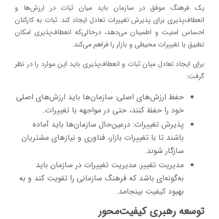
یک فرهنگ موفق در سازمان باید میان ثبات در ارزش‌ها و
انعطاف‌پذیری برای پذیرش تغییرات تعادل ایجاد کند. ثبات به کارکنان
احساس امنیت و اطمینان می‌دهد، درحالی‌که انعطاف‌پذیری امکان
تطبیق با تغییرات محیطی و بازار را فراهم می‌کند.
برای ایجاد تعادل میان ثبات و انعطاف‌پذیری باید این موارد را در نظر
گرفت:
حفظ ارزش‌های اصلی: سازمان‌ها باید ارزش‌های اصلی
خود را حفظ کنند، حتی در مواجهه با تغییرات.
پذیرش تغییرات: درعین‌حال سازمان‌ها باید آماده
باشند تا با تغییرات بازار، فناوری و نیازهای مشتریان
سازگار شوند.
مدیریت تغییر: مدیریت تغییرات در سازمان باید
به‌گونه‌ای باشد که فرهنگ سازمانی را تقویت کند و به
بهبود کیفیت بینجامد.
توسعه رهبری کیفیت‌محور