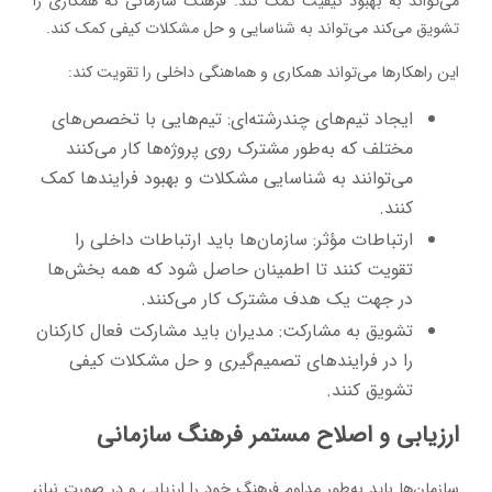
می‌تواند به بهبود کیفیت کمک کند. فرهنگ سازمانی که همکاری را
تشویق می‌کند می‌تواند به شناسایی و حل مشکلات کیفی کمک کند.
این راهکارها می‌تواند همکاری و هماهنگی داخلی را تقویت کند:
ایجاد تیم‌های چندرشته‌ای: تیم‌هایی با تخصص‌های
مختلف که به‌طور مشترک روی پروژه‌ها کار می‌کنند
می‌توانند به شناسایی مشکلات و بهبود فرایندها کمک
کنند.
ارتباطات مؤثر: سازمان‌ها باید ارتباطات داخلی را
تقویت کنند تا اطمینان حاصل شود که همه بخش‌ها
در جهت یک هدف مشترک کار می‌کنند.
تشویق به مشارکت: مدیران باید مشارکت فعال کارکنان
را در فرایندهای تصمیم‌گیری و حل مشکلات کیفی
تشویق کنند.
ارزیابی و اصلاح مستمر فرهنگ سازمانی
سازمان‌ها باید به‌طور مداوم فرهنگ خود را ارزیابی و در صورت نیاز،