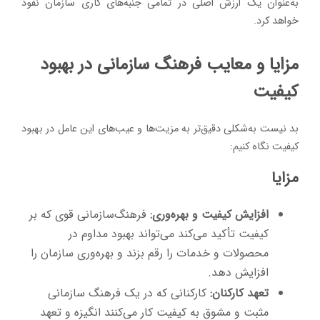
به‌عنوان یک ارزش اصلی در تمامی جنبه‌های کاری سازمان نفوذ
خواهد کرد.
مزایا و معایب فرهنگ سازمانی در بهبود
کیفیت
بد نیست به‌شکلی دقیق‌تر به مزیت‌ها و عیب‌های این عامل در بهبود
کیفیت نگاه کنیم:
مزایا
افزایش کیفیت و بهره‌وری:
فرهنگ‌سازمانی قوی که بر
کیفیت تأکید می‌کند می‌تواند بهبود مداوم در
محصولات و خدمات را رقم بزند و بهره‌وری سازمان را
افزایش دهد.
تعهد کارکنان:
کارکنانی که در یک فرهنگ سازمانی
مثبت و مشوق به کیفیت کار می‌کنند انگیزه و تعهد