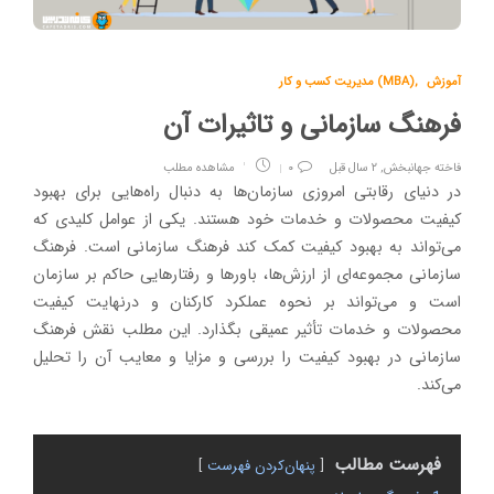
آموزش
,
مدیریت کسب و کار (MBA)
فرهنگ سازمانی و تاثیرات آن
فاخته جهانبخش
,
۲ سال قبل
۰
مشاهده مطلب
در دنیای رقابتی امروزی سازمان‌ها به دنبال راه‌هایی برای بهبود
کیفیت محصولات و خدمات خود هستند. یکی از عوامل کلیدی که
می‌تواند به بهبود کیفیت کمک کند فرهنگ سازمانی است. فرهنگ
سازمانی مجموعه‌ای از ارزش‌ها، باورها و رفتارهایی حاکم بر سازمان
است و می‌تواند بر نحوه عملکرد کارکنان و درنهایت کیفیت
محصولات و خدمات تأثیر عمیقی بگذارد. این مطلب نقش فرهنگ
سازمانی در بهبود کیفیت را بررسی و مزایا و معایب آن را تحلیل
می‌کند.
فهرست مطالب
پنهان‌کردن فهرست