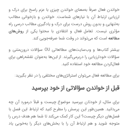
خواندن فعال صرفاً به‌معنای خواندن چیزی با عزم راسخ برای درک و
ارزیابی ارتباط آن با نیازهای شماست. خواندن و بازخوانی مطالب
به‌تنهایی و بدون روش درست برای درک و یادگیری مطالب درسی راه
مؤثری نیست. تعامل فعال و انتقادی با محتوا یکی از
روش‌های
مطالعه
است که می‌تواند در وقت شما صرفه‌جویی کند.
بیشتر کتاب‌ها و وب‌سایت‌های مطالعاتی OU سؤالات درون‌متنی و
سؤالات خودارزیابی را دربرمی‌گیرند. از این‌ها به‌عنوان نقشه‌راهی برای
فعال‌کردن مطالعه خود استفاده کنید.
برای مطالعه فعال می‌توان استراتژی‌های مختلفی را در نظر بگیرید:
قبل از خواندن سؤالاتی از خود بپرسید
برای مثال، از خودتان بپرسید موضوع چیست و قبلاً درمورد آن چه
می‌دانید. همین‌طور این پرسش را مطرح کنید که ارتباط این فصل با
فصل‌های دیگر چیست؟ این کار کمک می‌کند تا شما هم هدف درس را
متوجه شوید و هم ارتباط آن را با بخش‌های دیگر را به‌خوبی یاد