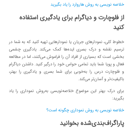
خلاصه نویسی به روش هاروارد را یاد بگیرید
از فلوچارت و دیاگرام برای یادگیری استفاده
کنید
خطوط کلی، نمودارهای جریان یا نمودارهایی تهیه کنید که به شما در
ترسیم نقشه و درک بصری ایده‌ها کمک می‌کند. یادگیری چشمی
بخشی است که بسیاری از افراد آن را فراموش می‌کنند، اما در مطالعه
فعال و پویا شما باید تمامی حواس خود را درگیر کنید. داشتن دیاگرام
و فلوچارت درس را به‌خوبی برای شما بصری و یادگیری را بهتر،
باکیفیت‌تر و آسان‌تر می‌کند.
برای درک بهتر این موضوع خلاصه‌نویسی به‌روش نموداری را یاد
بگیرید:
خلاصه نویسی به روش نموداری چگونه است؟
پاراگراف‌بندی‌شده بخوانید