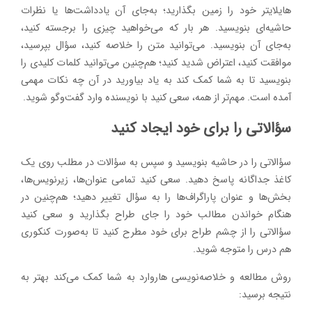
هایلایتر خود را زمین بگذارید؛ به‌جای آن یادداشت‌ها یا نظرات
حاشیه‌ای بنویسید. هر بار که می‌خواهید چیزی را برجسته کنید،
به‌جای آن بنویسید. می‌توانید متن را خلاصه کنید، سؤال بپرسید،
موافقت کنید، اعتراض شدید کنید؛ هم‌چنین می‌توانید کلمات کلیدی را
بنویسید تا به شما کمک کند به یاد بیاورید در آن چه نکات مهمی
آمده است. مهم‌تر از همه، سعی کنید با نویسنده وارد گفت‌وگو شوید.
سؤالاتی را برای خود ایجاد کنید
سؤالاتی را در حاشیه بنویسید و سپس به سؤالات در مطلب روی یک
کاغذ جداگانه پاسخ دهید. سعی کنید تمامی عنوان‌ها، زیرنویس‌ها،
بخش‌ها و عنوان پاراگراف‌ها را به سؤال تغییر دهید؛ هم‌چنین در
هنگام خواندن مطالب خود را جای طراح بگذارید و سعی کنید
سؤالاتی را از چشم طراح برای خود مطرح کنید تا به‌صورت کنکوری
هم درس را متوجه شوید.
روش مطالعه و خلاصه‌نویسی هاروارد به شما کمک می‌کند بهتر به
نتیجه برسید: