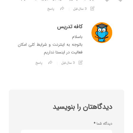
3 سال قبل
پاسخ
کافه تدریس
باسلام
باتوجه به اینترنت و شرایط کلی امکان
فعالیت در اینستا نداریم
3 سال قبل
پاسخ
دیدگاهتان را بنویسید
دیدگاه شما
*