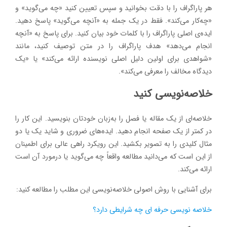
هر پاراگراف را با دقت بخوانید و سپس تعیین کنید «چه می‌گوید» و
«چه‌کار می‌کند». فقط در یک جمله به «آنچه می‌گوید» پاسخ دهید.
ایده‌ی اصلی پاراگراف را با کلمات خود بیان کنید. برای پاسخ به «آنچه
انجام می‌دهد» هدف پاراگراف را در متن توصیف کنید، مانند
«شواهدی برای اولین دلیل اصلی نویسنده ارائه می‌کند» یا «یک
دیدگاه مخالف را معرفی می‌کند».
خلاصه‌نویسی کنید
خلاصه‌ای از یک مقاله یا فصل را به‌زبان خودتان بنویسید. این کار را
در کمتر از یک صفحه انجام دهید. ایده‌های ضروری و شاید یک یا دو
مثال کلیدی را به تصویر بکشید. این رویکرد راهی عالی برای اطمینان
از این است که می‌دانید مطالعه واقعاً چه می‌گوید یا درمورد آن است
ارائه می‌کند.
برای آشنایی با روش اصولی خلاصه‌نویسی این مطلب را مطالعه کنید:
خلاصه نویسی حرفه ای چه شرایطی دارد؟