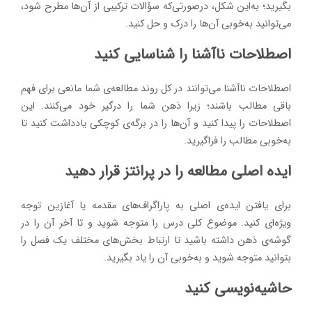
بگیرید؛ به‌این شکل، درصورتی‌که سؤالات ترکیبی از آن‌ها مطرح شود،
می‌توانید به‌خوبی آن‌ها را درک و حل کنید.
اصطلاحات ناآشنا را شناسایی کنید
اصطلاحات ناآشنا می‌توانند در کل روند مطالعه‌ی شما مانعی برای فهم
باقی مطالب باشند؛ زیرا ذهن شما را درگیر خود می‌کنند. این
اصطلاحات را پیدا کنید و آن‌ها را در برگه‌ی کوچکی یادداشت کنید تا
به‌خوبی مطالب را فراگیرید.
ایده اصلی مطالعه را در پرانتز قرار دهید
برای یافتن ایده‌ی اصلی به پاراگراف‌های مقدمه یا آغازین توجه
ویژه‌ای کنید. موضوع کلی درس را متوجه شوید و تا آخر آن را در
گوشه‌ی ذهن داشته باشید تا ارتباط بخش‌های مختلف یک‌ فصل را
بتوانید متوجه شوید و به‌خوبی آن را یاد بگیرید.
حاشیه‌نویسی کنید