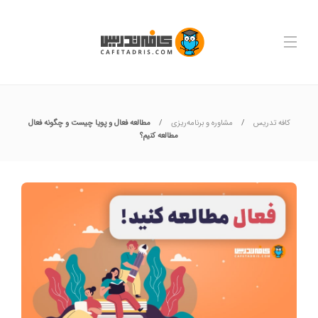
کافه تدریس
مشاوره و برنامه‌ریزی
مطالعه فعال و پویا چیست و چگونه فعال
مطالعه کنیم؟