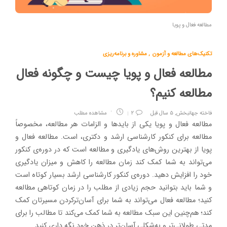
مطالعه فعال و پویا
تکنیک‌های مطالعه و آزمون
,
مشاوره و برنامه‌ریزی
مطالعه فعال و پویا چیست و چگونه فعال
مطالعه کنیم؟
فاخته جهانبخش
,
۵ سال قبل
۲
مشاهده مطلب
مطالعه فعال و پویا یکی از بایدها و الزامات هر مطالعه، مخصوصاً
مطالعه برای کنکور کارشناسی ارشد و دکتری، است. مطالعه فعال و
پویا از بهترین روش‌های یادگیری و مطالعه است که در دوره‌ی کنکور
می‌تواند به شما کمک کند زمان مطالعه را کاهش و میزان یادگیری
خود را افزایش دهید. دوره‌ی کنکور کارشناسی ارشد بسیار کوتاه است
و شما باید بتوانید حجم زیادی از مطلب را در زمان کوتاهی مطالعه
کنید؛ مطالعه فعال می‌تواند به شما برای آسان‌ترکردن مسیرتان کمک
کند؛ هم‌چنین این سبک مطالعه به شما کمک می‌کند تا مطالب را برای
مدتی طولانی‌تر و به‌شکلی آسان‌تر در ذهن خود نگه داری کنید.