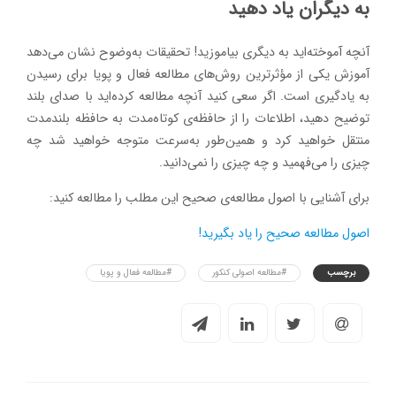
به دیگران یاد دهید
آنچه آموخته‌اید به دیگری بیاموزید! تحقیقات به‌وضوح نشان می‌دهد
آموزش یکی از مؤثرترین روش‌های مطالعه فعال و پویا برای رسیدن
به یادگیری است. اگر سعی کنید آنچه مطالعه کرده‌اید با صدای بلند
توضیح دهید، اطلاعات را از حافظه‌ی کوتاه‌مدت به حافظه بلندمدت
منتقل خواهید کرد و همین‌طور به‌سرعت متوجه خواهید شد چه
چیزی را می‌فهمید و چه چیزی را نمی‌دانید.
برای آشنایی با اصول مطالعه‌ی صحیح این مطلب را مطالعه کنید:
اصول مطالعه صحیح را یاد بگیرید!
برچسب
#مطالعه اصولی کنکور
#مطالعه فعال و پویا