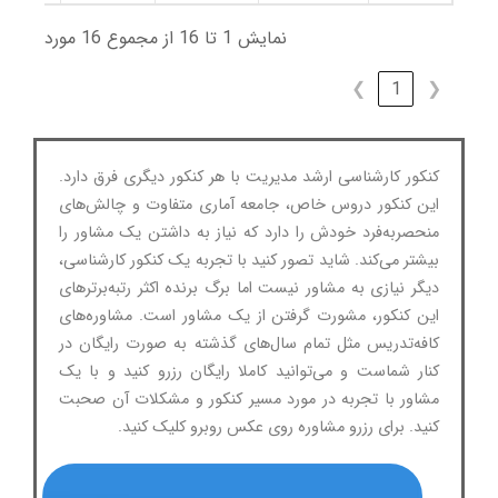
نمایش 1 تا 16 از مجموع 16 مورد
❯
1
❮
کنکور کارشناسی ارشد مدیریت با هر کنکور دیگری فرق دارد.
این کنکور دروس خاص، جامعه آماری متفاوت و چالش‌های
منحصربه‌فرد خودش را دارد که نیاز به داشتن یک مشاور را
بیشتر می‌کند. شاید تصور کنید با تجربه یک کنکور کارشناسی،
دیگر نیازی به مشاور نیست اما برگ برنده اکثر رتبه‌برترهای
این کنکور، مشورت گرفتن از یک مشاور است. مشاوره‌های
کافه‌تدریس مثل تمام سال‌های گذشته به صورت رایگان در
کنار شماست و می‌توانید کاملا رایگان رزرو کنید و با یک
مشاور با تجربه در مورد مسیر کنکور و مشکلات آن صحبت
کنید. برای رزرو مشاوره روی عکس روبرو کلیک کنید.