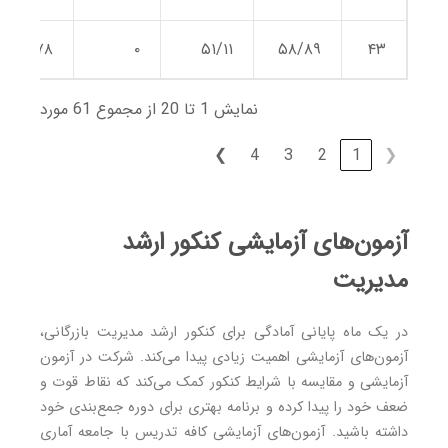
۳۷/۷۸
۰
۵۱/۱۱
۵۸/۸۹
۴۳
نمایش 1 تا 20 از مجموع 61 مورد
❯
4
3
2
1
❮
آزمون‌های آزمایشی کنکور ارشد
مدیریت
در یک ماه پایانی آمادگی برای کنکور ارشد مدیریت بازرگانی،
آزمون‌های آزمایشی اهمیت زیادی پیدا می‌کند. شرکت در آزمون
آزمایشی و مقایسه با شرایط کنکور کمک می‌کند که نقاط قوت و
ضعف خود را پیدا کرده و برنامه بهتری برای دوره جمع‌بندی خود
داشته باشید. آزمون‌های آزمایشی کافه ‌تدریس با جامعه آماری