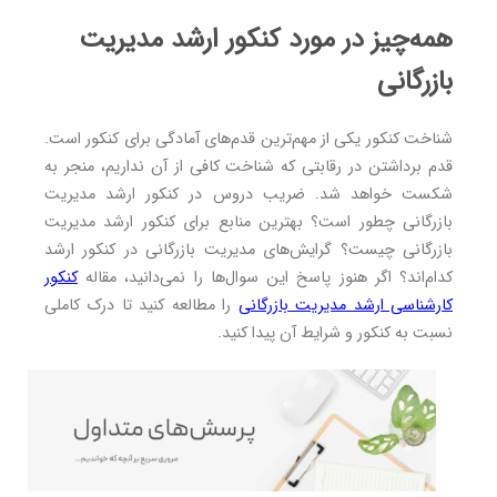
همه‌چیز در مورد کنکور ارشد مدیریت
بازرگانی
شناخت کنکور یکی از مهم‌ترین قدم‌های آمادگی برای کنکور است.
قدم برداشتن در رقابتی که شناخت کافی از آن نداریم، منجر به
شکست خواهد شد. ضریب دروس در کنکور ارشد مدیریت
بازرگانی چطور است؟ بهترین منابع برای کنکور ارشد مدیریت
بازرگانی چیست؟ گرایش‌های مدیریت بازرگانی در کنکور ارشد
کدام‌اند؟ اگر هنوز پاسخ این سوال‌ها را نمی‌دانید، مقاله
کنکور
کارشناسی ارشد مدیریت بازرگانی
را مطالعه کنید تا درک کاملی
نسبت به کنکور و شرایط آن پیدا کنید.