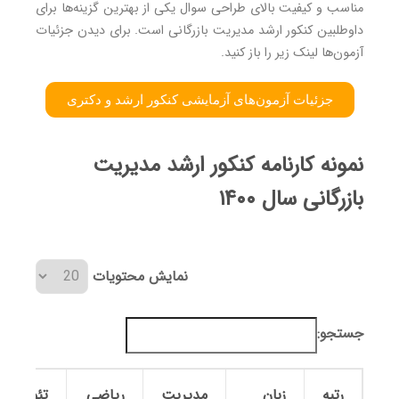
مناسب و کیفیت بالای طراحی سوال یکی از بهترین گزینه‌ها برای
داوطلبین کنکور ارشد مدیریت بازرگانی است. برای دیدن جزئیات
آزمون‌ها لینک زیر را باز کنید.
جزئیات آزمون‌های آزمایشی کنکور ارشد و دکتری
نمونه کارنامه کنکور ارشد مدیریت
بازرگانی سال ۱۴۰۰
نمایش محتویات
جستجو:
رتبه
زبان
مدیریت
ریاضی
تئوری