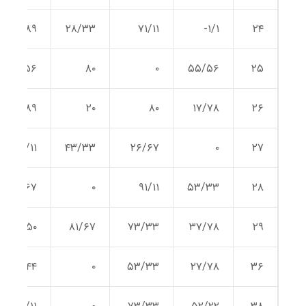
۳۸/۸۹
۲۸/۳۳
۷۱/۱۱
۱/۱-
۲۴
۲۵/۵۶
۸۰
۰
۵۵/۵۶
۲۵
۲۸/۸۹
۲۰
۸۰
۱۷/۷۸
۲۶
۳۱/۱۱
۴۳/۳۳
۲۶/۶۷
۰
۲۷
۴۶/۶۷
۰
۹۱/۱۱
۵۳/۳۳
۲۸
۵۰
۸۱/۶۷
۷۳/۳۳
۳۷/۷۸
۲۹
۳۴/۴۴
۰
۵۳/۳۳
۲۷/۷۸
۳۶