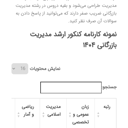
مدیریت طراحی می‌شود و بقیه دروس در رشته مدیریت
بازرگانی ضریب صفر دارند که می‌توانید از پاسخ دادن به
سوالات آن صرف نظر کنید.
نمونه کارنامه کنکور ارشد مدیریت
بازرگانی ۱۴۰۴
نمایش محتویات
جستجو:
رتبه
زبان
مدیریت
ریاضی
تئوری
عمومی و
اسلامی
و آمار
مدیر
تخصصی