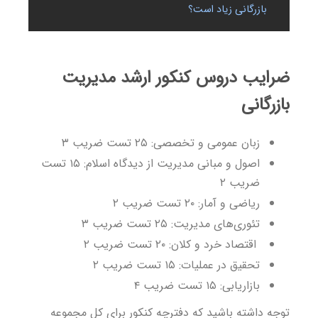
بازرگانی زیاد است؟
ضرایب دروس کنکور ارشد مدیریت
بازرگانی
زبان عمومی و تخصصی: ۲۵ تست ضریب ۳
اصول و مبانی مدیریت از دیدگاه اسلام: ۱۵ تست
ضریب ۲
ریاضی و آمار: ۲۰ تست ضریب ۲
تئوری‌های مدیریت: ۲۵ تست ضریب ۳
اقتصاد خرد و کلان: ۲۰ تست ضریب ۲
تحقیق در عملیات: ۱۵ تست ضریب ۲
بازاریابی: ۱۵ تست ضریب ۴
توجه داشته باشید که دفترچه کنکور برای کل مجموعه