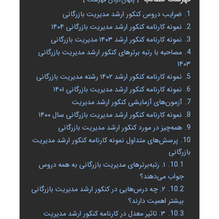
پنهان‌کردن فهرست
1.
ضرایب دروس کنکور ارشد مدیریت بازرگانی
2.
نمونه کارنامه کنکور ارشد مدیریت بازرگانی ۱۴۰۴
3.
نمونه کارنامه کنکور ارشد ۱۴۰۳ مدیریت بازرگانی
4.
مصاحبه با رتبه برترهای کنکور ارشد مدیریت بازرگانی
۱۴۰۳
5.
نمونه کارنامه کنکور ارشد ۱۴۰۲ رشته مدیریت بازرگانی
6.
نمونه کارنامه کنکور ارشد مدیریت بازرگانی ۱۴۰۱
7.
آزمون‌های آزمایشی کنکور ارشد مدیریت
8.
نمونه کارنامه کنکور ارشد مدیریت بازرگانی سال ۱۴۰۰
9.
همه‌چیز در مورد کنکور ارشد مدیریت بازرگانی
10.
پرسش‌های متداول نمونه کارنامه کنکور ارشد مدیریت
بازرگانی
10.1.
۱. رتبه‌برترهای مدیریت بازرگانی به همه دروس
جواب می‌دهند؟
10.2.
۲. چه درس‌هایی در کنکور ارشد مدیریت بازرگانی
بیشتر اهمیت دارند؟
10.3.
۳. تاثیر معدل در کارنامه کنکور ارشد مدیریت