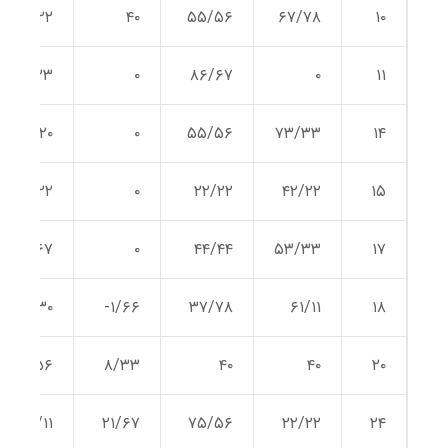
۳۲/۲۲
۴۰
۵۵/۵۶
۶۷/۷۸
۱۰
۵۳/۳۳
۰
۸۶/۶۷
۰
۱۱
۲۰
۰
۵۵/۵۶
۷۳/۳۳
۱۴
۴۲/۲۲
۰
۲۲/۲۲
۴۲/۲۲
۱۵
۲۶/۶۷
۰
۴۴/۴۴
۵۳/۳۳
۱۷
۳۰
۱/۶۶-
۳۷/۷۸
۶۱/۱۱
۱۸
۳۵/۵۶
۸/۳۳
۴۰
۴۰
۲۰
۴۱/۱۱
۲۱/۶۷
۷۵/۵۶
۲۲/۲۲
۲۴