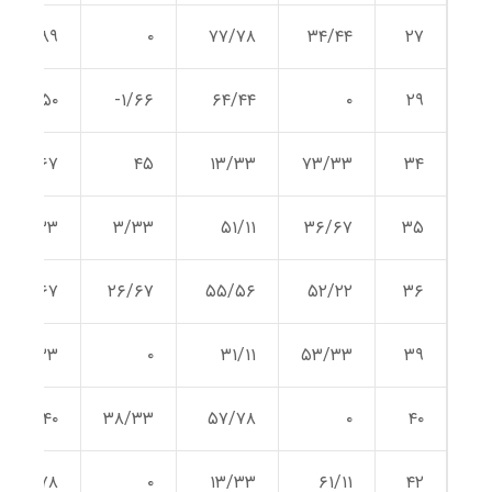
۵۸/۸۹
۰
۷۷/۷۸
۳۴/۴۴
۲۷
۵۰
۱/۶۶-
۶۴/۴۴
۰
۲۹
۲۶/۶۷
۴۵
۱۳/۳۳
۷۳/۳۳
۳۴
۲۳/۳۳
۳/۳۳
۵۱/۱۱
۳۶/۶۷
۳۵
۲۶/۶۷
۲۶/۶۷
۵۵/۵۶
۵۲/۲۲
۳۶
۳۳/۳۳
۰
۳۱/۱۱
۵۳/۳۳
۳۹
۴۰
۳۸/۳۳
۵۷/۷۸
۰
۴۰
۲۷/۷۸
۰
۱۳/۳۳
۶۱/۱۱
۴۲