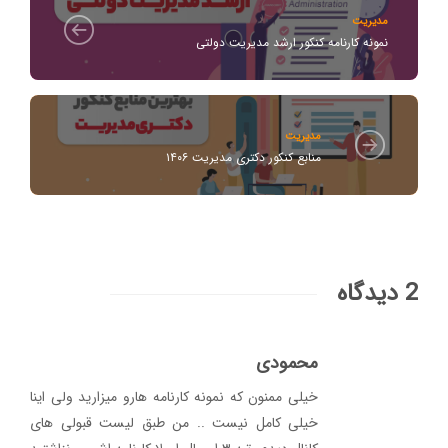
مدیریت
نمونه کارنامه کنکور ارشد مدیریت دولتی
مدیریت
منابع کنکور دکتری مدیریت ۱۴۰۶
2 دیدگاه
محمودی
خیلی ممنون که نمونه کارنامه هارو میزارید ولی اینا
خیلی کامل نیست .. من طبق لیست قبولی های