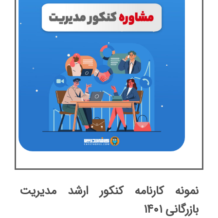
نمونه کارنامه کنکور ارشد مدیریت
بازرگانی ۱۴۰۱