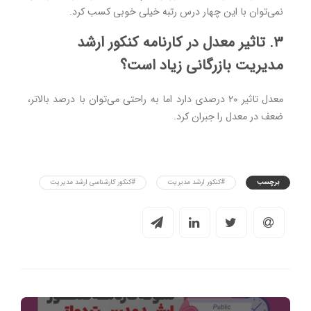
نمی‌توان با این چهار درس رتبه خیلی خوبی کسب کرد.
۳. تاثیر معدل در کارنامه کنکور ارشد
مدیریت بازرگانی زیاد است؟
معدل تاثیر ۲۰ درصدی دارد اما به راحتی می‌توان با درصد بالاتر،
ضعف در معدل را جبران کرد.
برچسب
#کنکور ارشد مدیریت
#کنکور کارشناسی ارشد مدیریت