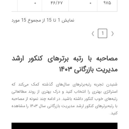
۴۶/۶۷
۰
۴۶/۶۷
۰
۹۷۵
نمایش 1 تا 15 از مجموع 15 مورد
❯
1
❮
مصاحبه با رتبه برترهای کنکور ارشد
مدیریت بازرگانی ۱۴۰۳
شنیدن تجربه رتبه‌برترهای سال‌های گذشته کمک می‌کند که
استراتژی بهتری را انتخاب کنید و درک بهتری از روند مطالعاتی
رتبه‌های خوب کنکور داشته باشید. در ادامه چند نمونه از مصاحبه
با رتبه‌برترهای کنکور ارشد مدیریت بازرگانی سال ۱۴۰۳ را مشاهده
کنید.