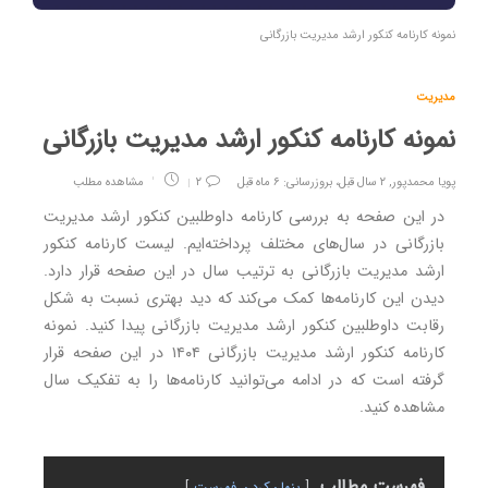
نمونه کارنامه کنکور ارشد مدیریت بازرگانی
مدیریت
نمونه کارنامه کنکور ارشد مدیریت بازرگانی
پویا محمدپور
,
۲ سال قبل، بروزرسانی: ۶ ماه قبل
۲
مشاهده مطلب
در این صفحه به بررسی کارنامه داوطلبین کنکور ارشد مدیریت
بازرگانی در سال‌های مختلف پرداخته‌ایم. لیست کارنامه‌ کنکور
ارشد مدیریت بازرگانی به ترتیب سال در این صفحه قرار دارد.
دیدن این کارنامه‌ها کمک می‌کند که دید بهتری نسبت به شکل
رقابت داوطلبین کنکور ارشد مدیریت بازرگانی پیدا کنید. نمونه
کارنامه کنکور ارشد مدیریت بازرگانی ۱۴۰۴ در این صفحه قرار
گرفته است که در ادامه می‌توانید کارنامه‌ها را به تفکیک سال
مشاهده کنید.
فهرست مطالب