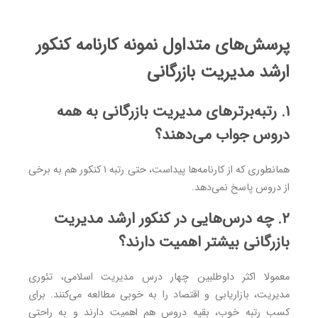
پرسش‌های متداول نمونه کارنامه کنکور
ارشد مدیریت بازرگانی
۱. رتبه‌برترهای مدیریت بازرگانی به همه
دروس جواب می‌دهند؟
همانطوری که از کارنامه‌ها پیداست، حتی رتبه ۱ کنکور هم به برخی
از دروس پاسخ نمی‌دهد.
۲. چه درس‌هایی در کنکور ارشد مدیریت
بازرگانی بیشتر اهمیت دارند؟
معمولا اکثر داوطلبین چهار درس مدیریت اسلامی، تئوری
مدیریت، بازاریابی و اقتصاد را به خوبی مطالعه می‌کنند. برای
کسب رتبه خوب، بقیه دروس هم اهمیت دارند و به راحتی