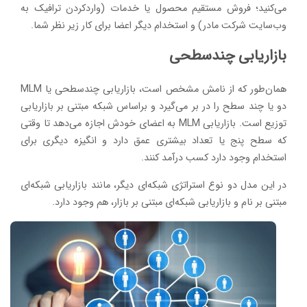
می‌کنید؛ فروش مستقیم محصول یا خدمات (واردکردن ترافیک به
وب‌سایت شرکت مادر) و استخدام دیگر اعضا برای کار زیر نظر شما.
بازاریابی چندسطحی
همان‌طور که از نامش مشخص است، بازاریابی چندسطحی یا MLM
دو یا چند سطح را در بر می‌گیرد و براساس شبکه مبتنی بر بازاریابی
توزیع است. بازاریابی MLM به اعضای خودش اجازه می‌دهد تا وقتی
که سطح پنج یا تعداد بیشتری عمق دارد و انگیزه دیگری برای
استخدام وجود دارد کسب درآمد کنند.
در این مدل دو نوع استراتژی شبکه‌ای دیگر، مانند بازاریابی شبکه‌ای
مبتنی بر نام و بازاریابی شبکه‌ای مبتنی بر بازار، هم وجود دارد.