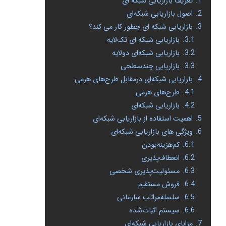
1.
تعریف بازاریابی شبکه ای
2.
اصول بازاریابی شبکه‌ای
3.
بازاریابی شبکه ای چطور کار می کند؟
3.1.
بازاریابی شبکه ای تک‌لایه
3.2.
بازاریابی شبکه‌ای دولایه
3.3.
بازاریابی چندسطحی
4.
بازاریابی شبکه‌ای درمقابل طرح‌های هرمی
4.1.
طرح‌های هرمی
4.2.
بازاریابی شبکه‌ای
5.
اهمیت استفاده از بازاریابی شبکه‌ای
6.
ویژگی های بازاریابی شبکه‌ای
6.1.
کم‌هزینه‌بودن
6.2.
انعطاف‌پذیری
6.3.
مسئولیت‌پذیری شخصی
6.4.
فروش مستقیم
6.5.
سلسله‌مراتب سازمانی
6.6.
سیستم اثبات‌شده
7.
مزایای بازاریابی شبکه‌ای