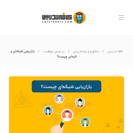
کافه تدریس
مشاوره و برنامه‌ریزی
در مسیر موفقیت
بازاریابی شبکه‌ای و
لایه‌ای چیست؟