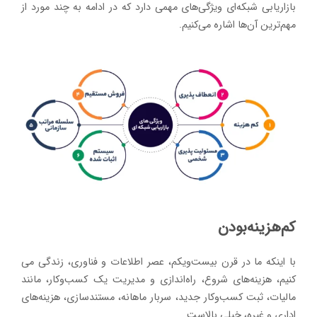
بازاریابی شبکه‌ای ویژگی‌های مهمی دارد که در ادامه به چند مورد از
مهم‌ترین آن‌ها اشاره می‌کنیم.
کم‌هزینه‌بودن
با اینکه ما در قرن بیست‌ویکم، عصر اطلاعات و فناوری، زندگی می
کنیم، هزینه‌های شروع، راه‌اندازی و مدیریت یک کسب‌وکار، مانند
مالیات، ثبت کسب‌وکار جدید، سربار ماهانه، مستندسازی، هزینه‌های
اداری و غیره، خیلی بالاست.