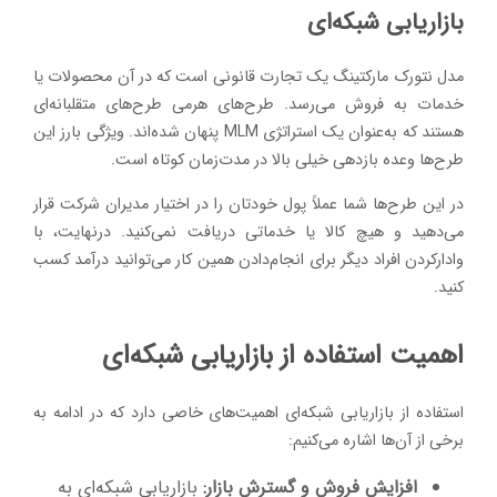
بازاریابی شبکه‌ای
مدل نتورک مارکتینگ یک تجارت قانونی است که در آن محصولات یا
خدمات به فروش می‌رسد. طرح‌های هرمی طرح‌های متقلبانه‌ای
هستند که به‌عنوان یک استراتژی MLM پنهان‌ شده‌اند. ویژگی بارز این
طرح‌ها وعده بازدهی خیلی بالا در مدت‌زمان کوتاه است.
در این طرح‌ها شما عملاً پول خودتان را در اختیار مدیران شرکت قرار
می‌دهید و هیچ کالا یا خدماتی دریافت نمی‌کنید. درنهایت، با
وادارکردن افراد دیگر برای انجام‌دادن همین کار می‌توانید درآمد کسب
کنید.
اهمیت استفاده از بازاریابی شبکه‌ای
استفاده از بازاریابی شبکه‌ای اهمیت‌های خاصی دارد که در ادامه به
برخی از آن‌ها اشاره می‌کنیم:
افزایش فروش و گسترش بازار:
بازاریابی شبکه‌ای به