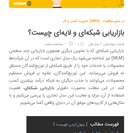
در مسیر موفقیت
,
مدیریت کسب و کار (MBA)
بازاریابی شبکه‌ای و لایه‌ای چیست؟
فاخته جهانبخش
,
۲ سال قبل
۰
مشاهده مطلب
بازاریابی شبکه‌ای که با عناوین دیگری همچون بازاریابی چند سطحی
(MLM) نیز شناخته می‌شود یک مدل تجاری است که در آن شرکت‌ها
محصولات یا خدمات خود را از طریق شبکه‌ای از توزیع‌کنندگان مستقل
به فروش می‌رسانند. این توزیع‌کنندگان، علاوه بر فروش مستقیم
محصولات، می‌توانند با جذب دیگران به شبکه درآمد بیشتری کسب
کنند. در این مطلب به‌صورت دقیق‌تر
بازاریابی شبکه‌ای
، اهمیت
استفاده از آن، مزایا و معایب این مدل تجاری را بررسی می‌کنیم و با
مثال‌هایی از کاربردهای موفق آن در دنیای واقعی آشنا می‌شویم.
فهرست مطالب
پنهان‌کردن فهرست