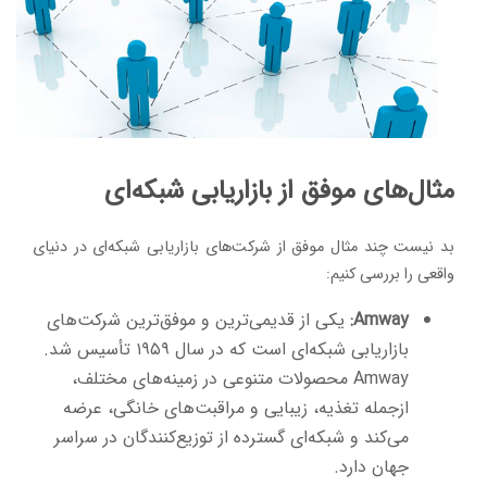
مثال‌های موفق از بازاریابی شبکه‌ای
بد نیست چند مثال موفق از شرکت‌های بازاریابی شبکه‌ای در دنیای
واقعی را بررسی کنیم:
Amway:
یکی از قدیمی‌ترین و موفق‌ترین شرکت‌های
بازاریابی شبکه‌ای است که در سال ۱۹۵۹ تأسیس شد.
Amway محصولات متنوعی در زمینه‌های مختلف،
ازجمله تغذیه، زیبایی و مراقبت‌های خانگی، عرضه
می‌کند و شبکه‌ای گسترده از توزیع‌کنندگان در سراسر
جهان دارد.