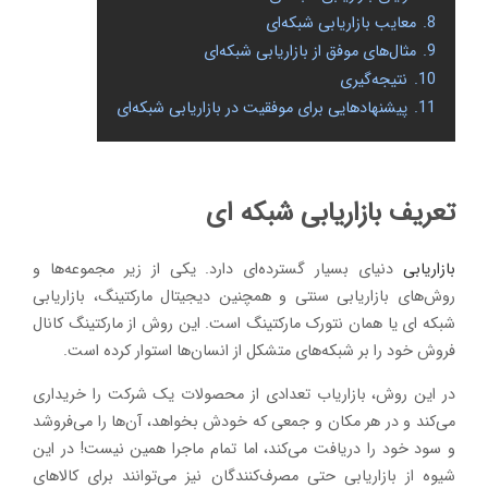
8.
معایب بازاریابی شبکه‌ای
9.
مثال‌های موفق از بازاریابی شبکه‌ای
10.
نتیجه‌گیری
11.
پیشنهادهایی برای موفقیت در بازاریابی شبکه‌ای
تعریف بازاریابی شبکه ای
بازاریابی
دنیای بسیار گسترده‌ای دارد. یکی از زیر مجموعه‌ها و
روش‌های بازاریابی سنتی و همچنین دیجیتال مارکتینگ، بازاریابی
شبکه ای یا همان نتورک مارکتینگ است. این روش از مارکتینگ کانال
فروش خود را بر شبکه‌های متشکل از انسان‌ها استوار کرده است.
در این روش، بازاریاب تعدادی از محصولات یک شرکت را خریداری
می‌کند و در هر مکان و جمعی که خودش بخواهد، آن‌ها را می‌فروشد
و سود خود را دریافت می‌کند، اما تمام ماجرا همین نیست! در این
شیوه از بازاریابی حتی مصرف‌کنندگان نیز می‌توانند برای کالاهای