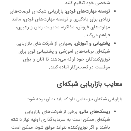
شخصی خود تنظیم کنند.
توسعه مهارت‌های فردی:
بازاریابی شبکه‌ای فرصت‌های
زیادی برای یادگیری و توسعه مهارت‌های فردی، مانند
مهارت‌های فروش، مذاکره، مدیریت زمان و رهبری،
فراهم می‌کند.
پشتیبانی و آموزش:
بسیاری از شرکت‌های بازاریابی
شبکه‌ای برنامه‌های آموزشی و پشتیبانی قوی برای
توزیع‌کنندگان خود ارائه می‌دهند تا آنان را برای
موفقیت در کسب‌وکار آماده کنند.
معایب بازاریابی شبکه‌ای
بازاریابی شبکه‌ای نیز معایبی دارد که باید به آن توجه شود:
ریسک‌های مالی:
برخی از شرکت‌های بازاریابی
شبکه‌ای ممکن است به سرمایه‌گذاری اولیه نیاز داشته
باشند و اگر توزیع‌کننده نتواند موفق شود، ممکن است