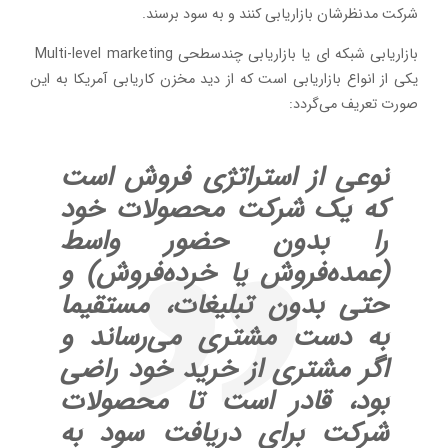
شرکت مدنظرشان بازاریابی کنند و به سود برسند.
بازاریابی شبکه ای یا بازاریابی چندسطحی Multi-level marketing
یکی از انواع بازاریابی است که از دید مخزن کاریابی آمریکا به این
صورت تعریف می‌گردد:
نوعی از استراتژی فروش است
که یک شرکت محصولات خود
را بدون حضور واسط
(عمده‌‌فروش یا خرده‌‌فروش) و
حتی بدون تبلیغات، مستقیما
به دست مشتری می‌رساند و
اگر مشتری از خرید خود راضی
بود، قادر است تا محصولات
شرکت برای دریافت سود به