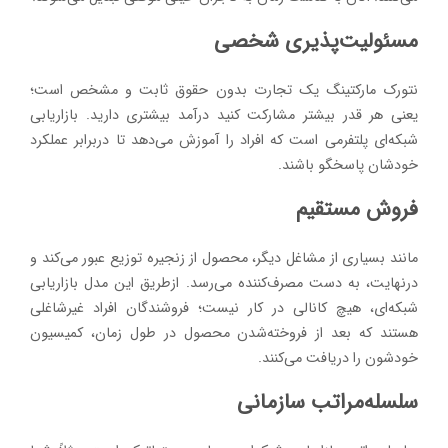
مسئولیت‌پذیری شخصی
نتورک مارکتینگ یک تجارت بدون حقوق ثابت و مشخص است؛
یعنی هر قدر بیشتر مشارکت کنید درآمد بیشتری دارید. بازاریابی
شبکه‌ای پلتفرمی است که افراد را آموزش می‌دهد تا دربرابر عملکرد
خودشان پاسخگو باشند.
فروش مستقیم
مانند بسیاری از مشاغل دیگر، محصول از زنجیره توزیع عبور می‌کند و
درنهایت، به دست مصرف‌کننده می‌رسد. ازطریق این مدل بازاریابی
شبکه‌ای، هیچ کانالی در کار نیست؛ فروشندگان افراد غیرشاغلی
هستند که بعد از فروخته‌شدن محصول در طول زمان، کمیسیون
خودشون را دریافت می‌کنند.
سلسله‌مراتب سازمانی