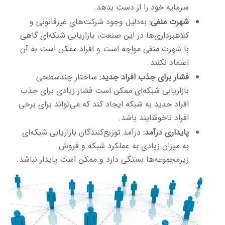
سرمایه خود را از دست بدهد.
شهرت منفی:
به‌دلیل وجود شرکت‌های غیرقانونی و
کلاهبرداری‌ها در این صنعت، بازاریابی شبکه‌ای گاهی
با شهرت منفی مواجه است و افراد ممکن است به آن
اعتماد نکنند.
فشار برای جذب افراد جدید:
ساختار چندسطحی
بازاریابی شبکه‌ای ممکن است فشار زیادی برای جذب
افراد جدید به شبکه ایجاد کند که می‌تواند برای برخی
افراد ناخوشایند باشد.
پایداری درآمد:
درآمد توزیع‌کنندگان بازاریابی شبکه‌ای
به میزان زیادی به عملکرد شبکه و فروش
زیرمجموعه‌ها بستگی دارد و ممکن است پایدار نباشد.