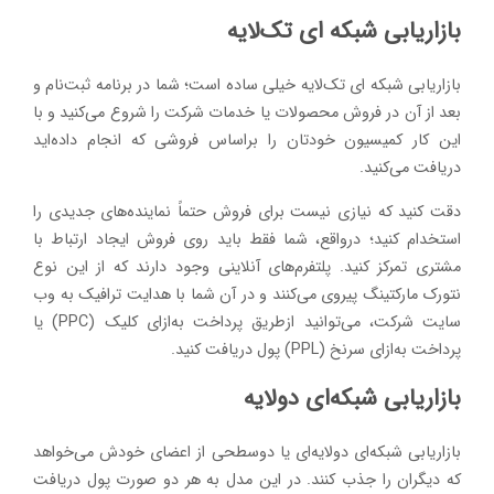
بازاریابی شبکه ای تک‌لایه
بازاریابی شبکه ای تک‌لایه خیلی ساده است؛ شما در برنامه ثبت‌نام و
بعد از آن در فروش محصولات یا خدمات شرکت را شروع می‌کنید و با
این کار کمیسیون خودتان را براساس فروشی که انجام داده‌اید
دریافت می‌کنید.
دقت کنید که نیازی نیست برای فروش حتماً نماینده‌های جدیدی را
استخدام کنید؛ درواقع، شما فقط باید روی فروش ایجاد ارتباط با
مشتری تمرکز کنید. پلتفرم‌های آنلاینی وجود دارند که از این نوع
نتورک مارکتینگ پیروی می‌کنند و در آن شما با هدایت ترافیک به وب
سایت شرکت، می‌توانید ازطریق پرداخت به‌ازای کلیک (PPC) یا
پرداخت به‌ازای سرنخ (PPL) پول دریافت کنید.
بازاریابی شبکه‌ای دولایه
بازاریابی شبکه‌ای دولایه‌ای یا دوسطحی از اعضای خودش می‌خواهد
که دیگران را جذب کنند. در این مدل به هر دو صورت پول دریافت