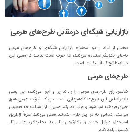
بازاریابی شبکه‌ای درمقابل طرح‌های هرمی
بعضی از افراد از دو اصطلاح بازاریابی شبکه‌ای و طرح‌های هرمی
به‌جای یکدیگر استفاده می‌کنند، اما خوب است بدانید که معنی این
دو اصطلاح کاملاً متفاوت است.
طرح‌های هرمی
کلاهبرداران طرح‌های هرمی را راه‌اندازی و اجرا می‌کنند؛ این یعنی
پایه‌واساس این طرح‌ها کلاهبرداری است. در یک شرکت هرمی هیچ
چیزی فروخته نمی‌شود و فرقی نمی‌کند مدیران آن شرکت چه صحبتی
می‌کنند. کسانی که در این طرح هستند سعی می‌کنند صرفاً ازطریق
استخدام عوامل جدید و وادارکردن آنان به انجام‌دادن همین کار
کسب درآمد کنند.