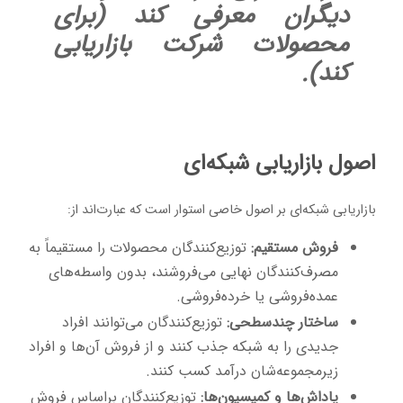
دیگران معرفی کند (برای
محصولات شرکت بازاریابی
کند).
اصول بازاریابی شبکه‌ای
بازاریابی شبکه‌ای بر اصول خاصی استوار است که عبارت‌اند از:
فروش مستقیم:
توزیع‌کنندگان محصولات را مستقیماً به
مصرف‌کنندگان نهایی می‌فروشند، بدون واسطه‌های
عمده‌فروشی یا خرده‌فروشی.
ساختار چندسطحی:
توزیع‌کنندگان می‌توانند افراد
جدیدی را به شبکه جذب کنند و از فروش آن‌ها و افراد
زیرمجموعه‌شان درآمد کسب کنند.
پاداش‌ها و کمیسیون‌ها:
توزیع‌کنندگان براساس فروش