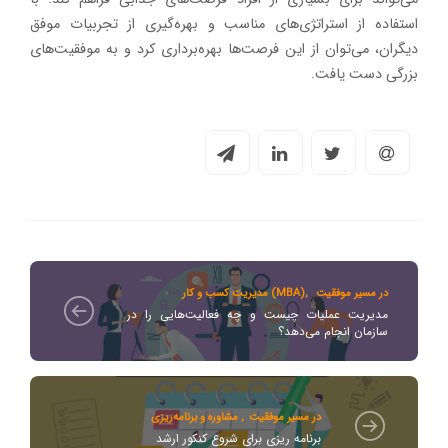
استفاده از استراتژی‌های مناسب و بهره‌گیری از تجربیات موفق
دیگران، می‌توان از این فرصت‌ها بهره‌برداری کرد و به موفقیت‌های
بزرگی دست یافت.
در مسیر موفقیت
,
مدیریت کسب و کار (MBA)
مدیریت عملیات چیست و چه فعالیت‌هایی را در
سازمان انجام می‌دهد؟
در مسیر موفقیت
,
مشاوره و برنامه‌ریزی
برنامه ریزی برای شروع کنکور ارشد