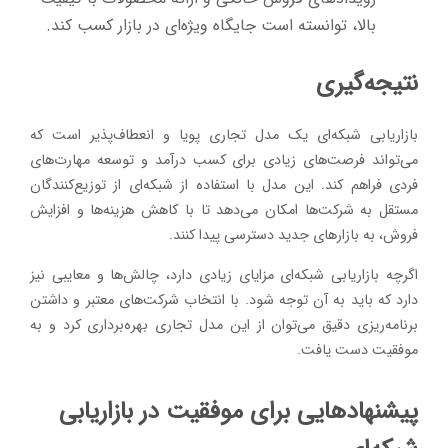
بالا، توانسته است جایگاه ویژه‌ای در بازار کسب کند.
نتیجه‌گیری
بازاریابی شبکه‌ای یک مدل تجاری پویا و انعطاف‌پذیر است که
می‌تواند فرصت‌های زیادی برای کسب درآمد و توسعه مهارت‌های
فردی فراهم کند. این مدل با استفاده از شبکه‌ای از توزیع‌کنندگان
مستقل به شرکت‌ها امکان می‌دهد تا با کاهش هزینه‌ها و افزایش
فروش، به بازارهای جدید دسترسی پیدا کنند.
اگرچه بازاریابی شبکه‌ای مزایای زیادی دارد، چالش‌ها و معایبی نیز
دارد که باید به آن توجه شود. با انتخاب شرکت‌های معتبر و داشتن
برنامه‌ریزی دقیق می‌توان از این مدل تجاری بهره‌برداری کرد و به
موفقیت دست یافت.
پیشنهادهایی برای موفقیت در بازاریابی