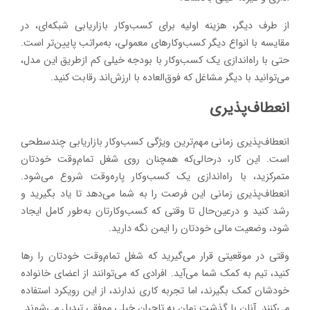
از طرف دیگر، هزینه اولیه برای کسب‌وکار بازاریابی شبکه‌ای، در
مقایسه با انواع دیگر کسب‌وکارهای معمولی، به‌مراتب پایین‌تر است.
حتی با راه‌اندازی یک کسب‌وکار با بودجه خیلی کم ازطریق این مدل،
می‌توانید با دیگر مشاغل که فوق‌العاده با ارزش‌اند رقابت کنید.
انعطاف‌پذیری
انعطاف‌پذیری زمانی مهم‌ترین ویژگی کسب‌وکار بازاریابی چندسطحی
است. این کار، درحالی‌که همچنان روی شغل تمام‌وقت خودتان
متمرکزید، با راه‌اندازی یک کسب‌وکار پاره‌وقت شروع می‌شود.
انعطاف‌پذیری زمانی این فرصت را به شما می‌دهد تا یاد بگیرید و
رشد کنید و درعین‌حال تا وقتی که کسب‌وکارتان به‌طور کامل ایجاد
شود، وضعیت مالی خودتان را ایمن نگه دارید.
وقتی در موقعیتی قرار می‌گیرید که شغل تمام‌وقت خودتان را رها
کنید، تیم به کمک شما می‌آید. افرادی که می‌توانند از اعضای خانواده
خودشان کمک بگیرند، اما تجربه کاری ندارند، از این رویکرد استفاده
می‌کنند. آنان با گذشت زمان به تاجران خیلی موفقی تبدیل می‌شوند.