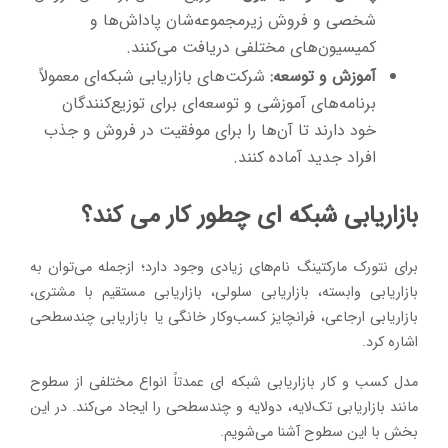
شخصی و فروش زیرمجموعه‌شان پاداش‌ها و
کمیسیون‌های مختلفی دریافت می‌کنند.
آموزش و توسعه:
شرکت‌های بازاریابی شبکه‌ای معمولاً
برنامه‌های آموزشی و توسعه‌ای برای توزیع‌کنندگان
خود دارند تا آن‌ها را برای موفقیت در فروش و جذب
افراد جدید آماده کنند.
بازاریابی شبکه ای چطور کار می کند؟
برای نتورک مارکتینگ نام‌های زیادی وجود دارد؛ ازجمله می‌توان به
بازاریابی وابسته، بازاریابی سلولی، بازاریابی مستقیم با مشتری،
بازاریابی ارجاعی، فرانچایز کسب‌وکار خانگی یا بازاریابی چندسطحی
اشاره کرد.
مدل کسب و کار بازاریابی شبکه ای عمدتاً انواع مختلفی از سطوح
مانند بازاریابی تک‌لایه، دولایه و چندسطحی را ایجاد می‌کند. در این
بخش با این سطوح آشنا می‌شویم.