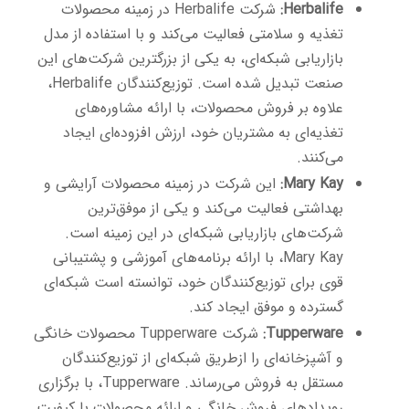
Herbalife:
شرکت Herbalife در زمینه محصولات
تغذیه و سلامتی فعالیت می‌کند و با استفاده از مدل
بازاریابی شبکه‌ای، به یکی از بزرگترین شرکت‌های این
صنعت تبدیل شده است. توزیع‌کنندگان Herbalife،
علاوه بر فروش محصولات، با ارائه مشاوره‌های
تغذیه‌ای به مشتریان خود، ارزش افزوده‌ای ایجاد
می‌کنند.
Mary Kay:
این شرکت در زمینه محصولات آرایشی و
بهداشتی فعالیت می‌کند و یکی از موفق‌ترین
شرکت‌های بازاریابی شبکه‌ای در این زمینه است.
Mary Kay، با ارائه برنامه‌های آموزشی و پشتیبانی
قوی برای توزیع‌کنندگان خود، توانسته است شبکه‌ای
گسترده و موفق ایجاد کند.
Tupperware:
شرکت Tupperware محصولات خانگی
و آشپزخانه‌ای را ازطریق شبکه‌ای از توزیع‌کنندگان
مستقل به فروش می‌رساند. Tupperware، با برگزاری
رویدادهای فروش خانگی و ارائه محصولات با کیفیت