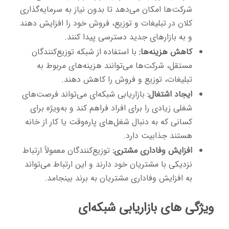
شرکت‌ها امکان می‌دهد تا بدون نیاز به سرمایه‌گذاری
کلان در تبلیغات و توزیع، فروش خود را افزایش دهند
و به بازارهای جدید دسترسی پیدا کنند.
کاهش هزینه‌ها:
با استفاده از شبکه توزیع‌کنندگان
مستقل، شرکت‌ها می‌توانند هزینه‌های مربوط به
تبلیغات، توزیع و فروش را کاهش دهند.
ایجاد اشتغال:
بازاریابی شبکه‌ای می‌تواند فرصت‌های
شغلی زیادی را برای افراد فراهم کند و به‌ویژه برای
کسانی که به دنبال شغل‌های پاره‌وقت یا کار از خانه
هستند جذابیت دارد.
افزایش وفاداری مشتری:
توزیع‌کنندگان معمولاً ارتباط
نزدیکی با مشتریان خود دارند و این ارتباط می‌تواند
به افزایش وفاداری مشتریان به برند بینجامد.
ویژگی های بازاریابی شبکه‌ای