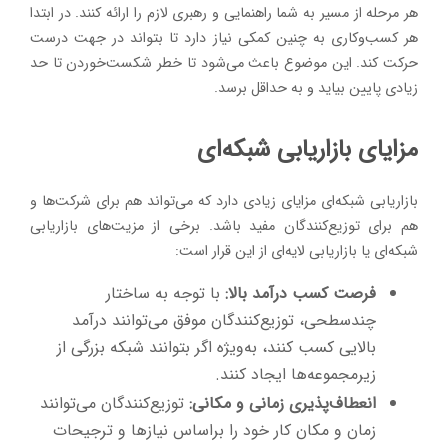
هر مرحله از مسیر به شما راهنمایی و رهبری لازم را ارائه کنند. در ابتدا
هر کسب‌وکاری به چنین کمکی نیاز دارد تا بتواند در جهت درست
حرکت کند. این موضوع باعث می‌شود تا خطر شکست‌خوردن تا حد
زیادی پایین بیاید و به حداقل برسد.
مزایای بازاریابی شبکه‌ای
بازاریابی شبکه‌ای مزایای زیادی دارد که می‌تواند هم برای شرکت‌ها و
هم برای توزیع‌کنندگان مفید باشد. برخی از مزیت‌های بازاریابی
شبکه‌ای یا بازاریابی لایه‌ای از این قرار است:
فرصت کسب درآمد بالا:
با توجه به ساختار
چندسطحی، توزیع‌کنندگان موفق می‌توانند درآمد
بالایی کسب کنند، به‌ویژه اگر بتوانند شبکه بزرگی از
زیرمجموعه‌ها ایجاد کنند.
انعطاف‌پذیری زمانی و مکانی:
توزیع‌کنندگان می‌توانند
زمان و مکان کار خود را براساس نیازها و ترجیحات