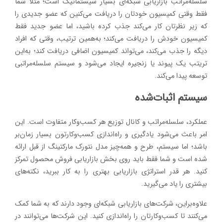
سلسله‌مراتب بازاریابی شبکه‌ای بسیار سیستماتیک است؛ مثلاً شما
فقط وقتی کمیسیون خودتان را دریافت می‌کنین که عضو جدیدی را
که زیر نظرتان کار می‌کند جذب کرده باشید، اما عضو جدید فقط
کمیسیون خودش را دریافت می‌کند؛ به‌همین ترتیب، وقتی که افراد
دیگه را جذب می‌کند، می‌تواند کمیسیون اضافی دریافت کند؛ به‌این
تریتب یک پیوند یا زنجیره ایجاد می‌شود و سیستم سلسله‌مراتبی
توسعه پیدا می‌کند.
سیستم اثبات‌شده
عملکرد، سلسله‌مراتب و کانال توزیع هر کسب‌وکار متفاوت است. این
امر باعث می‌شود یادگیری و راه‌اندازی کسب‌و‌کارتون بسیار زمان‌بر
باشد؛ اما سیستم، طرح و همه‌چیز مدل نتورک مارکتینگ از قبل ارائه
شده است و شما فقط باید روی بخش بازاریابی فروش محصول تمرکز
کنید. هر قدر استراتژی بازاریابی بهتری را به کار ببرید، نکته‌های
بیشتری را یاد می‌گیرید.
علاوه‌براین، شرکت‌های بازاریابی شبکه‌ای وجود دارند که به شما کمک
می‌کنند تا کسب‌وکارتان را راه‌اندازی کنید. این شرکت‌ها می‌توانند در