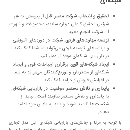
شبکه‌ای
تحقیق و انتخاب شرکت معتبر:
قبل از پیوستن به هر
شرکتی تحقیق کاملی درباره سابقه، محصولات و شهرت
آن شرکت انجام دهید.
توسعه مهارت‌های فردی:
شرکت در دوره‌های آموزشی
و برنامه‌های توسعه فردی می‌تواند به شما کمک کند تا
در بازاریابی شبکه‌ای موفق‌تر عمل کنید.
ایجاد شبکه‌های قوی:
برقراری ارتباطات قوی و ایجاد
شبکه‌ای از مشتریان و توزیع‌کنندگان می‌تواند به شما
در افزایش فروش و درآمد کمک کند.
پایداری و تلاش مستمر:
موفقیت در بازاریابی شبکه‌ای
به پایداری و تلاش مستمر نیازمند است. نباید از
شکست‌ها ناامید شوید و باید به تلاش خود ادامه
دهید.
با توجه به مزایا و چالش‌های بازاریابی شبکه‌ای، این مدل تجاری
می‌تواند برای بسیاری از افراد فرصت‌های جذابی فراهم کند. با