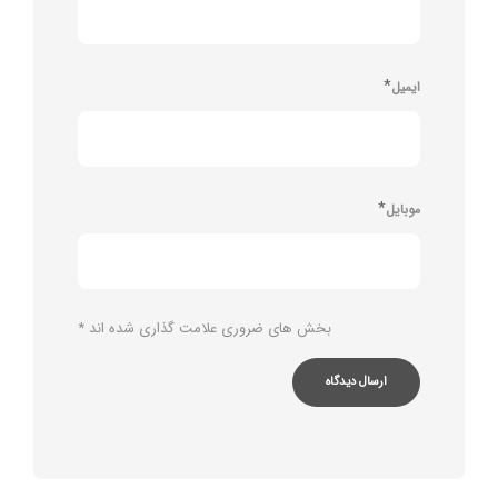
*
ایمیل
*
موبایل
بخش های ضروری علامت گذاری شده اند
*