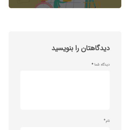
دیدگاهتان را بنویسید
دیدگاه شما
*
*
نام