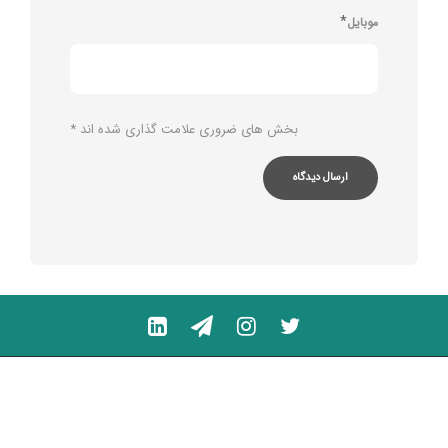
*
موبایل
بخش های ضروری علامت گذاری شده اند
*