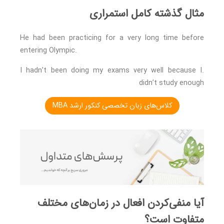
مثال گذشته کامل استمراری
He had been practicing for a very long time before
entering Olympic.
.I hadn’t been doing my exams very well because I
didn’t study enough
کلاس‌های زبان تخصصی کنکور ارشد MBA
آیا منفی‌کردن افعال در زمان‌های مختلف
متفاوت است؟