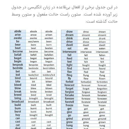
در این جدول برخی از افعال بی‌قاعده در زبان انگلیسی در جدول
زیر آورده شده است. ستون راست حالت مفعول و ستون وسط
حالت گذشته است: