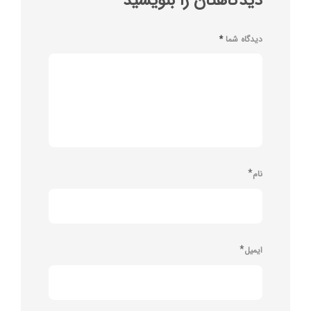
دیدگاهتان را بنویسید
دیدگاه شما
*
*
نام
*
ایمیل