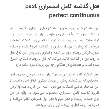
فعل گذشته کامل استمراری past
perfect continuous
این ساختار شاید پیچیده‌ترین ساختار فعلی در زبان انگلیسی برای
ما باشد. چون تقریباً معادلی در فارسی برای آن وجود ندارد. این
نوع ساختار فعلی برای بیان و توصیف اتفاقی در گذشته استفاده
می‌شود که پیش از رویداد دیگری در گذشته شروع شده و هنگام
صورت‌گرفتن رویداد دوم نیز ادامه و تداوم دارد. پس اين نوع فعل
بر رویدادی در گذشته تاكيد می‌کند كه قبل از رویداد دیگری شروع
شده است و همچنان در هنگام رخ‌دادن رويداد دوم ادامه دارد.
فعل گذشته کامل استمراری معمولا برای صحبت راجع به رویدادی
استمراري که در گذشته پيش از رويداد ديگري اتفاق افتاده است از
اين ساختار ماضي استفاده مي‌شود. البته این کاربرد متداول‌ترین
کاربرد گذشته کامل استمراری محسوب می‌شود. در واقع در اين
نوع جملات رويداد و فعل دوم با فعل اول همزمان اتفاق مي‌افتد و
علاوه بر آن به فعل یا رویداد اول پایان می‌دهد.