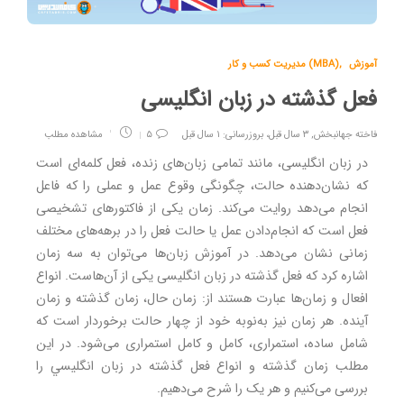
آموزش
,
مدیریت کسب و کار (MBA)
فعل گذشته در زبان انگلیسی
فاخته جهانبخش
,
۳ سال قبل، بروزرسانی: ۱ سال قبل
۵
مشاهده مطلب
در زبان انگليسی، مانند تمامی زبان‌های زنده، فعل کلمه‌ای است
که نشان‌‌دهنده حالت، چگونگی وقوع عمل و عملی را که فاعل
انجام می‌دهد روایت می‌کند. زمان یکی از فاكتورهای تشخيصی
فعل است كه انجام‌دادن عمل يا حالت فعل را در برهه‌های مختلف
زمانی نشان می‌دهد. در آموزش زبان‌ها می‌توان به سه زمان
اشاره کرد که فعل گذشته در زبان انگلیسی یکی از آن‌هاست. انواع
افعال و زمان‌ها عبارت هستند از: زمان حال، زمان گذشته و زمان
آینده. هر زمان نیز به‌نوبه خود از چهار حالت برخوردار است که
شامل ساده، استمراری، کامل و کامل استمراری می‌شود. در اين
مطلب زمان گذشته و انواع فعل گذشته در زبان انگليسي را
بررسی می‌کنیم و هر یک را شرح می‌دهیم.