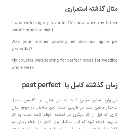
مثال گذشته استمراری
I was watching my favorite TV show when my father
came home last night
Was your mother cooking her delicious apple pie
yesterday?
My cousins were looking for perfect dress for wedding
whole week.
زمان گذشته کامل یا past perfect
می‌توان به‌طور تقریبی گفت که این زمان در انگلیسی معادل
ساختار ماضی بعید در فارسی است. این ساختار در موقع بیان
کاری که قبل از کار دیگری در گذشته انجام شده ‌است به کار
می‌رود. توجه کنید که این ساختار برای تمایز دو نقطه زمانی در