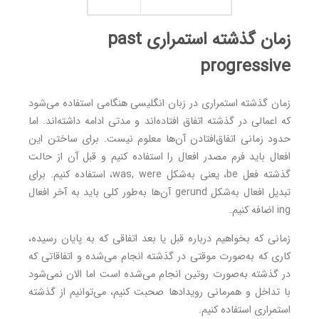
زمان گذشته استمراری past
progressive
زمان گذشته استمراری در زبان انگليسی هنگامی استفاده می‌شود
که اعمالی در گذشته اتفاق افتاده‌اند و مدتی ادامه داشته‌اند. اما
حدود زمانی اتفاق‌افتادن آن‌ها معلوم نیست. برای ساختن اين
افعال بايد فرم مصدر افعال را استفاده كنيم و قبل آن از حالت
گذشته فعل be، يعنی به‌شكل was, were، استفاده كنيم. برای
تبديل افعال به‌شكل gerund آن‌ها به‌طور کلی باید به آخر افعال
ing اضافه کنیم.
زمانی که بخواهیم درباره قبل یا بعد اتفاقی که به پایان رسیده،
کاری که به‌صورت موقتی در گذشته انجام می‌شده و اتفاقاتی که
در گذشته به‌صورت روتین انجام می‌شده است اما الان نمی‌شود
با تداخل و همرمانی رویدادها صحبت کنیم، می‌توانیم از گذشته
استمراری استفاده کنیم.