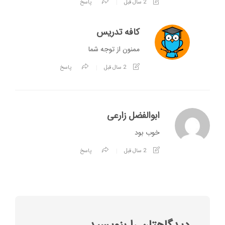
2 سال قبل
پاسخ
کافه تدریس
ممنون از توجه شما
2 سال قبل
پاسخ
ابوالفضل زارعی
خوب بود
2 سال قبل
پاسخ