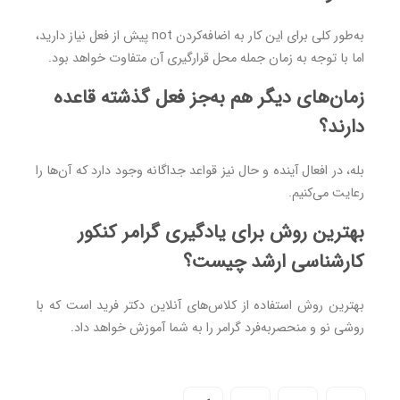
به‌طور کلی برای این کار به اضافه‌کردن not پیش از فعل نیاز دارید،
اما با توجه به زمان جمله محل قرارگیری آن متفاوت خواهد بود.
زمان‌های دیگر هم به‌جز فعل گذشته قاعده
دارند؟
بله، در افعال آینده و حال نیز قواعد جداگانه وجود دارد که آن‌ها را
رعایت می‌کنیم.
بهترین روش برای یادگیری گرامر کنکور
کارشناسی ارشد چیست؟
بهترین روش استفاده از کلاس‌های آنلاین دکتر فرید است که با
روشی نو و منحصربه‌فرد گرامر را به شما آموزش خواهد داد.