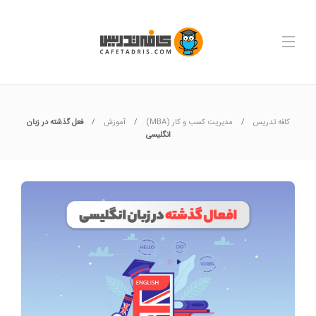
کافه تدریس
مدیریت کسب و کار (MBA)
آموزش
فعل گذشته در زبان
انگلیسی