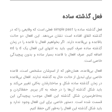
فعل گذشته ساده
فعل گذشته ساده یا simple past فعلی است که وقایعی را که در
گذشته اتفاق افتاده است نشان می‌دهد. این افعال دو حالت
باقاعده و بی‌قاعده دارند. اگر بخواهیم افعال با قاعده را در زمان
گذشته ساده صرف کنیم، باید به انتهای این افعال یک d یا ed
اضافه کنیم. صرف افعال با قاعده بسیار ساده و بدون‌ پیچیدگی
خاصی است.
افعال بی‌قاعده، همان‌طور که از اسم‌شان مشخص است، قاعده
خاصی برای تبدیل از حالت حال به گذشته ندارند. افعال بی‌‌قاعده
در زمان‌ گذشته ساده شکل و ساختارشان به‌کلی تغییر می‌کند و
باید شکل گذشته آن‌ها را در جمله به کار ببریم. حفظ‌کردن و
به‌خاطرسپردن شکل گذشته این افعال موجب پیچیدگی این
قسمت شده است. دستور خاصی برای این افعال وجود ندارد و
باید شکل گذشته این افعال را به‌طور کلی حفظ کنیم.