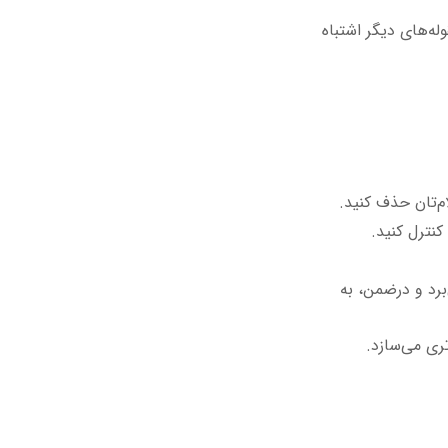
ه‌های دیگر اشتباه
لام‌تان حذف کنید.
نترل کنید.
برد و درضمن، به
تری می‌سازد.