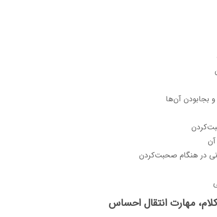
و بجابودن آن‌ها
ت‌کردن
آن
نی در هنگام صحبت‌کردن
ی
کلام، مهارت انتقال احساس