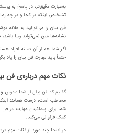
به‌عبارت دقیق‌تر، در پاسخ به پ
تشخیص اینکه در کجا و در چه زمان
فن بیان را می‌توانید به علائم نوش
نشانه‌ها متن نمی‌تواند رسا باشد، 
اگر شما هم از آن دسته افراد هست
حتماً باید مهارت فن بیان را یاد 
نکات مهم درباره‌ی فن بی
گفتیم که فن بیان از شما مدرس و س
مخاطب است، درست همانند اینکه 
شما برای پیداکردن مهارت در فن بی
کمک فراوانی می‌کند.
در اینجا چند مورد از نکات مهم درباره