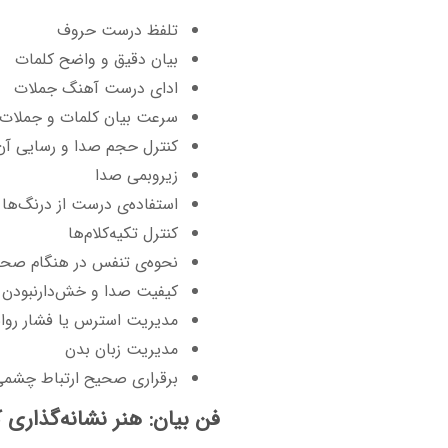
تلفظ درست حروف
بیان دقیق و واضح کلمات
ادای درست آهنگ جملات
سرعت بیان کلمات و جملات
کنترل حجم صدا و رسایی آن
زیروبمی صدا
استفاده‌ی درست از درنگ‌ها 
کنترل تکیه‌کلام‌ها
نحوه‌ی تنفس در هنگام صحب
کیفیت صدا و خش‌دارنبودن 
مدیریت استرس یا فشار روا
مدیریت زبان بدن
برقراری صحیح ارتباط چشم
فن بیان: هنر نشانه‌گذاری 