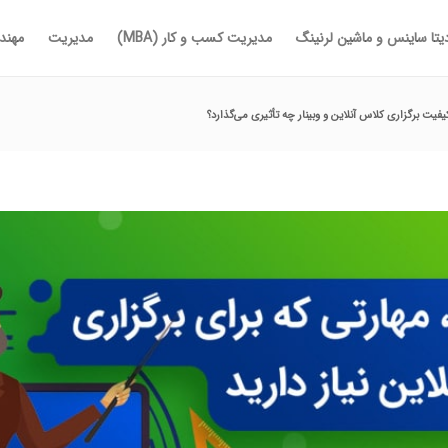
یتا ساینس و ماشین لرنینگ
مدیریت کسب و کار (MBA)
مدیریت
مهندس
فیت برگزاری کلاس آنلاین و وبینار چه تأثیری می‌گذارد؟