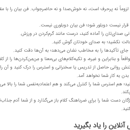
زوماً نه پرحرف است، نه خوش‌صدا و نه حاضرجواب. فن بیان را با مقول
قرار نیست دوبلور شود؛ فن بیان دوبلوری نیست.
ی صدای‌تان را آماده کنید، درست مانند گرم‌کردن در ورزش.
لت نکشید؛ به صدای خودتان گوش کنید.
 جای تأکیدها را به مخاطب نشان می‌دهد؛ به آن‌ها دقت کنید.
اقعاً و بنابراین و غیره، و تکیه‌کلام‌های بی‌معنا و مِن‌مِن‌کردن‌ها را از ک
نش روانی حاصل از تدریس یا سخنرانی و استرس را درک کنید و آن را ک
دن به کار شما نخواهد آمد.
د؛ هم استرس شما را کنترل می‌کند و هم اعتمادبه‌نفس شما را بالا می‌
کند.
ژگان دست شما را برای ضرباهنگ کلام باز می‌گذارد و از شما آدم جذاب‌
نید.
آنلاین را یاد بگیرید