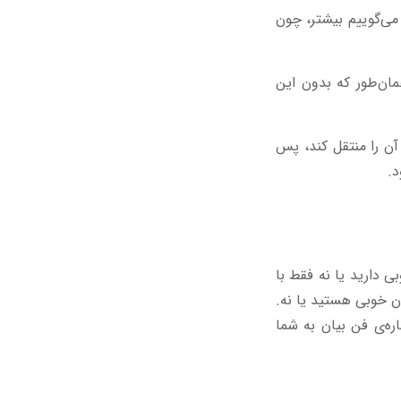
ی‌گوییم بیشتر، چون
همان‌طور که بدون این
آن را منتقل کند، پس
د.
 دارید یا نه فقط با
 خوبی هستید یا نه.
ره‌ی فن بیان به شما