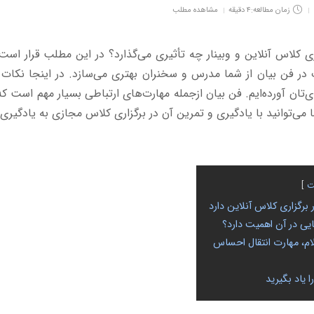
زمان مطالعه:۴ دقیقه
مشاهده مطلب
ی کلاس آنلاین و وبینار چه تأثیری می‌گذارد؟ در این مطلب قرار ا
ر فن بیان از شما مدرس و سخنران بهتری می‌سازد. در اینجا نکات م
ای‌تان آورده‌ایم. فن بیان ازجمله مهارت‌های ارتباطی بسیار مهم است ک
ا می‌توانید با یادگیری و تمرین آن در برگزاری کلاس مجازی به یادگیر
ت
رگزاری کلاس آنلاین دارد
ی در آن اهمیت دارد؟
لام، مهارت انتقال احساس
 یاد بگیرید