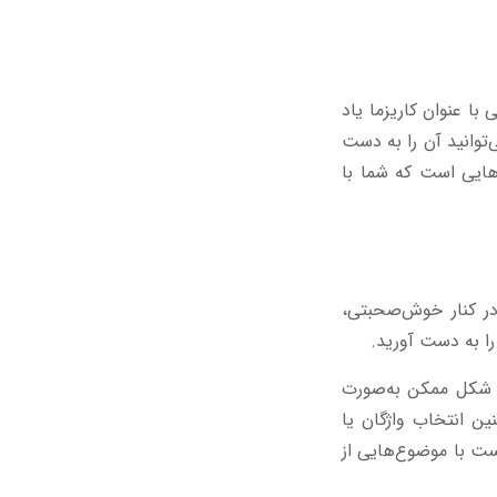
 با عنوان کاریزما یاد
‌توانید آن را به دست
‌هایی است که شما با
ر کنار خوش‌صحبتی،
ا به دست آورید.
ن شکل ممکن به‌صورت
ین انتخاب واژگان یا
ست با موضوع‌هایی از