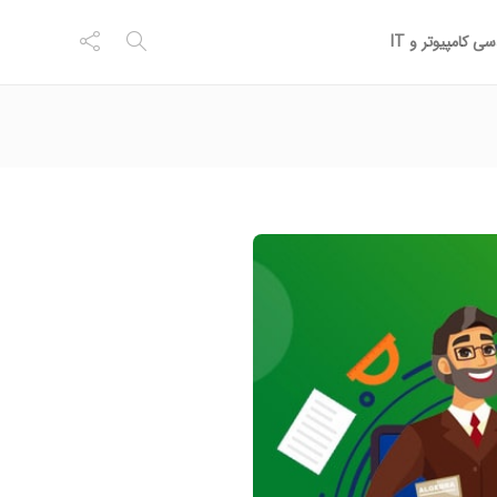
ی کامپیوتر و IT