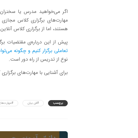
اگر می‌خواهید مدرس یا سخنران خ
مهارت‌های برگزاری کلاس مجازی ر
هستند، اما از برگزاری کلاس آنلاین
پیش از این درباره‌ی مقتضیات برگز
تعاملی برگزار کنیم و چگونه می‌توان
نوع از تدریس از راه دور است.
برای آشنایی با مهارت‌های برگزاری 
برچسب
#فن بیان
#مهارت‌های