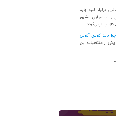
ی برگزار کنید باید
ی و غیرمجازی مشهور
 کلاس بازمی‌گردد.
را باید کلاس آنلاین
یکی از مقتضیات این
: