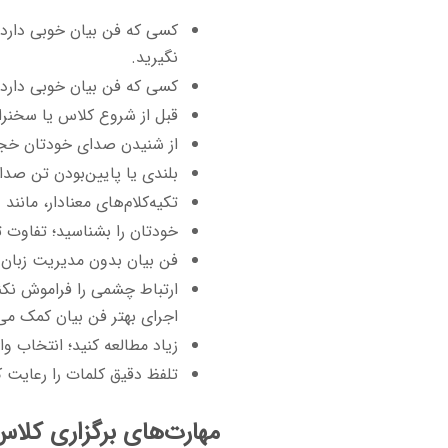
کسی که فن بیان خوبی دارد ل
نگیرید.
کسی که فن بیان خوبی دارد 
قبل از شروع کلاس یا سخنران
از شنیدن صدای خودتان خجا
بلندی یا پایین‌بودن تن صدا
تکیه‌کلام‌های معنادار، مانند و
خودتان را بشناسید؛ تفاوت ت
فن بیان بدون مدیریت زبان ب
ارتباط چشمی را فراموش نکنی
اجرای بهتر فن بیان کمک می‌
زیاد مطالعه کنید؛ انتخاب وا
تلفظ دقیق کلمات را رعایت ک
مهارت‌های برگزاری کلاس 