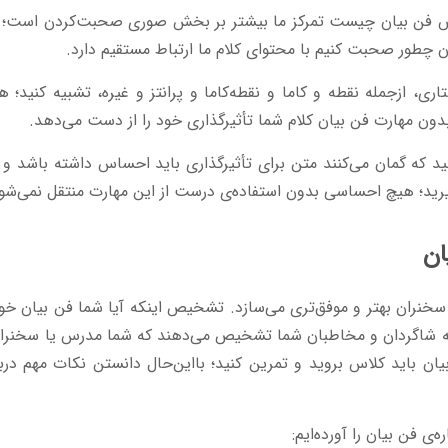
رسش فن بیان چیست تمرکز ما بیشتر بر بخش صوری صحبت‌کردن است؛ م
 چطور صحبت کنیم با محتوای کلام ما ارتباط مستقیم دارد.
تاری، ازجمله نقطه و کاما و نقطه‌کاما و پرانتز و غیره، تشبیه کنید؛ 
بدون مهارت فن بیان کلام شما تأثیرگذاری خود را از دست می‌دهد.
ید که گمان می‌کنند متن برای تأثیرگذاری باید احساس داشته باشد و 
بگیرید؛ هیچ احساسی بدون استفاده‌ی درست از این مهارت منتقل نمی‌شو
ان
خنران بهتر و موفق‌تری می‌سازد. تشخیص اینکه آیا شما فن بیان خوبی
شاگردان و مخاطبان شما تشخیص می‌دهند که شما مدرس یا سخنران
ان باید کلاس بروید و تمرین کنید؛ بااین‌حال دانستن نکات مهم دربا
‌ی فن بیان را آورده‌ایم: