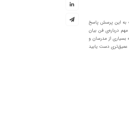
ست به این پرسش پاسخ
هم درباره‌ی فن بیان
ه بسیاری از مدرسان و
ی عمیق‌تری دست یابید