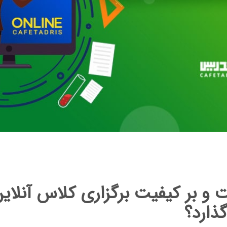
و بر کیفیت برگزاری کلاس آنلاین 
ذارد؟