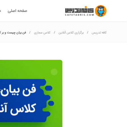
صفحه اصلی
د
کافه تدریس
برگزاری کلاس آنلاین
کلاس مجازی
فن بیان چیست و بر کی