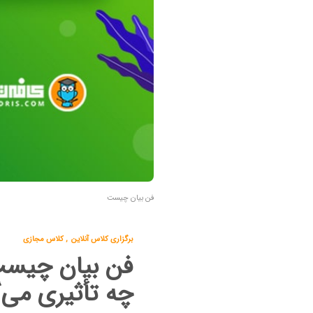
فن بیان چیست
برگزاری کلاس آنلاین
,
کلاس مجازی
فن بیان چیست 
چه تأثیری می‌گ