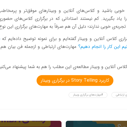
وبی باشید و کلاس‌های آنلاین و وبینارهای موفق‌تر و پرمخاطب‌تر
ا یاد بگیرید. کم نیستند استادانی که در برگزاری کلاس‌های حضور
 تجربه‌ی خوبی ندارند؛ دلیل آن هم صرفاً به مهارت‌های برگزاری این نوع
اری کلاس آنلاین و وبینار گفته‌ایم و برای نمونه توضیح داده‌ایم که
چ
یم این کار را انجام دهیم؟
مهارت‌های ارتباطی و ازجمله فن بیان هم 
کلاس آنلاین و وبینار مطالعه‌ی این مطلب را هم به شما پیشنهاد می‌کنیم
کاربرد Story Telling در برگزاری وبینار
 ارتباطی
#مهارت‌های برگزاری وبینار