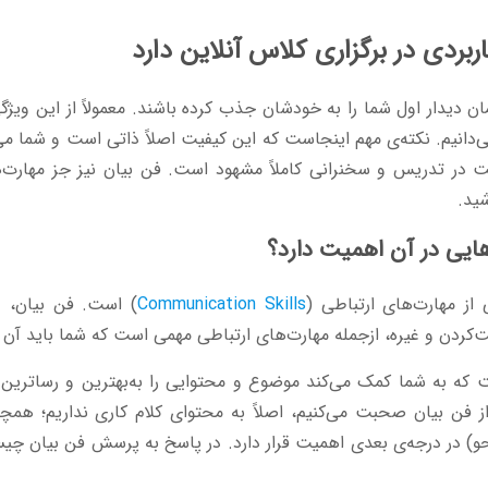
ردی در برگزاری کلاس آنلاین دارد
همان دیدار اول شما را به خودشان جذب کرده باشند. معمولاً از این ویژگی
ی‌دانیم. نکته‌ی مهم اینجاست که این کیفیت اصلاً ذاتی است و شما می
قیت در تدریس و سخنرانی کاملاً مشهود است. فن بیان نیز جز مهارت
شید.
یی در آن اهمیت دارد؟
Communication Skills
) است. فن بیان، د
کردن و غیره، ازجمله مهارت‌های ارتباطی مهمی است که شما باید آن ر
ت که به شما کمک می‌کند موضوع و محتوایی را به‌بهترین و رساتری
ز فن بیان صحبت می‌کنیم، اصلاً به محتوای کلام کاری نداریم؛ همچن
حو) در درجه‌ی بعدی اهمیت قرار دارد. در پاسخ به پرسش فن بیان چی