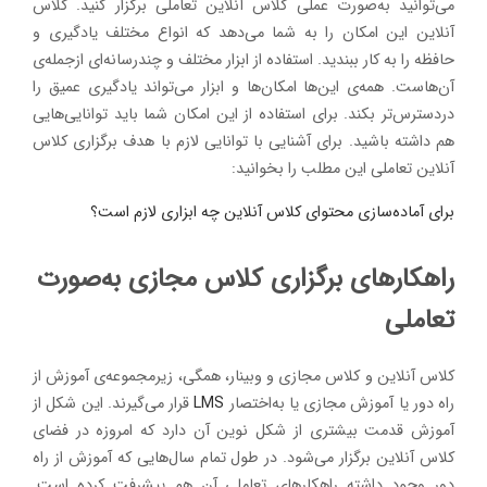
می‌توانید به‌صورت عملی کلاس آنلاین تعاملی برگزار کنید. کلاس
آنلاین این امکان را به شما می‌دهد که انواع مختلف یادگیری و
حافظه را به کار ببندید. استفاده از ابزار مختلف و چندرسانه‌ای ازجمله‌ی
آن‌هاست. همه‌ی این‌ها امکان‌ها و ابزار می‌تواند یادگیری عمیق را
دردسترس‌تر بکند. برای استفاده از این امکان شما باید توانایی‌هایی
هم داشته باشید. برای آشنایی با توانایی لازم با هدف برگزاری کلاس
آنلاین تعاملی این مطلب را بخوانید:
برای آماده‌سازی محتوای کلاس آنلاین چه ابزاری لازم است؟
راهکارهای برگزاری کلاس مجازی به‌صورت
تعاملی
کلاس آنلاین و کلاس مجازی و وبینار، همگی، زیرمجموعه‌ی آموزش از
راه دور یا آموزش مجازی یا به‌اختصار
LMS
قرار می‌گیرند. این شکل از
آموزش قدمت بیشتری از شکل نوین آن دارد که امروزه در فضای
کلاس آنلاین برگزار می‌شود. در طول تمام سال‌هایی که آموزش از راه
دور وجود داشته راهکارهای تعاملی آن هم پیشرفت کرده است.