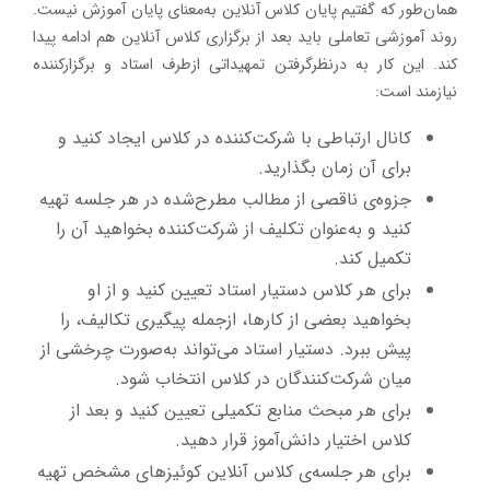
همان‌طور که گفتیم پایان کلاس آنلاین به‌معنای پایان آموزش نیست.
روند آموزشی تعاملی باید بعد از برگزاری کلاس آنلاین هم ادامه پیدا
کند. این کار به درنظرگرفتن تمهیداتی ازطرف استاد و برگزارکننده
نیازمند است:
کانال ارتباطی با شرکت‌کننده در کلاس ایجاد کنید و
برای آن زمان بگذارید.
جزوه‌ی ناقصی از مطالب مطرح‌شده در هر جلسه تهیه
کنید و به‌عنوان تکلیف از شرکت‌کننده بخواهید آن را
تکمیل کند.
برای هر کلاس دستیار استاد تعیین کنید و از او
بخواهید بعضی از کارها، ازجمله پیگیری تکالیف، را
پیش ببرد. دستیار استاد می‌تواند به‌صورت چرخشی از
میان شرکت‌کنندگان در کلاس انتخاب شود.
برای هر مبحث منابع تکمیلی تعیین کنید و بعد از
کلاس اختیار دانش‌آموز قرار دهید.
برای هر جلسه‌ی کلاس آنلاین کوئیزهای مشخص تهیه