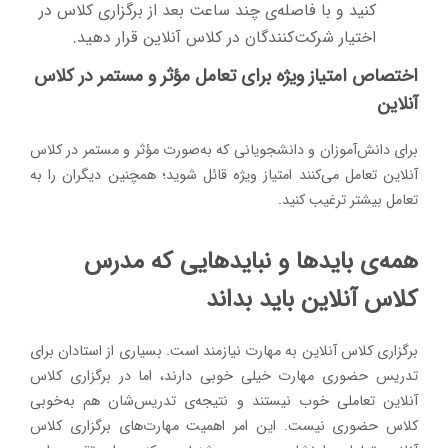
کنید و با فاصله‌ی چند ساعت بعد از برگزاری کلاس در
اختیار شرکت‌کنندگان در کلاس آنلاین قرار دهید.
اختصاص امتیاز ویژه برای تعامل مؤثر و مستمر در کلاس
آنلاین
برای دانش‌آموزان و دانشجویانی که به‌صورت مؤثر و مستمر در کلاس
آنلاین تعامل می‌کنند امتیاز ویژه قائل شوید؛ همچنین دیگران را به
تعامل بیشتر ترغیب کنید.
همه‌ی بایدها و نبایدهایی که مدرس
کلاس آنلاین باید بداند
برگزاری کلاس آنلاین به مهارت نیازمند است. بسیاری از استادان برای
تدریس حضوری مهارت خیلی خوبی دارند، اما در برگزاری کلاس
آنلاین تعاملی خوب نیستند و نتیجه‌ی تدریس‌شان هم به‌خوبی
کلاس حضوری نیست. این امر اهمیت مهارت‌های برگزاری کلاس