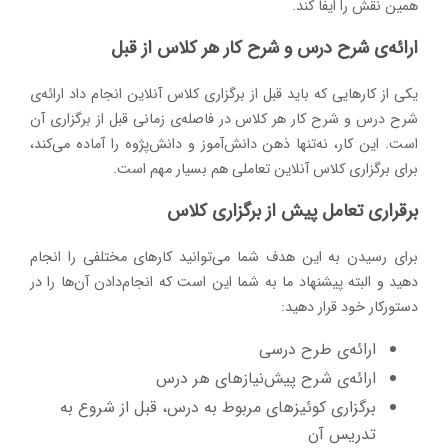
همین نقش را ایفا کند.
ارائه‌ی شرح درس و شرح کار هر کلاس از قبل
یکی از کارهایی که باید قبل از برگزاری کلاس آنلاین انجام داد ارائه‌ی
شرح درس و شرح کار هر کلاس در فاصله‌ی زمانی قبل از برگزاری آن
است. این کار، نه‌تنها ذهن دانش‌آموز و دانش‌پژوه را آماده می‌کند،
برای برگزاری کلاس آنلاین تعاملی هم بسیار مهم است.
برقراری تعامل پیش از برگزاری کلاس
برای رسیدن به این هدف شما می‌توانید کارهای مختلفی را انجام
دهید و البته پیشنهاد ما به شما این است که انجام‌دادن آن‌ها را در
دستورکار خود قرار دهید:
ارائه‌ی طرح درسی
ارائه‌ی شرح پیش‌نیازهای هر درس
برگزاری کوئیزهای مربوط به درس، قبل از شروع به
تدریس آن