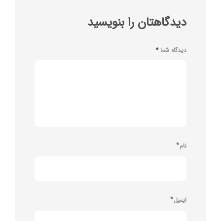
دیدگاهتان را بنویسید
دیدگاه شما
*
*
نام
*
ایمیل