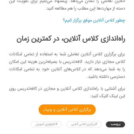
آنلاین تعاملی را نشان می‌دهد. پیشنهاد می‌کنیم برای تقویت این
دسته از مهارت‌ها این مطلب را هم مطالعه کنید:
چطور کلاس آنلاین موفق برگزار کنیم؟
راه‌اندازی کلاس آنلاین، در کمترین زمان
برای برگزاری کلاس آنلاین تعاملی شما به استفاده از تمامی امکانات
کلاس مجازی نیاز دارید. کافه‌تدریس با بصرفه‌ترین هزینه این امکان
را به شما می‌دهد که در کلاس‌های آنلاین خود به تمامی امکانات
دسترسی داشته باشید.
برای آشنایی با راه‌اندازی کلاس آنلاین و مجازی در کافه‌تدریس روی
این لینک کلیک کنید:
برگزاری کلاس آنلاین و وبینار
برچسب
#برگزاری کلاس آنلاین
#تکنولوژی آموزش