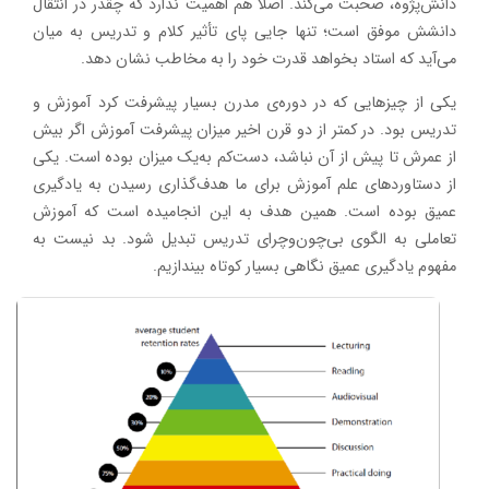
دانش‌پژوه، صحبت می‌کند. اصلاً هم اهمیت ندارد که چقدر در انتقال
دانشش موفق است؛ تنها جایی پای تأثیر کلام و تدریس به میان
می‌آید که استاد بخواهد قدرت خود را به مخاطب نشان دهد.
یکی از چیزهایی که در دوره‌ی مدرن بسیار پیشرفت کرد آموزش و
تدریس بود. در کمتر از دو قرن اخیر میزان پیشرفت آموزش اگر بیش
از عمرش تا پیش از آن نباشد، دست‌کم به‌یک میزان بوده است. یکی
از دستاوردهای علم آموزش برای ما هدف‌گذاری رسیدن به یادگیری
عمیق بوده است. همین هدف به این انجامیده است که آموزش
تعاملی به الگوی بی‌چون‌وچرای تدریس تبدیل شود. بد نیست به
مفهوم یادگیری عمیق نگاهی بسیار کوتاه بیندازیم.