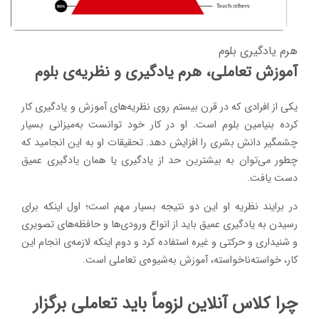
هرم یادگیری بلوم
آموزش تعاملی، هرم یادگیری و نظریه‌ی بلوم
یکی از افرادی که در قرن بیستم روی نظریه‌های آموزش و یادگیری کار
کرده بنیامین بلوم است. او در کار خود توانست به‌میزانی بسیار
چشمگیر دانش بشری را افزایش دهد. تحقیقات او به این انجامید که
چطور می‌توان به بیشترین حد از یادگیری یا همان یادگیری عمیق
دست یافت.
در برایند نظریه او این دو نتیجه بسیار مهم است؛ اول اینکه برای
رسیدن به یادگیری عمیق باید از انواع ورودی‌ها و حافظه‌های تصویری
و شنیداری و حرکتی و غیره استفاده کرد و دوم اینکه لازمه‌ی انجام این
کار، خواسته‌ناخواسته،‌ آموزش به‌شیوه‌ی تعاملی است.
چرا کلاس آنلاین لزوماً باید تعاملی برگزار