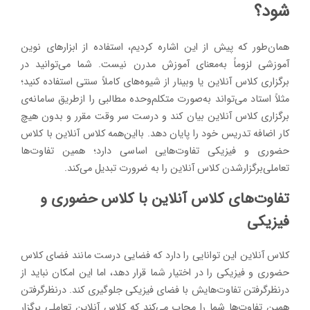
شود؟
همان‌طور که پیش از این اشاره کردیم، استفاده از ابزارهای نوین
آموزشی لزوماً به‌معنای آموزش مدرن نیست. شما می‌توانید در
برگزاری کلاس آنلاین یا وبینار از شیوه‌های کاملاً سنتی استفاده کنید؛
مثلاً استاد می‌تواند به‌صورت متکلم‌وحده مطالبی را ازطریق سامانه‌ی
برگزاری کلاس آنلاین بیان کند و درست سر وقت مقرر و بدون هیچ
کار اضافه تدریس خود را پایان دهد. بااین‌همه کلاس آنلاین با کلاس
حضوری و فیزیکی تفاوت‌هایی اساسی دارد؛ همین تفاوت‌ها
تعاملی‌برگزارشدن کلاس آنلاین را به ضرورت تبدیل می‌کند.
تفاوت‌های کلاس آنلاین با کلاس حضوری و
فیزیکی
کلاس آنلاین این توانایی را دارد که فضایی درست مانند فضای کلاس
حضوری و فیزیکی را در اختیار شما قرار دهد، اما این امکان نباید از
درنظرگرفتن تفاوت‌هایش با فضای فیزیکی جلوگیری کند. درنظرگرفتن
همین تفاوت‌ها شما را مجاب می‌کند که کلاس آنلاین تعاملی برگزار