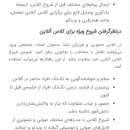
ارسال پیام‌های مختلف قبل از شروع کلاس، ازجمله
یادآوری وسایل لازم برای برگزاری کلاس آنلاین تعاملی،
مانند هندزفری و وب‌کم.
درنظرگرفتن شروع ویژه برای کلاس آنلاین
در کلاس حضوری و فیزیکی شما، به‌عنوان استاد، به‌محض ورود
می‌توانید تعامل با مخاطب را به‌خوبی برقرار کنید. شیوه‌ی شروع
کلاس آنلاین باید متفاوت باشد. از این راهکارها می‌توانید استفاده
کنید:
سلام و خوشامدگویی به تک‌تک افراد حاضر در کلاس
پرسیدن از فرایند درسی تک‌تک افراد از جلسه‌ی قبل تا
کنون
حضور و غیاب متفاوت که نیاز به واکنش‌نشان‌دادن
دانش‌آموز داشته باشد
شروع کلاس با مدیاهای مختلف صوتی و تصویری از
فایل‌های صوتی و موسیقی گرفته تا ویدئو و اسلاید