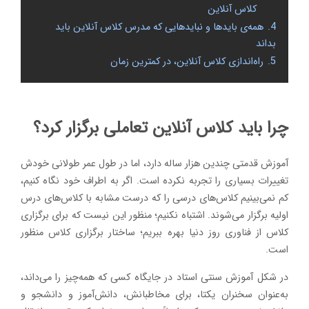
کلاس آنلاین
4.
همه‌ی بایدها و نبایدهایی که مدرس کلاس آنلاین باید
بداند
5.
راه‌اندازی کلاس آنلاین، در کمترین زمان
چرا باید کلاس آنلاین تعاملی برگزار کرد؟
آموزش قدمتی چندین هزار ساله دارد، اما در طول عمر طولانی خودش
تغییرات بسیاری را تجربه نکرده است. اگر به اطراف خود نگاه کنیم،
کم نمی‌بینیم کلاس‌های درسی را که درست مشابه با کلاس‌های درس
اولیه برگزار می‌شوند. اشتباه نکنیم؛ منظور این نیست که برای برگزاری
کلاس از فناوری روز دنیا بهره ببریم؛ ساختار برگزاری کلاس منظور
است.
در شکل آموزش سنتی استاد در جایگاه کسی که همه‌چیز را می‌داند،
به‌عنوان سخنران یکتا، برای مخاطبانش، دانش‌آموز و دانشجو و