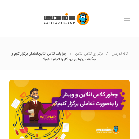
کافه تدریس
برگزاری کلاس آنلاین
چرا باید کلاس آنلاین تعاملی برگزار کنیم و
چگونه می‌توانیم این کار را انجام دهیم؟