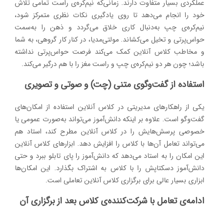
عملکردی بسیار متفاوت دارند. زمانی‌که نیم‌کره‌ی راست تمامی تلاش
خود را انجام می‌دهد تا روی یادگیری نکات نظری متمرکز شود،
نیم‌کره‌ی چپ به‌دنبال کاری خلاق می‌گردد و ذهن را به‌سمت
حواس‌پرتی و تخیل می‌کشاند. مولتی‌مدیا، در کنار کار گروهی، به شما
و مخاطب کلاس آنلاین کمک می‌کند فرصت حواس‌پرتی نداشته
باشد؛ چون هر دو نیم‌کره‌‌ی چپ و راست مغز را با هم درگیر می‌کند.
استفاده از گفت‌وگوی متنی (چت) و صوتی و تصویری
یکی از راهکارهای مدیریتی در کلاس آنلاین استفاده از امکان‌های
گفت‌وگو است. علاوه بر اینکه دانش‌آموز می‌تواند به‌صورت عمومی یا
خصوصی پرسش‌هایش را در کلاس آنلاین مطرح کند، استاد هم
می‌تواند تعامل آن‌ها با کلاس را افزایش دهد. ابزارهای کلاس آنلاین
این امکان را به استاد می‌دهد که دانش‌آموز را پای تابلو ببرد و حتی
دانش‌آموز دسکتاپش را با کلاس به اشتراک بگذارد. این امکان‌ها
ابزاری بسیار عالی برای برگزاری کلاس آنلاین تعاملی است.
ادامه‌ی تعامل با شرکت‌کننده‌ی کلاس بعد از برگزاری آن