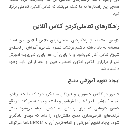
همه‌ی این راهکارها به ما کمک می‌کنند که کلاس آنلاین تعاملی برگزار
کنیم.
راهکارهای تعاملی‌کردن کلاس آنلاین
لازمه‌ی استفاده از راهکارهای تعاملی‌کردن کلاس آنلاین این است
همیشه به یاد داشته باشیم برخلاف تصور ابتدایی، آموزش از لحظه‌ی
شروع کلاس آغاز نمی‌شود و با پایان آن هم پایان نمی‌یابد؛ آموزش
قبل از برگزاری کلاس آنلاین تعاملی، حین و بعد از آن باید وجود
داشته باشد.
ایجاد تقویم آموزشی دقیق
حضور در کلاس حضوری و فیزیکی مناسکی دارد که تا حد زیادی
تقویم آموزشی را در ذهن دانش‌آموز و دانشجو نهادینه می‌کند. درواقع
همه‌ی کارهایی که برای رسیدن به کلاس انجام می‌شود نقش
فرایندهای شرطی‌سازی ذهن دانش‌پژوه را دارد که مهیای یادگیری
شود. ایجاد تقویم آموزشی و اضافه‌کردن آن به Calendarها می‌تواند