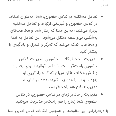
کنید:
تعامل مستقیم در کلاس حضوری: شما، به‌عنوان استاد،
در کلاس حضوری و فیزیکی ارتباط و تعامل مستقیم
برقرار می‌کنید؛ به‌این معنا که رفتار شما و مخاطب‌تان
به‌شکلی بی‌واسطه منتقل می‌شود. این تعامل به شما
و مخاطب کمک می‌کند که تمرکز را کنترل و یادگیری را
بیشتر کنید.
مدیریت راحت‌تر کلاس حضوری: مدیریت کلاس
حضوری راحت‌تر است. شما می‌توانید از روی رفتار و
واکنش مخاطب‌تان میزان تمرکز و یادگیری او را
بفهمید و آن را مدیریت کنید؛ به‌همین ترتیب،
مدیریت نظم هم راحت‌تر است.
مدیریت راحت‌تر زمان در کلاس حضوری: در کلاس
حضوری شما زمان را هم راحت‌تر مدیریت می‌کنید.
با درنظرگرفتن این تفاوت‌ها و همچنین امکانات کلاس آنلاین شما