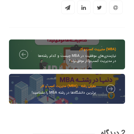
مدیریت کسب و کار (MBA)
نیازمندی‌های موفقیت در MBA چیست و کدام رشته‌ها
در مدیریت کسب‌وکار موفق‌ترند؟
معرفی رشته
,
مدیریت کسب و کار (MBA)
برترین دانشگاه‌ها در رشته MBA را بشناسید!
2 دیدگاه