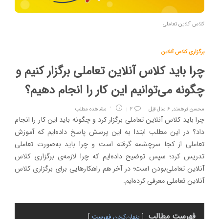
کلاس آنلاین تعاملی
برگزاری کلاس آنلاین
چرا باید کلاس آنلاین تعاملی برگزار کنیم و
چگونه می‌توانیم این کار را انجام دهیم؟
محسن فرهمند
,
۶ سال قبل
۲
مشاهده مطلب
چرا باید کلاس آنلاین تعاملی برگزار کرد و چگونه باید این کار را انجام
داد؟ در این مطلب ابتدا به این پرسش پاسخ داده‌ایم که آموزش
تعاملی از کجا سرچشمه گرفته است و چرا باید به‌صورت تعاملی
تدریس کرد؛ سپس توضیح داده‌ایم که چرا لازمه‌ی برگزاری کلاس
آنلاین تعاملی‌بودن است؛ در آخر هم راهکارهایی برای برگزاری کلاس
آنلاین تعاملی معرفی کرده‌ایم.
فهرست مطالب
پنهان‌کردن فهرست