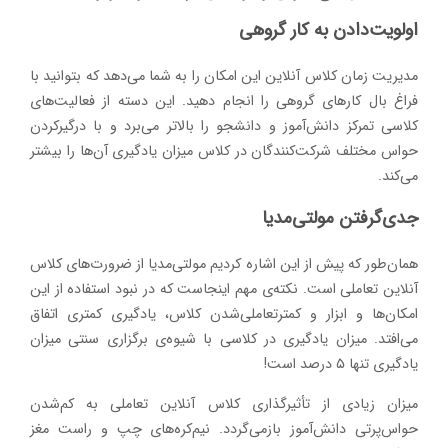
اولویت‌دادن به کار گروهی
مدیریت زمان کلاس آنلاین این امکان را به شما می‌دهد که بتوانید با
فراغ بال کارهای گروهی را انجام دهید. این دسته از فعالیت‌های
کلاسی تمرکز دانش‌آموز و دانشجو را بالاتر می‌برد و با درگیرکردن
حواس مختلف شرکت‌کنندگان در کلاس میزان یادگیری آن‌ها را بیشتر
می‌کند.
جدی‌گرفتن مولتی‌مدیا
همان‌طور که پیش از این اشاره کردیم مولتی‌مدیا از ضرورت‌های کلاس
آنلاین تعاملی است. نکته‌ی مهم اینجاست که در نبود استفاده از این
امکان‌ها و ابزار و کمترتعاملی‌شدن کلاس، یادگیری کمتری اتفاق
می‌افتد. میزان یادگیری در کلاسی با شیوه‌ی برگزاری سنتی میزان
یادگیری تنها ۵ درصد است!
میزان زیادی از تأثیرگذاری کلاس آنلاین تعاملی به کم‌شدن
حواس‌پرتی دانش‌آموز بازمی‌گردد. نیم‌کره‌های چپ و راست مغز