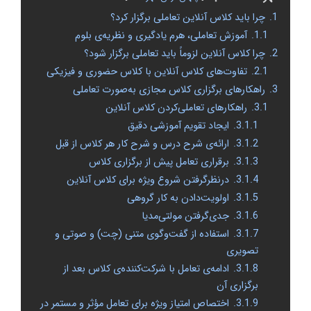
1.
چرا باید کلاس آنلاین تعاملی برگزار کرد؟
1.1.
آموزش تعاملی، هرم یادگیری و نظریه‌ی بلوم
2.
چرا کلاس آنلاین لزوماً باید تعاملی برگزار شود؟
2.1.
تفاوت‌های کلاس آنلاین با کلاس حضوری و فیزیکی
3.
راهکارهای برگزاری کلاس مجازی به‌صورت تعاملی
3.1.
راهکارهای تعاملی‌کردن کلاس آنلاین
3.1.1.
ایجاد تقویم آموزشی دقیق
3.1.2.
ارائه‌ی شرح درس و شرح کار هر کلاس از قبل
3.1.3.
برقراری تعامل پیش از برگزاری کلاس
3.1.4.
درنظرگرفتن شروع ویژه برای کلاس آنلاین
3.1.5.
اولویت‌دادن به کار گروهی
3.1.6.
جدی‌گرفتن مولتی‌مدیا
3.1.7.
استفاده از گفت‌وگوی متنی (چت) و صوتی و
تصویری
3.1.8.
ادامه‌ی تعامل با شرکت‌کننده‌ی کلاس بعد از
برگزاری آن
3.1.9.
اختصاص امتیاز ویژه برای تعامل مؤثر و مستمر در