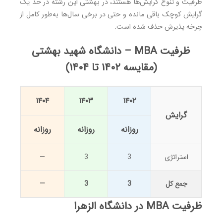
ظرفیت و تنوع گرایش‌ها هستند، در بهشتی این رشته در حد یک
گرایش کوچک باقی مانده و حتی در برخی سال‌ها به‌طور کامل از
چرخه پذیرش حذف شده است.
ظرفیت MBA – دانشگاه شهید بهشتی
(مقایسه ۱۴۰۲ تا ۱۴۰۴)
۱۴۰۴
۱۴۰۳
۱۴۰۲
گرایش
روزانه
روزانه
روزانه
استراتژی
3
3
—
جمع کل
3
3
—
ظرفیت MBA در دانشگاه الزهرا