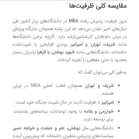
مقایسه کلی ظرفیت‌ها
مرور ظرفیت پذیرش رشته
MBA
در دانشگاه‌های برتر کشور طی
سال‌های اخیر نشان می‌دهد که این رشته همچنان جایگاه ویژه‌ای
در میان داوطلبان کارشناسی‌ارشد دارد. اگرچه برخی دانشگاه‌ها
مانند
شریف، تهران و امیرکبیر
روندی افزایشی یا تثبیت‌شده
داشته‌اند، دانشگاه‌هایی مانند
شهید بهشتی یا الزهرا
پذیرش بسیار
محدود یا حتی مقطعی را تجربه کرده‌اند.
به‌طور کلی می‌توان گفت که:
شریف و تهران
همچنان قطب اصلی MBA در ایران
هستند.
امیرکبیر
با ظرفیت ثابت در حال تثبیت جایگاه خود است.
خوارزمی و علامه
با وجود نوسانات، برنامه‌های بلندمدت
برای توسعه دارند.
دانشگاه‌هایی مثل
بهشتی، علم و صنعت و خواجه نصیر
سیاست‌های پذیرشی متغیری داشته‌اند که پیش‌بینی آینده