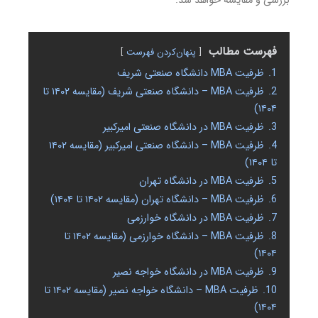
بررسی و مقایسه خواهد شد.
فهرست مطالب
پنهان‌کردن فهرست
1.
ظرفیت MBA دانشگاه صنعتی شریف
2.
ظرفیت MBA – دانشگاه صنعتی شریف (مقایسه ۱۴۰۲ تا
۱۴۰۴)
3.
ظرفیت MBA در دانشگاه صنعتی امیرکبیر
4.
ظرفیت MBA – دانشگاه صنعتی امیرکبیر (مقایسه ۱۴۰۲
تا ۱۴۰۴)
5.
ظرفیت MBA در دانشگاه تهران
6.
ظرفیت MBA – دانشگاه تهران (مقایسه ۱۴۰۲ تا ۱۴۰۴)
7.
ظرفیت MBA در دانشگاه خوارزمی
8.
ظرفیت MBA – دانشگاه خوارزمی (مقایسه ۱۴۰۲ تا
۱۴۰۴)
9.
ظرفیت MBA در دانشگاه خواجه نصیر
10.
ظرفیت MBA – دانشگاه خواجه نصیر (مقایسه ۱۴۰۲ تا
۱۴۰۴)