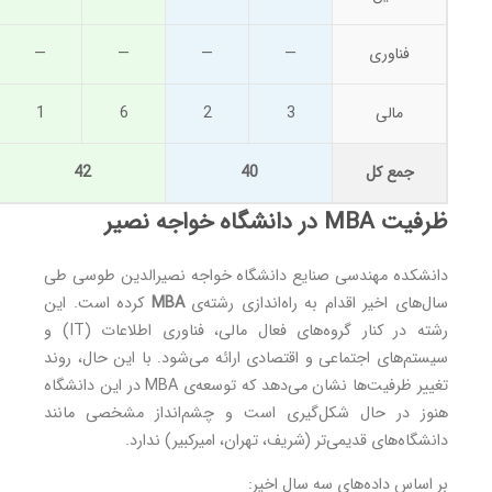
فناوری
—
—
—
—
مالی
3
2
6
1
جمع کل
40
42
ظرفیت MBA در دانشگاه خواجه نصیر
دانشکده مهندسی صنایع دانشگاه خواجه نصیرالدین طوسی طی
سال‌های اخیر اقدام به راه‌اندازی رشته‌ی
MBA
کرده است. این
رشته در کنار گروه‌های فعال مالی، فناوری اطلاعات (IT) و
سیستم‌های اجتماعی و اقتصادی ارائه می‌شود. با این حال، روند
تغییر ظرفیت‌ها نشان می‌دهد که توسعه‌ی MBA در این دانشگاه
هنوز در حال شکل‌گیری است و چشم‌انداز مشخصی مانند
دانشگاه‌های قدیمی‌تر (شریف، تهران، امیرکبیر) ندارد.
بر اساس داده‌های سه سال اخیر: