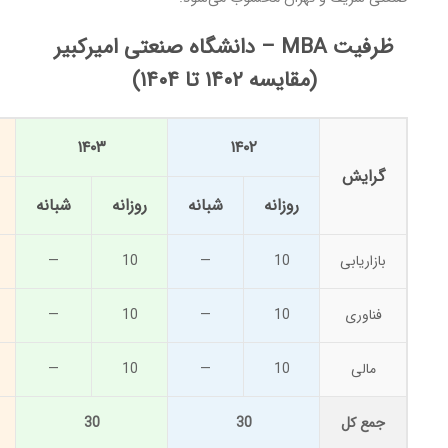
ظرفیت MBA – دانشگاه صنعتی امیرکبیر
(مقایسه ۱۴۰۲ تا ۱۴۰۴)
۱۴۰۳
۱۴۰۲
گرایش
روزانه
شبانه
روزانه
شبانه
بازاریابی
10
—
10
—
فناوری
10
—
10
—
مالی
10
—
10
—
جمع کل
30
30