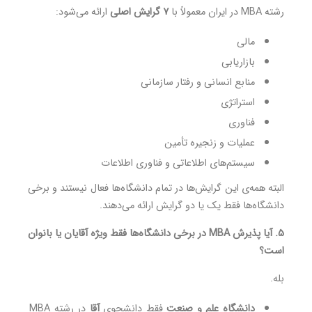
رشته MBA در ایران معمولاً با
۷ گرایش اصلی
ارائه می‌شود:
مالی
بازاریابی
منابع انسانی و رفتار سازمانی
استراتژی
فناوری
عملیات و زنجیره تأمین
سیستم‌های اطلاعاتی و فناوری اطلاعات
البته همه‌ی این گرایش‌ها در تمام دانشگاه‌ها فعال نیستند و برخی
دانشگاه‌ها فقط یک یا دو گرایش ارائه می‌دهند.
۵. آیا پذیرش MBA در برخی دانشگاه‌ها فقط ویژه آقایان یا بانوان
است؟
بله.
دانشگاه علم و صنعت
فقط دانشجوی
آقا
در رشته MBA