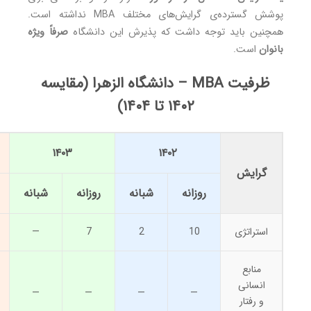
پوشش گسترده‌ی گرایش‌های مختلف MBA نداشته است.
همچنین باید توجه داشت که پذیرش این دانشگاه
صرفاً ویژه
بانوان
است.
ظرفیت MBA – دانشگاه الزهرا (مقایسه
۱۴۰۲ تا ۱۴۰۴)
۱۴۰۳
۱۴۰۲
گرایش
روزانه
شبانه
روزانه
شبانه
استراتژی
10
2
7
—
منابع
انسانی
—
—
—
—
و رفتار