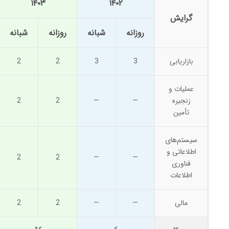
۱۴۰۳
۱۴۰۲
گرایش
روزانه
شبانه
روزانه
شبانه
بازاریابی
3
3
2
2
عملیات و
زنجیره
—
—
2
2
تأمین
سیستم‌های
اطلاعاتی و
2
2
—
—
فناوری
اطلاعات
مالی
—
—
2
2