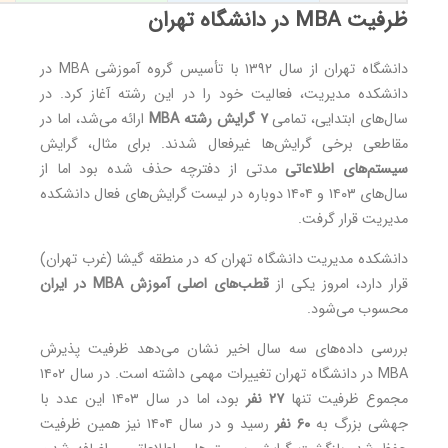
ظرفیت MBA در دانشگاه تهران
دانشگاه تهران از سال ۱۳۹۲ با تأسیس گروه آموزشی MBA در
دانشکده مدیریت، فعالیت خود را در این رشته آغاز کرد. در
سال‌های ابتدایی، تمامی
۷ گرایش رشته MBA
ارائه می‌شد، اما در
مقاطعی برخی گرایش‌ها غیرفعال شدند. برای مثال، گرایش
سیستم‌های اطلاعاتی
مدتی از دفترچه حذف شده بود اما از
سال‌های ۱۴۰۳ و ۱۴۰۴ دوباره در لیست گرایش‌های فعال دانشکده
مدیریت قرار گرفت.
دانشکده مدیریت دانشگاه تهران که در منطقه گیشا (غرب تهران)
قرار دارد، امروز یکی از
قطب‌های اصلی آموزش MBA در ایران
محسوب می‌شود.
بررسی داده‌های سه سال اخیر نشان می‌دهد ظرفیت پذیرش
MBA در دانشگاه تهران تغییرات مهمی داشته است. در سال ۱۴۰۲
مجموع ظرفیت تنها
۲۷ نفر
بود، اما در سال ۱۴۰۳ این عدد با
جهشی بزرگ به
۶۰ نفر
رسید و در سال ۱۴۰۴ نیز همین ظرفیت