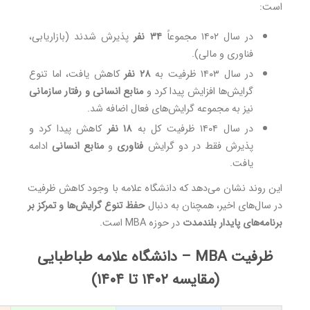
است:
در سال ۱۴۰۲ مجموعاً
۳۴ نفر
پذیرش شدند (بازاریابی،
فناوری و مالی).
در سال ۱۴۰۳ ظرفیت به
۲۸ نفر
کاهش یافت، اما تنوع
گرایش‌ها افزایش پیدا کرد و
منابع انسانی و رفتار سازمانی
نیز به مجموعه گرایش‌های فعال اضافه شد.
در سال ۱۴۰۴ ظرفیت کل به
۱۸ نفر
کاهش پیدا کرد و
پذیرش فقط در دو گرایش
فناوری
و
منابع انسانی
ادامه
یافت.
این روند نشان می‌دهد که دانشگاه علامه با وجود کاهش ظرفیت
در سال‌های اخیر، همچنان به دنبال
حفظ تنوع گرایش‌ها و تمرکز بر
برنامه‌های پایدار بلندمدت
در حوزه MBA است.
ظرفیت MBA – دانشگاه علامه طباطبایی
(مقایسه ۱۴۰۲ تا ۱۴۰۴)