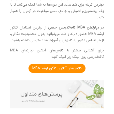
بهترین گزینه برای شماست. این دوره‌ها به شما کمک می‌کنند تا با
یک برنامه‌ریزی اصولی و جامع، مسیر موفقیت در آزمون را هموار
کنید.
در
دپارتمان MBA کافه‌تدریس
جمعی از برترین استادان کنکور
ارشد MBA حضور دارند و شما می‌توانید بدون محدودیت مکانی،
از هر نقطه‌ی کشور به کامل‌ترین آموزش‌ها دسترسی داشته باشید.
برای آشنایی بیشتر با کلاس‌های آنلاین دپارتمان MBA
کافه‌تدریس روی لینک زیر کلیک کنید:
کلاس‌های آنلاین کنکور ارشد MBA