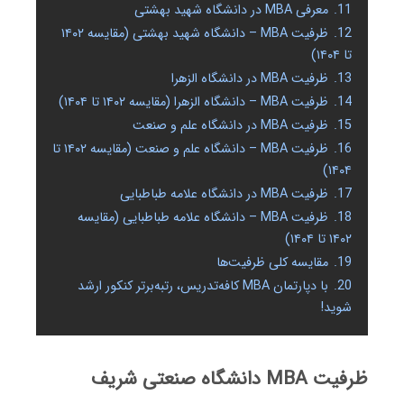
11.
معرفی MBA در دانشگاه شهید بهشتی
12.
ظرفیت MBA – دانشگاه شهید بهشتی (مقایسه ۱۴۰۲
تا ۱۴۰۴)
13.
ظرفیت MBA در دانشگاه الزهرا
14.
ظرفیت MBA – دانشگاه الزهرا (مقایسه ۱۴۰۲ تا ۱۴۰۴)
15.
ظرفیت MBA در دانشگاه علم و صنعت
16.
ظرفیت MBA – دانشگاه علم و صنعت (مقایسه ۱۴۰۲ تا
۱۴۰۴)
17.
ظرفیت MBA در دانشگاه علامه طباطبایی
18.
ظرفیت MBA – دانشگاه علامه طباطبایی (مقایسه
۱۴۰۲ تا ۱۴۰۴)
19.
مقایسه کلی ظرفیت‌ها
20.
با دپارتمان MBA کافه‌تدریس، رتبه‌برتر کنکور ارشد
شوید!
ظرفیت MBA دانشگاه صنعتی شریف