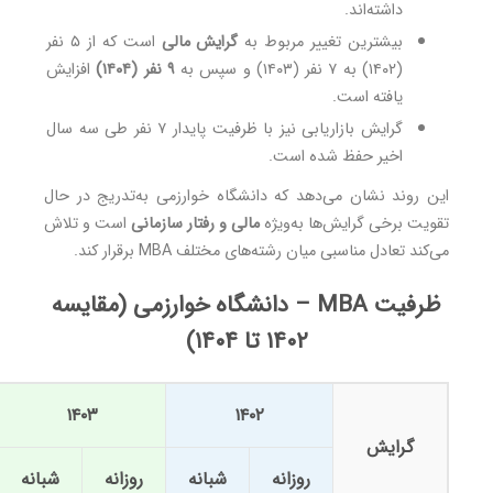
داشته‌اند.
بیشترین تغییر مربوط به
گرایش مالی
است که از ۵ نفر
(۱۴۰۲) به ۷ نفر (۱۴۰۳) و سپس به
۹ نفر (۱۴۰۴)
افزایش
یافته است.
گرایش بازاریابی نیز با ظرفیت پایدار ۷ نفر طی سه سال
اخیر حفظ شده است.
این روند نشان می‌دهد که دانشگاه خوارزمی به‌تدریج در حال
تقویت برخی گرایش‌ها به‌ویژه
مالی و رفتار سازمانی
است و تلاش
می‌کند تعادل مناسبی میان رشته‌های مختلف MBA برقرار کند.
ظرفیت MBA – دانشگاه خوارزمی (مقایسه
۱۴۰۲ تا ۱۴۰۴)
۱۴۰۳
۱۴۰۲
گرایش
روزانه
شبانه
روزانه
شبانه