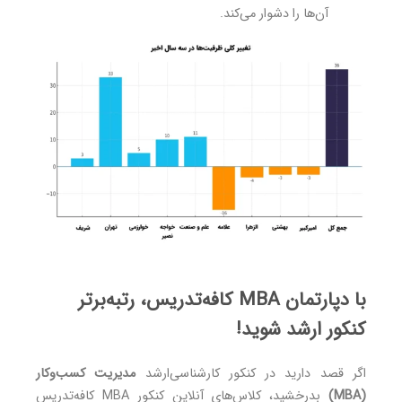
آن‌ها را دشوار می‌کند.
با دپارتمان MBA کافه‌تدریس، رتبه‌برتر
کنکور ارشد شوید!
اگر قصد دارید در کنکور کارشناسی‌ارشد
مدیریت کسب‌وکار
(MBA)
بدرخشید، کلاس‌های آنلاین کنکور MBA کافه‌تدریس