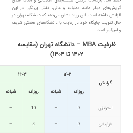
حفظ شد. بازگشت گرایش سیستم‌های اطلاعاتی و اضافه شدن
گرایش‌های دیگر مانند عملیات و مالی، نقش پررنگی در این
افزایش داشته است. این روند نشان می‌دهد که دانشگاه تهران در
حال تقویت جایگاه خود در رقابت با دانشگاه‌های صنعتی شریف
و امیرکبیر است.
ظرفیت MBA – دانشگاه تهران (مقایسه
۱۴۰۲ تا ۱۴۰۴)
۱۴۰۳
۱۴۰۲
گرایش
روزانه
شبانه
روزانه
شبانه
استراتژی
9
—
10
—
بازاریابی
9
—
8
—