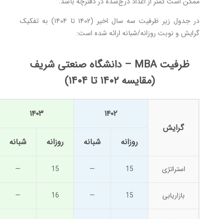
ممکن است کمتر از اعداد درج‌شده در دفترچه باشد.
در جدول زیر ظرفیت سه سال اخیر (۱۴۰۲ تا ۱۴۰۴) به تفکیک
گرایش و نوبت روزانه/شبانه ارائه شده است:
ظرفیت MBA – دانشگاه صنعتی شریف
(مقایسه ۱۴۰۲ تا ۱۴۰۴)
۱۴۰۳
۱۴۰۲
گرایش
روزانه
شبانه
روزانه
شبانه
استراتژی
15
—
15
—
بازاریابی
15
—
16
—