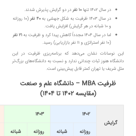
در سال ۱۴۰۲ تنها
۱۰ نفر
در دو گرایش پذیرش شدند.
در سال ۱۴۰۳ ظرفیت به شکل جهشی به
۴۰ نفر
(۱۰ روزانه
و ۱۰ شبانه در هر گرایش) افزایش یافت.
اما در سال ۱۴۰۴ مجدداً کاهش پیدا کرد و ظرفیت به
۲۱ نفر
(۱۰ نفر استراتژی و ۱۱ نفر بازاریابی) رسید.
این نوسانات نشان می‌دهد که برنامه‌ریزی ظرفیت در این
دانشگاه هنوز ثبات چندانی ندارد و نسبت به دانشگاه‌های بزرگ‌تر
مثل شریف یا تهران کمتر قابل پیش‌بینی است.
ظرفیت MBA – دانشگاه علم و صنعت
(مقایسه ۱۴۰۲ تا ۱۴۰۴)
۱۴۰۳
۱۴۰۲
گرایش
روزانه
شبانه
روزانه
شبانه