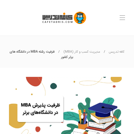
کافه تدریس
مدیریت کسب و کار (MBA)
ظرفیت رشته MBA در دانشگاه های
برتر کشور