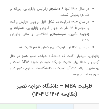
در سال ۱۴۰۲ تنها
۶ دانشجو
(گرایش بازاریابی، روزانه و
شبانه) پذیرش شدند.
در سال ۱۴۰۳ ظرفیت به شکل قابل توجهی افزایش یافت
و مجموعاً
۱۶ نفر
در چهار گرایش
بازاریابی، عملیات و
زنجیره تأمین، سیستم‌های اطلاعاتی و مالی
پذیرش
شدند.
در سال ۱۴۰۴ نیز ظرفیت روی همان
۱۶ نفر
تثبیت شد.
بنابراین، می‌توان گفت که دانشگاه خواجه نصیر هنوز در حال
آزمون و خطا برای تثبیت جایگاه خود در حوزه MBA است و
برنامه‌ریزی بلندمدت آن نسبت به دانشگاه‌های مطرح کشور کمی
مبهم به نظر می‌رسد.
ظرفیت MBA – دانشگاه خواجه نصیر
(مقایسه ۱۴۰۲ تا ۱۴۰۴)