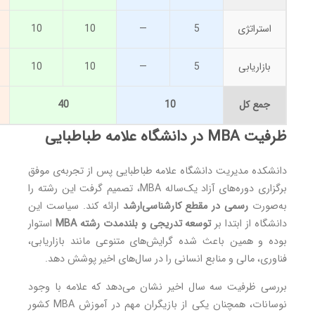
استراتژی
5
—
10
10
بازاریابی
5
—
10
10
جمع کل
10
40
ظرفیت MBA در دانشگاه علامه طباطبایی
دانشکده مدیریت دانشگاه علامه طباطبایی پس از تجربه‌ی موفق
برگزاری دوره‌های آزاد یک‌ساله MBA، تصمیم گرفت این رشته را
به‌صورت
رسمی در مقطع کارشناسی‌ارشد
ارائه کند. سیاست این
دانشگاه از ابتدا بر
توسعه تدریجی و بلندمدت رشته MBA
استوار
بوده و همین باعث شده گرایش‌های متنوعی مانند بازاریابی،
فناوری، مالی و منابع انسانی را در سال‌های اخیر پوشش دهد.
بررسی ظرفیت سه سال اخیر نشان می‌دهد که علامه با وجود
نوسانات، همچنان یکی از بازیگران مهم در آموزش MBA کشور