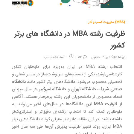
مدیریت کسب و کار (MBA)
ظرفیت رشته MBA در دانشگاه های برتر
کشور
نیوشا شاه‌گلدی
,
۱۲ ماه قبل
۵۲
مشاهده مطلب
انتخاب رشته‌ MBA در ایران به‌ویژه برای داوطلبان کنکور
کارشناسی‌ارشد، یکی از تصمیم‌های سرنوشت‌ساز در مسیر شغلی و
تحصیلی محسوب می‌شود. دانشگاه‌های برتر کشور مانند
دانشگاه
صنعتی شریف، دانشگاه تهران و دانشگاه امیرکبیر
هر سال میزبان
تعداد محدودی از دانشجویان این رشته پرطرفدار هستند. آگاهی
از
ظرفیت MBA این دانشگاه‌ها در سال‌های اخیر
می‌تواند به
داوطلبان کمک کند تا انتخاب رشته‌ای دقیق‌تر و استراتژیک‌تر
داشته باشند. در این مقاله، علاوه بر معرفی کوتاه دانشگاه‌های برتر
MBA ایران، روند تغییر ظرفیت پذیرش آن‌ها طی سه سال اخیر