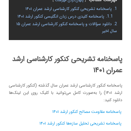
پنهان‌کردن فهرست
1.
پاسخنامه تشریحی کنکور کارشناسی ارشد عمران ۱۴۰۱
1.1.
پاسخنامه کلیدی درس زبان انگلیسی کنکور ارشد ۱۴۰۱
2.
دانلود سؤالات و پاسخنامه کنکور کارشناسی ارشد عمران ۱۵
سال اخیر
پاسخنامه تشریحی کنکور کارشناسی ارشد
عمران ۱۴۰۱
پاسخنامه کنکور کارشناسی ارشد عمران سال گذشته (کنکور کارشناسی
ارشد ۱۴۰۱) را به‌صورت کامل می‌توانید با کلیک روی این لینک‌ها
دانلود کنید:
پاسخنامه مقاومت مصالح کنکور ارشد ۱۴۰۱
پاسخنامه تشریحی تحلیل سازه‌ها کنکور ارشد ۱۴۰۱