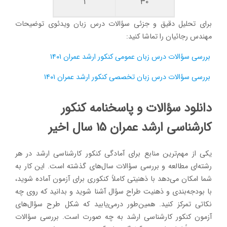
۱
۳۰
برای تحلیل دقیق و جزئی سؤالات درس زبان ویدئوی توضیحات
مهندس رجائیان را تماشا کنید:
بررسی سؤالات درس زبان عمومی کنکور ارشد عمران ۱۴۰۱
بررسی سؤالات درس زبان تخصصی کنکور ارشد عمران ۱۴۰۱
دانلود سؤالات و پاسخنامه کنکور
کارشناسی ارشد عمران ۱۵ سال اخیر
یکی از مهم‌ترین منابع برای آمادگی کنکور کارشناسی ارشد در هر
رشته‌ای مطالعه و بررسی سؤالات سال‌های گذشته است. این کار به
شما امکان می‌دهد با ذهنیتی کاملاً کنکوری برای آزمون آماده شوید،
با بودجه‌بندی و ذهنیت طراح سؤال آشنا شوید و بدانید که روی چه
نکاتی تمرکز کنید. همین‌طور درمی‌یابید که شکل طرح سؤال‌های
آزمون کنکور کارشناسی ارشد به چه صورت است. بررسی سؤالات