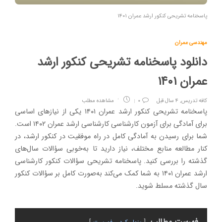
پاسخنامه تشریحی کنکور ارشد عمران ۱۴۰۱
مهندسی عمران
دانلود پاسخنامه تشریحی کنکور ارشد
عمران ۱۴۰۱
کافه تدریس
,
۴ سال قبل
۰
مشاهده مطلب
پاسخنامه تشریحی کنکور ارشد عمران ۱۴۰۱ یکی از نیازهای اساسی
برای آمادگی برای آزمون کارشناسی کارشناسی ارشد عمران ۱۴۰۲ است.
شما برای رسیدن به آمادگی کامل در راه موفقیت در کنکور ارشد، در
کنار مطالعه منابع مختلف، نیاز دارید تا به‌خوبی سؤالات سال‌های
گذشته را بررسی کنید. پاسخنامه تشریحی سؤالات کنکور کارشناسی
ارشد عمران ۱۴۰۱ به شما کمک می‌کند به‌صورت کامل بر سؤالات کنکور
سال گذشته مسلط شوید.
فهرست مطالب