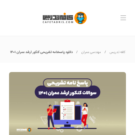
کافه تدریس
مهندسی عمران
دانلود پاسخنامه تشریحی کنکور ارشد عمران ۱۴۰۱