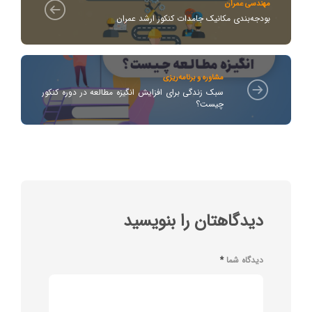
مهندسی عمران
بودجه‌بندی مکانیک جامدات کنکور ارشد عمران
مشاوره و برنامه‌ریزی
سبک زندگی برای افزایش انگیزه مطالعه در دوره کنکور
چیست؟
دیدگاهتان را بنویسید
دیدگاه شما
*