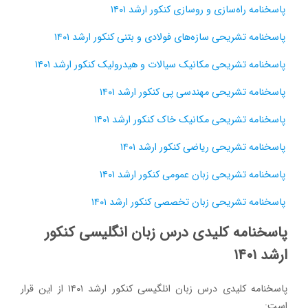
پاسخنامه راه‌سازی و روسازی کنکور ارشد ۱۴۰۱
پاسخنامه تشریحی سازه‌های فولادی و بتنی کنکور ارشد ۱۴۰۱
پاسخنامه تشریحی مکانیک سیالات و هیدرولیک کنکور ارشد ۱۴۰۱
پاسخنامه تشریحی مهندسی پی کنکور ارشد ۱۴۰۱
پاسخنامه تشریحی مکانیک خاک کنکور ارشد ۱۴۰۱
پاسخنامه تشریحی ریاضی کنکور ارشد ۱۴۰۱
پاسخنامه تشریحی زبان عمومی کنکور ارشد ۱۴۰۱
پاسخنامه تشریحی زبان تخصصی کنکور ارشد ۱۴۰۱
پاسخنامه کلیدی درس زبان انگلیسی کنکور
ارشد ۱۴۰۱
پاسخنامه کلیدی درس زبان انلگیسی کنکور ارشد ۱۴۰۱ از این قرار
است: