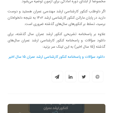
مخصوصاً از ابتدای دوره آمادگی برای آزمون توصیه می‌شود.
اگر داوطلب کنکور کارشناسی ارشد مهندسی عمران هستید و دوست
دارید در پایان ماراتن کنکور کارشناسی ارشد ۱۴۰۲ به نتیجه دلخواه‌تان
برسید، تسلط بر کنکورهای سال‌های گذشته ضروری است.
علاوه بر پاسخنامه تشریحی کنکور ارشد عمران سال گذشته، برای
دانلود سؤالات و پاسخنامه کنکور کارشناسی ارشد عمران سال‌های
گذشته (۱۵ سال اخیر) به این لینک سر بزنید:
دانلود سؤالات و پاسخنامه کنکور کارشناسی ارشد عمران ۱۵ سال اخیر