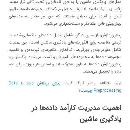
مدل‌های یادگیری ماشین را به طور نامطلوبی تحت تأثیر قرار دهند.
پاکسازی موثر داده‌ها اطمینان حاصل می‌کند که مجموعه داده‌ها دقیق،
کامل و آماده برای تحلیل هستند، که این امر منجر به مدل‌های
پیش‌بینی قابل اعتمادتر و مستحکم‌تری می‌شود.
پیش‌پردازش، از سوی دیگر، شامل تبدیل داده‌های پاکسازی‌شده به
فرمتی مناسب برای الگوریتم‌های یادگیری ماشین است. این عملیات
شامل مقیاس‌بندی ویژگی‌ها، کدگذاری متغیرهای غیرعددی و تقسیم
مجموعه داده‌ها به مجموعه‌های آموزش و تست می‌شود. پاکسازی و
پیش‌پردازش داده‌ها به طور مشترک پایه و اساس هر پروژه موفق علم
داده را تشکیل می‌دهند.
برای مطالعه بیشتر کلیک کنید:
پیش پردازش داده یا Data
Preprocessing چیست؟
اهمیت مدیریت کارآمد داده‌ها در
یادگیری ماشین