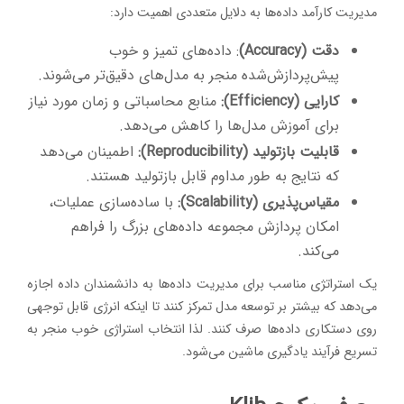
مدیریت کارآمد داده‌ها به دلایل متعددی اهمیت دارد:
دقت (Accuracy)
: داده‌های تمیز و خوب
پیش‌پردازش‌شده منجر به مدل‌های دقیق‌تر می‌شوند.
کارایی (Efficiency):
منابع محاسباتی و زمان مورد نیاز
برای آموزش مدل‌ها را کاهش می‌دهد.
قابلیت بازتولید (Reproducibility):
اطمینان می‌دهد
که نتایج به طور مداوم قابل بازتولید هستند.
مقیاس‌پذیری (Scalability):
با ساده‌سازی عملیات،
امکان پردازش مجموعه داده‌های بزرگ را فراهم
می‌کند.
یک استراتژی مناسب برای مدیریت داده‌ها به دانشمندان داده اجازه
می‌دهد که بیشتر بر توسعه مدل تمرکز کنند تا اینکه انرژی قابل توجهی
روی دستکاری داده‌ها صرف کنند. لذا انتخاب استراژی خوب منجر به
تسریع فرآیند یادگیری ماشین می‌شود.