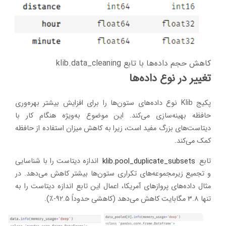
کاهش حجم داده‌ها با تابع klib.data_cleaning
تغییر در نوع داده‌ها
پکیج Klib نوع داده‌های ستون‌ها را برای افزایش بیشتر بهره‌وری
حافظه بهینه‌سازی می‌کند. این موضوع به‌ویژه هنگام کار با
دیتاست‌های بزرگ مفید است، زیرا به کاهش میزان استفاده از حافظه
کمک می‌کند.
تابع
klib.pool_duplicate_subsets
اندازه دیتاست را با شناسایی
و تجمیع زیرمجموعه‌های تکراری ستون‌ها بیشتر کاهش می‌دهد. در
مثال داده‌های پروازهای آمریکا، اعمال این تابع اندازه دیتاست را به
تنها ۳.۸ مگابایت کاهش می‌دهد (کاهشی حدوداً ۹۲.۵-٪).