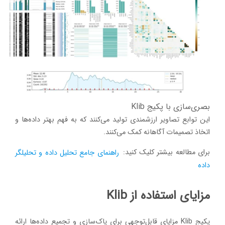
بصری‌سازی با پکیج Klib
این توابع تصاویر ارزشمندی تولید می‌کنند که به فهم بهتر داده‌ها و
اتخاذ تصمیمات آگاهانه کمک می‌کنند.
برای مطالعه بیشتر کلیک کنید:
راهنمای جامع تحلیل داده و تحلیلگر
داده
مزایای استفاده از Klib
پکیج Klib مزایای قابل‌توجهی برای پاک‌سازی و تجمیع داده‌ها ارائه