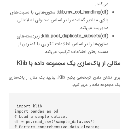
می‌کند.
klib.mv_col_handling(df):
ستون‌هایی با نسبت‌های
بالای مقادیر گمشده را بر اساس محتوای اطلاعاتی
مدیریت می‌کند.
klib.pool_duplicate_subsets(df):
زیردسته‌های
ستون‌ها را بر اساس اطلاعات تکراری‌ با کمترین از
دست رفتن اطلاعات ترکیب می‌کند.
مثالی از پاک‌سازی یک مجموعه داده با Klib
برای نشان دادن اثربخشی پکیج Klib، بیایید یک مثال از پاک‌سازی
یک مجموعه داده را مرور کنیم.
 import klib

import pandas as pd

# Load a sample dataset

df = pd.read_csv('sample_data.csv')

# Perform comprehensive data cleaning
