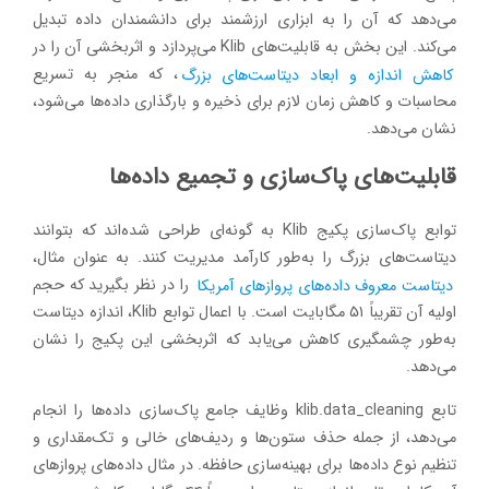
می‌دهد که آن را به ابزاری ارزشمند برای دانشمندان داده تبدیل
می‌کند. این بخش به قابلیت‌های Klib می‌پردازد و اثربخشی آن را در
کاهش اندازه و ابعاد دیتاست‌های بزرگ
، که منجر به تسریع
محاسبات و کاهش زمان لازم برای ذخیره و بارگذاری داده‌ها می‌شود،
نشان می‌دهد.
قابلیت‌های پاک‌سازی و تجمیع داده‌ها
توابع پاک‌سازی پکیج Klib به گونه‌ای طراحی شده‌اند که بتوانند
دیتاست‌های بزرگ را به‌طور کارآمد مدیریت کنند. به عنوان مثال،
دیتاست معروف داده‌های پروازهای آمریکا
را در نظر بگیرید که حجم
اولیه آن تقریباً ۵۱ مگابایت است. با اعمال توابع Klib، اندازه دیتاست
به‌طور چشمگیری کاهش می‌یابد که اثربخشی این پکیج را نشان
می‌دهد.
تابع klib.data_cleaning وظایف جامع پاک‌سازی داده‌ها را انجام
می‌دهد، از جمله حذف ستون‌ها و ردیف‌های خالی و تک‌مقداری و
تنظیم نوع داده‌ها برای بهینه‌سازی حافظه. در مثال داده‌های پروازهای