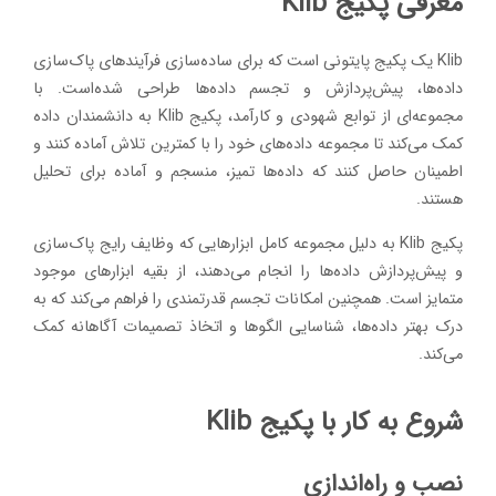
معرفی پکیج Klib
Klib یک پکیج پایتونی است که برای ساده‌سازی فرآیندهای پاک‌سازی
داده‌ها، پیش‌پردازش و تجسم داده‌ها طراحی شده‌است. با
مجموعه‌ای از توابع شهودی و کارآمد، پکیج Klib به دانشمندان داده
کمک می‌کند تا مجموعه داده‌های خود را با کمترین تلاش آماده کنند و
اطمینان حاصل کنند که داده‌ها تمیز، منسجم و آماده برای تحلیل
هستند.
پکیج Klib به دلیل مجموعه کامل ابزارهایی که وظایف رایج پاک‌سازی
و پیش‌پردازش داده‌ها را انجام می‌دهند، از بقیه ابزارهای موجود
متمایز است. همچنین امکانات تجسم قدرتمندی را فراهم می‌کند که به
درک بهتر داده‌ها، شناسایی الگوها و اتخاذ تصمیمات آگاهانه کمک
می‌کند.
شروع به کار با پکیج Klib
نصب و راه‌اندازی