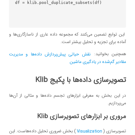
df = klib.pool_duplicate_subsets(df)

این توابع تضمین می‌کنند که مجموعه داده عاری از ناسازگاری‌ها و
آماده برای تجزیه و تحلیل بیشتر است.
همچنین بخوانید:
نقش حیاتی پیش‌پردازش داده‌ها و مدیریت
مقادیر گم‌شده در یادگیری ماشین
تصویرسازی داده‌ها با پکیج Klib
در این بخش به معرفی ابزارهای تجسم داده‌ها و مثالی از آن‌ها
می‌پردازیم.
مروری بر ابزارهای تصویرسازی Klib
تصویرسازی (
Visualization
) بخش ضروری تحلیل داده‌هاست. این