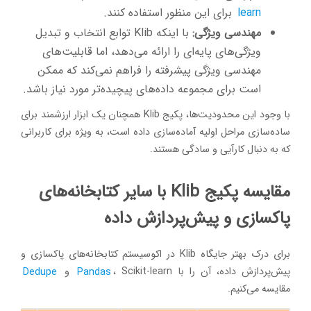
learn
برای این منظور استفاده کنند.
مهندسی ویژگی:
با اینکه Klib توابع انتخاب و تبدیل
ویژگی‌های پایه‌ای را ارائه می‌دهد، اما قابلیت‌های
مهندسی ویژگی پیشرفته را فراهم نمی‌کند که ممکن
است برای مجموعه داده‌های پیچیده‌تر مورد نیاز باشد.
با وجود این محدودیت‌ها، پکیج Klib همچنان یک ابزار ارزشمند برای
ساده‌سازی مراحل اولیه آماده‌سازی داده است، به ویژه برای کاربرانی
که به دنبال کارآیی و سادگی هستند.
مقایسه پکیج Klib با سایر کتابخانه‌های
پاکسازی و پیش‌پردازش داده
برای درک بهتر جایگاه Klib در اکوسیستم کتابخانه‌های پاکسازی و
پیش‌پردازش داده، آن را با
، Scikit-learn و
Pandas
Dedupe
مقایسه می‌کنیم.