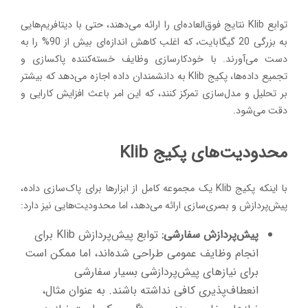
توابع Klib نتایج فوق‌العاده‌ای را ارائه می‌دهند، حتی با دیتافریم‌هایی
به بزرگی 20 گیگابایت، که اغلب کاهش اندازه‌ای بیش از 90% را به
دست می‌آورند. با خودکارسازی وظایف خسته‌کننده پاکسازی و
تجمیع داده‌ها، پکیج Klib به دانشمندان داده اجازه می‌دهد که بیشتر
بر تحلیل و مدل‌سازی تمرکز کنند، که این امر باعث افزایش کارایی و
دقت می‌شود.
محدودیت‌های پکیج Klib
با اینکه پکیج Klib یک مجموعه کامل از ابزارها برای پاک‌سازی داده،
پیش‌پردازش و بصری‌سازی ارائه می‌دهد، اما محدودیت‌هایی نیز دارد:
پیش‌پردازش سفارشی:
توابع پیش‌پردازش Klib برای
انجام وظایف عمومی طراحی شده‌اند، اما ممکن است
برای نیازهای پیش‌پردازشی بسیار سفارشی
انعطاف‌پذیری کافی نداشته باشند. به عنوان مثال،