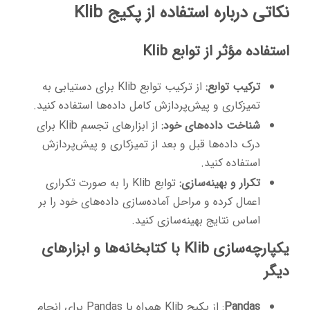
نکاتی درباره استفاده از پکیج Klib
استفاده مؤثر از توابع Klib
ترکیب توابع:
از ترکیب توابع Klib برای دستیابی به
تمیزکاری و پیش‌پردازش کامل داده‌ها استفاده کنید.
شناخت داده‌های خود:
از ابزارهای تجسم Klib برای
درک داده‌ها قبل و بعد از تمیزکاری و پیش‌پردازش
استفاده کنید.
تکرار و بهینه‌سازی:
توابع Klib را به صورت تکراری
اعمال کرده و مراحل آماده‌سازی داده‌های خود را بر
اساس نتایج بهینه‌سازی کنید.
یکپارچه‌سازی Klib با کتابخانه‌ها و ابزارهای
دیگر
Pandas
: از پکیج Klib همراه با Pandas برای انجام