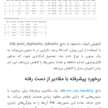
کاهش ابعاد داده‌ها با تابع klib.pool_duplicate_subsets
با استفاده از این روش، ۵۶,۰۰۶ ردیف تکراری در ۱۰ ستون می‌تواند به
یک ستون با نوع داده عدد صحیح کدگذاری شود، که به‌طور
قابل‌توجهی اندازه حافظه و تعداد ستون‌ها را کاهش می‌دهد، این امر
زمان آموزش مدل را کاهش می‌دهد.
برخورد پیشرفته با مقادیر از دست رفته
تابع
klib.mv_col_handling
یک مکانیزم پیشرفته برای برخورد با
ستون‌هایی که دارای مقادیر مفقود زیادی هستند فراهم می‌کند. به
جای حذف ساده این ستون‌ها، Klib آن‌ها را به ویژگی‌های باینری