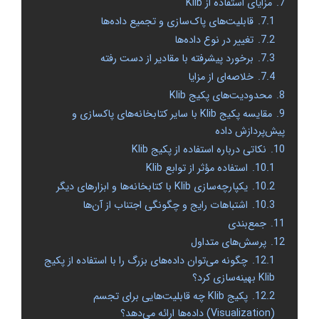
7.
مزایای استفاده از Klib
7.1.
قابلیت‌های پاک‌سازی و تجمیع داده‌ها
7.2.
تغییر در نوع داده‌ها
7.3.
برخورد پیشرفته با مقادیر از دست رفته
7.4.
خلاصه‌ای از مزایا
8.
محدودیت‌های پکیج Klib
9.
مقایسه پکیج Klib با سایر کتابخانه‌های پاکسازی و
پیش‌پردازش داده
10.
نکاتی درباره استفاده از پکیج Klib
10.1.
استفاده مؤثر از توابع Klib
10.2.
یکپارچه‌سازی Klib با کتابخانه‌ها و ابزارهای دیگر
10.3.
اشتباهات رایج و چگونگی اجتناب از آن‌ها
11.
جمع‌بندی
12.
پرسش‌های متداول
12.1.
چگونه می‌توان داده‌های بزرگ را با استفاده از پکیج
Klib بهینه‌سازی کرد؟
12.2.
پکیج Klib چه قابلیت‌هایی برای تجسم
(Visualization) داده‌ها ارائه می‌دهد؟