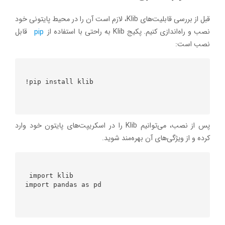
قبل از بررسی قابلیت‌های Klib، لازم است آن را در محیط پایتونی خود
نصب و راه‌اندازی کنیم. پکیج Klib به راحتی با استفاده از
pip
قابل
نصب است:
!pip install klib      

پس از نصب، می‌توانیم Klib را در اسکریپت‌های پایتون خود وارد
کرده و از ویژگی‌های آن بهره‌مند شوید.
 import klib

import pandas as pd     
