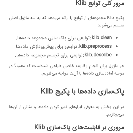
مرور کلی توابع Klib
پکیج Klib مجموعه‌ای از توابع را ارائه می‌دهد که به سه ماژول اصلی
تقسیم می‌شوند:
klib.clean :
توابعی برای پاک‌سازی مجموعه داده‌ها.
klib.preprocess :
توابعی برای پیش‌پردازش داده‌ها.
klib.describe :
توابعی برای تجسم مجموعه داده‌ها.
هر ماژول برای انجام وظایف خاصی طراحی شده‌است که معمولاً در
مرحله آماده‌سازی داده‌ها با آن‌ها مواجه می‌شویم.
پاک‌سازی داده‌ها با پکیج Klib
در این بخش به معرفی ابزارهای تمیز کردن داده‌ها و مثالی از آن‌ها
می‌پردازیم.
مروری بر قابلیت‌های پاک‌سازی Klib