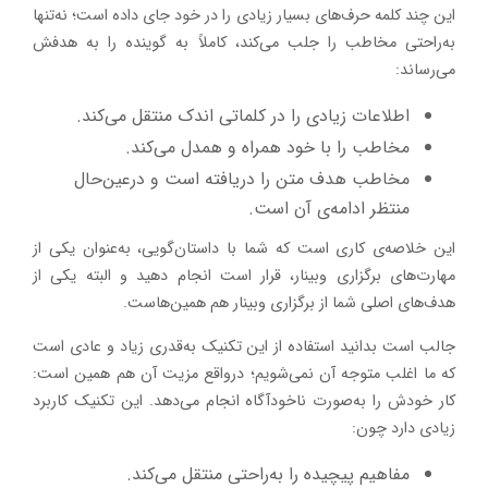
این چند کلمه حرف‌های بسیار زیادی را در خود جای داده است؛ نه‌تنها
به‌راحتی مخاطب را جلب می‌کند، کاملاً به گوینده را به هدفش
می‌رساند:
اطلاعات زیادی را در کلماتی اندک منتقل می‌کند.
مخاطب را با خود همراه و همدل می‌کند.
مخاطب هدف متن را دریافته است و درعین‌حال
منتظر ادامه‌ی آن است.
این خلاصه‌ی کاری است که شما با داستان‌گویی، به‌عنوان یکی از
مهارت‌های برگزاری وبینار، قرار است انجام دهید و البته یکی از
هدف‌های اصلی شما از برگزاری وبینار هم همین‌هاست.
جالب است بدانید استفاده از این تکنیک به‌قدری زیاد و عادی است
که ما اغلب متوجه آن نمی‌شویم؛ درواقع مزیت آن هم همین است:
کار خودش را به‌صورت ناخودآگاه انجام می‌دهد. این تکنیک کاربرد
زیادی دارد چون:
مفاهیم پیچیده را به‌راحتی منتقل می‌کند.