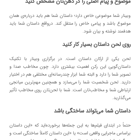
موضوع و پیام اصلی را در ذهن‌تان مشخص کنید
وبینار شما موضوعی خاص دارد؛ داستان شما هم باید درباره‌ی همان
موضوع باشد و پیامی خاص را منتقل کند. درواقع داستان شما باید
هدفمند نوشته و بیان شود.
روی لحن داستان بسیار کار کنید
لحن یکی از ارکان داستان است. در برگزاری وبینار با تکنیک
داستان‌گویی این رکن اهمیت بیشتری دارد. چون مخاطب صدا و
تصویر شما را دارد و البته شما ابزار چندرسانه‌ای مختلفی هم در اختیار
دارید. لحن شخصیت شما را می‌سازد و همچنین مهم‌ترین میانجی
ارتباطی شما و مخاطب‌تان است. شما با لحن‌تان روی مخاطب تأثیر
می‌گذارید.
داستان شما می‌تواند ساختگی باشد
حتماً در ابتدای فیلم‌ها به این جمله‌ها برخورده‌اید که «این داستان
براساس ماجرایی واقعی است» یا «این داستان کاملاً ساختگی است و