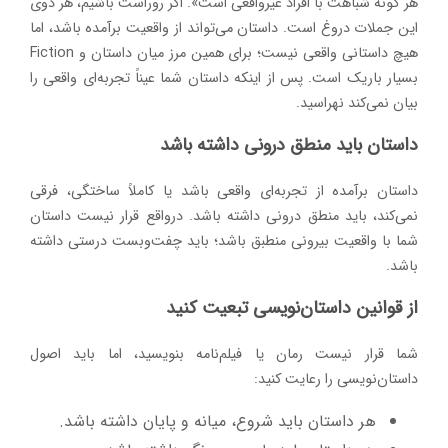
هر گونه شباهت با افراد غیرواقعی است». اگر روراست باشیم، هر دوی
این جملات دروغ است. داستان می‌تواند از واقعیت برآمده باشد، اما
هیچ داستانی واقعی نیست؛ برای همین مرز میان داستان و Fiction
بسیار باریک است. پس از اینکه داستان شما عیناً تجربه‌ای واقعی را
بیان نمی‌کند نهراسید.
داستان باید منطق درونی داشته باشد
داستان برآمده از تجربه‌ای واقعی باشد یا کاملاً ساختگی، فرقی
نمی‌کند، باید منطق درونی داشته باشد. درواقع قرار نیست داستان
شما با واقعیت بیرونی منطبق باشد؛ باید چفت‌وبست درستی داشته
باشد.
از قوانین داستان‌نویسی تبعیت کنید
شما قرار نیست رمان یا فیلم‌نامه بنویسید، اما باید اصول
داستان‌نویسی را رعایت کنید:
هر داستان باید شروع، میانه و پایان داشته باشد.