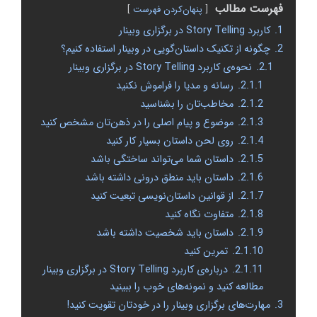
فهرست مطالب
پنهان‌کردن فهرست
1.
کاربرد Story Telling در برگزاری وبینار
2.
چگونه از تکنیک داستان‌گویی در وبینار استفاده کنیم؟
2.1.
نحوه‌ی کاربرد Story Telling در برگزاری وبینار
2.1.1.
رسانه و مدیا را فراموش نکنید
2.1.2.
مخاطب‌تان را بشناسید
2.1.3.
موضوع و پیام اصلی را در ذهن‌تان مشخص کنید
2.1.4.
روی لحن داستان بسیار کار کنید
2.1.5.
داستان شما می‌تواند ساختگی باشد
2.1.6.
داستان باید منطق درونی داشته باشد
2.1.7.
از قوانین داستان‌نویسی تبعیت کنید
2.1.8.
متفاوت نگاه کنید
2.1.9.
داستان باید شخصیت داشته باشد
2.1.10.
تمرین کنید
2.1.11.
درباره‌ی کاربرد Story Telling در برگزاری وبینار
مطالعه کنید و نمونه‌های خوب را ببینید
3.
مهارت‌های برگزاری وبینار را در خودتان تقویت کنید!