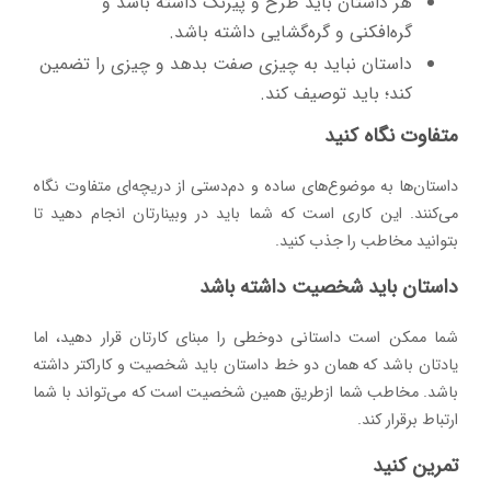
هر داستان باید طرح و پیرنگ داشته باشد و
گره‌افکنی و گره‌گشایی داشته باشد.
داستان نباید به چیزی صفت بدهد و چیزی را تضمین
کند؛ باید توصیف کند.
متفاوت نگاه کنید
داستان‌ها به موضوع‌های ساده و دم‌دستی از دریچه‌ای متفاوت نگاه
می‌کنند. این کاری است که شما باید در وبینارتان انجام دهید تا
بتوانید مخاطب را جذب کنید.
داستان باید شخصیت داشته باشد
شما ممکن است داستانی دوخطی را مبنای کارتان قرار دهید، اما
یادتان باشد که همان دو خط داستان باید شخصیت و کاراکتر داشته
باشد. مخاطب شما ازطریق همین شخصیت است که می‌تواند با شما
ارتباط برقرار کند.
تمرین کنید