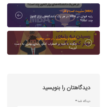
مدیریت کسب و کار (MBA)
رتبه قبولی در MBA در هر یک دانشگاه‌های برتر کشور
چند است؟
مشاوره و برنامه‌ریزی
,
در مسیر موفقیت
چگونه با غلبه بر اضطراب کنکور رتبه‌ی بهتری به دست
آورید؟
دیدگاهتان را بنویسید
دیدگاه شما
*