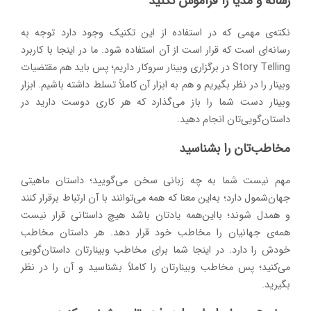
رسانه و مدیا را فراموش نکنید
نکته‌ی مهمی که در استفاده از این تکنیک وجود دارد توجه به
رسانه‌ای است که قرار است از آن استفاده شود. ما در اینجا با کاربرد
Story Telling در برگزاری وبینار سروکار داریم؛ پس باید هم مقتضیات
وبینار را در نظر بگیریم و هم به ابزار آن کاملاً تسلط داشته باشیم. ابزار
وبینار دست شما را باز می‌گذارد که هر کاری دوست دارید در
داستان‌گویی‌تان انجام دهید.
مخاطب‌تان را بشناسید
مهم نیست شما به چه زبانی سخن می‌گویید؛ داستان ماهیتی
جهان‌شمول دارد؛ به‌این معنا که همه می‌توانند با آن ارتباط برقرار کنند
و همدل شوند؛ بااین‌همه یادتان باشد هیچ داستانی قرار نیست
همه‌ی جهانیان را مخاطب خود قرار دهد. هر داستان مخاطب
خودش را دارد. در اینجا شما برای مخاطب وبینارتان داستان‌گویی
می‌کنید؛ پس مخاطب وبینارتان را کاملاً بشناسید و آن را در نظر
بگیرید.