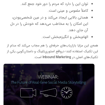
توان این را دارد که مردم را دور خود جمع کند.
کاملاً ملموس و عینی است.
همدلی بالایی ایجاد می‌کند و در عین شخصی‌بودن،
این امکان را به مخاطب می‌دهد که خودش را در دل
آن جای دهد.
الهام‌بخش و انگیزه‌بخش است.
همه‌ی این مزایا بازاریاب‌های حرفه‌ای را هم مجاب می‌کند که مدام از
این تکنیک استفاده کنند؛ درواقع استوری‌تلینگ و داستان‌گویی یکی از
تکنیک‌های اصلی در
Inbound Marketing
است.