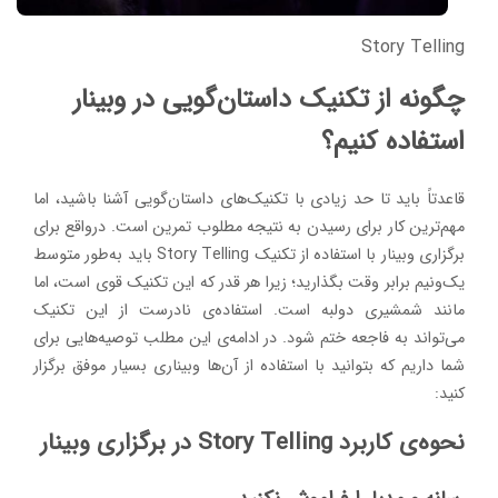
Story Telling
چگونه از تکنیک داستان‌گویی در وبینار
استفاده کنیم؟
قاعدتاً باید تا حد زیادی با تکنیک‌های داستان‌گویی آشنا باشید، اما
مهم‌ترین کار برای رسیدن به نتیجه مطلوب تمرین است. درواقع برای
برگزاری وبینار با استفاده از تکنیک Story Telling باید به‌طور متوسط
یک‌ونیم برابر وقت بگذارید؛ زیرا هر قدر که این تکنیک قوی است، اما
مانند شمشیری دولبه است. استفاده‌ی نادرست از این تکنیک
می‌تواند به فاجعه ختم شود. در ادامه‌ی این مطلب توصیه‌هایی برای
شما داریم که بتوانید با استفاده از آن‌ها وبیناری بسیار موفق برگزار
کنید:
نحوه‌ی کاربرد Story Telling در برگزاری وبینار