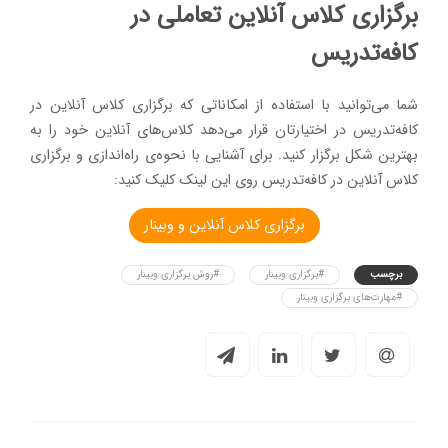
برگزاری کلاس آنلاین تعاملی در
کافه‌تدریس
شما می‌توانید با استفاده از امکاناتی که برگزاری کلاس آنلاین در
کافه‌تدریس در اختیارتان قرار می‌دهد کلاس‌های آنلاین خود را به
بهترین شکل برگزار کنید. برای آشنایی با نحوه‌ی راه‌اندازی و برگزاری
کلاس آنلاین در کافه‌تدریس روی این لینک کلیک کنید:
برگزاری کلاس آنلاین و وبینار
برچسب
#برگزاری وبینار
#روش برگزاری وبینار
#مهارت‌های برگزاری وبینار