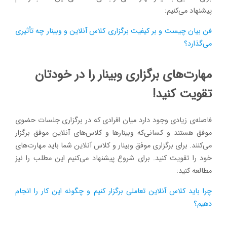
پیشنهاد می‌کنیم:
فن بیان چیست و بر کیفیت برگزاری کلاس آنلاین و وبینار چه تأثیری
می‌گذارد؟
مهارت‌های برگزاری وبینار را در خودتان
تقویت کنید!
فاصله‌ی زیادی وجود دارد میان افرادی که در برگزاری جلسات حضوی
موفق هستند و کسانی‌که وبینارها و کلاس‌های آنلاین موفق برگزار
می‌کنند. برای برگزاری موفق وبینار و کلاس آنلاین شما باید مهارت‌های
خود را تقویت کنید. برای شروع پیشنهاد می‌کنیم این مطلب را نیز
مطالعه کنید:
چرا باید کلاس آنلاین تعاملی برگزار کنیم و چگونه این کار را انجام
دهیم؟