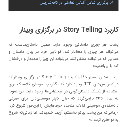
4.
برگزاری کلاس آنلاین تعاملی در کافه‌تدریس
کاربرد Story Telling در برگزاری وبینار
پشت هر چیزی داستانی وجود دارد. همین داستان‌هاست که
می‌تواند هر چیزی را معنادار کند. توانایی افراد در بیان داستان و
معنایی که می‌توانند منتقل کنند می‌تواند آن چیز را هدفدار و درخشان
کند یا بی‌اهمیت.
از نمونه‌های بسیار جذاب کاربرد Story Telling در برگزاری وبینار که
در کنفرانس‌های TED وجود دارد که بگذریم، نمونه‌ای کلاسیک برای
استفاده از تکنیک داستان‌گویی در سخنرانی‌ها وجود دارد. این نمونه
به سال ۱۹۲۶ بازمی‌گردد که جان کاپلزِ موسیقی‌دان برای معرفی
دانشکده‌ی موسیقی ایالات متحده حرف‌هایش را این‌طور شروع کرد:
«زمانی‌که من پشت پیانو نشستم، آن‌ها خندیدند، اما زمانی‌که شروع
به نواختن کردم…»