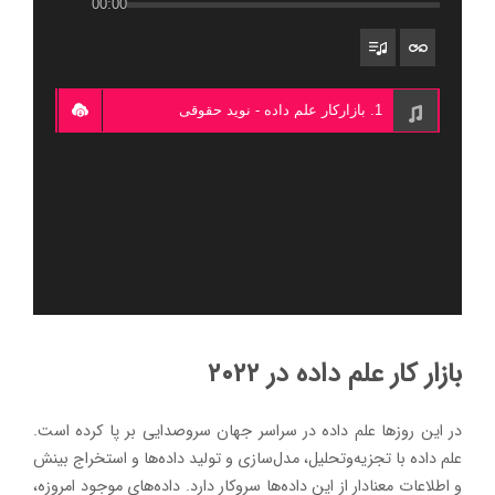
00:00
1. بازارکار علم داده - نوید حقوقی
بازار کار علم داده در ۲۰۲۲
در این روزها علم داده در سراسر جهان سروصدایی بر پا کرده است.
علم داده با تجزیه‌وتحلیل، مدل‌سازی و تولید داده‌ها و استخراج بینش
و اطلاعات معنادار از این داده‌ها سروکار دارد. داده‌های موجود امروزه،