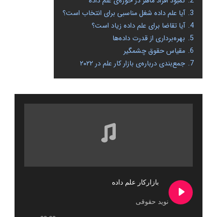
2.
کمبود افراد ماهر در حوزه‌ی علم داده
3.
آیا علم داده شغل مناسبی برای انتخاب است؟
4.
آیا تقاضا برای علم داده زیاد است؟
5.
بهره‌برداری از قدرت داده‌ها
6.
مقیاس حقوق چشمگیر
7.
جمع‌بندی درباره‌ی بازار کار علم در ۲۰۲۲
بازارکار علم داده
نوید حقوقی