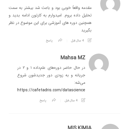
مقدمه واقعاً خوبی بود و باعث شد بیشتر به سمت
تحلیل داده بروم. امیدوارم به کارتون ادامه بدید و
همچنین دوره های آموزشی برای این موضوع در نظر
بگیرید
4 سال قبل
پاسخ
Mahsa MZ
در حال حاضر دوره‌های علم‌داده ۱ و ۲ در
جریانه و به زودی دور جدیدشون شروع
می‌شه:
https://cafetadris.com/datascience
4 سال قبل
پاسخ
MIS.KIMIA