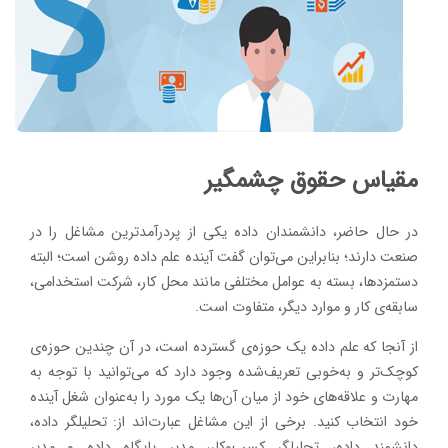
مقیاس حقوق چشمگیر
در حال حاضر، دانشمندان داده یکی از پردرآمدترین مشاغل را در
صنعت دارند؛ بنابراین می‌توان گفت آینده علم داده روشن است؛ البته
دستمزدها، بسته به عوامل مختلفی مانند محل کار، شرکت استخدامی،
سابقه‌ی کار و موارد دیگر، متفاوت است.
از آنجا که علم داده یک حوزه‌ی گسترده است، در آن چندین حوزه‌ی
کوچک‌تر و به‌خوبی تعریف‌شده وجود دارد که می‌توانید با توجه به
مهارت و علاقه‌های خود از میان آن‌ها یک مورد را به‌عنوان شغل آینده
خود انتخاب کنید. برخی از این مشاغل عبارت‌اند از: تحلیلگر داده،
دانشمند داده، تحلیلگر کسب‌وکار، مدیر پایگاه داده و مدیر