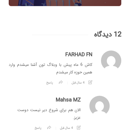
12 دیدگاه
FARHAD FN
کاش 6 ماه پیش با وبلاگ تون آشنا میشدم وارد
همین حوزه کار میشدم
4 سال قبل
پاسخ
Mahsa MZ
الان هم برای شروع دیر نیست دوست
عزیز.
4 سال قبل
پاسخ