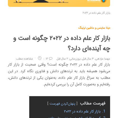
بازار کار علم داده در ۲۰۲۲
دیتا ساینس و ماشین لرنینگ
بازار کار علم داده در ۲۰۲۲ چگونه است و
چه آینده‌ای دارد؟
مهسا مژدهی
,
۴ سال قبل، بروزرسانی: ۲ سال قبل
۱۲
مشاهده مطلب
بازار کار علم داده در ۲۰۲۲ چگونه است؟ وقتی صحبت از بازار کار
می‌شود همیشه باید به ترندهای دانش و فناوری نگاه کرد. در این
مطلب به سراغ بازار کار علم داده، به‌عنوان یکی از ترندهای دانش،
رفته‌ایم و به‌صورت کامل آن را بررسی کرده‌ایم.
فهرست مطالب
پنهان‌کردن فهرست
1.
بازار کار علم داده در ۲۰۲۲