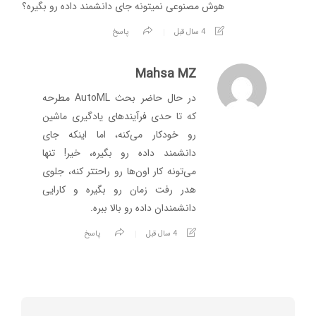
هوش مصنوعی نمیتونه جای دانشمند داده رو بگیره؟
4 سال قبل
پاسخ
Mahsa MZ
در حال حاضر بحث AutoML مطرحه
که تا حدی فرآیندهای یادگیری ماشین
رو خودکار می‌کنه، اما اینکه جای
دانشمند داده رو بگیره، خیر! تنها
می‌تونه کار اون‌ها رو راحتتر کنه، جلوی
هدر رفت زمان رو بگیره و کارایی
دانشمندان داده رو بالا ببره.
4 سال قبل
پاسخ