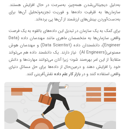
به‌دلیل دیجیتالی‌شدن همه‌چیز، به‌سرعت در حال افزایش هستند.
سازمان‌ها به ظرفیت داده‌ها و فوریت تجزیه‌وتحلیل آن‌ها برای
به‌دست‌آوردن بینش‌های ارزشمند از آن‌ها پی برده‌اند.
برای کمک به یک سازمان در تبدیل این داده‌های بالقوه به یک فرصت
واقعی سازمان‌ها به متخصصان ماهری مانند مهندسان داده (Data
Engineer)، دانشمندان داده (Data Scientist) و مهندسان هوش
مصنوعی(AI Engineers) نیاز دارند. یک دانشمند داده هم می‌تواند
متقابلاً از این امر بهره‌مند شود؛ زیرا آنان می‌توانند مهارت‌ها و دانش
خود را افزایش دهند و درعین‌حال از داده‌ها برای حل مسائل دنیای
واقعی استفاده کنند و در
بازار کار علم داده
نقش‌آفرینی کنند.