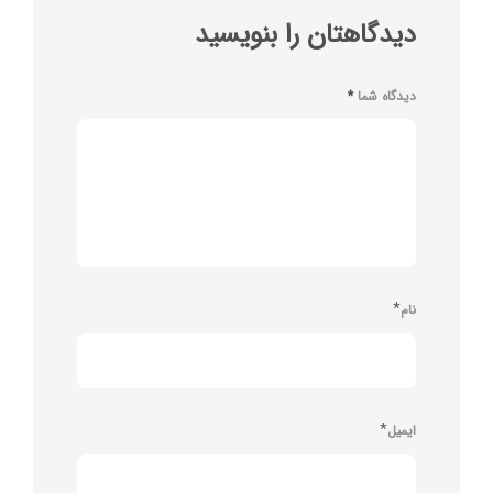
دیدگاهتان را بنویسید
دیدگاه شما
*
*
نام
*
ایمیل