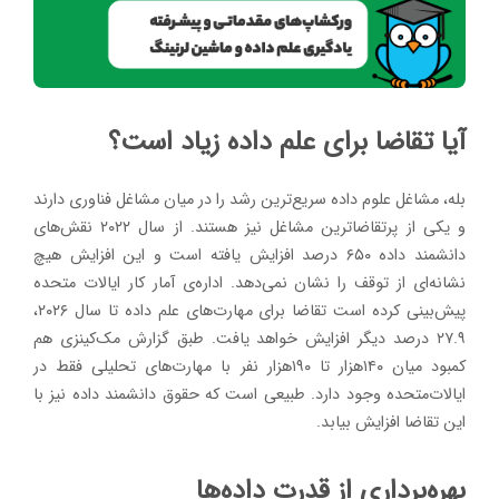
آیا تقاضا برای علم داده زیاد است؟
بله، مشاغل علوم داده سریع‌ترین رشد را در میان مشاغل فناوری دارند
و یکی از پرتقاضاترین مشاغل نیز هستند. از سال ۲۰۲۲ نقش‌های
دانشمند داده ۶۵۰ درصد افزایش یافته است و این افزایش هیچ
نشانه‌ای از توقف را نشان نمی‌دهد. اداره‌ی آمار کار ایالات متحده
پیش‌بینی کرده است تقاضا برای مهارت‌های علم داده تا سال ۲۰۲۶،
۲۷.۹ درصد دیگر افزایش خواهد یافت. طبق گزارش مک‌کینزی هم
کمبود میان ۱۴۰هزار تا ۱۹۰هزار نفر با مهارت‌های تحلیلی فقط در
ایالات‌متحده وجود دارد. طبیعی است که حقوق دانشمند داده نیز با
این تقاضا افزایش بیابد.
بهره‌برداری از قدرت داده‌ها