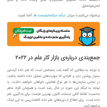
تجزیه‌وتحلیل.
پیشنهاد می‌کنیم با میزان
درآمد دیتاساینتیست ها
آشنا شوید.
جمع‌بندی درباره‌ی بازار کار علم در ۲۰۲۲
با توجه به مطالبی که گفته شد، مشخص است که علم داده آینده‌ی
بسیار روشنی دارد و افرادی که مهارت‌های تحلیل داده داشته باشند،
در تمامی سازمان‌ها با هر نوع فعالیتی خواهان خواهند داشت. با
توجه به اینکه این حوزه در حال رشد است و همچنان افراد ماهر
به‌نسبت تقاضا کافی نیستند، اکنون بهترین فرصت برای یادگیری علم
داده است. برای اطلاع از دوره‌های علم داده کافه‌تدریس به این لینک
مراجعه کنید: