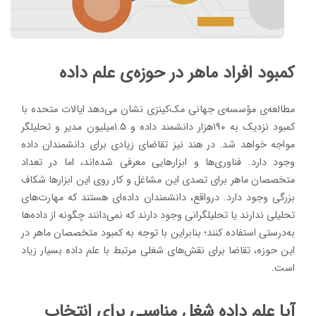
کمبود افراد ماهر در حوزه‌ی علم داده
مطالعه‌ی مؤسسه‌ی جهانی مک‌کینزی نشان می‌دهد ایالات متحده با
کمبود نزدیک به ۱۹۰هزار دانشمند داده و ۱.۵میلیون مدیر و تحلیلگر
مواجه خواهد شد. در هند نیز تقاضای زیادی برای دانشمندان داده
وجود دارد. فناوری‌ها و ابزارهایی معرفی شده‌اند، اما در تعداد
متخصصان ماهر برای تصدی این مشاغل و کار روی این ابزارها شکاف
بزرگی وجود دارد. درواقع، دانشمندان داده‌ای هستند که مهارت‌های
تحلیلی ندارند یا تحلیلگرانی وجود دارند که نمی‌دانند چگونه از داده‌ها
به‌درستی استفاده کنند؛ بنابراین با توجه به کمبود متخصصان ماهر در
این حوزه، تقاضا برای نقش‌های شغلی مرتبط با علم داده بسیار زیاد
است.
آیا علم داده شغل مناسبی برای انتخاب