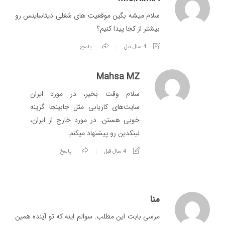
سلام میشه بگین موقعیت های شغلی دیتاساینس رو
بیشتر از کجا پیدا کنیم؟
4 سال قبل
پاسخ
Mahsa MZ
سلام وقت بخیر، در مورد ایران
سایت‌های کاریابی مثل جابینجا گزینه
خوبی هستن. در مورد خارج از ایران،
لینکدین رو پیشنهاد میکنم.
4 سال قبل
پاسخ
منا
مرسی بابت این مطلب. سوالم اینه که تو آینده همین