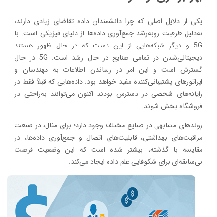
یکی از دلایل اصلی که چرا دانشمندان داده تقاضای زیادی دارند،
به‌دلیل ظرفیت روبه‌رشد جمع‌آوری داده‌ها از دنیای فیزیکی است. با
5G و دیگر شبکه‌هایی از این دست که در حال ظهور هستند
دیجیتالی‌شدن در تمامی صنایع در حال رشد است. 5G در حال
گسترش است و این امر در رساندن اطلاعات به مهندسان و
اپراتورهای پشتیبانی‌کننده مفید خواهد بود. داده‌هایی که قبلاً فقط در
رایانه‌های شخصی در دسترس بودند اکنون می‌توانند به‌راحتی در
فروشگاه پخش شوند.
روندهای مشابهی در صنایع مختلف وجود دارد؛ برای مثال، در صنعت
مراقبت‌های بهداشتی، قابلیت‌های اتصال و جمع‌آوری داده‌ها، در
مقایسه با گذشته، بیشتر شده است که این وضعیت فرصت
بی‌سابقه‌ای برای شکوفایی علم داده ایجاد می‌کند.