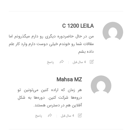
C 1200 LEILA
من در حال حاضردوره دیگری رو دارم میگذرونم اما
مقالات شما رو خوندم خیلی دوست دارم وارد کار علم
داده بشم
4 سال قبل
پاسخ
Mahsa MZ
هر زمان که اراده کنین می‌تونین تو
دروه‌ها شرکت کنین. دوره‌ها به شکل
آفلاین هم در دسترس هستند.
4 سال قبل
پاسخ