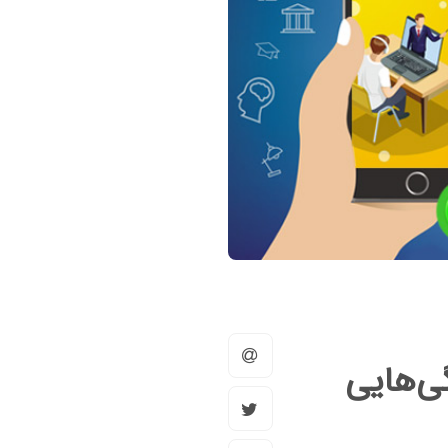
گی‌هایی