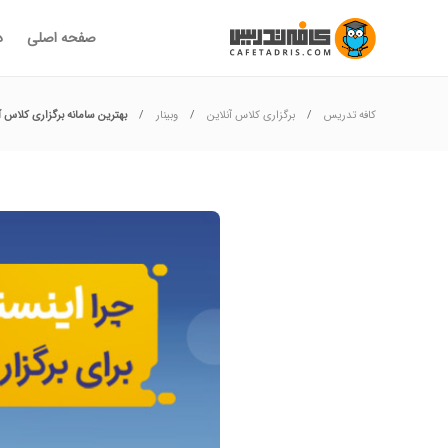
صفحه اصلی
د
کافه تدریس
برگزاری کلاس آنلاین
وبینار
بهترین سامانه برگزاری کلاس آ