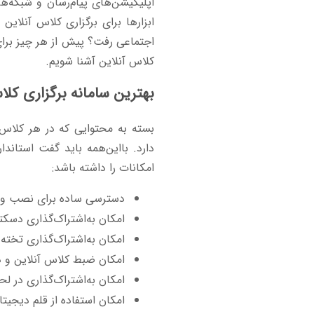
اپلیکیشن‌های پیام‌رسان و شبکه‌ها
ابزارها برای برگزاری کلاس آنلاین 
اجتماعی رفت؟ پیش از هر چیز برای پ
کلاس آنلاین آشنا شویم.
بهترین سامانه برگزاری کلا
بسته به محتوایی که در هر کلاس
دارد. بااین‌همه باید گفت استاندا
امکانات را داشته باشد:
دسترسی ساده برای نصب و است
امکان به‌اشتراک‌گذاری دسکت
امکان به‌اشتراک‌گذاری تخته 
امکان ضبط کلاس آنلاین و دا
امکان به‌اشتراک‌گذاری در لح
امکان استفاده از قلم دیجیتا