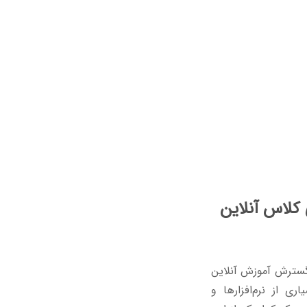
 کلاس آنلاین
ا گسترش آموزش آنلاین
ی از نرم‌افزارها و