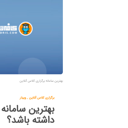
بهترین سامانه برگزاری کلاس آنلاین
برگزاری کلاس آنلاین
,
وبینار
بهترین سامانه 
داشته باشد؟