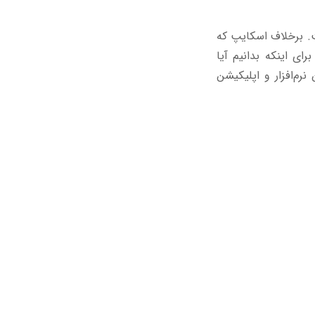
ست. برخلاف اسکایپ که
ای اینکه بدانیم آیا
رم‌افزار و اپلیکیشن