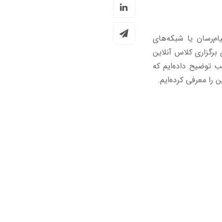
ام‌رسان یا شبکه‌های
برگزاری کلاس آنلاین
ب توضیح داده‌ایم که
 را معرفی کرده‌ایم.