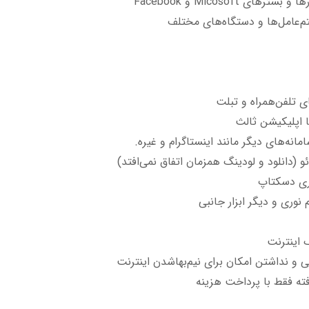
ی Micosoft و Facebook
‌عامل‌ها و دستگاه‌های مختلف
 تلفن‌همراه و تبلت
یا اپلیکیشن ثالث
سامانه‌های دیگر مانند اینستاگرام و غیره.
و (دانلود و لودینگ همزمان اتفاق نمی‌افتد)
اری دسکتاپ
 نوری و دیگر ابزار جانبی
 اینترنت
للی و نداشتن امکان برای نیم‌بهاشدن اینترنت
فته فقط با پرداخت هزینه