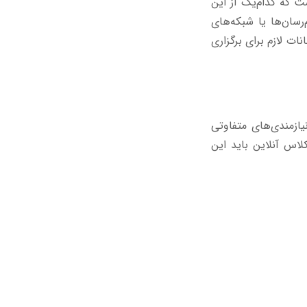
ت که کدام‌یک از این
‌رسان‌ها یا شبکه‌های
ات لازم برای برگزاری
ازمندی‌های متفاوتی
لاس آنلاین باید این