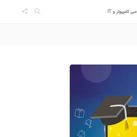
ی کامپیوتر و IT