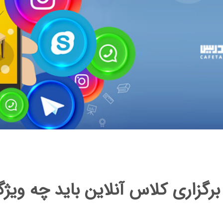
برگزاری کلاس آنلاین باید چه ویژ