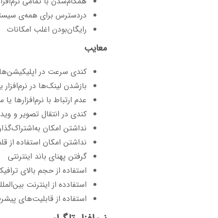
همگام‌شدن با تمامی نرم‌افزارها و بسترها
دردسترس برای همه‌ی سیستم
رایگان‌بودن اغلب امکانات
معایب
کندی سرعت در اپلیکیشن‌های
بازشدن لینک‌ها در نرم‌افزار 
عدم ارتباط با نرم‌افزارها یا 
کندی در انتقال تصویر و ویدئ
نداشتن امکان به‌اشتراک‌گذ
نداشتن امکان استفاده از قلم
گرفتن پهنای باند اینترنتی
استفاده از حجم بالای ترافیک
استفادده از اینترنت بین‌الم
استفاده از قابلیت‌های پیشر