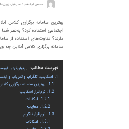
محسن فرهمند
,
۶ سال قبل، بروزرسانی: ۴ سال قبل
بهترین سامانه برگزاری کلاس آنلای
اجتماعی استفاده کرد؟ به‌نظر شما 
دارند؟ تفاوت‌های استفاده از سا
سامانه برگزاری کلاس آنلاین چه ویژ
فهرست مطالب
پنهان‌کردن فهرس
1.
اسکایپ، تلگرام، واتس‌اپ و اینس
1.1.
بهترین سامانه برگزاری کلاس
1.2.
نرم‌افزار اسکایپ
1.2.1.
امکانات
1.2.2.
معایب
1.3.
نرم‌افزار تلگرام
1.3.1.
امکانات