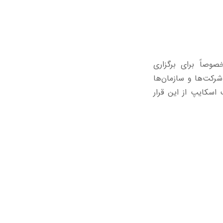
خصوصاً برای برگزاری
شرکت‌ها و سازمان‌ها
 اسکایپ از این قرار