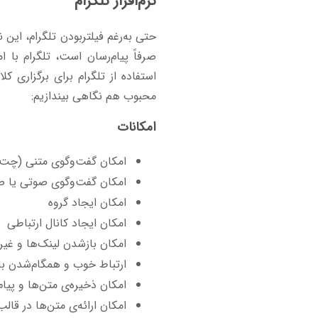
نرم‌افزار تلگرام
حتی به‌رغم فیلتربودن تلگرام، این 
صرفاً پیام‌رسان است، تلگرام با 
استفاده از تلگرام برای برگزاری ک
محبوب هم نگاهی بیندازیم:
امکانات
امکان گفت‌وگوی متنی (چت)
امکان گفت‌وگوی صوتی یا صو
امکان ایجاد گروه
امکان ایجاد کانال ارتباطی
امکان بازشدن لینک‌ها و غیره 
ارتباط خوب و همگام‌شدن با
امکان ذخیره‌ی متن‌ها و پیا
امکان ارائه‌ی متن‌ها در قا