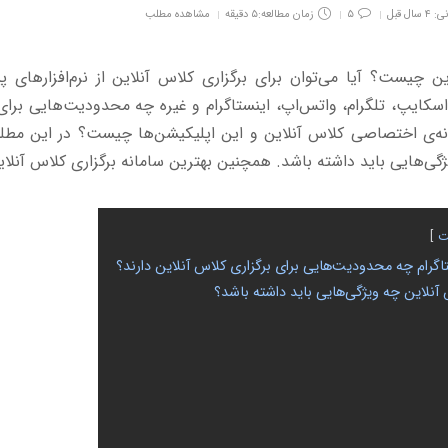
۵
زمان مطالعه:۵ دقیقه
مشاهده مطلب
ن چیست؟ آیا می‌توان برای برگزاری کلاس آنلاین از نرم‌افزارهای پی
اسکایپ، تلگرام، واتس‌اپ، اینستاگرام و غیره چه محدودیت‌هایی برای 
مانه‌ی اختصاصی کلاس آنلاین و این اپلیکیشن‌ها چیست؟ در این مطل
گی‌هایی باید داشته باشد. همچنین بهترین سامانه برگزاری کلاس آنلاین
ت
تاگرام چه محدودیت‌هایی برای برگزاری کلاس آنلاین دارند؟
 آنلاین چه ویژگی‌هایی باید داشته باشد؟