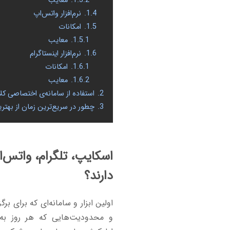
1.3.2.
معایب
1.4.
نرم‌افزار واتس‌اپ
1.5.
امکانات
1.5.1.
معایب
1.6.
نرم‌افزار اینستاگرام
1.6.1.
امکانات
1.6.2.
معایب
2.
استفاده از سامانه‌ی اختصاصی کلا
3.
چطور در سریع‌ترین زمان از بهتری
اسکایپ، تلگرام، واتس‌ا
دارند؟
اولین ابزار و سامانه‌ای که برای ب
و محدودیت‌هایی که هر روز به‌د