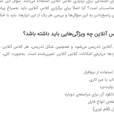
ی اجتماعی برای برگزاری کلاس آنلاین استفاده می‌کنند. سؤال این اس
مناسب‌تر است؟ آیا اصلاً برای برگزاری کلاس آنلاین باید به‌سراغ پیام
اسخ‌دادن به این سؤال‌ها و بررسی هر یک از این ابزارها، باید با امکان
س آنلاین چه ویژگی‌هایی باید داشته باشد؟
 آنلاین تدریس می‌شود و همچنین شکل تدریس، هر کلاس آنلاین نی
ردها درباره‌ی امکانات کلاس آنلاین تعیین‌شده است. به‌صورت کلی، ک
فاده از نرم‌افزار
اپ یا میز کاری
وایت‌برد
نلود آن برای مراجعه‌ی دوباره
ظه‌ی انواع فایل
ل (قلم نوری)