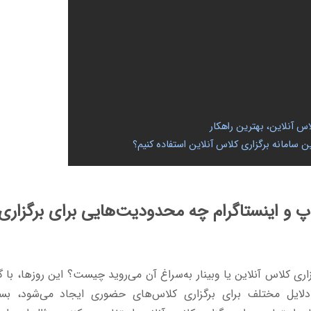
س آنلاین، بهترین راهکار
ن سامانه برگزاری کلاس آنلاین استفاده کنیم؟
پ و اینستاگرام چه محدودیت‌هایی برای برگزاری
رگزاری کلاس آنلاین یا وبینار به‌سراغ آن می‌روید چیست؟ این روزها، ب
لایل مختلف برای برگزاری کلاس‌های حضوری ایجاد می‌شود، بسیار