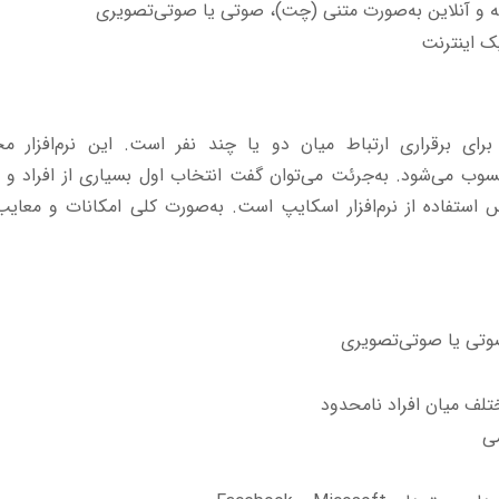
 و آنلاین به‌صورت متنی (چت)، صوتی یا صوتی‌تصویری
ک اینترنت
 برای برقراری ارتباط‌ میان دو یا چند نفر است. این نرم‌افزار م
سوب می‌شود. به‌جرئت می‌توان گفت انتخاب اول بسیاری از افراد و 
 استفاده از نرم‌افزار اسکایپ است. به‌صورت کلی امکانات و معایب
صوتی یا صوتی‌تصویری
تلف میان افراد نامحدود
می