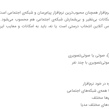
نرم‌افزار همچنان محبوب‌ترین نرم‌افزار پیام‌رسان و شبکه‌ی اجتماعی ا
امکانات بی‌نظیر و بی‌شمارش شبکه‌ی اجتماعی هم محسوب می‌شود. بر
لاس آنلاین انتخاب درستی است یا نه، باید به امکانات و معایب این ن
، صوتی یا صوتی‌تصویری
تی‌تصویری با چند نفر
در خود نرم‌افزار
 همه‌ی شبکه‌های اجتماعی
م‌ها مختلف
لب‌های مختلف مدیا