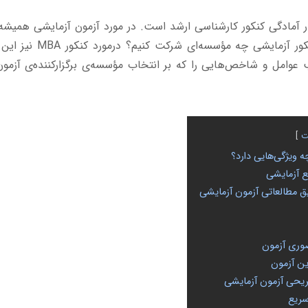
زار آمادگی کنکور کارشناسی ارشد است. در مورد آزمون آزمایشی همی
دارد و آن هم این است که در کنک
عوامل و شاخص‌هایی را که بر انتخاب مؤسسه‌ی برگزارکننده‌ی آزمون
ت
ه ویژگی‌هایی دارد؟