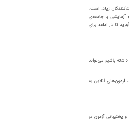
ت‌کنندگان زیاد، است.
آزمایشی با جامعه‌ی
ید تا در ادامه برای
داشته باشیم می‌تواند
زمون‌های آنلاین به
و پشتیبانی آزمون در