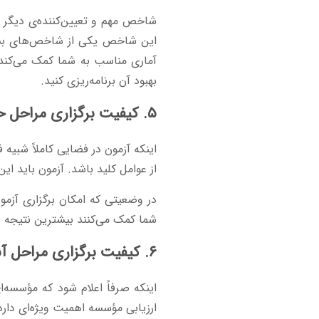
شاخص مهم و تعیین‌کننده‌ی دیگر در
این شاخص یکی از شاخص‌های بسیار
آماری مناسب به شما کمک می‌کند در
بهبود آن برنامه‌ریزی کنید.
۵. کیفیت برگزاری مراحل حضوری آزمون
اینکه آزمون در فضایی کاملاً شبیه 
از عوامل کلید باشد. آزمون باید این
در وضعیتی که امکان برگزاری آزم
شما کمک می‌کنند بیشترین نتیجه ر
۶. کیفیت برگزاری مراحل آنلاین آزمون
اینکه صرفاً اعلام شود که مؤسسه‌ا
ارزیابی مؤسسه اهمیت ویژه‌ای دارد