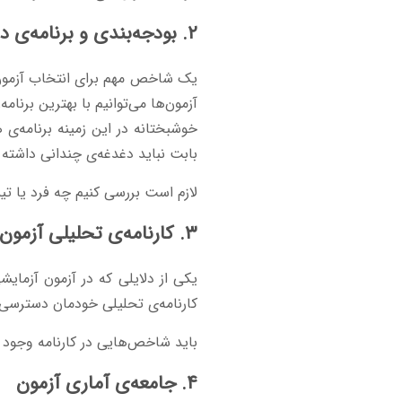
۲. بودجه‌بندی و برنامه‌ی دقیق مطالعاتی آزمون آزمایشی
یک شاخص مهم برای انتخاب آزمون ب
آزمون‌ها می‌توانیم با بهترین برنام
خوشبختانه در این زمینه برنامه‌
بابت نباید دغدغه‌ی چندانی داشته 
لازم است بررسی کنیم چه فرد یا تی
۳. کارنامه‌ی تحلیلی آزمون
یکی از دلایلی که در آزمون آزمایش
کارنامه‌ی تحلیلی خودمان دسترسی 
باید شاخص‌هایی در کارنامه وجود د
۴. جامعه‌ی آماری آزمون