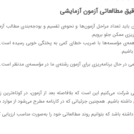
اید تعداد مراحل آزمون‌ها و نحوه‌ی تقسیم و بودجه‌بندی مطالب آزم
ه‌ریزی ممکن جلو برویم.
ی همه‌ی مؤسسه‌ها با ضریب خطای کمی به پختگی خوبی رسیده است. به
باشیم.
می در حال برنامه‌ریزی برای آزمون رشته‌ی ما در مؤسسه‌ی مدنظر است.
ی شرکت می‌کنیم این است که بلافاصله بعد از آزمون، در کوتاه‌ترین ز
داشته باشیم. همچنین جزئیاتی که در کارنامه مطرح می‌شود از موارد 
اشته باشد که بتوانیم روند مطالعاتی خود را به‌صورت مناسب ارزیابی ک