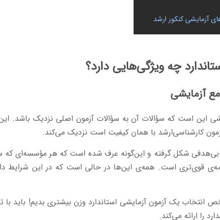
های آزمایشی کنکور ارشد
اندارد چه ویژگی‌هایی دارد؟
یشی این است که سؤالات آن به سؤالات آزمون اصلی نزدیک باشد. این
مون کارشناسی‌ارشد با همان کیفیت است نزدیک می‌کند.
متأسفانه در میان مؤسسات رقابت بی‌‎هدفی شکل گرفته و این‌گونه عرف شده است که هر مؤسسه
ه‌ی قوی‌تری است. همه‌ی این‌ها در حالی است که در این شرایط 
ص انتخاب یک آزمون آزمایشی استاندارد وزن بیشتری بدیم! باید با تحق
د را ارائه می‌کند.