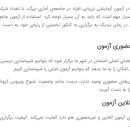
 آزمون آزمایشی ارزیابی افراد در جامعه‌ی آماری بزرگ، با تعداد شرک
 مهم است که باید به آن بسیار توجه کرد. استفاده از آزمون جامع 
 زمان نزدیک به برگزاری به کنکور تخمینی از رتبه‌ی خود به دست آور
فضای اصلی امتحان در شهر ما برگزار شود که بتوانیم شبیه‌سازی درستی 
 امکان را به ما بدهد که بتوانیم آزمون اصلی را شبیه‌سازی کنیم.
ون‌های حضوری وجود ندارد، درست مانند وضعیت شیوع ویروس کرونا، آ
ا به دست آورید.
ی آزمون آنلاین و غیرحضوری هم دارد کفایت نمی‌کند. کیفیت برگزاری 
.