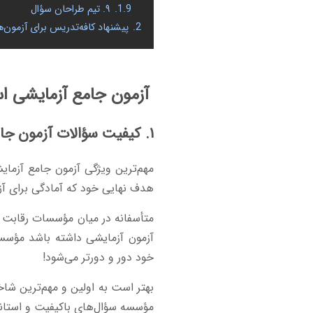
1.9.
۹. تیم طراحان سؤال
2.
پیشنهاد کافه‌تدریس برای آزمون‌‌
آزمون جامع آزمایشی است
۱. کیفیت سؤالات آزمون جامع آزمایشی
مهم‌ترین ویژگی آزمون جامع آزما
هدف نهایی خود که آمادگی برای آز
آزمون آزمایشی داشته باشد مؤسس
خود دور و دورتر می‌شود!
بهتر است به اولین و مهم‌ترین شاخ
مؤسسه سؤال‌های باکیفیت و استاندار