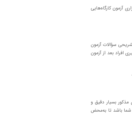
اری آزمون کارگاه‌هایی
تشریحی سؤالات آزمون
 افراد بعد از آزمون
 مذکور بسیار دقیق و
شما باشد تا به‌محض