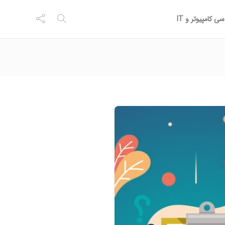
ی کامپیوتر و IT