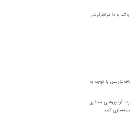
اشد و با درنظرگرفتن
فه‌تدریس با توجه به
ری وجود ندارد، آزمون‌های مجازی
یه‌سازی کنید.