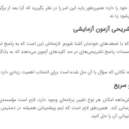
ود را دارد؛ همین‌طور باید این امر را در نظر بگیرید که آیا بعد از برگز
شود یا نه.
 که با ضعف‌های خودمان آشنا شویم. لازمه‌اش این است که به پاسخ 
سات پاسخ تشریحی‌های در حد کلیدهای آزمون می‌دهند که به یادگیری
به نکاتی که سؤال با آن حل شده است برای انتخاب اهمیت زیادی دارد.
ش‌ماهه امکان هر نوع تغییر برنامه‌ای وجود دارد، لازم است مؤسسه‌ی
رسانی کند. همین‌طور لازم است که تیم پیشتیبانی همیشه در دسترس 
بانی آن را حل کنید.