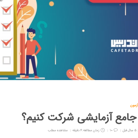
آزمون
 جامع آزمایشی شرکت کنیم؟
۱۰
زمان مطالعه:۴ دقیقه
مشاهده مطلب