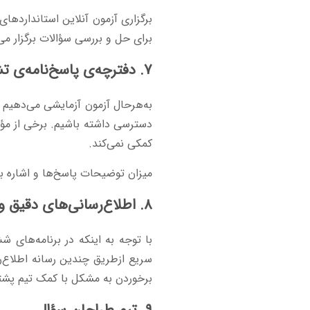
برگزاری آزمون آنلاین استانداردهای خ
برای حل و بررسی سؤالات برگزار می‌
۷. دفترچه‌ی پاسخ‌نامه‌ی تشریحی آزمون آزمایشی
به‌هرحال آزمون آزمایشی می‌دهیم
دسترسی داشته باشیم. برخی از مؤس
کمکی نمی‌کند.
میزان توضیحات پاسخ‌‌ها و اشاره 
۸. اطلاع‌رسانی‌های دقیق و سریع
با توجه به اینکه در برنامه‌های ش
سریع ازطریق چندین رسانه اطلاع‌
برخوردن به مشکل با کمک تیم پشتی