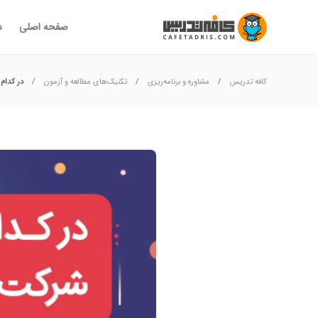
صفحه اصلی
د
کافه تدریس
مشاوره و برنامه‌ریزی
تکنیک‌های مطالعه و آزمون
در کدام