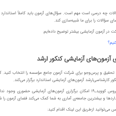
لات چه درسی است مهم است. سؤال‌های آزمون باید کاملاً استاندارد ب
ی سؤالات را برای ما شبیه‌سازی کند.
ت در آزمون آزمایشی بیشتر توضیح داده‌ایم:
نیم؟
 آزمون‌‌های آزمایشی کنکور ارشد
تحقیق و پرس‌وجو ‌برای شرکت آزمون جامع مؤسسه را انتخاب کنید. کا
ور کارشناسی‌ارشد آزمون‌های آزمایشی استاندارد برگزار می‌کند.
در وضعیتی که با وجود شیوع ویروس کوویدـ۱۹ امکان برگزاری آزمون‌های آزمایشی حضو
اردها و بیشترین جامعه‌ی آماری به شما کمک می‌کند فضای آزمون را شب
 می‌توانید ازطریق این لینک اقدام کنید: