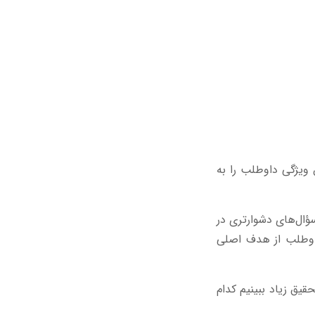
 ویژگی داوطلب را به
‌ای که سؤال‌های دشوارتری در
داوطلب از هدف اصلی
یق زیاد ببینیم کدام