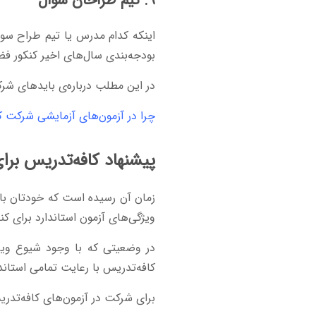
۹. تیم طراحان سؤال
اینکه کدام مدرس یا تیم طراح سوا
بودجه‌بندی سال‌های اخیر کنکور فضا
در این مطلب درباره‌ی بایدهای شرک
چرا در آزمون‌های آزمایشی شرکت ک
پیشنهاد کافه‌تدریس برای
زمان آن رسیده است که خودتان با 
ویژگی‌های آزمون استاندارد برای کنک
کافه‌تدریس با رعایت تمامی استاند
برای شرکت در آزمون‌های کافه‌تدریس