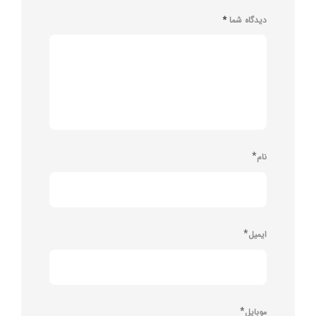
دیدگاه شما
*
*
نام
*
ایمیل
*
موبایل