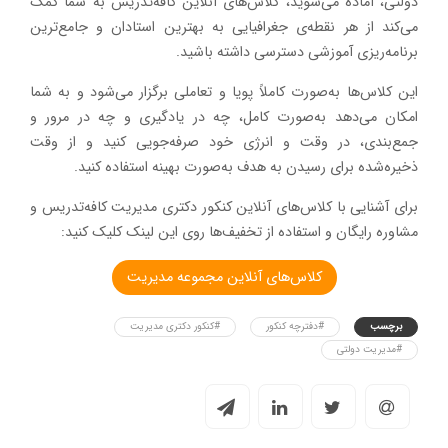
دولتی، آماده می‌شوید، کلاس‌های آنلاین کافه‌تدریس به شما کمک
می‌کند از هر نقطه‌ی جغرافیایی به بهترین استادان و جامع‌ترین
برنامه‌ریزی آموزشی دسترسی داشته باشید.
این کلاس‌ها به‌صورت کاملاً پویا و تعاملی برگزار می‌شود و به شما
امکان می‌دهد به‌صورت کامل، چه در یادگیری و چه در مرور و
جمع‌بندی، در وقت و انرژی خود صرفه‌جویی کنید و از وقت
ذخیره‌شده برای رسیدن به هدف به‌صورت بهینه استفاده کنید.
برای آشنایی با کلاس‌های آنلاین کنکور دکتری مدیریت کافه‌تدریس و
مشاوره رایگان و استفاده از تخفیف‌ها روی این لینک کلیک کنید:
کلاس‌های آنلاین مجموعه مدیریت
برچسب
#دفترچه کنکور
#کنکور دکتری مدیریت
#مدیریت دولتی