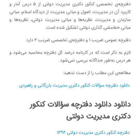
دفترچه‌ی تخصصی کنکور دکتری مدیریت دولتی از ۵ درس آمار و
کاربرد آن در مدیریت، اصول و مبانی مدیریت از دیدگاه اسلام، مبانی
سازمان و مدیریت، نظریه‌ها و مبانی مدیریت دولتی، نظریه‌ها و
مبانی خط‌مشی گذاری دولتی تشکیل شده است.
دفترچه عمومی ضریب ۱ و دفترچه‌ی تخصصی ضریب ۴ دارد.
لازم به ذکر است که در کارنامه درصد کل دفترچه محاسبه می‌شود و
هر درس به‌طور جداگانه بررسی نمی‌شود.
مطالعه‌ی این مطلب را از دست ندهید:
دانلود دفترچه سؤالات کنکور دکتری مدیریت بازرگانی و راهبردی
دانلود دانلود دفترچه سؤالات کنکور
دکتری مدیریت دولتی
دفترچه کنکور دکتری مدیریت دولتی ۱۳۹۴