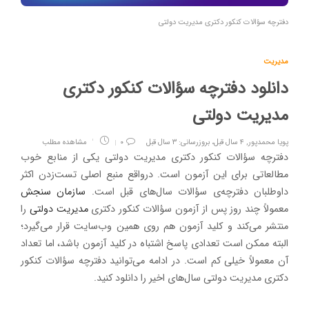
دفترچه سؤالات کنکور دکتری مدیریت دولتی
مدیریت
دانلود دفترچه سؤالات کنکور دکتری
مدیریت دولتی
پویا محمدپور
,
۴ سال قبل، بروزرسانی: ۳ سال قبل
۰
مشاهده مطلب
دفترچه سؤالات کنکور دکتری مدیریت دولتی یکی از منابع خوب
مطالعاتی برای این آزمون ‌است. درواقع منبع اصلی تست‌زدن اکثر
داوطلبان دفترچه‌ی سؤالات سال‌های قبل است.
سازمان سنجش
معمولاً چند روز پس از آزمون سؤالات کنکور دکتری
مدیریت دولتی
را
منتشر می‌کند و کلید آزمون هم روی همین وب‌سایت قرار می‌گیرد؛
البته ممکن است تعدادی پاسخ اشتباه در کلید آزمون باشد، اما تعداد
آن معمولاً خیلی کم است. در ادامه می‌توانید دفترچه سؤالات کنکور
دکتری مدیریت دولتی سال‌های اخیر را دانلود کنید.