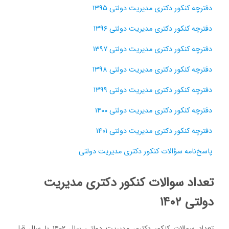
دفترچه کنکور دکتری مدیریت دولتی ۱۳۹۵
دفترچه کنکور دکتری مدیریت دولتی ۱۳۹۶
دفترچه کنکور دکتری مدیریت دولتی ۱۳۹۷
دفترچه کنکور دکتری مدیریت دولتی ۱۳۹۸
دفترچه کنکور دکتری مدیریت دولتی ۱۳۹۹
دفترچه کنکور دکتری مدیریت دولتی ۱۴۰۰
دفترچه کنکور دکتری مدیریت دولتی ۱۴۰۱
پاسخ‌نامه سؤالات کنکور دکتری مدیریت دولتی
تعداد سوالات کنکور دکتری مدیریت
دولتی ۱۴۰۲
تعداد سوالات کنکور دکتری مدیریت دولتی سال ۱۴۰۲ با سال قبل