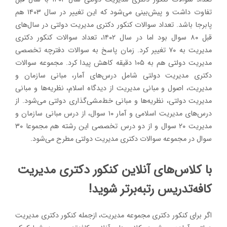
تفاوت داشت و پیش‌بینی می‌شود که این تغییر در سال ۱۴۰۳ هم
پابرجا باشد. تعداد سوالات کنکور دکتری مدیریت دولتی در سال‌های
قبل ۸۰ سوال بود اما در سال ۱۴۰۲، تعداد سوالات کنکور دکتری
مدیریت به ۷۰ تغییر کرد. زمان پاسخ به سوالات دفترچه تخصصی
مدیریت دولتی هم به ۱۰۵ دقیقه کاهش پیدا کرد. مجموعه سوالات
دکتری مدیریت دولتی شامل درس‌های آمار، مبانی سازمان و
مدیریت، اصول و مبانی مدیریت از دیدگاه اسلام، نظریه‌ها و مبانی
مدیریت دولتی، نظریه‌ها و مبانی خط‌مشی‌گذاری دولتی می‌شود. از
درس‌های مدیریت اسلامی و آمار ۱۰ سوال، از درس مبانی سازمان و
مدیریت ۲۰ سوال و از دو درس تخصصی این رشته هم مجموعا ۳۰
سوال در مجموعه سوالات دکتری مدیریت دولتی مطرح می‌شود.
با کلاس‌های آنلاین کنکور دکتری مدیریت
کافه‌تدریس رتبه‌برتر شوید!
اگر برای کنکور دکتری مجموعه مدیریت، ازجمله کنکور دکتری مدیریت