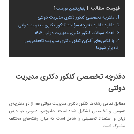
فهرست مطالب
پنهان‌کردن فهرست
1.
دفترچه تخصصی کنکور دکتری مدیریت دولتی
2.
دانلود دانلود دفترچه سؤالات کنکور دکتری مدیریت دولتی
3.
تعداد سوالات کنکور دکتری مدیریت دولتی ۱۴۰۲
4.
با کلاس‌های آنلاین کنکور دکتری مدیریت کافه‌تدریس
رتبه‌برتر شوید!
دفترچه تخصصی کنکور دکتری مدیریت
دولتی
مطابق تمامی رشته‌ها کنکور دکتری مدیریت دولتی هم از دو دفترچه‌ی
عمومی و تخصصی تشکیل شده است. دفترچه‌ی عمومی دو درس
زبان و استعداد تحصیلی را شامل است که میان رشته‌های مختلف
مشترک است.