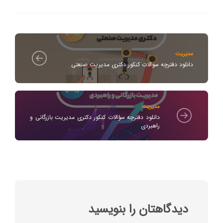
مدیریت
دانلود دفترچه سوالات کنکور دکتری مدیریت صنعتی
مدیریت
دانلود دفترچه سؤالات کنکور دکتری مدیریت بازرگانی و
راهبردی
دیدگاهتان را بنویسید