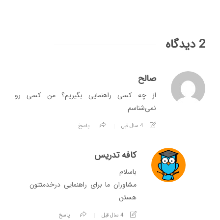
2 دیدگاه
صالح
از چه کسی راهنمایی بگیریم؟ من کسی رو
نمی‌شناسم
4 سال قبل
پاسخ
کافه تدریس
باسلام
مشاوران ما برای راهنمایی درخدمتتون
هستن
4 سال قبل
پاسخ