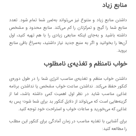
منابع زیاد
داشتن منابع زیاد و متنوع نیز می‌تواند به‌ضرر شما تمام شود. تعدد
منابع شما را گیج و تمرکزتان را کم می‌کند. منابع محدود و مشخص
داشته باشید و به‌جای اینکه منابعی زیادی را با هم تهیه کنید، اول
آن‌ها را بخوانید و اگر به منبع جدید نیاز داشتید، به‌سراغ باقی منابع
بروید.
خواب نامنظم و تغذیه‌ی نامطلوب
داشتن خواب منظم و تغذیه‌ی مناسب انرژی شما را در طول دوره‌ی
کنکور حفظ می‌کند. نداشتن ساعت خواب مشخص یا نداشتن برنامه
غذایی مناسب شاید در نظر اول اهمیت کمی داشته باشد، اما از
گزینه‌هایی است که می‌تواند از دلایل کنکور بد برای شما شود؛ پس به
غذایی که می‌خورید و ساعات خواب و استراحت خود توجه کنید.
برای آشنایی با تغذیه مناسب در زمان آمادگی برای کنکور این مطلب
را مطالعه کنید: