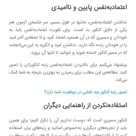
اعتمادبه‌نفس پایین و ناامیدی
نداشتن اعتمادبه‌نفس، نه‌تنها در طول مسیر، سر جلسه‌ی آزمون هم
یکی از دلایل کنکور بد است. برای تقویت اعتمادبه‌نفس باید به
خودتان و مسیری که در آن هستید اعتماد کنید و تا لحظه‌ی آخر امید
را در خودتان زنده نگه دارید. نداشتن امید و انگیزه به این می‌انجامد
که در مسیر کنکور خسته شوید و نتوانید تا انتها آن بروید.
پیشنهاد می‌کنیم برای بالابردن اعتمادبه‌نفس رتبه کنکورتان را تصور
کنید. مطالعه‌ی این مطلب برای رسیدن به بهترین نتیجه به شما کمک
می‌کند:
تصور رتبه کنکور چه نقشی در موفقیت شما دارد؟
استفاده‌نکردن از راهنمایی دیگران
کنکور مسیری است که دوست نداریم آن را تکرار کنیم؛ برای همین
باید از تجربه‌های دیگران، به‌خصوص اساتید و رتبه‌های برتر، استفاده
کنیم تا از اشتباه‌های آن‌ها درس بگیریم و از کارهایی که در موفقیت