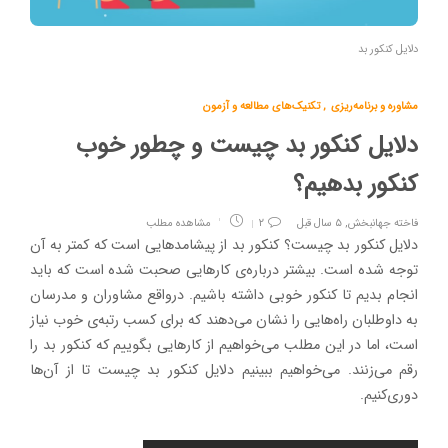
دلایل کنکور بد
مشاوره و برنامه‌ریزی
,
تکنیک‌های مطالعه و آزمون
دلایل کنکور بد چیست و چطور خوب
کنکور بدهیم؟
فاخته جهانبخش
,
۵ سال قبل
۲
مشاهده مطلب
دلایل کنکور بد چیست؟ کنکور بد از پیشامدهایی است که کمتر به آن
توجه شده است. بیشتر درباره‌ی کارهایی صحبت شده است که باید
انجام بدیم تا کنکور خوبی داشته باشیم. درواقع مشاوران و مدرسان
به داوطلبان راه‌هایی را نشان می‌دهند که برای کسب رتبه‌ی خوب نیاز
است، اما در این مطلب می‌خواهیم از کارهایی بگوییم که کنکور بد را
رقم می‌زنند. می‌خواهیم ببینیم دلایل کنکور بد چیست تا از آن‌ها
دوری‌کنیم.