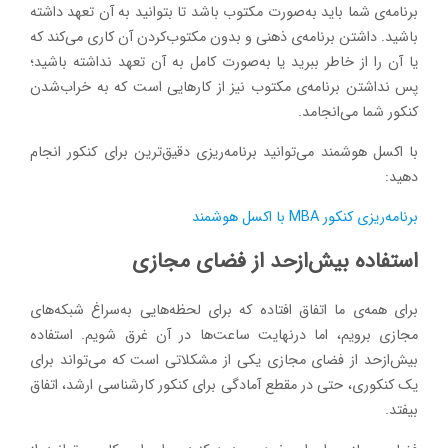
برنامه‌ی شما باید به‌صورت مکتوب باشد تا بتوانید به آن تعهد داشته
باشید. داشتن برنامه‌ی ذهنی و بدون مکتوب‌کردن آن کاری می‌کند که
یا آن را از خاطر ببرید یا به‌صورت کامل به آن تعهد نداشته باشید؛
پس نداشتن برنامه‌ی مکتوب نیز از کارهایی است که به خراب‌شدن
کنکور شما می‌انجامد.
با اکسل هوشمند می‌توانید برنامه‌ریزی دقیق‌ترین برای کنکور انجام
دهید:
برنامه‌ریزی کنکور MBA با اکسل هوشمند
استفاده بیش‌ازحد از فضای مجازی
برای همه‌ی ما اتفاق افتاده که برای لحظه‌هایی به‌سراغ شبکه‌های
مجازی برویم، اما درنهایت ساعت‌ها در آن غرق شویم. استفاده
بیش‌ازحد از فضای مجازی یکی از مشکلاتی است که می‌تواند برای
یک کنکوری، حتی در مقطع آمادگی برای کنکور کارشناسی ارشد، اتفاق
بیفتد.