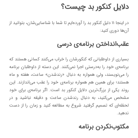
دلایل کنکور بد چیست؟
در اینجا ۱۱ دلیل کنکور بد را آورده‌ایم تا شما با شناسایی‌شان، بتوانید از
آن‌ها دوری کنید:
عقب‌انداختن برنامه‌ی درسی
بسیاری از داوطلبانی که کنکورشان را خراب می‌کنند کسانی هستند که
برنامه‌ی خود را به‌درستی اجرا نمی‌کنند. این دسته از داوطلبان برنامه
را می‌نویسند، ولی همواره به دنبال «رندشدن» ساعت، هفته و ماه
هستند؛ برای همین هم همواره برنامه‌ی خود را عقب می‌اندازند. این
روند یکی از بزرگ‌ترین دلایل کنکور بد است. اگر برنامه‌ی برای خود
مشخص می‌کنید، به دنبال رندشدن ساعت و دقیقه نباشید و در
لحظه‌ای که تصمیم گرفتید شروع به مطالعه کنید و زمان را از دست
ندهید.
مکتوب‌نکردن برنامه