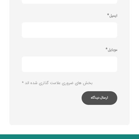
*
ایمیل
*
موبایل
بخش های ضروری علامت گذاری شده اند
*