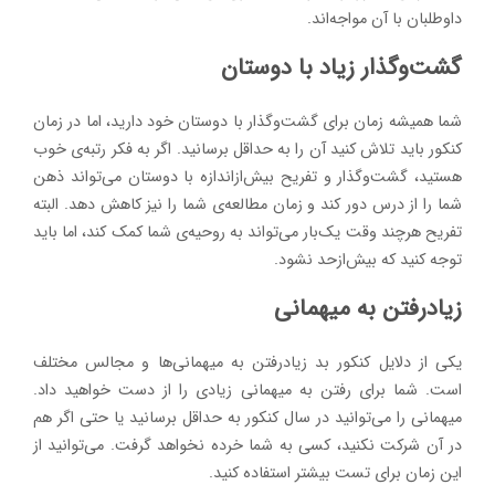
داوطلبان با آن مواجه‌اند.
گشت‌وگذار زیاد با دوستان
شما همیشه زمان برای گشت‌وگذار با دوستان خود دارید، اما در زمان
کنکور باید تلاش کنید آن را به حداقل برسانید. اگر به فکر رتبه‌ی خوب
هستید، گشت‌وگذار و تفریح بیش‌ازاندازه با دوستان می‌تواند ذهن
شما را از درس دور کند و زمان مطالعه‌ی شما را نیز کاهش دهد. البته
تفریح هرچند وقت یک‌بار می‌تواند به روحیه‌ی شما کمک کند، اما باید
توجه کنید که بیش‌ازحد نشود.
زیادرفتن به میهمانی
یکی از دلایل کنکور بد زیادرفتن به میهمانی‌ها و مجالس مختلف
است. شما برای رفتن به میهمانی زیادی را از دست خواهید داد.
میهمانی را می‌توانید در سال کنکور به حداقل برسانید یا حتی اگر هم
در آن شرکت نکنید، کسی به شما خرده نخواهد گرفت. می‌توانید از
این زمان برای تست بیشتر استفاده کنید.