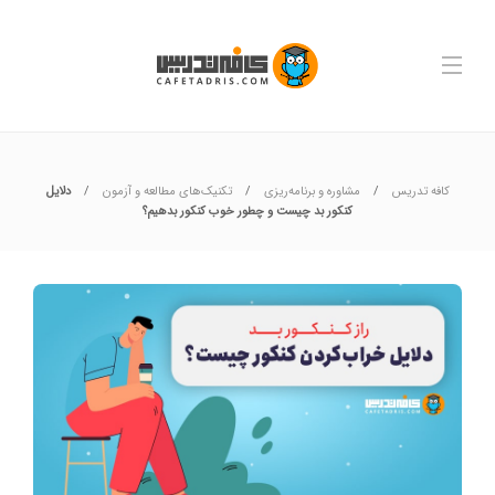
کافه تدریس
مشاوره و برنامه‌ریزی
تکنیک‌های مطالعه و آزمون
دلایل
کنکور بد چیست و چطور خوب کنکور بدهیم؟