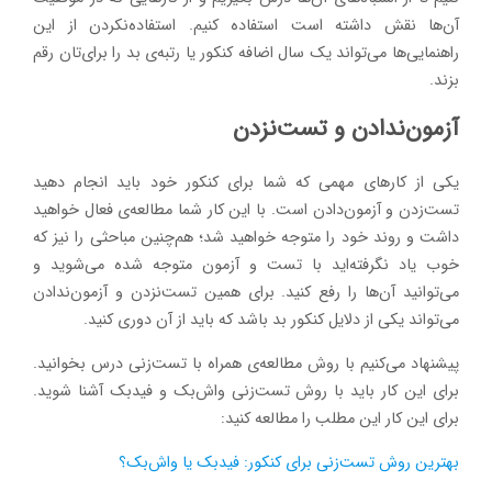
آن‌ها نقش داشته است استفاده کنیم. استفاده‌نکردن از این
راهنمایی‌ها می‌تواند یک سال اضافه کنکور یا رتبه‌ی بد را برای‌تان رقم
بزند.
آزمون‌ندادن و تست‌نزدن
یکی از کارهای مهمی که شما برای کنکور خود باید انجام دهید
تست‌زدن و آزمون‌دادن است. با این کار شما مطالعه‌ی فعال خواهید
داشت و روند خود را متوجه خواهید شد؛ هم‌چنین مباحثی را نیز که
خوب یاد نگرفته‌اید با تست و آزمون متوجه شده می‌شوید و
می‌توانید آن‌ها را رفع کنید. برای همین تست‌نزدن و آزمون‌ندادن
می‌تواند یکی از دلایل کنکور بد باشد که باید از آن دوری کنید.
پیشنهاد می‌کنیم با روش مطالعه‌ی همراه با تست‌زنی درس بخوانید.
برای این کار باید با روش تست‌زنی واش‌بک و فیدبک آشنا شوید.
برای این کار این مطلب را مطالعه کنید:
بهترین روش تست‌زنی برای کنکور: فیدبک یا واش‌بک؟