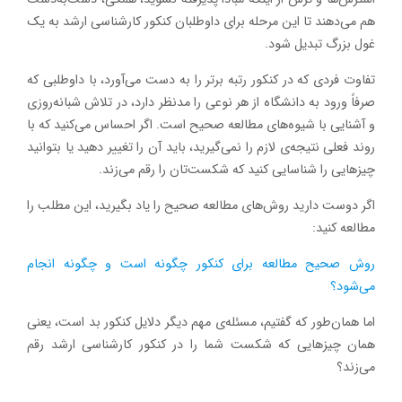
هم می‌دهند تا این مرحله برای داوطلبان کنکور کارشناسی ارشد به یک
غول بزرگ تبدیل شود.
تفاوت فردی که در کنکور رتبه برتر را به دست می‌آورد، با داوطلبی که
صرفاً ورود به دانشگاه از هر نوعی را مدنظر دارد، در تلاش شبانه‌روزی
و آشنایی با شیوه‌های مطالعه صحیح است. اگر احساس می‌کنید که با
روند فعلی نتیجه‌ی لازم را نمی‌گیرید، باید آن را تغییر دهید یا بتوانید
چیزهایی را شناسایی کنید که شکست‌تان را رقم می‌زند.
اگر دوست دارید روش‌های مطالعه صحیح را یاد بگیرید، این مطلب را
مطالعه کنید:
روش صحیح مطالعه برای کنکور چگونه است و چگونه انجام
می‌شود؟
اما همان‌طور که گفتیم، مسئله‌ی مهم دیگر دلایل کنکور بد است، یعنی
همان چیزهایی که شکست شما را در کنکور کارشناسی ارشد رقم
می‌زند؟