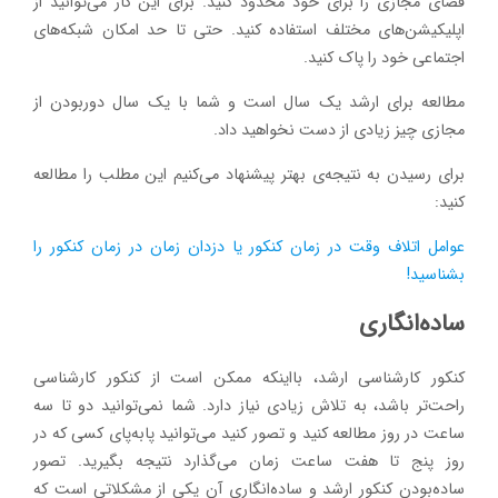
فضای مجازی را برای خود محدود کنید. برای این کار می‌توانید از
اپلیکیشن‌های مختلف استفاده کنید. حتی تا حد امکان شبکه‌های
اجتماعی خود را پاک کنید.
مطالعه برای ارشد یک سال است و شما با یک سال دوربودن از
مجازی چیز زیادی از دست نخواهید داد.
برای رسیدن به نتیجه‌ی بهتر پیشنهاد می‌کنیم این مطلب را مطالعه
کنید:
عوامل اتلاف وقت در زمان کنکور یا دزدان زمان در زمان کنکور را
بشناسید!
ساده‌انگاری
کنکور کارشناسی ارشد، بااینکه ممکن است از کنکور کارشناسی
راحت‌تر باشد، به تلاش زیادی نیاز دارد. شما نمی‌توانید دو تا سه
ساعت در روز مطالعه کنید و تصور کنید می‌توانید پابه‌پای کسی که در
روز پنج تا هفت ساعت زمان می‌گذارد نتیجه بگیرید. تصور
ساده‌بودن کنکور ارشد و ساده‌انگاری آن یکی از مشکلاتی است که