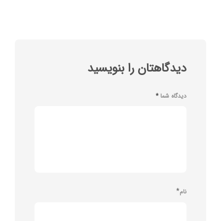
دیدگاهتان را بنویسید
دیدگاه شما
*
*
نام