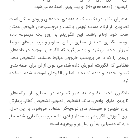
رگرسیون (Regression) و پیش‌بینی استفاده می‌شود.
به عنوان مثال، در یک تسک طبقه‌بندی، داده‌های ورودی ممکن است
تصاویری از ارقام دست نویس باشند، و برچسب‌های خروجی ممکن
است خود ارقام باشند. این الگوریتم بر روی یک مجموعه داده
برچسب‌گذاری شده از بسیاری از این تصاویر و برچسب‌های مرتبط
آموزش داده می‌شود و یاد می‌گیرد که الگوهای موجود در داده‌های
ورودی را که با هر برچسب خروجی مرتبط هستند، تشخیص دهد.
هنگامی که الگوریتم آموزش داده شد، می توان از آن برای طبقه بندی
تصاویر جدید و دیده نشده بر اساس الگوهای آموخته شده استفاده
کرد.
یادگیری تحت نظارت به طور گسترده در بسیاری از برنامه‌های
کاربردی دنیای واقعی، مانند تشخیص تصویر، تشخیص گفتار، پردازش
زبان طبیعی و سیستم های توصیه‌گر استفاده می‌شود. با این حال،
برای آموزش الگوریتم به مقدار زیادی داده برچسب‌گذاری شده نیاز
دارد که دستیابی به آن زمان‌بر و پرهزینه است.