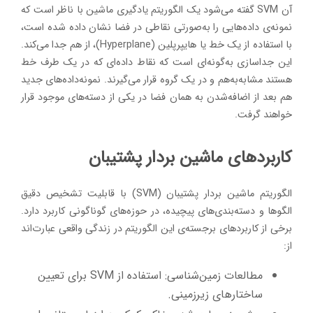
آن SVM گفته می‌شود یک الگوریتم یادگیری ماشین با ناظر است که
نمونه‌‌ی داده‌هایی را به‌صورتی نقاطی در فضا نشان داده شده است،
با استفاده از یک خط یا هایپرپلین (Hyperplane)، از هم جدا می‌کند.
این جداسازی به‌گونه‌ای است که نقاط داده‌ای که در یک طرف خط
هستند مشابه‌به‌هم و در یک گروه قرار می‌گیرند. نمونه‌داده‌های جدید
هم بعد از اضافه‌شدن به همان فضا در یکی از دسته‌های موجود قرار
خواهند گرفت.
کاربردهای ماشین بردار پشتیبان
الگوریتم ماشین بردار پشتیبان (SVM) با قابلیت تشخیص دقیق
الگوها و دسته‌بندی‌های پیچیده، در حوزه‌های گوناگونی کاربرد دارد.
برخی از کاربردهای برجسته‌ی این الگوریتم در زندگی واقعی عبارت‌اند
از:
مطالعات زمین‌شناسی: استفاده از SVM برای تعیین
ساختارهای زیرزمینی.