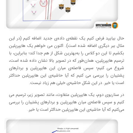
حال بیایید فرض کنیم یک نقطه‌ی داده‌ی جدید اضافه کنیم (در این
مثال ببر دیگری اضافه شده است). اکنون می ‌خواهم یک هایپرپلین
بکشیم تا این دو کلاس را به‌بهترین شکل از هم جدا کند؛ بنابراین، با
ترسیم هایپرپلین، همان‌طور که در تصویر بالا نشان داده شده است،
شروع می کنیم؛ سپس فاصله‌ی میان این هایپرپلین و بردارهای
پشتیبان را بررسی می کنیم که آیا حاشیه‌ی این هایپرپلین حداکثر
است یا خیر. در این شکل حاشیه‌ی خیلی هم زیاد نیست.
در سناریوی دوم، یک هایپرپلین متفاوت، مانند تصویر زیر، ترسیم می
‌کنیم و سپس فاصله‌ی میان هایپرپلین و بردارهای پشتیبان را بررسی
می‌کنیم که آیا حاشیه‌ی این هایپرپلین حداکثر است یا خیر.