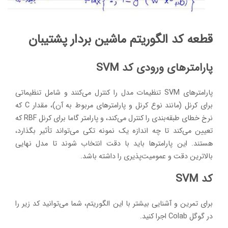
قطعه کد الگوریتم ماشین بردار پشتیبان
پارامترهای ورودی کد SVM
پارامترهای SVM تنظیمات مدل را کنترل می‌کنند و شامل تنظیماتی
برای کرنل (مانند نوع کرنل و پارامترهای مربوط به آن)، مقدار C که
نرخ خطای طبقه‌بندی را کنترل می‌کند، و پارامتر گاما برای کرنل RBF که
تعیین می‌کند تا چه اندازه یک نمونه تکی می‌تواند تأثیر بگذارد،
هستند. این پارامترها باید با دقت انتخاب شوند تا مدل نهایی
بالاترین دقت و عمومیت‌پذیری را داشته باشد.
کد SVM
برای تمرین و آشنایی بیشتر با این الگوریتم، شما می‌توانید کد زیر را
در گوگل Colab اجرا کنید.