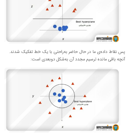
پس نقاط داده‌ی ما در حال حاضر به‌راحتی با یک خط تفکیک شدند.
آنچه باقی مانده ترسیم مجدد آن به‌شکل دوبعدی است: