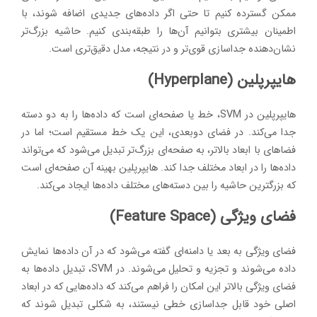
ممکن گسترده کنیم تا حتی اگر داده‌های جدیدی اضافه شوند، با
اطمینان بیشتری بتوانیم آن‌ها را طبقه‌بندی کنیم. حاشیه بزرگ‌تر
نشان‌دهنده جداسازی قوی‌تر و در نتیجه، مدل دقیق‌تری است.
هایپرپلین (Hyperplane)
هایپرپلین در SVM، خط یا صفحه‌ای است که داده‌ها را به دو دسته
جدا می‌کند. در فضای دوبعدی، این یک خط مستقیم است؛ اما در
فضاهای با ابعاد بالاتر، به صفحه‌ای بزرگ‌تر تبدیل می‌شود که می‌تواند
داده‌ها را در ابعاد مختلف جدا کند. هایپرپلین بهینه آن صفحه‌ای است
که بزرگترین حاشیه را بین دسته‌های مختلف داده‌ها ایجاد می‌کند.
فضای ویژگی (Feature Space)
فضای ویژگی به بعد یا دامنه‌ای گفته می‌شود که در آن داده‌ها نمایش
داده می‌شوند و تجزیه و تحلیل می‌شوند. در SVM، تبدیل داده‌ها به
فضای ویژگی بالاتر این امکان را فراهم می‌کند که داده‌هایی که در ابعاد
اصلی خود قابل جداسازی خطی نیستند، به شکلی تبدیل شوند که