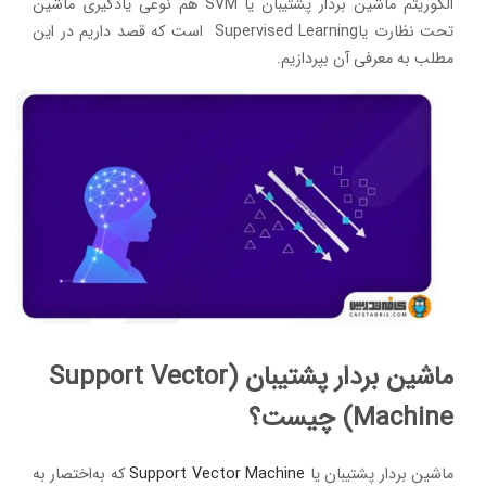
الگوریتم ماشین بردار پشتیبان یا SVM هم نوعی یادگیری ماشین
تحت نظارت یاSupervised Learning است که قصد داریم در این
مطلب به معرفی آن بپردازیم.
ماشین بردار پشتیبان (Support Vector
Machine) چیست؟
ماشین بردار پشتیبان یا
Support Vector Machine
که به‌اختصار به