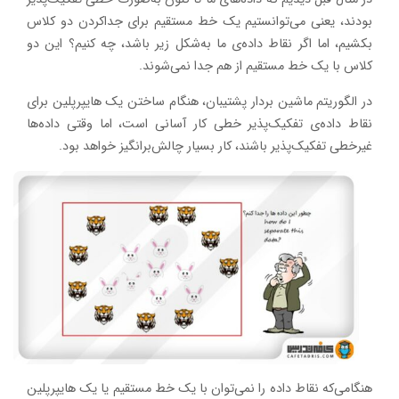
بودند، یعنی می‌توانستیم یک خط مستقیم برای جداکردن دو کلاس
بکشیم، اما اگر نقاط داده‌ی ما به‌شکل زیر باشد، چه کنیم؟ این دو
کلاس با یک خط مستقیم از هم جدا نمی‌شوند.
در الگوریتم ماشین بردار پشتیبان، هنگام ساختن یک هایپرپلین برای
نقاط داده‌ی تفکیک‌پذیر خطی کار آسانی است، اما وقتی داده‌ها
غیرخطی تفکیک‌پذیر باشند، کار بسیار چالش‌برانگیز خواهد بود.
هنگامی‌که نقاط داده را نمی‌توان با یک خط مستقیم یا یک هایپرپلین