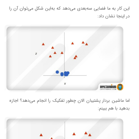
این کار به ما فضایی سه‌بعدی می‌دهد که به‌این شکل می‌توان آن را
در اینجا نشان داد:
اما ماشین بردار پشتیبان الان چطور تفکیک را انجام می‌دهد؟ اجازه
بدهید با هم ببینم: