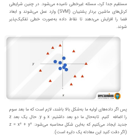
مستقیم جدا کرد، مسئله غیرخطی نامیده می‌شود. در چنین شرایطی
کرنل‌های ماشین بردار پشتیبان (SVM) وارد عمل می‌شوند و ابعاد
فضا را افزایش می‌دهند تا نقاط داده به‌صورت خطی تفکیک‌پذیر
شوند.
پس اگر داده‌های اولیه ما به‌شکل بالا باشند، لازم است که ما بعد سوم
را اضافه کنیم. تابه‌حال ما دو بعد داشتیم: x و y. حال یک بعد z
جدید ایجاد می‌کنیم که به‌این شکل محاسبه می‌شود: z = x² + y²
(اگر دقت کنید این معادله یک دایره است).