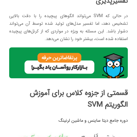
تفسیرپذیری
در حالی که SVM می‌تواند الگوهای پیچیده را با دقت بالایی
تشخیص دهد، اما تفسیر مدل‌های تولید شده توسط آن می‌تواند
دشوار باشد. این مسئله به ویژه در مواردی که از کرنل‌های پیچیده
استفاده شده است، بیشتر خود را نشان می‌دهد.
قسمتی از جزوه کلاس برای آموزش
الگوریتم SVM
دوره جامع دیتا ساینس و ماشین لرنینگ