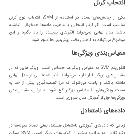
انتخاب کرنل
یکی از چالش‌های عمده در استفاده از SVM، انتخاب نوع کرنل
مناسب است. اگر کرنل انتخابی با ماهیت داده‌ها همخوانی نداشته
باشد، مدل نهایی نمی‌تواند الگوهای پیچیده را یاد بگیرد و این
موضوع می‌تواند به کاهش دقت پیش‌بینی‌ها منجر شود.
مقیاس‌بندی ویژگی‌ها
الگوریتم SVM به مقیاس ویژگی‌ها حساس است. ویژگی‌هایی که در
مقیاس‌های بزرگتر قرار دارند می‌توانند تأثیر نامتناسبی بر مدل نهایی
داشته باشند و باعث می‌شوند که مرز تصمیم‌گیری بیش از حد به
سمت ویژگی‌های با مقیاس بزرگتر کج شود. بنابراین، مقیاس‌بندی
ویژگی‌ها قبل از آموزش مدل ضروری است.
داده‌های نامتعادل
زمانی که داده‌های آموزشی نامتعادل هستند، یعنی تعداد نمونه‌ها در
یک کلاس به مراتب بیشتر از کلاس‌های دیگر است، SVM ممکن