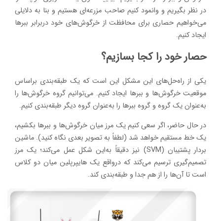
در نظر بگیریم و وانمود کنیم صاحب مزرعه‌ای هستیم و بنا به دلایلی
می‌خواهیم حصاری برای محافظت از خرگوش‌های خود دربرابر ببرها
ایجاد کنیم.
حصار خود را کجا بسازیم؟
یکی از راه‌حل‌های این مشکل این است که یک طبقه‌بندی براساس
موقعیت خرگوش‌ها و ببرها ایجاد کنیم. می‌توانیم گروه خرگوش‌ها را
به‌عنوان یک گروه و گروه ببرها را به‌عنوان گروه دیگر طبقه‌بندی کنیم.
در حال حاضر، اگر سعی کنیم یک مرز میان خرگوش‌ها و ببرها بکشیم،
یک خط مستقیم خواهد شد (لطفاً به تصویر بعدی نگاه کنید). ماشین
بردار پشتیبان (SVM) نیز دقیقاً به‌این شکل عمل می‌کند؛ یک مرز
تصمیم‌گیری ترسیم می‌کند که درواقع یک هایپرپلین میان دو کلاس
است تا آن‌ها را از هم جدا و طبقه‌بندی کند.