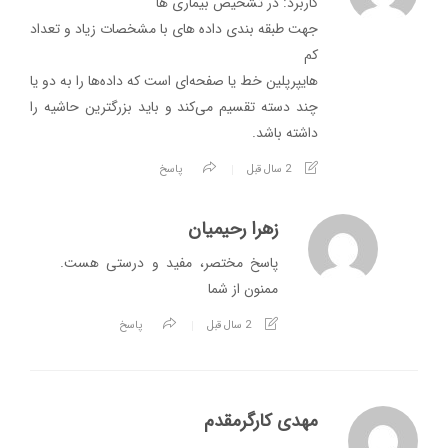
کاربرد: در تشخیص بیماری ها
جهت طبقه بندی داده های با مشخصات زیاد و تعداد
کم
هایپرپلین خط یا صفحه‌ای است که داده‌ها را به دو یا
چند دسته تقسیم می‌کند و باید بزرگترین حاشیه را
داشته باشد.
2 سال قبل
پاسخ
زهرا رحیمیان
پاسخ مختصر، مفید و درستی هست.
ممنون از شما
2 سال قبل
پاسخ
مهدی کارگرمقدم