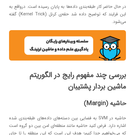
در حال حاضر کار طبقه‌بندی داده‌ها به پایان رسیده است. درواقع به
این فرایند که توضیح داده شد حقه‌ی کرنل (Kernel Trick) گفته
می‌شود.
بررسی چند مفهوم رایج در الگوریتم
ماشین بردار پشتیبان
حاشیه (Margin)
حاشیه در SVM به فضایی بین دسته‌های داده‌های طبقه‌بندی شده
اشاره دارد. فرض کنید حاشیه مانند منطقه‌ای امن بین دو گروه است
که می‌خواهیم جدا کنیم؛ هدف این است که این منطقه را تا جای