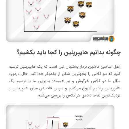
چگونه بدانیم هایپرپلین را کجا باید بکشیم؟
اصل اساسی ماشین بردار پشتیبان این است که یک هایپرپلین ترسیم
کنیم که دو کلاس را به‌بهترین شکل از یکدیگر جدا کند. حال درمورد
مثال ما دو کلاس خرگوش و ببر هستند؛ بنابراین ما با ترسیم یک
هایپرپلین رندوم شروع می‌کنیم و سپس فاصله‌ی میان هایپرپلین و
نزدیک‌ترین نقاط داده‌ی هر کلاس را بررسی می‌کنیم.