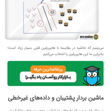
می‌بینیم که حاشیه در مقایسه با هایپرپلین قبلی بسیار زیاد است؛
بنابراین ما این هایپرپلین را انتخاب می‌کنیم.
ماشین بردار پشتیبان و داده‌های غیرخطی
در مثال قبل دیدیم که داده‌های ما تا کنون به‌صورت خطی تفکیک‌پذیر