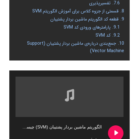
7.6.
تفسیرپذیری
8.
قسمتی از جزوه کلاس برای آموزش الگوریتم SVM
9.
قطعه کد الگوریتم ماشین بردار پشتیبان
9.1.
پارامترهای ورودی کد SVM
9.2.
کد SVM
10.
جمع‌بندی درباره‌ی ماشین بردار پشتیبان (Support
Vector Machine)
الگوریتم ماشین بردار پشتیبان (SVM) چیست؟