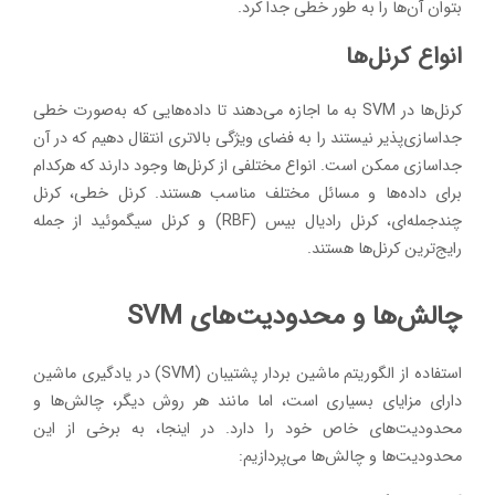
بتوان آن‌ها را به طور خطی جدا کرد.
انواع کرنل‌ها
کرنل‌ها در SVM به ما اجازه می‌دهند تا داده‌هایی که به‌صورت خطی
جداسازی‌پذیر نیستند را به فضای ویژگی بالاتری انتقال دهیم که در آن
جداسازی ممکن است. انواع مختلفی از کرنل‌ها وجود دارند که هرکدام
برای داده‌ها و مسائل مختلف مناسب هستند. کرنل خطی، کرنل
چندجمله‌ای، کرنل رادیال بیس (RBF) و کرنل سیگموئید از جمله
رایج‌ترین کرنل‌ها هستند.
چالش‌ها و محدودیت‌های SVM
استفاده از الگوریتم ماشین بردار پشتیبان (SVM) در یادگیری ماشین
دارای مزایای بسیاری است، اما مانند هر روش دیگر، چالش‌ها و
محدودیت‌های خاص خود را دارد. در اینجا، به برخی از این
محدودیت‌ها و چالش‌ها می‌پردازیم: