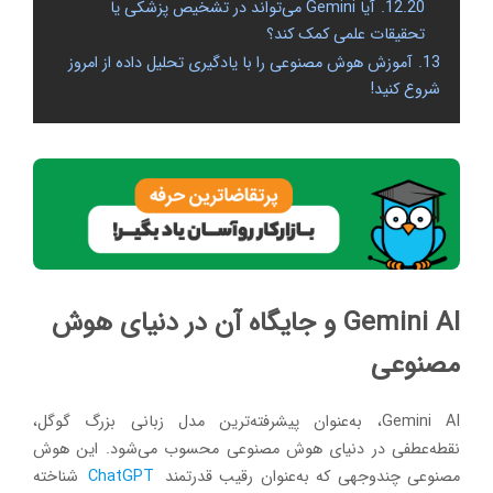
12.20.
آیا Gemini می‌تواند در تشخیص پزشکی یا
تحقیقات علمی کمک کند؟
13.
آموزش هوش مصنوعی را با یادگیری تحلیل داده از امروز
شروع کنید!
Gemini AI و جایگاه آن در دنیای هوش
مصنوعی
Gemini AI، به‌عنوان پیشرفته‌ترین مدل زبانی بزرگ گوگل،
نقطه‌عطفی در دنیای هوش مصنوعی محسوب می‌شود. این هوش
مصنوعی چندوجهی که به‌عنوان رقیب قدرتمند
ChatGPT
شناخته