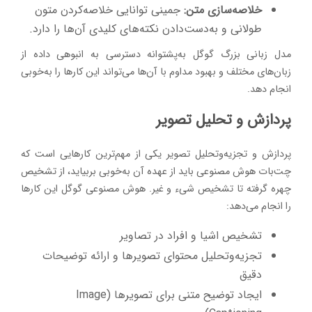
خلاصه‌سازی متن:
جمینی توانایی خلاصه‌کردن متون
طولانی و به‌دست‌دادن نکته‌های کلیدی آن‌ها را دارد.
مدل زبانی بزرگ گوگل به‌پشتوانه دسترسی به انبوهی داده از
زبان‌های مختلف و بهبود مداوم با آن‌ها می‌تواند این کارها را به‌خوبی
انجام دهد.
پردازش و تحلیل تصویر
پردازش و تجزیه‌وتحلیل تصویر یکی از مهم‌ترین کارهایی است که
چت‌بات هوش مصنوعی باید از عهده آن به‌خوبی بربیاید، از تشخیص
چهره گرفته تا تشخیص شیء و غیر. هوش مصنوعی گوگل این کارها
را انجام می‌دهد:
تشخیص اشیا و افراد در تصاویر
تجزیه‌وتحلیل محتوای تصویرها و ارائه توضیحات
دقیق
ایجاد توضیح متنی برای تصویرها (Image