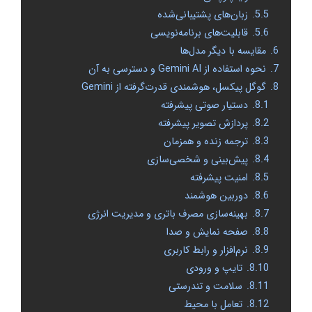
5.5.
زبان‌های پشتیبانی‌شده
5.6.
قابلیت‌های برنامه‌نویسی
6.
مقایسه با دیگر مدل‌ها
7.
نحوه استفاده از Gemini AI و دسترسی به آن
8.
گوگل پیکسل، هوشمندی قدرت‌گرفته از Gemini
8.1.
دستیار صوتی پیشرفته
8.2.
پردازش تصویر پیشرفته
8.3.
ترجمه زنده و همزمان
8.4.
پیش‌بینی و شخصی‌سازی
8.5.
امنیت پیشرفته
8.6.
دوربین هوشمند
8.7.
بهینه‌سازی مصرف باتری و مدیریت انرژی
8.8.
صفحه نمایش و صدا
8.9.
نرم‌افزار و رابط کاربری
8.10.
تایپ و ورودی
8.11.
سلامت و تندرستی
8.12.
تعامل با محیط