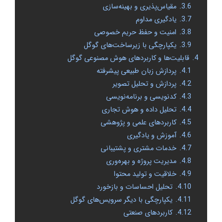
3.6.
مقیاس‌پذیری و بهینه‌سازی
3.7.
یادگیری مداوم
3.8.
امنیت و حفظ حریم خصوصی
3.9.
یکپارچگی با زیرساخت‌های گوگل
4.
قابلیت‌ها و کاربردهای هوش مصنوعی گوگل
4.1.
پردازش زبان طبیعی پیشرفته
4.2.
پردازش و تحلیل تصویر
4.3.
کدنویسی و برنامه‌نویسی
4.4.
تحلیل داده و هوش تجاری
4.5.
کاربردهای علمی و پژوهشی
4.6.
آموزش و یادگیری
4.7.
خدمات مشتری و پشتیبانی
4.8.
مدیریت پروژه و بهره‌وری
4.9.
خلاقیت و تولید محتوا
4.10.
تحلیل احساسات و بازخورد
4.11.
یکپارچگی با دیگر سرویس‌های گوگل
4.12.
کاربردهای صنعتی