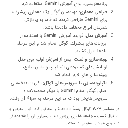
برنامه‌نویسی، برای آموزش Gemini استفاده کرد.
طراحی معماری:
مهندسان گوگل یک معماری پیشرفته
برای Gemini طراحی کردند که قادر به پردازش
همزمان انواع مختلف داده‌ها باشد.
آموزش مدل:
فرایند آموزش Gemini با استفاده از
ابررایانه‌های پیشرفته گوگل انجام شد و این مرحله
ماه‌ها طول کشید.
بهینه‌سازی و تست:
پس از آموزش اولیه روی مدل
آزمایش‌های گسترده‌ای انجام و براساس نتایج،
بهینه‌سازی‌های لازم انجام شد.
یکپارچه‌سازی با سرویس‌های گوگل:
یکی از هدف‌های
اصلی گوگل ادغام Gemini با دیگر محصولات و
سرویس‌هایش بود که در این مرحله به سراغ آن رفت.
در دسامبر ۲۰۲۳ گوگل رسماً Gemini را معرفی کرد. این معرفی با
استقبال گسترده جامعه فناوری روبه‌رو شد و بسیاری آن را نقطه‌عطفی
در تاریخ هوش مصنوعی دانستند.