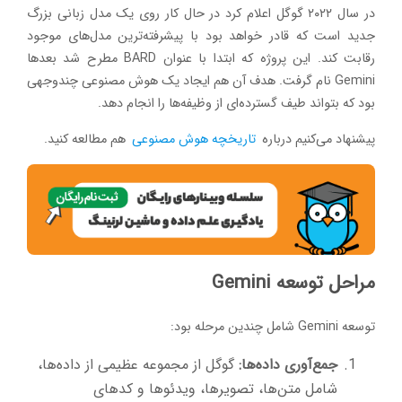
در سال ۲۰۲۲ گوگل اعلام کرد در حال کار روی یک مدل زبانی بزرگ
جدید است که قادر خواهد بود با پیشرفته‌ترین مدل‌های موجود
رقابت کند. این پروژه که ابتدا با عنوان BARD مطرح شد بعدها
Gemini نام گرفت. هدف آن هم ایجاد یک هوش مصنوعی چندوجهی
بود که بتواند طیف گسترده‌ای از وظیفه‌ها را انجام دهد.
پیشنهاد می‌کنیم درباره
تاریخچه هوش مصنوعی
هم مطالعه کنید.
مراحل توسعه Gemini
توسعه Gemini شامل چندین مرحله بود:
جمع‌آوری داده‌ها:
گوگل از مجموعه عظیمی از داده‌ها،
شامل متن‌ها، تصویرها، ویدئوها و کدهای