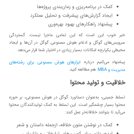
کمک در برنامه‌ریزی و زمان‌بندی پروژه‌ها
ایجاد گزارش‌های پیشرفت و تحلیل عملکرد
پیشنهاد راهکارهای بهبود بهره‌وری
خبر خوب این است که این تمامی ماجرا نیست. گستردگی
سرویس‌های گوگل و ادغام هوش مصنوعی گوگل در آن‌ها و ایجاد
محیطی یکپارچه امکانات بسیار زیادی در اختیار شما قرار می‌دهد.
پیشنهاد می‌کنیم درباره
ابزارهای هوش مصنوعی برای رشته‌های
مدیریت و MBA
هم مطالعه کنید.
خلاقیت و تولید محتوا
تسلط جمینی، به‌عنوان دستاورد گوگل در هوش مصنوعی، بر حوزه
محتوا بسیار چشمگیر است. این تسلط به کمک تولیدکنندگان محتوا
می‌آید تا بتوانند خلاقانه‌تر عمل کنند:
کمک در نوشتن متون خلاقه، ازجمله داستان و شعر
ایده‌پردازی برای کمپین‌های تبلیغاتی و بازاریابی