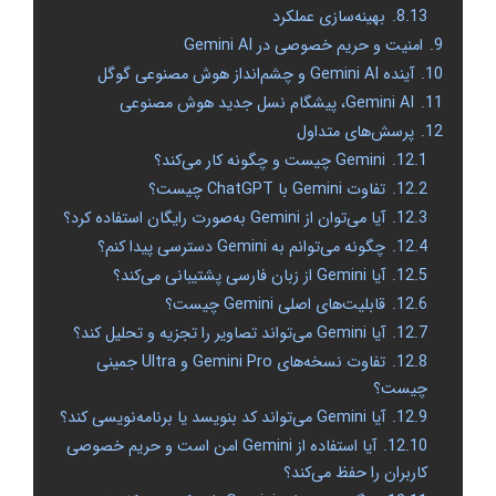
8.13.
بهینه‌سازی عملکرد
9.
امنیت و حریم خصوصی در Gemini AI
10.
آینده Gemini AI و چشم‌انداز هوش مصنوعی گوگل
11.
Gemini AI، پیشگام نسل جدید هوش مصنوعی
12.
پرسش‌های متداول
12.1.
Gemini چیست و چگونه کار می‌کند؟
12.2.
تفاوت Gemini با ChatGPT چیست؟
12.3.
آیا می‌توان از Gemini به‌صورت رایگان استفاده کرد؟
12.4.
چگونه می‌توانم به Gemini دسترسی پیدا کنم؟
12.5.
آیا Gemini از زبان فارسی پشتیبانی می‌کند؟
12.6.
قابلیت‌های اصلی Gemini چیست؟
12.7.
آیا Gemini می‌تواند تصاویر را تجزیه و تحلیل کند؟
12.8.
تفاوت نسخه‌های Gemini Pro و Ultra جمینی
چیست؟
12.9.
آیا Gemini می‌تواند کد بنویسد یا برنامه‌نویسی کند؟
12.10.
آیا استفاده از Gemini امن است و حریم خصوصی
کاربران را حفظ می‌کند؟