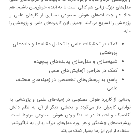
مدل‌های بزرگ زبانی هم کافی است تا به آینده خوش‌بین باشیم. هم
حالا هم چت‌بات‌های هوش مصنوعی بسیاری از کارهای علمی و
پژوهشی را تسریع می‌کنند. جمینی این کاربردهای علمی و پژوهشی را
دارد:
کمک در تحقیقات علمی با تحلیل مقاله‌ها و داده‌های
پژوهشی
شبیه‌سازی و مدل‌سازی پدیده‌های پیچیده
کمک در طراحی آزمایش‌های علمی
پاسخ به پرسش‌های تخصصی در زمینه‌های مختلف
علمی
بخشی از کاربرد هوش مصنوعی در زمینه‌های علمی و پژوهشی به
توانایی کاربران باز می‌گردد و بخشی دیگر از آن به نظم دانش
آکادمیک و احتیاط در به به‌کاربردن هوش مصنوعی مربوط است.
پیشرفت‌های چشمگیر و هر روزه مدل‌های بزرگ زبانی به فراگیرشدن
استفاده از این ابزارها بسیار کمک می‌کند.