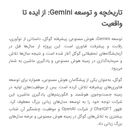
تاریخچه و توسعه Gemini: از ایده تا
واقعیت
توسعه Gemini، هوش مصنوعی پیشرفته گوگل، داستانی از نوآوری،
رقابت و پیشرفت فناوری است. این پروژه از سال‌ها قبل در
آزمایشگاه‌های تحقیقاتی گوگل آغاز شده است و نتیجه سال‌ها تلاش
و سرمایه‌گذاری در زمینه هوش مصنوعی و یادگیری ماشین به شمار
می‌رود.
گوگل، به‌عنوان یکی از پیشگامان هوش مصنوعی، همواره برای توسعه
فناوری‌های پیشرفته تلاش کرده است. پس از موفقیت‌های اولیه در
زمینه جست‌وجوی هوشمند و الگوریتم‌های یادگیری ماشین، این
شرکت توجه خود را به توسعه مدل‌های زبانی بزرگ معطوف کرد.
ظهور ChatGPT از شرکت OpenAI و موفقیت چشمگیر آن شتاب
بیشتری به تلاش‌های گوگل در زمینه هوش مصنوعی و عرضه مدل‌های
بزرگ زبانی داد.