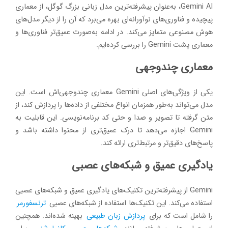
Gemini AI، به‌عنوان پیشرفته‌ترین مدل زبانی بزرگ گوگل، از معماری
پیچیده و فناوری‌های نوآورانه‌ای بهره می‌برد که آن را از دیگر مدل‌های
هوش مصنوعی متمایز می‌کند. در ادامه به‌صورت عمیق‌تر فناوری‌ها و
معماری پشت Gemini را بررسی کرده‌ایم.
معماری چندوجهی
یکی از ویژگی‌های اصلی Gemini معماری چندوجهی‌اش است. این
مدل می‌تواند به‌طور همزمان انواع مختلفی از داده‌ها را پردازش کند، از
متن گرفته تا تصویر و صدا و حتی کد برنامه‌نویسی. این قابلیت به
Gemini اجازه می‌دهد تا درک عمیق‌تری از محتوا داشته باشد و
پاسخ‌های دقیق‌تر و مرتبط‌تری ارائه کند.
یادگیری عمیق و شبکه‌های عصبی
Gemini از پیشرفته‌ترین تکنیک‌های یادگیری عمیق و شبکه‌های عصبی
استفاده می‌کند. این تکنیک‌ها استفاده از شبکه‌های عصبی
ترنسفورمر
را شامل است که برای
پردازش زبان طبیعی
بهینه شده‌اند. همچنین