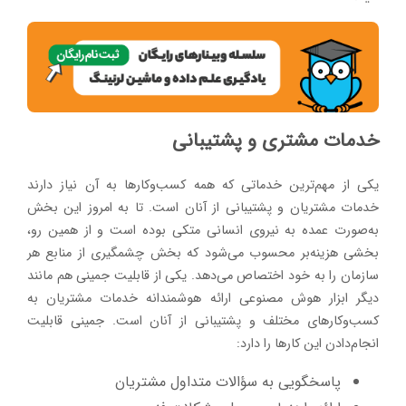
خدمات مشتری و پشتیبانی
یکی از مهم‌ترین خدماتی که همه کسب‌وکارها به آن نیاز دارند
خدمات مشتریان و پشتیبانی از آنان است. تا به امروز این بخش
به‌صورت عمده به نیروی انسانی متکی بوده است و از همین رو،
بخشی هزینه‌بر محسوب می‌شود که بخش چشمگیری از منابع هر
سازمان را به خود اختصاص می‌دهد. یکی از قابلیت جمینی هم مانند
دیگر ابزار هوش مصنوعی ارائه هوشمندانه خدمات مشتریان به
کسب‌وکارهای مختلف و پشتیبانی از آنان است. جمینی قابلیت
انجام‌دادن این کارها را دارد:
پاسخگویی به سؤالات متداول مشتریان