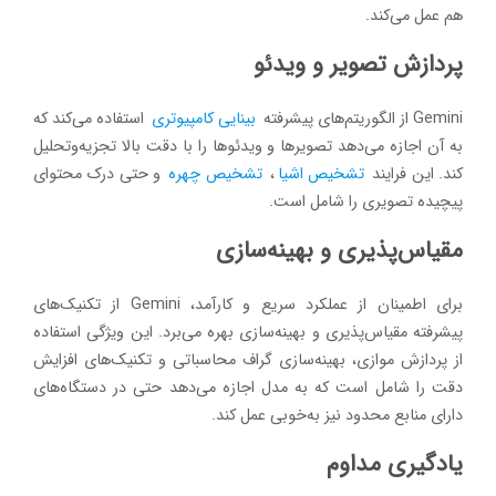
هم عمل می‌کند.
پردازش تصویر و ویدئو
Gemini از الگوریتم‌های پیشرفته
بینایی کامپیوتری
استفاده می‌کند که
به آن اجازه می‌دهد تصویرها و ویدئوها را با دقت بالا تجزیه‌وتحلیل
کند. این فرایند
تشخیص اشیا
،
تشخیص چهره
و حتی درک محتوای
پیچیده تصویری را شامل است.
مقیاس‌پذیری و بهینه‌سازی
برای اطمینان از عملکرد سریع و کارآمد، Gemini از تکنیک‌های
پیشرفته مقیاس‌پذیری و بهینه‌سازی بهره می‌برد. این ویژگی استفاده
از پردازش موازی، بهینه‌سازی گراف محاسباتی و تکنیک‌های افزایش
دقت را شامل است که به مدل اجازه می‌دهد حتی در دستگاه‌های
دارای منابع محدود نیز به‌خوبی عمل کند.
یادگیری مداوم