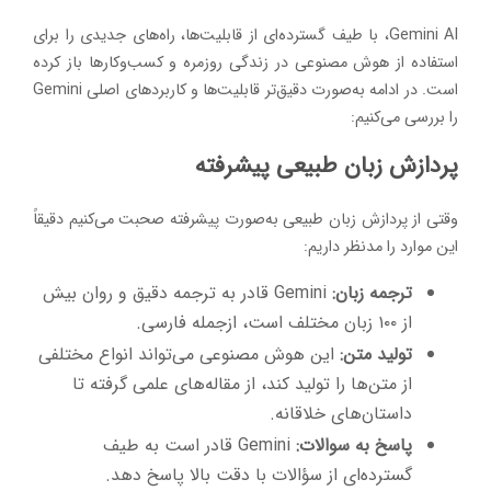
Gemini AI، با طیف گسترده‌ای از قابلیت‌ها، راه‌های جدیدی را برای
استفاده از هوش مصنوعی در زندگی روزمره و کسب‌وکارها باز کرده
است. در ادامه به‌صورت دقیق‌تر قابلیت‌ها و کاربردهای اصلی Gemini
را بررسی می‌کنیم:
پردازش زبان طبیعی پیشرفته
وقتی از پردازش زبان طبیعی به‌صورت پیشرفته صحبت می‌کنیم دقیقاً
این موارد را مدنظر داریم:
ترجمه زبان:
Gemini قادر به ترجمه دقیق و روان بیش
از ۱۰۰ زبان مختلف است، ازجمله فارسی.
تولید متن:
این هوش مصنوعی می‌تواند انواع مختلفی
از متن‌ها را تولید کند، از مقاله‌های علمی گرفته تا
داستان‌های خلاقانه.
پاسخ به سوالات:
Gemini قادر است به طیف
گسترده‌ای از سؤالات با دقت بالا پاسخ دهد.