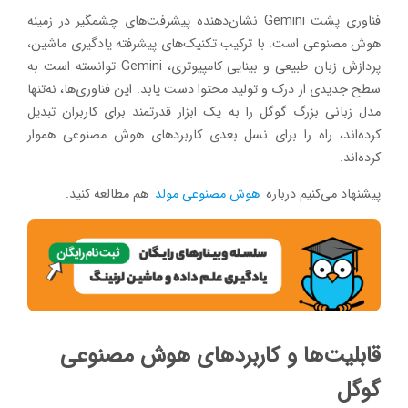
فناوری پشت Gemini نشان‌دهنده پیشرفت‌های چشمگیر در زمینه
هوش مصنوعی است. با ترکیب تکنیک‌های پیشرفته یادگیری ماشین،
پردازش زبان طبیعی و بینایی کامپیوتری، Gemini توانسته است به
سطح جدیدی از درک و تولید محتوا دست یابد. این فناوری‌ها، نه‌تنها
مدل زبانی بزرگ گوگل را به یک ابزار قدرتمند برای کاربران تبدیل
کرده‌اند، راه را برای نسل بعدی کاربردهای هوش مصنوعی هموار
کرده‌اند.
پیشنهاد می‌کنیم درباره
هوش مصنوعی مولد
هم مطالعه کنید.
قابلیت‌ها و کاربردهای هوش مصنوعی
گوگل