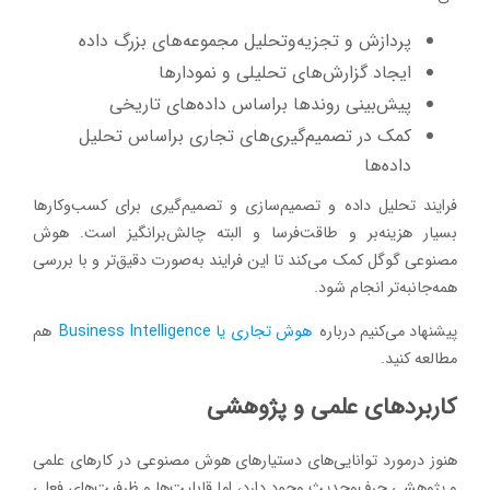
پردازش و تجزیه‌وتحلیل مجموعه‌های بزرگ داده
ایجاد گزارش‌های تحلیلی و نمودارها
پیش‌بینی روندها براساس داده‌های تاریخی
کمک در تصمیم‌گیری‌های تجاری براساس تحلیل
داده‌ها
فرایند تحلیل داده و تصمیم‌سازی و تصمیم‌گیری برای کسب‌وکارها
بسیار هزینه‌بر و طاقت‌فرسا و البته چالش‌برانگیز است. هوش
مصنوعی گوگل کمک می‌کند تا این فرایند به‌صورت دقیق‌تر و با بررسی
همه‌جانبه‌تر انجام شود.
پیشنهاد می‌کنیم درباره
هوش تجاری یا Business Intelligence
هم
مطالعه کنید.
کاربردهای علمی و پژوهشی
هنوز درمورد توانایی‌های دستیارهای هوش مصنوعی در کارهای علمی
و پژوهشی حرف‌وحدیث وجود دارد، اما قابلیت‌ها و ظرفیت‌های فعلی