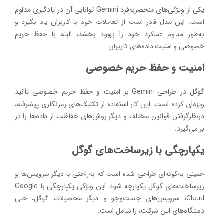
یکی از ویژگی‌های منحصربه‌فرد Gemini توانایی آن در یادگیری مداوم
است. این مدل قادر است از تعاملات خود با کاربران یاد بگیرد و
به‌طور مداوم عملکرد خود را بهبود بخشد، البته با حفظ حریم
خصوصی و امنیت داده‌های کاربران.
امنیت و حفظ حریم خصوصی
گوگل در طراحی Gemini بر امنیت و حفظ حریم خصوصی تأکید
ویژه‌ای کرده است. این کار استفاده از تکنیک‌های رمزنگاری پیشرفته،
درنظرگرفتن قوانین مختلف و دیگر روش‌های حفاظت از داده‌ها را در
بر می‌گیرد.
یکپارچگی با زیرساخت‌های گوگل
جمینی به‌گونه‌ای طراحی شده است که به‌راحتی با دیگر سرویس‌ها و
زیرساخت‌های گوگل یکپارچه شود. این ویژگی یکپارچگی با Google
Cloud، سرویس‌های جست‌وجو و دیگر محصولات گوگل، حتی
دستگاه‌های این شرکت، را شامل است.