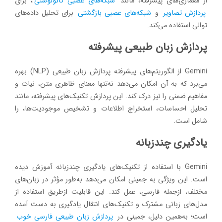
از معماری‌های پیشرفته، مانند
شبکه‌های عصبی کانولوشنی
، برای
پردازش تصاویر
و
شبکه‌های عصبی بازگشتی
برای تحلیل داده‌های
توالی استفاده می‌کند.
پردازش زبان طبیعی پیشرفته
Gemini از الگوریتم‌های پیشرفته پردازش زبان طبیعی (NLP) بهره
می‌برد که به آن امکان می‌دهد نه‌تنها معنای ظاهری متن، نیات و
مفاهیم ضمنی را نیز درک کند. این پردازش تکنیک‌های پیشرفته، مانند
تحلیل احساسات، استخراج اطلاعات و تشخیص موجودیت‌ها، را
شامل است.
یادگیری چندزبانه
Gemini با استفاده از تکنیک‌های یادگیری چندزبانه آموزش دیده
است. این ویژگی به جمینی امکان می‌دهد به‌طور مؤثر در زبان‌های
مختلف، ازجمله فارسی، عمل کند. این قابلیت ازطریق استفاده از
مدل‌های زبانی مشترک و تکنیک‌های انتقال یادگیری به دست آمده
است؛ به‌همین دلیل، جمینی در
پردازش زبان طبیعی فارسی خوب