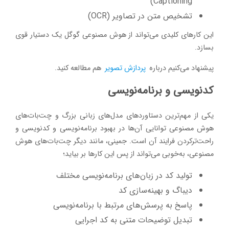
Captioning)
تشخیص متن در تصاویر (OCR)
این کارهای کلیدی می‌تواند از هوش مصنوعی گوگل یک دستیار قوی
بسازد.
پیشنهاد می‌کنیم درباره
پردازش تصویر
هم مطالعه کنید.
کدنویسی و برنامه‌نویسی
یکی از مهم‌ترین دستاوردهای مدل‌های زبانی بزرگ و چت‌بات‌های
هوش مصنوعی توانایی آن‌ها در بهبود برنامه‌نویسی و کدنویسی و
راحت‌ترکردن فرایند آن است. جمینی، مانند دیگر چت‌بات‌های هوش
مصنوعی، به‌خوبی می‌تواند از پس این کارها بر بیاید؛
تولید کد در زبان‌های برنامه‌نویسی مختلف
دیباگ و بهینه‌سازی کد
پاسخ به پرسش‌های مرتبط با برنامه‌نویسی
تبدیل توضیحات متنی به کد اجرایی