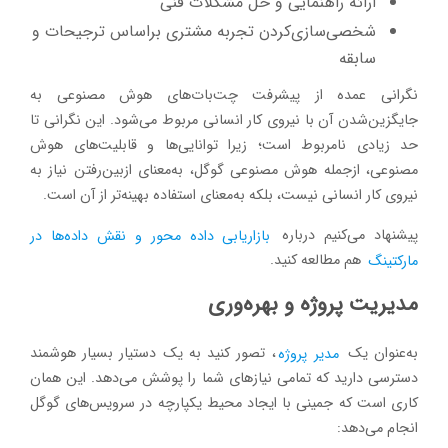
ارائه راهنمایی و حل مشکلات فنی
شخصی‌سازی‌کردن تجربه مشتری براساس ترجیحات و
سابقه
نگرانی عمده از پیشرفت چت‌بات‌های هوش مصنوعی به
جایگزین‌شدن آن با نیروی کار انسانی مربوط می‌شود. این نگرانی تا
حد زیادی نامربوط است؛ زیرا توانایی‌ها و قابلیت‌های هوش
مصنوعی، ازجمله هوش مصنوعی گوگل، به‌معنای ازبین‌رفتن نیاز به
نیروی کار انسانی نیست،‌ بلکه به‌معنای استفاده بهینه‌تر از آن است.
پیشنهاد می‌کنیم درباره
بازاریابی داده محور و نقش داده‌ها در
مارکتینگ
هم مطالعه کنید.
مدیریت پروژه و بهره‌وری
به‌عنوان یک
مدیر پروژه
، تصور کنید به یک دستیار بسیار هوشمند
دسترسی دارید که تمامی نیازهای شما را پوشش می‌دهد. این همان
کاری است که جمینی با ایجاد محیط یکپارچه در سرویس‌های گوگل
انجام می‌دهد: