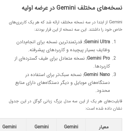
نسخه‌های مختلف Gemini در عرضه اولیه
Gemini از ابتدا در سه نسخه مختلف ارائه شد که هر یک کاربری‌های
خاص خود را داشتند. این سه نسخه از این قرار بودند:
Gemini Ultra:
قدرتمندترین نسخه برای انجام‌دادن
وظایف بسیار پیچیده و کاربردهای پیشرفته.
Gemini Pro:
نسخه متعادل برای طیف گسترده‌ای از
کاربردها.
Gemini Nano:
نسخه سبک‌تر برای استفاده در
دستگاه‌های موبایل و دیگر دستگاه‌های دارای منابع
محدود.
قابلیت‌های هر یک از این سه مدل بزرگ زبانی گوگل در این جدول
نشان داده شده است:
معیار
Gemini
Gemini
Gemini