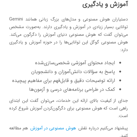
آموزش و یادگیری
دستیاران هوش مصنوعی و مدل‌های بزرگ زبانی همانند Gemini
توانایی بسیار زیادی در آموزش و یادگیری دارند. به‌صورت مشخص
می‌توان گفت که هوش مصنوعی دنیای آموزش را دگرگون می‌کند.
هوش مصنوعی گوگل این توانایی‌ها را در حوزه آموزش و یادگیری
دارد:
ایجاد محتوای آموزشی شخصی‌سازی‌شده
پاسخ به سؤالات دانش‌آموزان و دانشجویان
ارائه توضیحات دقیق و قابل‌فهم برای مفاهیم پیچیده
کمک در طراحی برنامه‌های درسی و آزمون‌ها
جدای از کیفیت بالای ارائه این خدمات، می‌توان گفت این ابتدای
راهی است که هوش مصنوعی برای دگرگون‌کردن آموزش شروع کرده
است.
پیشنهاد می‌کنیم درباره نقش
هوش مصنوعی در آموزش
هم مطالعه
کنید.