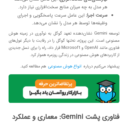
هر مدل به چه میزان منابع سخت‌افزاری نیاز دارد.
سرعت اجرا:
این عامل سرعت پاسخگویی و اجرای
وظیفه‌ها توسط هر مدل را نشان می‌دهد.
توسعه Gemini نشان‌دهنده تعهد گوگل به نوآوری در زمینه هوش
مصنوعی است. این پروژه، نه‌تنها گوگل را در رقابت با دیگر غول‌های
فناوری مانند OpenAI و Microsoft قرار داد، راه را برای نسل جدیدی
از کاربردهای هوش مصنوعی در زندگی روزمره هموار کرد.
پیشنهاد می‌کنیم درباره
انواع هوش مصنوعی
هم مطالعه کنید.
فناوری پشت Gemini: معماری و عملکرد