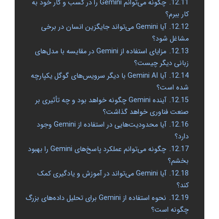
12.11.
چگونه می‌توانم Gemini را در کسب و کار خود به
کار ببرم؟
12.12.
آیا Gemini می‌تواند جایگزین انسان در برخی
مشاغل شود؟
12.13.
مزایای استفاده از Gemini در مقایسه با مدل‌های
زبانی دیگر چیست؟
12.14.
آیا Gemini AI با دیگر سرویس‌های گوگل یکپارچه
شده است؟
12.15.
آینده Gemini چگونه خواهد بود و چه تأثیری بر
صنعت فناوری خواهد گذاشت؟
12.16.
آیا محدودیت‌هایی در استفاده از Gemini وجود
دارد؟
12.17.
چگونه می‌توانم عملکرد پاسخ‌های Gemini را بهبود
بخشم؟
12.18.
آیا Gemini می‌تواند در آموزش و یادگیری کمک
کند؟
12.19.
نحوه استفاده از Gemini برای تحلیل داده‌های بزرگ
چگونه است؟