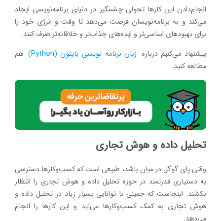
انجام‌دادن این کارها تحولی چشمگیر در دنیای برنامه‌نویسی ایجاد
می‌کند و به برنامه‌نویسان فرصت می‌دهد تا وقت و انرژی خود را
برای بهبودهای اساسی‌تر و ایده‌های جذاب‌تر و خلاقانه‌تر صرف کنند.
پیشنهاد می‌کنیم درباره
زبان برنامه نویسی پایتون (Python)
هم
مطالعه کنید.
تحلیل داده و هوش تجاری
وقتی پای گوگل در میان باشد، طبیعی است که کسب‌وکارها دسترسی
به دستیاری قدرتمند در حوزه تحلیل داده و هوش تجاری را انتظار
بکشند. اینجاست که جمینی با توانایی بسیار زیاد در تحلیل داده و
هوش تجاری به کمک کسب‌وکارها می‌آید و این کارها را انجام
می‌دهد: