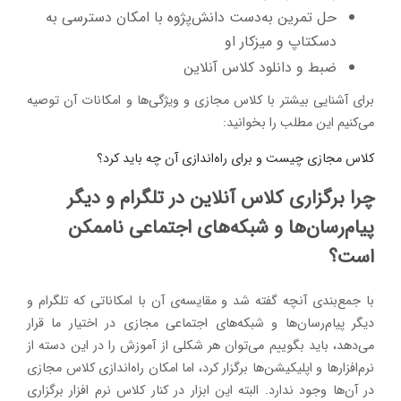
حل تمرین به‌دست دانش‌پژوه با امکان دسترسی به
دسکتاپ و میزکار او
ضبط و دانلود کلاس آنلاین
برای آشنایی بیشتر با کلاس مجازی و ویژگی‌ها و امکانات آن توصیه
می‌کنیم این مطلب را بخوانید:
کلاس مجازی چیست و برای راه‌اندازی آن چه باید کرد؟
چرا برگزاری کلاس آنلاین در تلگرام و دیگر
پیام‌رسان‌ها و شبکه‌های اجتماعی ناممکن
است؟
با جمع‌بندی آنچه گفته شد و مقایسه‌ی آن با امکاناتی که تلگرام و
دیگر پیام‌رسان‌ها و شبکه‌های اجتماعی مجازی در اختیار ما قرار
می‌دهد، باید بگوییم می‌توان هر شکلی از آموزش را در این دسته از
نرم‌افزارها و اپلیکیشن‌ها برگزار کرد، اما امکان راه‌اندازی کلاس مجازی
در آن‌ها وجود ندارد. البته این ابزار در کنار کلاس نرم افزار برگزاری