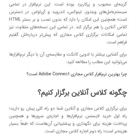
گزینه‌ای محبوب و پرکاربرد بوده است. این نرم‌افزار در تمامی
سیستم‌عامل‌های ویندوز، لینوکس، اندروید و آی‌اواس در دسترس
است؛ همچنین این امکان را دارد که بدون نصب و بر بستر HTML
کلاس آنلاین را هم برگزار کند. در تمامی این نسخه‌های متفاوت نیز
تمامی امکانات برگزاری کلاس مجازی که پیش‌تر درباره‌اش گفتیم
فراهم است.
برای آشنایی بیشتر با ادوبی کانکت و مقایسه‌ی آن با دیگر نرم‌افزارها
می‌توانید این مطلب را مطالعه کنید:
چرا بهترین نرم‌افزار کلاس مجازی Adobe Connect است؟
چگونه کلاس آنلاین برگزار کنیم؟
برای برگزاری کلاس مجازی و آنلاین شما دو راه کلی پیش رو دارید؛
راه اول خرید لایسنس نرم‌افزارها و اجاره‌ی سرورها و همچنین
پرداخت هزینه برای نگهداری و پیشتیبانی آن‌هاست که طبعاً بسیار
هزینه‌بر است؛ راه دوم اجاره کلاس مجازی است.