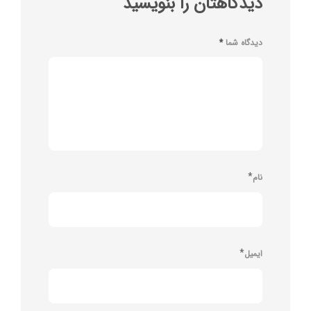
دیدگاهتان را بنویسید
دیدگاه شما
*
*
نام
*
ایمیل