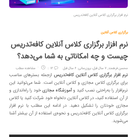
نرم افزار برگزاری کلاس آنلاین کافه‌تدریس
برگزاری کلاس آنلاین
نرم افزار برگزاری کلاس آنلاین کافه‌تدریس
چیست و چه امکاناتی به شما می‌دهد؟
محسن فرهمند
,
۷ سال قبل، بروزرسانی: ۶ سال قبل
۱۲
مشاهده مطلب
نرم افزار برگزاری کلاس آنلاین کافه‌تدریس
ازجمله بسترهای مناسب
برای برگزاری کلاس مجازی و کلاس آنلاین است. شما می‌توانید این
نرم‌افزار را به‌راحتی نصب کنید و
آموزشگاه مجازی
خود را راه‌اندازی و
از آن استفاده کنید، در کلاس آنلاین دلخواه خود شرکت کنید یا کلاس
مجازی خودتان را تشکیل دهید. در ادامه این مطلب با نرم افزار
برگزاری کلاس آنلاین کافه‌تدریس و نحوه‌ی استفاده از آن بیشتر آشنا
می‌شوید.