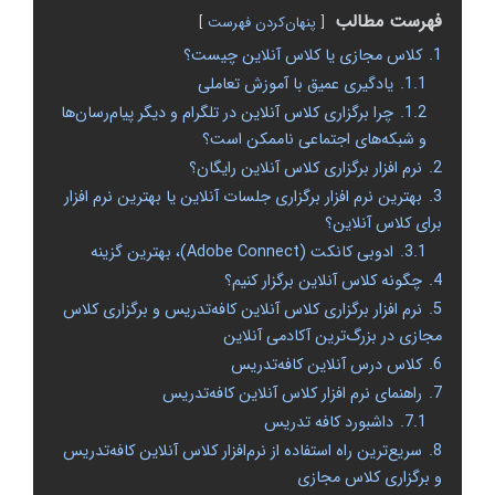
فهرست مطالب
پنهان‌کردن فهرست
1.
کلاس مجازی یا کلاس آنلاین چیست؟
1.1.
یادگیری عمیق با آموزش تعاملی
1.2.
چرا برگزاری کلاس آنلاین در تلگرام و دیگر پیام‌رسان‌ها
و شبکه‌های اجتماعی ناممکن است؟
2.
نرم افزار برگزاری‌ کلاس آنلاین رایگان؟
3.
بهترین نرم افزار برگزاری جلسات آنلاین یا بهترین نرم افزار
برای کلاس آنلاین؟
3.1.
ادوبی کانکت (Adobe Connect)، بهترین گزینه
4.
چگونه کلاس آنلاین برگزار کنیم؟
5.
نرم افزار برگزاری کلاس آنلاین کافه‌تدریس و برگزاری کلاس
مجازی در بزرگ‌ترین آکادمی آنلاین
6.
کلاس درس آنلاین کافه‌تدریس
7.
راهنمای نرم افزار کلاس آنلاین کافه‌تدریس
7.1.
داشبورد کافه تدریس
8.
سریع‌ترین راه استفاده از نرم‌افزار کلاس آنلاین کافه‌تدریس
و برگزاری کلاس مجازی