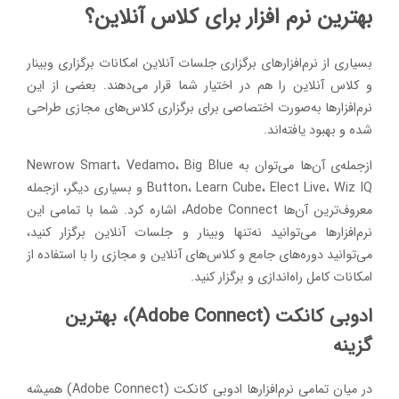
بهترین نرم افزار برای کلاس آنلاین؟
بسیاری از نرم‌افزارهای برگزاری جلسات آنلاین امکانات برگزاری وبینار
و کلاس آنلاین را هم در اختیار شما قرار می‌دهند. بعضی از این
نرم‌افزارها به‌صورت اختصاصی برای برگزاری کلاس‌های مجازی طراحی
شده و بهبود یافته‌اند.
ازجمله‌ی آن‌ها می‌توان به Newrow Smart، Vedamo، Big Blue
Button، Learn Cube، Elect Live، Wiz IQ و بسیاری دیگر، ازجمله
معروف‌ترین آن‌ها Adobe Connect، اشاره کرد. شما با تمامی این
نرم‌افزارها می‌توانید نه‌تنها وبینار و جلسات آنلاین برگزار کنید،
می‌توانید دوره‌های جامع و کلاس‌های آنلاین و مجازی را با استفاده از
امکانات کامل راه‌اندازی و برگزار کنید.
ادوبی کانکت (Adobe Connect)، بهترین
گزینه
در میان تمامی نرم‌افزارها ادوبی کانکت (Adobe Connect) همیشه