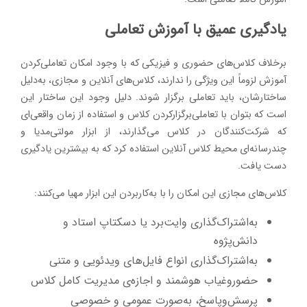
یادگیری عمیق با آموزش تعاملی
برخلاف کلاس‌های حضوری و فیزیکی که با وجود امکان تعاملی‌کردن
آموزش لزوماً این ویژگی را ندارند، کلاس‌های آنلاین و مجازی، به‌دلیل
ساختارشان، باید تعاملی برگزار شوند. دلیل وجود این ساختار این
است که بتوان با تعاملی‌برگزارکردن کلاس و استفاده از زمان واقعی‌ای
که شرکت‌کنندگان در کلاس می‌گذارند، از ابزار مولتی‌مدیا و
چندرسانه‌ای محیط کلاس آنلاین استفاده کرد که به بیشترین یادگیری
دست یافت.
کلاس‌های مجازی این امکان را با به‌کاربردن این ابزار مهیا می‌کنند:
به‌اشتراک‌گذاری وایت‌برد یا دسکتاپ استاد و
دانش‌پژوه
به‌اشتراک‌گذاری انواع فایل‌های ویدئویی و متنی
حضوروغیاب هوشمند و اجازه‌ی مدیریت کامل کلاس
پرسش‌وپاسخ، به‌صورت عمومی و خصوصی