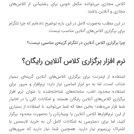
کلاس مجازی می‌توانند مکمل خوبی برای پشتیبانی از کلاس‌های
مجازی و آنلاین باشند.
در این مطلب به‌صورت کامل در این باره توضیح داده‌ایم که چرا تلگرام
برای برگزاری کلاس‌های آنلاین مناسب نیست:
چرا برگزاری کلاس آنلاین در تلگرام گزینه‌ی مناسبی نیست؟
نرم افزار برگزاری‌ کلاس آنلاین رایگان؟
استفاده از اینترنت برای برگزاری کلاس‌های آنلاین گزینه‌ای بسیار
جذاب است، اما به دو ابزار اساسی نیاز دارد؛ نرم‌افزار و سرور. برای
استفاده محدود اغلب سامانه‌های شناخته‌شده با عنوان نرم افزار
برگزاری کلاس‌های آنلاین رایگان هستند و امکانات کلی را در اختیار
شما قرار می‌دهند؛ به‌این معنا که شما می‌توانید با استفاده از بسیاری
از این نرم‌افزارها کلاس آنلاین یا وبینارتان را به‌صورت محدود برگزار
کنید، اما برای دسترسی به امکانات کامل آن به خرید لایسنس یا
اشتراک پریمیوم نیاز دارید. همچنین شما نیاز دارید که سرورهای