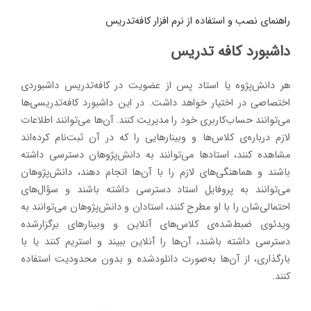
راهنمای نصب و استفاده از نرم افزار کافه‌تدریس
داشبورد کافه تدریس
هر دانش‌پژوه یا استاد پس از عضویت در کافه‌تدریس داشبوردی
اختصاصی در اختیار خواهد داشت. در این داشبورد کافه‌تدریسی‌ها
می‌توانند حساب‌کاربری خود را مدیریت کنند. آن‌ها می‌توانند اطلاعات
لازم درباره‌ی کلاس‌ها و وبینارهایی را که در آن ثبت‌نام کرده‌اند
مشاهده کنند، استادها می‌توانند به دانش‌پژوهان دسترسی داشته
باشند و هماهنگی‌های لازم را با آن‌ها انجام دهند، دانش‌پژوهان
می‌توانند به پروفایل استاد دسترسی داشته باشند و سؤال‌های
احتمالی‌شان را با او مطرح کنند، استادان و دانش‌پژوهان می‌توانند به
ویدئوی ضبط‌شده‌ی کلاس‌های آنلاین و وبینارهای برگزارشده
دسترسی داشته باشند، آن‌ها را آنلاین ببیند و استریم کنند یا با
بارگذاری، از آن‌ها به‌صورت دانلودشده و بدون محدودیت استفاده
کنند.