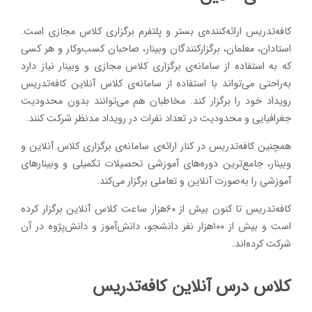
کافه‌تدریس ارائه‌کننده‌ی بستر و پلتفرم برگزاری کلاس مجازی است.
استادان، معلمان، برگزارکنندگان وبینار، صاحبان کسب‌وکار و هر کسی
که به استفاده از سامانه‌ی برگزاری کلاس مجازی و وبینار نیاز دارد
به‌راحتی می‌تواند با استفاده از سامانه‌ی کلاس آنلاین کافه‌تدریس
رویداد خود را برگزار کند. مخاطبان هم می‌توانند بدون محدودیت
جغرافیایی و محدودیت در تعداد نفرات در رویداد مدنظر شرکت کنند.
همچنین کافه‌تدریس در کنار ارائه‌ی سامانه‌ی برگزاری کلاس آنلاین و
وبینار، جامع‌ترین دوره‌های آموزشی تحصیلات تکمیلی و وبینارهای
آموزشی را به‌صورت آنلاین و تعاملی برگزار می‌کند.
کافه‌تدریس تا کنون بیش از ۶۰هزار ساعت کلاس آنلاین برگزار کرده
است و بیش از ۱۰۰هزار نفر دانشجو، دانش‌آموز و دانش‌پژوه در آن
شرکت کرده‌اند.
کلاس درس آنلاین کافه‌تدریس