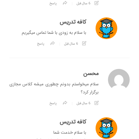
6 سال قبل
پاسخ
کافه تدریس
با سلام به زودی با شما تماس میگیریم
6 سال قبل
پاسخ
محسن
سلام میخواستم بدونم چطوری میشه کلاس مجازی
برگزار کرد؟
6 سال قبل
پاسخ
کافه تدریس
با سلام خدمت شما