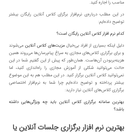
مناسب را اجاره کنید.
در این مطلب درباره‌ی نرم‌افزار برگزای کلاس آنلاین رایگان بیشتر
توضیح داده‌ایم:
کدام نرم افزار کلاس آنلاین رایگان است؟
دلیل اینکه بسیاری از افراد بی‌خیال
مزیت‌های کلاس آنلاین
می‌شوند
و برای برگزاری کلاس‌های مجازی به سراغ پیام‌رسان‌ها می‌روند همین
هزینه‌بربودن آن‌هاست. همان‌طور که پیش از این گفتیم شما در این
حالت می‌توانید شکلی از آموزش مجازی را راه‌اندازی کنید، اما
نمی‌توانید کلاس آنلاین برگزار کنید. در این مطلب هم به این موضوع
بیشتر پرداخته‌ و توضیح داده‌ایم چرا شما به نرم‌افزار اختصاصی
برگزاری کلاس‌های آنلاین نیاز دارید:
بهترین سامانه برگزاری کلاس آنلاین باید چه ویژگی‌هایی داشته
باشد؟
بهترین نرم افزار برگزاری جلسات آنلاین یا