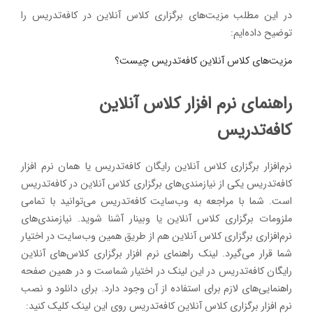
در این مطلب مزیت‌های برگزاری کلاس آنلاین در کافه‌تدریس را
توضیح داده‌ایم:
مزیت‌های کلاس آنلاین کافه‌تدریس چیست؟
راهنمای نرم افزار کلاس آنلاین
کافه‌تدریس
نرم‌افزار برگزاری کلاس آنلاین رایگان کافه‌تدریس یا همان نرم افزار
کافه‌تدریس یکی از نیازمندی‌های برگزاری کلاس آنلاین در کافه‌تدریس
است. شما با مراجعه به وب‌سایت کافه‌تدریس می‌توانید با تمامی
ملزومات برگزاری کلاس آنلاین یا وبینار آشنا شوید. نیازمندی‌های
نرم‌افزاری برگزاری کلاس آنلاین هم از طریق همین وب‌سایت در اختیار
شما قرار می‌گیرد. لینک راهنمای نرم افزار برگزاری کلاس‌های آنلاین
رایگان کافه‌تدریس در این لینک در اختیار شماست و در همین صفحه
راهنمایی‌های لازم برای استفاده از آن وجود دارد. برای دانلود و نصب
نرم افزار برگزاری کلاس آنلاین کافه‌تدریس روی این لینک کلیک کنید: