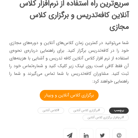
سریع‌ترین راه استفاده از نرم‌افزار کلاس
آنلاین کافه‌تدریس و برگزاری کلاس
مجازی
شما می‌توانید در کمترین زمان کلاس‌های آنلاین و دوره‌های مجازی
خود را در کافه‌تدریس برگزار کنید. برای راهنمایی درباره‌ی نحوه‌ی
استفاده از نرم افزار کلاس آنلاین کافه تدریس و آشنایی با هزینه‌های
آن فقط کافی است روی لینک زیر کلیک کنید و شماره‌تماس خود را
ثبت کنید. مشاوران کافه‌تدریس با شما تماس می‌گیرند و شما را
راهنمایی خواهند کرد:
برگزاری کلاس آنلاین و وبینار
برچسب
#برگزاری کلاس آنلاین
#کلاس آنلاین
#نرم‌افزار برگزاری کلاس آنلاین