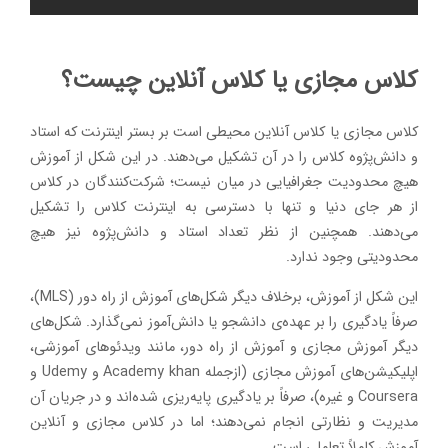
کلاس مجازی یا کلاس آنلاین چیست؟
کلاس مجازی یا کلاس آنلاین محیطی است بر بستر اینترنت که استاد
و دانش‌پژوه کلاس را در آن تشکیل می‌دهند. در این شکل از آموزش
هیچ محدودیت جغرافیایی در میان نیست؛ شرکت‌کنندگان در کلاس
از هر جای دنیا و تنها با دسترسی به اینترنت کلاس را تشکیل
می‌دهند. همچنین از نظر تعداد استاد و دانش‌پژوه نیز هیچ
محدودیتی وجود ندارد.
این شکل از آموزش، برخلاف دیگر شکل‌های آموزش از راه دور (MLS)،
صرفاً یادگیری را بر عهده‌ی دانشجو یا دانش‌آموز نمی‌گذارد. شکل‌های
دیگر آموزش مجازی و آموزش از راه دور، مانند ویدئوهای آموزشی،
اپلیکیشن‌های آموزش مجازی (ازجمله Academy khan و Udemy و
Coursera و غیره)، صرفاً بر یادگیری پایه‌ریزی شده‌اند و در جریان آن
مدیریت و نظارتی انجام نمی‌دهند؛ اما در کلاس مجازی و آنلاین
آموزش کاملاً تعاملی است.