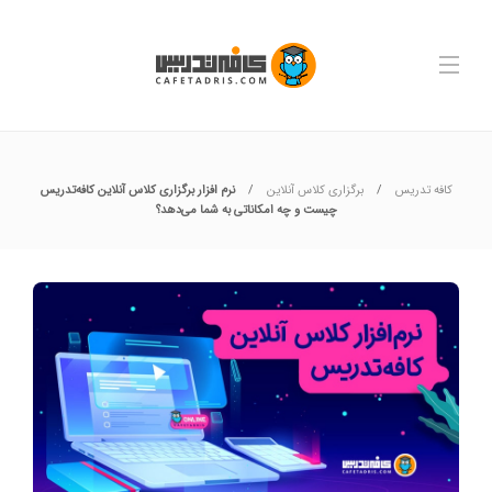
کافه تدریس
برگزاری کلاس آنلاین
نرم افزار برگزاری کلاس آنلاین کافه‌تدریس
چیست و چه امکاناتی به شما می‌دهد؟