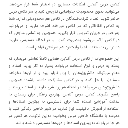
کلاس درس آنلاین امکانات بسیاری در اختیار شما قرار می‌دهد.
می‌توانید بدون محدودیت جغرافیایی تدریس کنید یا سر کلاس درس
حاضر شوید. تعداد شرکت‌کنندگان در کلاس هم محدودیتی ندارد. شما
به تمامی اتفاقاتی که در کلاس می‌افتد اشراف دارید و می‌توانید
به‌راحتی در جریان تدریس قرار بگیرید. همچنین به تمامی منابعی که
در کلاس ارائه می‌شود به‌صورت آنلاین و در لحظه دسترسی دارید؛
دسترسی به تخته‌سیاه یا وایت‌برد هم به‌راحتی فراهم است.
این خصوصیات از کلاس درس آنلاین فضایی کاملاً تعاملی می‌سازد که
بسته به درس و نوع استفاده می‌تواند بسیار به کار بیاید. استاد و
معلم می‌تواند دانش‌پژوهان را پای تابلو ببرد و از آن‌ها بخواهد
مسئله‌ای را حل کنند و در کلاس مشارکت داشته باشند؛ همچنین
دانش‌پژوهان می‌توانند در لحظه هر پرسشی دارند از استاد بپرسند و
پاسخ بگیرند. کلاس درس آنلاین بهترین راهکار برای رسیدن به
عدالت آموزشی است؛ شما برای دسترسی به بهترین استادها و
استفاده از آموزش باکیفیت نیاز ندارید در شهر خاصی زندگی کنید یا
مدرسه یا دانشگاه خاصی درس بخوانید؛ به‌این ترتیب، هر کسی در
هر جا می‌تواند به‌بهترین استادها و دوره‌ها دسترسی داشته باشد.