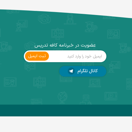
عضویت در خبرنامه کافه تدریس
ثبت ‌ایمیل
کانال تلگرام