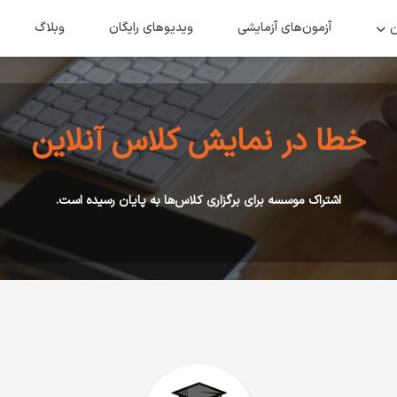
ن
آزمون‌های آزمایشی
ویدیو‌های رایگان
وبلاگ
خطا در نمایش کلاس آنلاین
اشتراک موسسه برای برگزاری کلاس‌ها به پایان رسیده است.