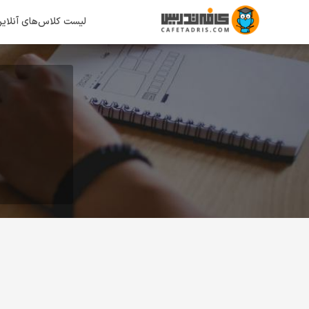
لیست کلاس‌های آنلای