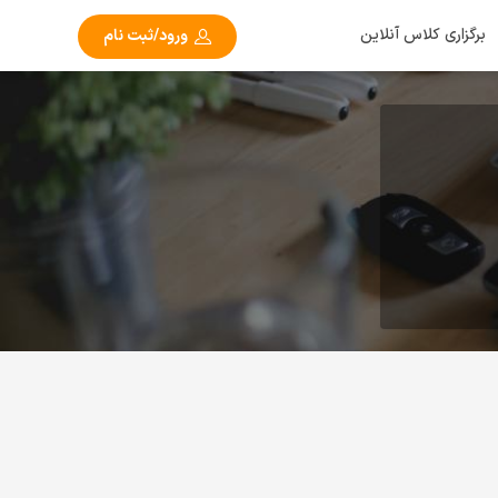
برگزاری کلاس آنلاین
ورود/ثبت نام