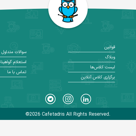
قوانین
سوالات متداول
وبلاگ
استعلام گواهینا
لیست کلاس‌ها
تماس با ما
برگزاری کلاس آنلاین
©2026 Cafetadris All Rights Reserved.