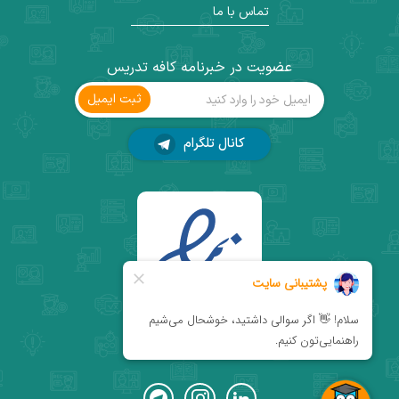
تماس با ما
عضویت در خبرنامه کافه تدریس
ثبت ‌ایمیل
کانال تلگرام