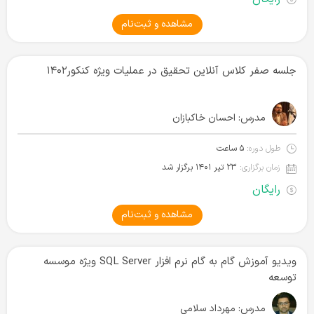
مشاهده و ثبت‌نام
جلسه صفر کلاس آنلاین تحقیق در عملیات ویژه کنکور۱۴۰۲
مدرس:
احسان خاکبازان
طول دوره:
۵ ساعت
زمان برگزاری:
۲۳ تیر ۱۴۰۱ برگزار شد
رایگان
مشاهده و ثبت‌نام
ویدیو آموزش گام به گام نرم افزار SQL Server ویژه موسسه
توسعه
مدرس:
مهرداد سلامی