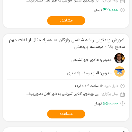
زمان برگزاری:
این ویدئوی آفلاین آموزشی به طور کامل تصویربرداری شده و آماده دانلود است.
۴۲۰,۰۰۰
تومان
مشاهده
آموزش ویدئویی ریشه شناسی واژگان به همراه مثال از لغات مهم
سطح بالا - موسسه پژوهش
مدرس:
هادی جهانشاهی
مدرس:
الناز یوسف زاده بری
طول دوره:
۱۶ ساعت ۲۳ دقیقه
زمان برگزاری:
این ویدئوی آفلاین آموزشی به طور کامل تصویربرداری شده و آماده دانلود است.
۵۵۰,۰۰۰
تومان
مشاهده