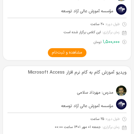
مؤسسه آموزش عالی آزاد توسعه
طول دوره:
۲۰ ساعت
زمان برگزاری:
این کلاس برگزار شده است
۱,۵۰۰,۰۰۰
تومان
مشاهده و ثبت‌نام
ویدیو آموزش گام به گام نرم افزار Microsoft Access
مدرس:
مهرداد سلامی
مؤسسه آموزش عالی آزاد توسعه
طول دوره:
۲۵ ساعت
زمان برگزاری:
جمعه ۰۱ مهر ۱۴۰۱‌ ساعت ۰۰:۰۰