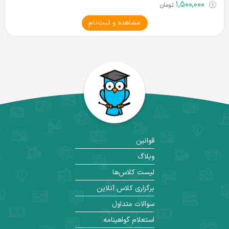
۱,۵۰۰,۰۰۰
تومان
مشاهده و ثبت‌نام
قوانین
وبلاگ
لیست کلاس‌ها
برگزاری کلاس آنلاین
سوالات متداول
استعلام گواهینامه