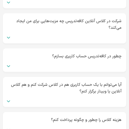
شرکت در کلاس آنلاین کافه‌تدریس چه مزیت‌هایی برای من ایجاد
می‌کند؟
چطور در کافه‌تدریس حساب کاربری بسازم؟
آیا می‌توانم با یک حساب کاربری هم در کلاس شرکت کنم و هم کلاس
آنلاین یا وبینار برگزار کنم؟
هزینه کلاس را چطور و چگونه پرداخت کنم؟