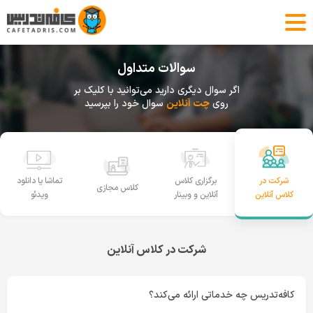
سوالات متداول
اگر سوال دیگری دارید می‌توانید با کلیک بر
روی
چت آنلاین
سوال خود را بپرسید
برگزاری کلاس
تماشا یا دانلود
شرکت در
کلاس مجازی
آنلاین و وبینار
ویدئو
کلاس آنلاین
شرکت در کلاس آنلاین
کافه‌تدریس چه خدماتی ارائه می‌کند؟