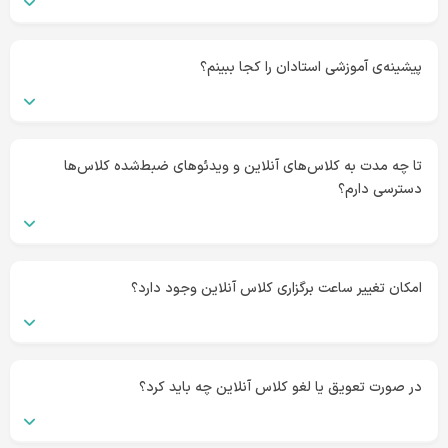
پیشینه‌ی آموزشی استادان را کجا ببینم؟
تا چه مدت به کلاس‌های آنلاین و ویدئوهای ضبط‌شده کلاس‌ها
دسترسی دارم؟
امکان تغییر ساعت برگزاری کلاس آنلاین وجود دارد؟
در صورت تعویق یا لغو کلاس آنلاین چه باید کرد؟