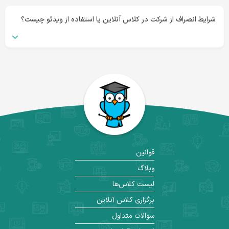
شرایط انصراف از شرکت در کلاس آنلاین یا استفاده از ویدئو چیست؟
قوانین
وبلاگ
لیست کلاس‌ها
برگزاری کلاس آنلاین
سوالات متداول