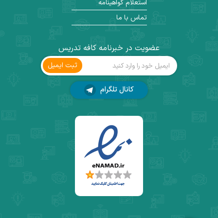
استعلام گواهینامه
تماس با ما
عضویت در خبرنامه کافه تدریس
ثبت ‌ایمیل
کانال تلگرام