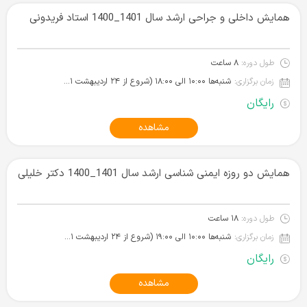
همایش داخلی و جراحی ارشد سال 1401_1400 استاد فریدونی
طول دوره:
۸ ساعت
زمان برگزاری:
شنبه‌ها ۱۰:۰۰ الی ۱۸:۰۰ (شروع از ۲۴ اردیبهشت ۱۴۰۱)
رایگان
مشاهده
همایش دو روزه ایمنی شناسی ارشد سال 1401_1400 دکتر خلیلی
طول دوره:
۱۸ ساعت
زمان برگزاری:
شنبه‌ها ۱۰:۰۰ الی ۱۹:۰۰ (شروع از ۲۴ اردیبهشت ۱۴۰۱)
رایگان
مشاهده