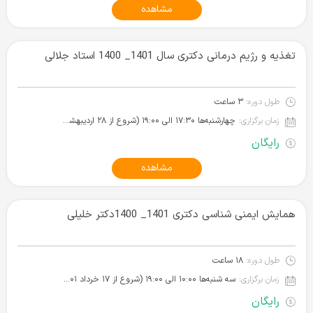
مشاهده
تغذیه و رژیم درمانی دکتری سال 1401_ 1400 استاد جلالی
طول دوره:
۳ ساعت
زمان برگزاری:
چهارشنبه‌ها ۱۷:۳۰ الی ۱۹:۰۰ (شروع از ۲۸ اردیبهشت ۱۴۰۱)
رایگان
مشاهده
همایش ایمنی شناسی دکتری 1401_ 1400دکتر خلیلی
طول دوره:
۱۸ ساعت
زمان برگزاری:
سه شنبه‌ها ۱۰:۰۰ الی ۱۹:۰۰ (شروع از ۱۷ خرداد ۱۴۰۱)
رایگان