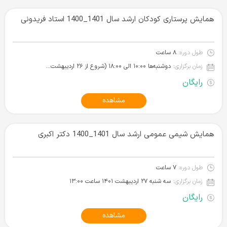
همایش پرستاری کودکان ارشد سال 1401_1400 استاد فریدونی
طول دوره:
۸ ساعت
زمان برگزاری:
دوشنبه‌ها ۱۰:۰۰ الی ۱۸:۰۰ (شروع از ۲۶ اردیبهشت ۱۴۰۱)
رایگان
مشاهده
همایش شیمی عمومی ارشد سال 1401_1400 دکتر اکبری
طول دوره:
۷ ساعت
زمان برگزاری:
سه شنبه ۲۷ اردیبهشت ۱۴۰۱‌ ساعت ۱۳:۰۰
رایگان
مشاهده