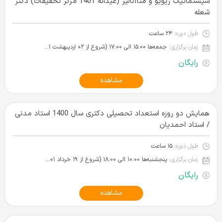
سیستماتیک ریویو و متاآنالیز (عیدانه 1401 مرکز تحقیقات) دکتر
شعله
طول دوره:
۲۴ ساعت
زمان برگزاری:
جمعه‌ها ۱۵:۰۰ الی ۱۷:۰۰ (شروع از ۰۲ اردیبهشت ۱۴۰۱)
رایگان
مشاهده
همایش دو روزه استعداد تحصیلی دکتری سال 1400 استاد مدنی
/ استاد احمدیان
طول دوره:
۱۵ ساعت
زمان برگزاری:
پنجشنبه‌ها ۱۰:۰۰ الی ۱۸:۰۰ (شروع از ۱۹ خرداد ۱۴۰۱)
رایگان
مشاهده