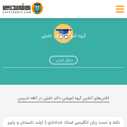
گروه آموزشی دکتر خلیلی
دنبال کردن
کلاس‌های آنلاین گروه آموزشی دکتر خلیلی در کافه تدریس
نکته و تست زبان انگلیسی استاد خدادادی ( ارشد تابستان و پاییز