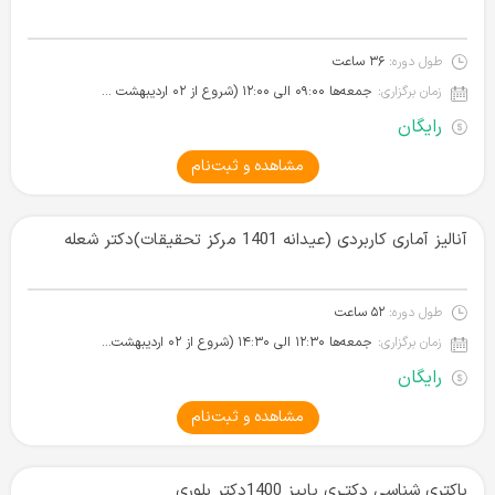
طول دوره:
۳۶ ساعت
زمان برگزاری:
جمعه‌ها ۰۹:۰۰ الی ۱۲:۰۰ (شروع از ۰۲ اردیبهشت ۱۴۰۱)
رایگان
مشاهده و ثبت‌نام
آنالیز آماری کاربردی (عیدانه 1401 مرکز تحقیقات)دکتر شعله
طول دوره:
۵۲ ساعت
زمان برگزاری:
جمعه‌ها ۱۲:۳۰ الی ۱۴:۳۰ (شروع از ۰۲ اردیبهشت ۱۴۰۱)
رایگان
مشاهده و ثبت‌نام
باکتری شناسی دکتـری پاییز 1400دکتر بلوری