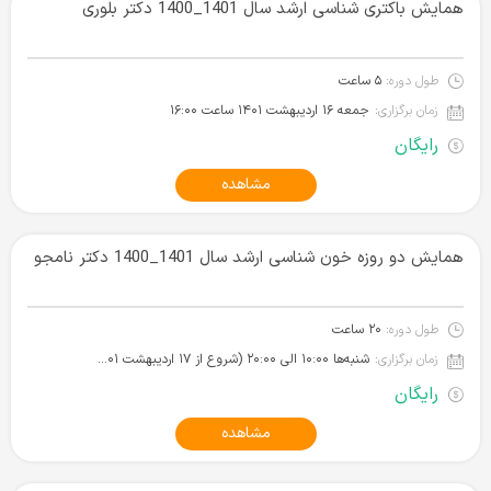
همایش باکتری شناسی ارشد سال 1401_1400 دکتر بلوری
طول دوره:
۵ ساعت
زمان برگزاری:
جمعه ۱۶ اردیبهشت ۱۴۰۱‌ ساعت ۱۶:۰۰
رایگان
مشاهده
همایش دو روزه خون شناسی ارشد سال 1401_1400 دکتر نامجو
طول دوره:
۲۰ ساعت
زمان برگزاری:
شنبه‌ها ۱۰:۰۰ الی ۲۰:۰۰ (شروع از ۱۷ اردیبهشت ۱۴۰۱)
رایگان
مشاهده