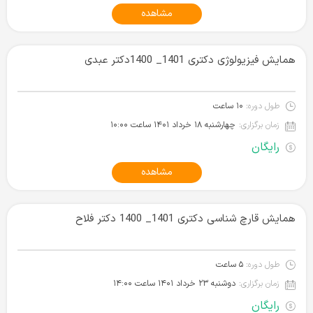
مشاهده
همایش فیزیولوژی دکتری 1401_ 1400دکتر عبدی
طول دوره:
۱۰ ساعت
زمان برگزاری:
چهارشنبه ۱۸ خرداد ۱۴۰۱‌ ساعت ۱۰:۰۰
رایگان
مشاهده
همایش قارچ شناسی دکتری 1401_ 1400 دکتر فلاح
طول دوره:
۵ ساعت
زمان برگزاری:
دوشنبه ۲۳ خرداد ۱۴۰۱‌ ساعت ۱۴:۰۰
رایگان