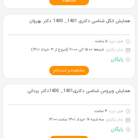
مشاهده
همایش انگل شناسی دکتری 1401_ 1400 دکتر بهروان
طول دوره:
۵ ساعت
زمان برگزاری:
شنبه‌ها ۱۵:۰۰ الی ۲۰:۰۰ (شروع از ۲۱ خرداد ۱۴۰۱)
رایگان
مشاهده و ثبت‌نام
همایش ویروس شناسی دکتری1401_ 1400دکتر یزدانی
طول دوره:
۴ ساعت
زمان برگزاری:
سه شنبه ۱۷ خرداد ۱۴۰۱‌ ساعت ۱۴:۰۰
رایگان