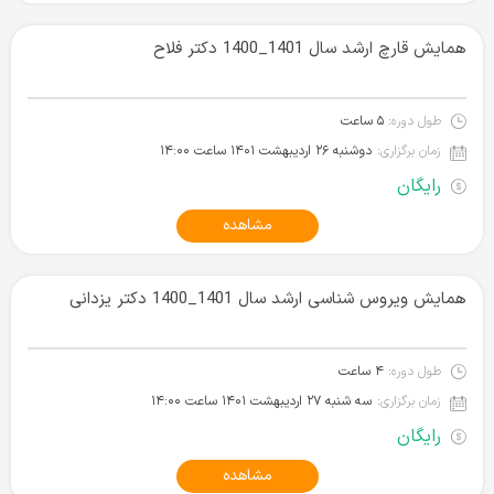
همایش قارچ ارشد سال 1401_1400 دکتر فلاح
طول دوره:
۵ ساعت
زمان برگزاری:
دوشنبه ۲۶ اردیبهشت ۱۴۰۱‌ ساعت ۱۴:۰۰
رایگان
مشاهده
همایش ویروس شناسی ارشد سال 1401_1400 دکتر یزدانی
طول دوره:
۴ ساعت
زمان برگزاری:
سه شنبه ۲۷ اردیبهشت ۱۴۰۱‌ ساعت ۱۴:۰۰
رایگان
مشاهده