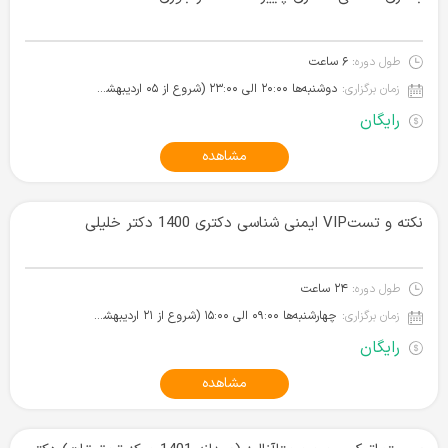
طول دوره:
۶ ساعت
زمان برگزاری:
دوشنبه‌ها ۲۰:۰۰ الی ۲۳:۰۰ (شروع از ۰۵ اردیبهشت ۱۴۰۱)
رایگان
مشاهده
نکته و تستVIP ایمنی شناسی دکتری 1400 دکتر خلیلی
طول دوره:
۲۴ ساعت
زمان برگزاری:
چهارشنبه‌ها ۰۹:۰۰ الی ۱۵:۰۰ (شروع از ۲۱ اردیبهشت ۱۴۰۱)
رایگان
مشاهده