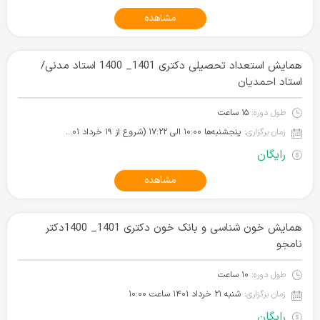
مشاهده
همایش استعداد تحصیلی دکتری 1401_ 1400 استاد مدنی/
استاد احمدیان
طول دوره:
۱۵ ساعت
زمان برگزاری:
پنجشنبه‌ها ۱۰:۰۰ الی ۱۷:۲۲ (شروع از ۱۹ خرداد ۱۴۰۱)
رایگان
مشاهده
همایش خون شناسی و بانک خون دکتری 1401_ 1400دکتر
نامجو
طول دوره:
۱۰ ساعت
زمان برگزاری:
شنبه ۲۱ خرداد ۱۴۰۱‌ ساعت ۱۰:۰۰
رایگان