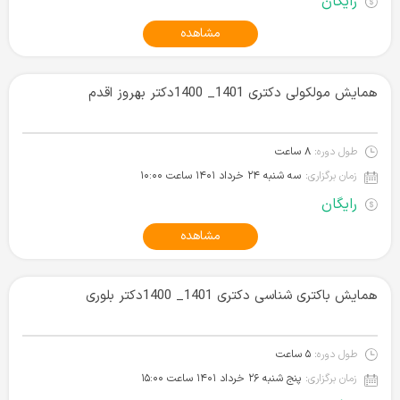
رایگان
مشاهده
همایش مولکولی دکتری 1401_ 1400دکتر بهروز اقدم
طول دوره:
۸ ساعت
زمان برگزاری:
سه شنبه ۲۴ خرداد ۱۴۰۱‌ ساعت ۱۰:۰۰
رایگان
مشاهده
همایش باکتری شناسی دکتری 1401_ 1400دکتر بلوری
طول دوره:
۵ ساعت
زمان برگزاری:
پنج شنبه ۲۶ خرداد ۱۴۰۱‌ ساعت ۱۵:۰۰