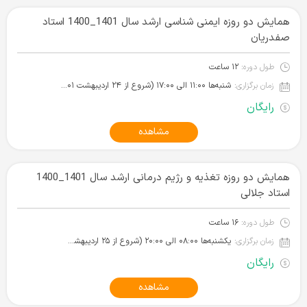
همایش دو روزه ایمنی شناسی ارشد سال 1401_1400 استاد
صفدریان
طول دوره:
۱۲ ساعت
زمان برگزاری:
شنبه‌ها ۱۱:۰۰ الی ۱۷:۰۰ (شروع از ۲۴ اردیبهشت ۱۴۰۱)
رایگان
مشاهده
همایش دو روزه تغذیه و رژیم درمانی ارشد سال 1401_1400
استاد جلالی
طول دوره:
۱۶ ساعت
زمان برگزاری:
یکشنبه‌ها ۰۸:۰۰ الی ۲۰:۰۰ (شروع از ۲۵ اردیبهشت ۱۴۰۱)
رایگان
مشاهده