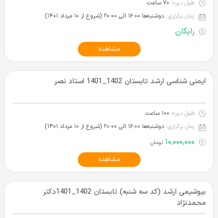
طول دوره:
۷۰ ساعت
زمان برگزاری:
دوشنبه‌ها ۱۶:۰۰ الی ۲۰:۰۰ (شروع از ۱۰ مرداد ۱۴۰۱)
رایگان
مشاهده
ایمنی شناسی ارشد تابستان 1402_1401 استاد نصر
طول دوره:
۱۰۰ ساعت
زمان برگزاری:
دوشنبه‌ها ۱۶:۰۰ الی ۲۰:۰۰ (شروع از ۱۰ مرداد ۱۴۰۱)
۱۰,۰۰۰,۰۰۰
تومان
مشاهده
بیوشیمی ارشد (کد سه شنبه) تابستان 1402_1401دکتر
محمدنژاد