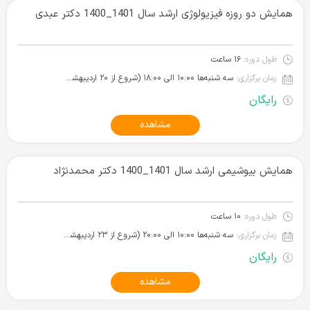
همایش دو روزه فیزیولوژی ارشد سال 1401_1400 دکتر عبدی
طول دوره:
۱۶ ساعت
زمان برگزاری:
سه شنبه‌ها ۱۰:۰۰ الی ۱۸:۰۰ (شروع از ۲۰ اردیبهشت ۱۴۰۱)
رایگان
مشاهده
همایش بیوشیمی ارشد سال 1401_1400 دکتر محمدنژاد
طول دوره:
۱۰ ساعت
زمان برگزاری:
سه شنبه‌ها ۱۰:۰۰ الی ۲۰:۰۰ (شروع از ۲۳ اردیبهشت ۱۴۰۱)
رایگان
مشاهده