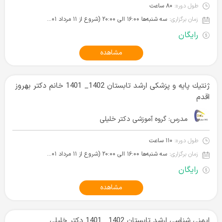
طول دوره:
۸۰ ساعت
زمان برگزاری:
سه شنبه‌ها ۱۶:۰۰ الی ۲۰:۰۰ (شروع از ۱۱ مرداد ۱۴۰۱)
رایگان
مشاهده
ژنتيك پایه و پزشکی ارشد تابستان 1402_ 1401 خانم دکتر بهروز
اقدم
مدرس:
گروه آموزشی دکتر خلیلی
طول دوره:
۱۱۰ ساعت
زمان برگزاری:
سه شنبه‌ها ۱۶:۰۰ الی ۲۰:۰۰ (شروع از ۱۱ مرداد ۱۴۰۱)
رایگان
مشاهده
ایمنی شناسی ارشد تابستان 1402_ 1401 دکتر خلیلی