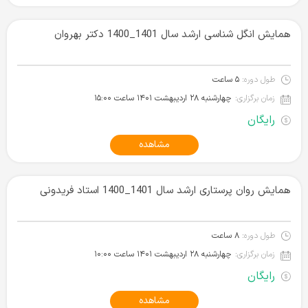
همایش انگل شناسی ارشد سال 1401_1400 دکتر بهروان
طول دوره:
۵ ساعت
زمان برگزاری:
چهارشنبه ۲۸ اردیبهشت ۱۴۰۱‌ ساعت ۱۵:۰۰
رایگان
مشاهده
همایش روان پرستاری ارشد سال 1401_1400 استاد فریدونی
طول دوره:
۸ ساعت
زمان برگزاری:
چهارشنبه ۲۸ اردیبهشت ۱۴۰۱‌ ساعت ۱۰:۰۰
رایگان
مشاهده