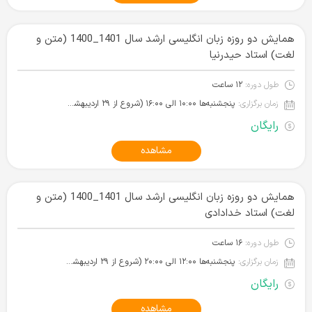
همایش دو روزه زبان انگلیسی ارشد سال 1401_1400 (متن و
لغت) استاد حیدرنیا
طول دوره:
۱۲ ساعت
زمان برگزاری:
پنجشنبه‌ها ۱۰:۰۰ الی ۱۶:۰۰ (شروع از ۲۹ اردیبهشت ۱۴۰۱)
رایگان
مشاهده
همایش دو روزه زبان انگلیسی ارشد سال 1401_1400 (متن و
لغت) استاد خدادادی
طول دوره:
۱۶ ساعت
زمان برگزاری:
پنجشنبه‌ها ۱۲:۰۰ الی ۲۰:۰۰ (شروع از ۲۹ اردیبهشت ۱۴۰۱)
رایگان
مشاهده