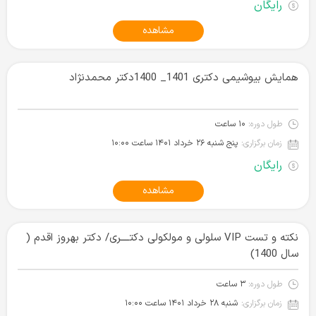
رایگان
مشاهده
همایش بیوشیمی دکتری 1401_ 1400دکتر محمدنژاد
طول دوره:
۱۰ ساعت
زمان برگزاری:
پنج شنبه ۲۶ خرداد ۱۴۰۱‌ ساعت ۱۰:۰۰
رایگان
مشاهده
نکته و تست VIP سلولی و مولکولی دکتــــری/ دکتر بهروز اقدم (
سال 1400)
طول دوره:
۳ ساعت
زمان برگزاری:
شنبه ۲۸ خرداد ۱۴۰۱‌ ساعت ۱۰:۰۰