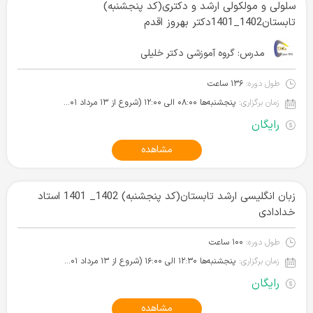
سلولی و مولکولی ارشد و دکتری(کد پنجشنبه)
تابستان1402_1401دکتر بهروز اقدم
مدرس:
گروه آموزشی دکتر خلیلی
طول دوره:
۱۳۶ ساعت
زمان برگزاری:
پنجشنبه‌ها ۰۸:۰۰ الی ۱۲:۰۰ (شروع از ۱۳ مرداد ۱۴۰۱)
رایگان
مشاهده
زبان انگلیسی ارشد تابستان(کد پنجشنبه) 1402_ 1401 استاد
خدادادی
طول دوره:
۱۰۰ ساعت
زمان برگزاری:
پنجشنبه‌ها ۱۲:۳۰ الی ۱۶:۰۰ (شروع از ۱۳ مرداد ۱۴۰۱)
رایگان
مشاهده