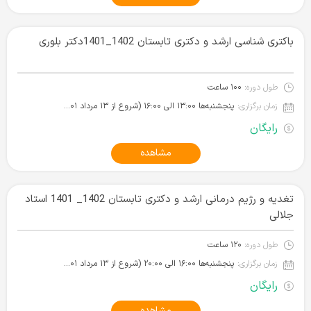
باکتری شناسی ارشد و دکتری تابستان 1402_1401دکتر بلوری
طول دوره:
۱۰۰ ساعت
زمان برگزاری:
پنجشنبه‌ها ۱۳:۰۰ الی ۱۶:۰۰ (شروع از ۱۳ مرداد ۱۴۰۱)
رایگان
مشاهده
تغدیه و رژیم درمانی ارشد و دکتری تابستان 1402_ 1401 استاد
جلالی
طول دوره:
۱۲۰ ساعت
زمان برگزاری:
پنجشنبه‌ها ۱۶:۰۰ الی ۲۰:۰۰ (شروع از ۱۳ مرداد ۱۴۰۱)
رایگان
مشاهده