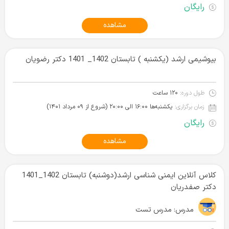
رایگان
مشاهده
بیوشیمی ارشد (یکشنبه ) تابستان 1402_ 1401 دکتر رضویان
طول دوره:
۱۲۰ ساعت
زمان برگزاری:
یکشنبه‌ها ۱۶:۰۰ الی ۲۰:۰۰ (شروع از ۰۹ مرداد ۱۴۰۱)
رایگان
مشاهده
کلاس آنلاین ایمنی شناسی ارشد(دوشنبه) تابستان 1402_1401
دکتر صفدریان
مدرس:
مدرس تست