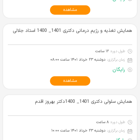
مشاهده
همایش تغذیه و رژیم درمانی دکتری 1401_ 1400 استاد جلالی
طول دوره:
۱۲ ساعت
زمان برگزاری:
دوشنبه ۲۳ خرداد ۱۴۰۱‌ ساعت ۰۸:۰۰
رایگان
مشاهده
همایش سلولی دکتری 1401_ 1400دکتر بهروز اقدم
طول دوره:
۸ ساعت
زمان برگزاری:
دوشنبه ۲۳ خرداد ۱۴۰۱‌ ساعت ۱۰:۰۰