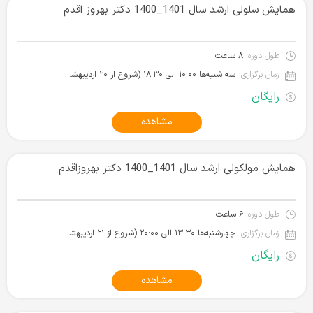
همایش سلولی ارشد سال 1401_1400 دکتر بهروز اقدم
طول دوره:
۸ ساعت
زمان برگزاری:
سه شنبه‌ها ۱۰:۰۰ الی ۱۸:۳۰ (شروع از ۲۰ اردیبهشت ۱۴۰۱)
رایگان
مشاهده
همایش مولکولی ارشد سال 1401_1400 دکتر بهروزاقدم
طول دوره:
۶ ساعت
زمان برگزاری:
چهارشنبه‌ها ۱۳:۳۰ الی ۲۰:۰۰ (شروع از ۲۱ اردیبهشت ۱۴۰۱)
رایگان
مشاهده