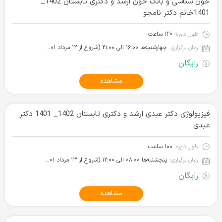
خون شناسی و بانک خون ارشد و دکتری تابستان 1402_
1401خانم دکتر نامجو
طول دوره:
۱۲۰ ساعت
زمان برگزاری:
چهارشنبه‌ها ۱۶:۰۰ الی ۲۱:۰۰ (شروع از ۱۲ مرداد ۱۴۰۱)
رایگان
مشاهده
فیزیولوژی دکتر عبدی ارشد و دکتری تابستان 1402_ 1401 دکتر
عبدی
طول دوره:
۱۰۰ ساعت
زمان برگزاری:
پنجشنبه‌ها ۰۸:۰۰ الی ۱۲:۰۰ (شروع از ۱۳ مرداد ۱۴۰۱)
رایگان
مشاهده