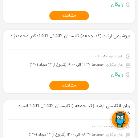
رایگان
مشاهده
بیوشیمی ارشد (کد جمعه) تابستان 1402_ 1401دکتر محمدنژاد
طول دوره:
۸۰ ساعت
زمان برگزاری:
جمعه‌ها ۱۲:۳۰ الی ۱۶:۰۰ (شروع از ۱۴ مرداد ۱۴۰۱)
رایگان
مشاهده
زبان انگلیسی ارشد (کد جمعه ) تابستان 1402_ 1401 استاد
خدادادی
طول دوره:
۱۰۰ ساعت
زمان برگزاری:
جمعه‌ها ۰۸:۳۰ الی ۱۲:۰۰ (شروع از ۱۴ مرداد ۱۴۰۱)