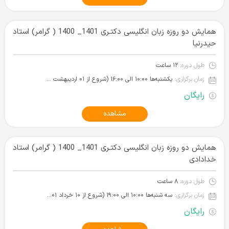
همایش دو روزه زبان انگلیسی دکتـری 1401_ 1400 ( گرامر) استاد
حیدرنیا
طول دوره:
۱۲ ساعت
زمان برگزاری:
یکشنبه‌ها ۱۰:۰۰ الی ۱۶:۰۰ (شروع از ۰۱ اردیبهشت ۱۴۰۱)
رایگان
مشاهده
همایش دو روزه زبان انگلیسی دکتـری 1401_ 1400 ( گرامر) استاد
خدادادی
طول دوره:
۸ ساعت
زمان برگزاری:
سه شنبه‌ها ۱۰:۰۰ الی ۱۹:۰۰ (شروع از ۱۰ خرداد ۱۴۰۱)
رایگان