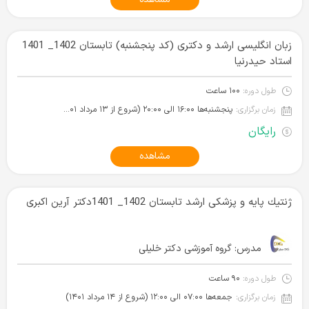
زبان انگلیسی ارشد و دکتری (کد پنجشنبه) تابستان 1402_ 1401
استاد حیدرنیا
طول دوره:
۱۰۰ ساعت
زمان برگزاری:
پنجشنبه‌ها ۱۶:۰۰ الی ۲۰:۰۰ (شروع از ۱۳ مرداد ۱۴۰۱)
رایگان
مشاهده
ژنتيك پایه و پزشکی ارشد تابستان 1402_ 1401دکتر آرین اکبری
مدرس:
گروه آموزشی دکتر خلیلی
طول دوره:
۹۰ ساعت
زمان برگزاری:
جمعه‌ها ۰۷:۰۰ الی ۱۲:۰۰ (شروع از ۱۴ مرداد ۱۴۰۱)