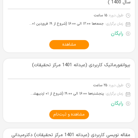
سال 1400 )
طول دوره:
۱۵ ساعت
زمان برگزاری:
جمعه‌ها ۱۲:۰۰ الی ۱۶:۰۰ (شروع از ۱۹ فروردین ۱۴۰۱)
رایگان
مشاهده
بیوانفورماتیک کاربردی (عیدانه 1401 مرکز تحقیقات)
طول دوره:
۲۵ ساعت
زمان برگزاری:
پنجشنبه‌ها ۱۶:۰۰ الی ۱۹:۰۰ (شروع از ۰۱ اردیبهشت ۱۴۰۱)
رایگان
مشاهده و ثبت‌نام
مقاله نویسی کاربردی (عیدانه 1401 مرکز تحقیقات) دکترمیدانی