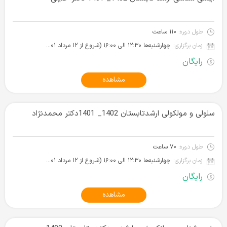
طول دوره:
۱۱۰ ساعت
زمان برگزاری:
چهارشنبه‌ها ۱۲:۳۰ الی ۱۶:۰۰ (شروع از ۱۲ مرداد ۱۴۰۱)
رایگان
مشاهده
سلولی و مولکولی ارشدتابستان 1402_ 1401دکتر محمدنژاد
طول دوره:
۷۰ ساعت
زمان برگزاری:
چهارشنبه‌ها ۱۲:۳۰ الی ۱۶:۰۰ (شروع از ۱۲ مرداد ۱۴۰۱)
رایگان
مشاهده