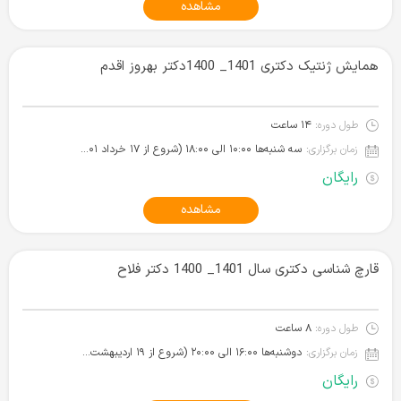
مشاهده
همایش ژنتیک دکتری 1401_ 1400دکتر بهروز اقدم
طول دوره:
۱۴ ساعت
زمان برگزاری:
سه شنبه‌ها ۱۰:۰۰ الی ۱۸:۰۰ (شروع از ۱۷ خرداد ۱۴۰۱)
رایگان
مشاهده
قارچ شناسی دکتری سال 1401_ 1400 دکتر فلاح
طول دوره:
۸ ساعت
زمان برگزاری:
دوشنبه‌ها ۱۶:۰۰ الی ۲۰:۰۰ (شروع از ۱۹ اردیبهشت ۱۴۰۱)
رایگان