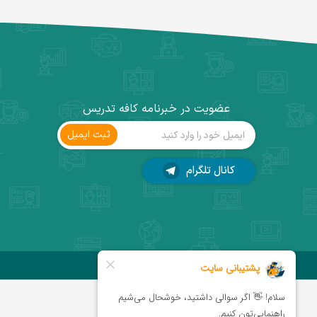
عضویت در خبرنامه کافه تدریس
ثبت ‌ایمیل
کانال تلگرام