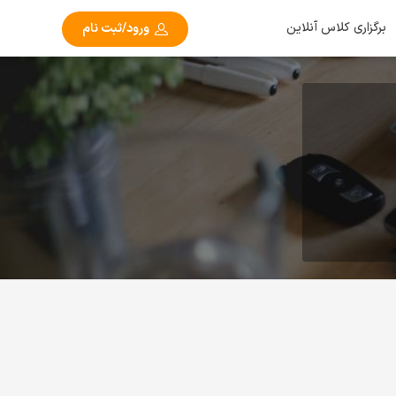
برگزاری کلاس آنلاین
ورود/ثبت نام