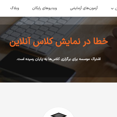
ن
آزمون‌های آزمایشی
ویدیو‌های رایگان
وبلاگ
خطا در نمایش کلاس آنلاین
اشتراک موسسه برای برگزاری کلاس‌ها به پایان رسیده است.