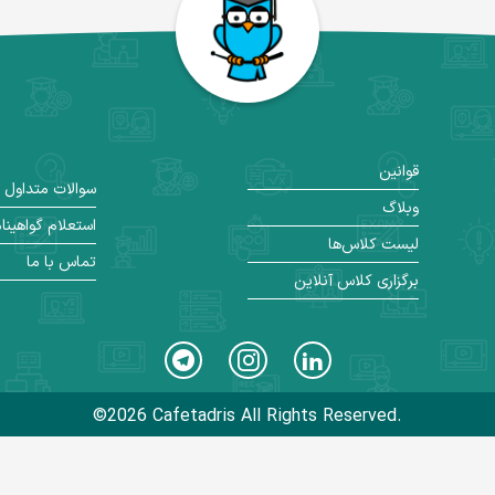
قوانین
سوالات متداول
وبلاگ
استعلام گواهینا
لیست کلاس‌ها
تماس با ما
برگزاری کلاس آنلاین
©2026 Cafetadris All Rights Reserved.