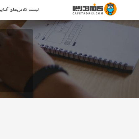
لیست کلاس‌های آنلای