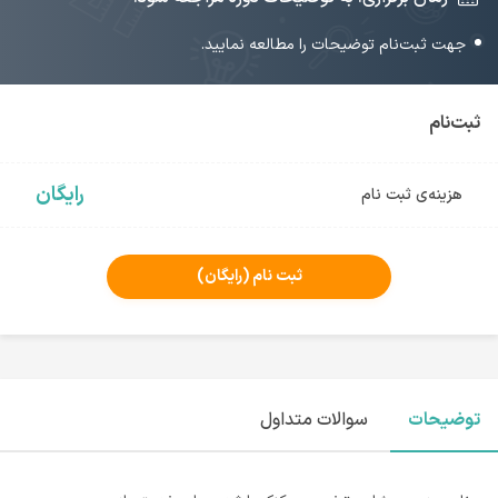
جهت ثبت‌نام توضیحات را مطالعه نمایید.
ثبت‌نام
رایگان
هزینه‌ی ثبت نام
ثبت نام
(رایگان)
توضیحات
سوالات متداول