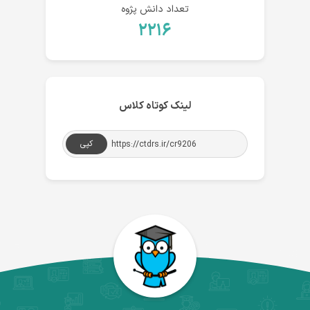
تعداد دانش پژوه
۲۲۱۶
لینک کوتاه کلاس
کپی