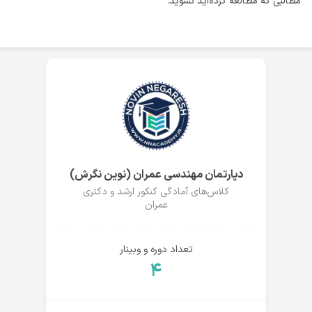
مطالبی که مطالعه کرده‌اید نشوید.
دپارتمان مهندسی عمران (نوین نگرش)
کلاس‌های آمادگی کنکور ارشد و دکتری
عمران
تعداد دوره و وبینار
۴