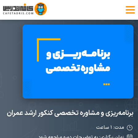
برنامه‌ریزی و مشاوره تخصصی کنکور ارشد عمران
مدت: ۱ ساعت
زمان برگزاری: به توضیحات دوره مراجعه شود.