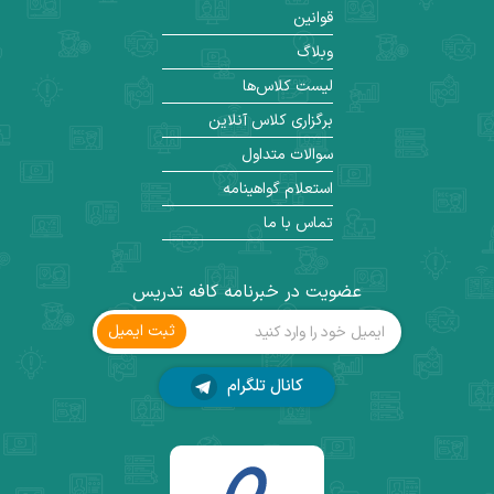
قوانین
وبلاگ
لیست کلاس‌ها
برگزاری کلاس آنلاین
سوالات متداول
استعلام گواهینامه
تماس با ما
عضویت در خبرنامه کافه تدریس
ثبت ‌ایمیل
کانال تلگرام