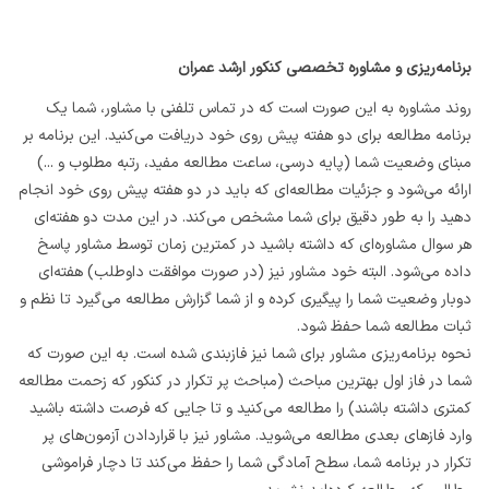
برنامه‌ریزی و مشاوره تخصصی کنکور ارشد عمران
روند مشاوره به این صورت است که در تماس تلفنی با مشاور، شما یک
برنامه مطالعه برای دو هفته پیش روی خود دریافت می‌کنید. این برنامه بر
مبنای وضعیت شما (پایه درسی، ساعت مطالعه مفید، رتبه مطلوب و ...)
ارائه می‌شود و جزئیات مطالعه‌ای که باید در دو هفته پیش روی خود انجام
دهید را به طور دقیق برای شما مشخص می‌کند. در این مدت دو هفته‌ای
هر سوال مشاوره‌ای که داشته باشید در کمترین زمان توسط مشاور پاسخ
داده می‌شود. البته خود مشاور نیز (در صورت موافقت داوطلب) هفته‌ای
دوبار وضعیت شما را پیگیری کرده و از شما گزارش مطالعه می‌گیرد تا نظم و
ثبات مطالعه شما حفظ شود.
نحوه برنامه‌ریزی مشاور برای شما نیز فازبندی شده است. به این صورت که
شما در فاز اول بهترین مباحث (مباحث پر تکرار در کنکور که زحمت مطالعه
کمتری داشته باشند) را مطالعه می‌کنید و تا جایی که فرصت داشته باشید
وارد فازهای بعدی مطالعه می‌شوید. مشاور نیز با قراردادن آزمون‌‌های پر
تکرار در برنامه شما، سطح آمادگی شما را حفظ می‌کند تا دچار فراموشی