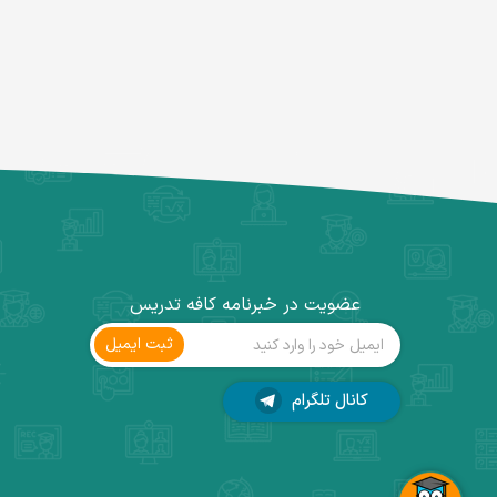
عضویت در خبرنامه کافه تدریس
ثبت ‌ایمیل
کانال تلگرام