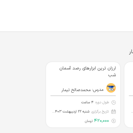
ر
ارزان ترین ابزارهای رصد آسمان
شب
مدرس:
محمدصالح تیمار
طول دوره:
۴ ساعت
هریور ۱۴۰۱‌ ساعت ۰۰:۰۰
تاریخ برگزاری:
شنبه ۲۲ اردیبهشت ۱۴۰۳‌ ساعت ۰۰:۰۰
۴۲۰,۰۰۰
تومان