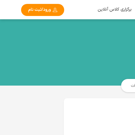
برگزاری کلاس آنلاین
ورود/ثبت نام
ت