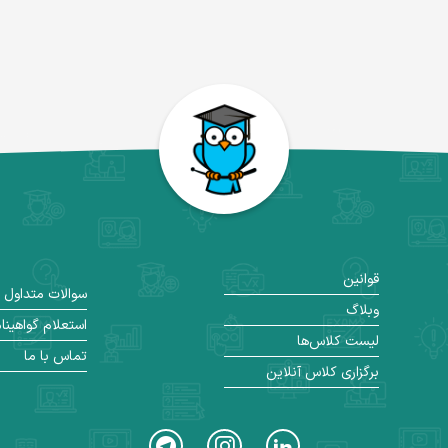
قوانین
سوالات متداول
وبلاگ
استعلام گواهینا
لیست کلاس‌ها
تماس با ما
برگزاری کلاس آنلاین