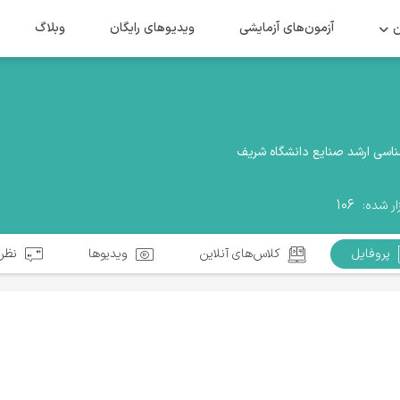
ن
آزمون‌های آزمایشی
ویدیو‌های رایگان
وبلاگ
ناسی ارشد صنایع دانشگاه شریف
۱۰۶
ار شده:
پروفایل
کلاس‌های آنلاین
ویدیوها
نظرا