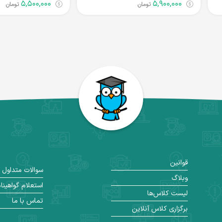
۵,۵۰۰,۰۰۰
۵,۹۰۰,۰۰۰
تومان
تومان
قوانین
سوالات متداول
وبلاگ
استعلام گواهینا
لیست کلاس‌ها
تماس با ما
برگزاری کلاس آنلاین