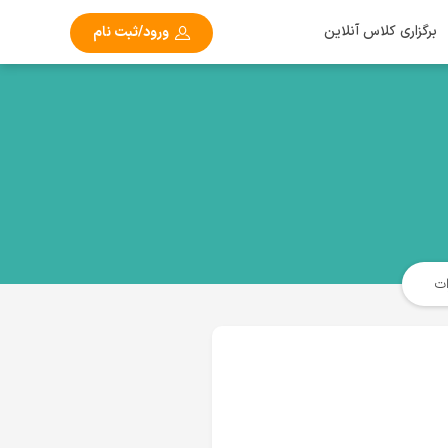
برگزاری کلاس آنلاین
ورود/ثبت نام
ت