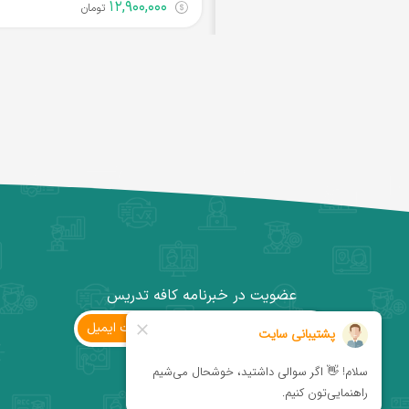
۱۲,۹۰۰,۰۰۰
تومان
عضویت در خبرنامه کافه تدریس
ثبت ‌ایمیل
کانال تلگرام