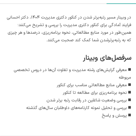
در وبینار مسیر رتبه‌برتر شدن در کنکور دکتری مدیریت ۱۴۰۴، دکتر احسانی
فرایند آمادگی برای کنکور دکتری مدیریت را بررسی و تشریح می‌کنند؛
همین‌طور در مورد منابع مطالعاتی، نحوه برنامه‌ریزی، درصدها و هر چیزی
که به رتبه‌برترشدن شما کمک کند صحبت می‌کنند.
سرفصل‌های وبینار
◼️ معرفی گرایش‌های رشته مدیریت و تفاوت آن‌ها در دروس تخصصی
مربوطه
◼️ معرفی منابع مطالعاتی مناسب برای کنکور
◼️ نحوه برنامه‌ریزی برای مطالعه تا کنکور
◼️ بررسی وضعیت شاغلین در رقابت رتبه برتر شدن
◼️ بررسی و تحلیل نمونه کارنامه‌های داوطلبان سال‌های گذشته
◼️ پرسش و پاسخ