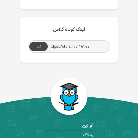
لینک کوتاه کلاس
کپی
قوانین
وبلاگ