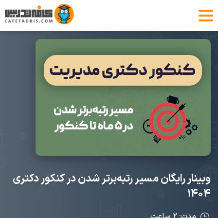
وبینار رایگان مسیر رتبه‌برتر شدن در کنکور دکتری
۱۴۰۴
مدت: ۲ ساعت