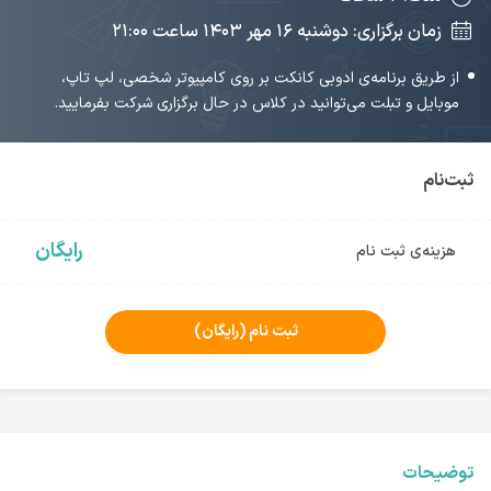
زمان برگزاری: دوشنبه ۱۶ مهر ۱۴۰۳‌ ساعت ۲۱:۰۰
از طریق برنامه‌ی ادوبی کانکت بر روی کامپیوتر شخصی، لپ تاپ،
موبایل و تبلت می‌توانید در کلاس در حال برگزاری شرکت بفرمایید.
ثبت‌نام
رایگان
هزینه‌ی ثبت نام
ثبت نام
(رایگان)
توضیحات