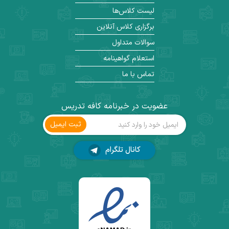
لیست کلاس‌ها
برگزاری کلاس آنلاین
سوالات متداول
استعلام گواهینامه
تماس با ما
عضویت در خبرنامه کافه تدریس
ثبت ‌ایمیل
کانال تلگرام