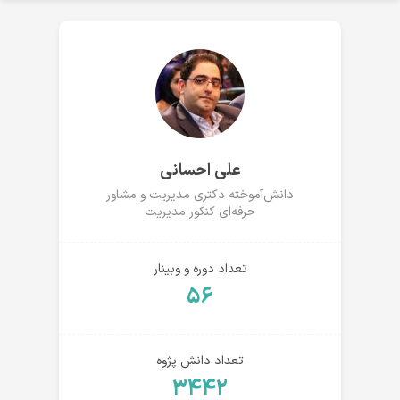
علی احسانی
دانش‌آموخته دکتری مدیریت و مشاور
حرفه‌ای کنکور مدیریت
تعداد دوره و وبینار
۵۶
تعداد دانش پژوه
۳۴۴۲