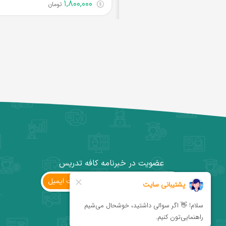
۱,۸۰۰,۰۰۰
تومان
عضویت در خبرنامه کافه تدریس
ثبت ‌ایمیل
کانال تلگرام