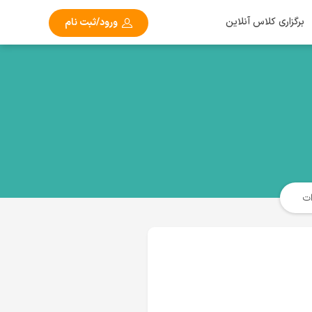
برگزاری کلاس آنلاین
ورود/ثبت نام
ت