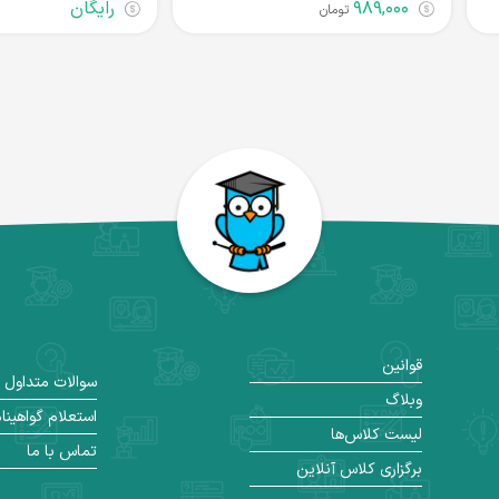
۹۸۹,۰۰۰
رایگان
تومان
قوانین
سوالات متداول
وبلاگ
استعلام گواهینا
لیست کلاس‌ها
تماس با ما
برگزاری کلاس آنلاین