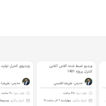
ویدیو ضبط شده کلاس آنلاین
ویدیوی کنترل تولید
کنترل پروژه 1401
مدرس:
مدرس:
علیرضا قاسمی
علیرضا 
طول دوره:
۴۸ ساعت
طول دوره:
۲۰ ساعت
۳۰ آبان ساعت ۱۸
تاریخ برگزاری:
چهارشنبه ۲ آذر ساعت ۱۹
تاریخ برگزاری: