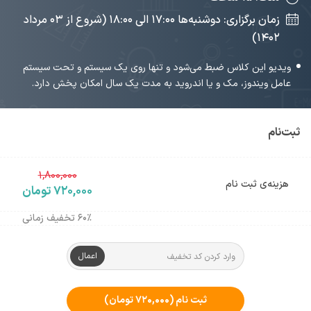
زمان برگزاری: دوشنبه‌ها ۱۷:۰۰ الی ۱۸:۰۰ (شروع از ۰۳ مرداد
۱۴۰۲)
ویدیو این کلاس ضبط می‌شود و تنها روی یک سیستم و تحت سیستم
عامل ویندوز، مک و یا اندروید به مدت یک سال امکان پخش دارد.
ثبت‌نام
۱,۸۰۰,۰۰۰
هزینه‌ی ثبت نام
۷۲۰,۰۰۰ تومان
۶۰٪ تخفیف زمانی
اعمال
ثبت نام
(۷۲۰,۰۰۰ تومان)