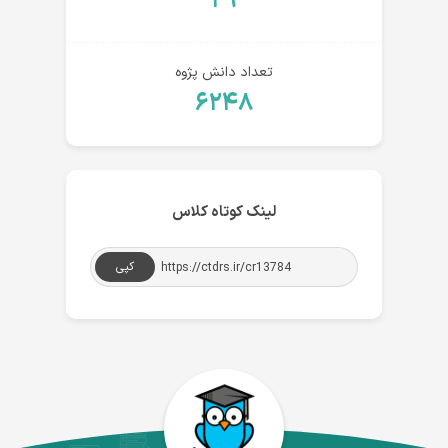
۲۹
تعداد دانش پژوه
۶۲۴۸
لینک کوتاه کلاس
کپی