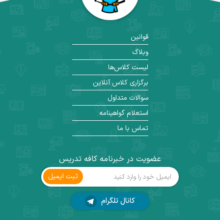
قوانین
وبلاگ
لیست کلاس‌ها
برگزاری کلاس آنلاین
سوالات متداول
استعلام گواهینامه
تماس با ما
عضویت در خبرنامه کافه تدریس
ثبت ‌ایمیل
کانال تلگرام