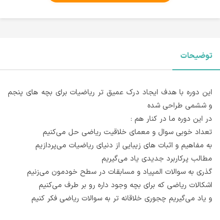
توضیحات
این دوره با هدف ایجاد درک عمیق تر ریاضیات برای بچه های پنجم
و ششمی طراحی شده
در این دوره ما در کنار هم :
تعداد خوبی سوال و معمای خلاقیت ریاضی حل می‌کنیم
به مفاهیم و اثبات های زیبایی از دنیای ریاضیات می‌پردازیم
مطالب پرکاربرد جدیدی یاد می‌گیریم
گذری به سوالات المپیاد و مسابقات در سطح خودمون می‌زنیم
اشکالات ریاضی که برای بچه وجود داره رو بر طرف می‌کنیم
و یاد می‌گیریم چجوری خلاقانه تر به سوالات ریاضی فکر کنیم