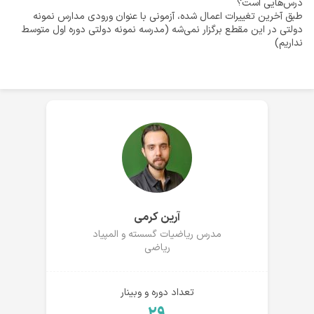
درس‌هایی است؟
طبق آخرین تغییرات اعمال شده، آزمونی با عنوان ورودی مدارس نمونه
دولتی در این مقطع برگزار نمی‌شه‌ (مدرسه نمونه دولتی دوره اول متوسط
نداریم)
آرین کرمی
مدرس ریاضیات گسسته و المپیاد
ریاضی
تعداد دوره و وبینار