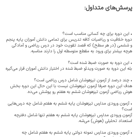
پرسش‌های متداول:
• این دوره برای چه کسانی مناسب است؟
دوره خلاقیت و ریاضیات کافه تدریس برای تمامی دانش آموزان پایه پنجم
و ششمی (در هر سطح) که قصد تقویت خود در درس ریاضی و آمادگی
هرچه بیشتر برای ورود به مقطع متوسطه اول را دارند مناسبه.
• این دوره به صورت ضبط شده است؟
بله این دوره به صورت ویدئو ضبط شده در اختیار دانش آموزان قرار می‌گیره
• چند درصد از آزمون تیزهوشان شامل درس ریاضی است؟
هدف این دوره صرفا آزمون تیزهوشان نیست با این حال این دوره بخش
هوش ریاضی آزمون تیزهوشان ششم به هفتم رو پوشش می‌ده.
• آزمون ورودی مدارس تیزهوشان پایه ششم به هفتم شامل چه درس‌هایی
است؟
آزمون ورودی مدارس تیزهوشان پایه ششم به هفتم تنها شامل دفترچه
استعداد تحلیلی (هوش) می‌شه.
• آزمون ورودی مدارس نمونه دولتی پایه ششم به هفتم شامل چه