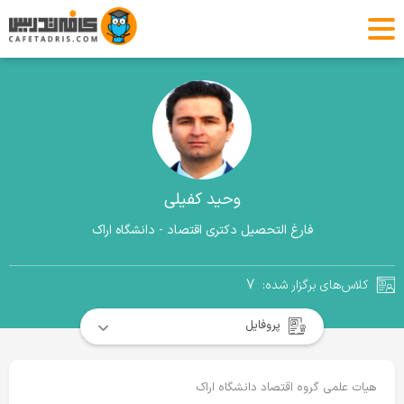
وحید کفیلی
فارغ التحصیل دکتری اقتصاد - دانشگاه اراک
۷
کلاس‌های برگزار شده:
پروفایل
هیات علمی گروه اقتصاد دانشگاه اراک