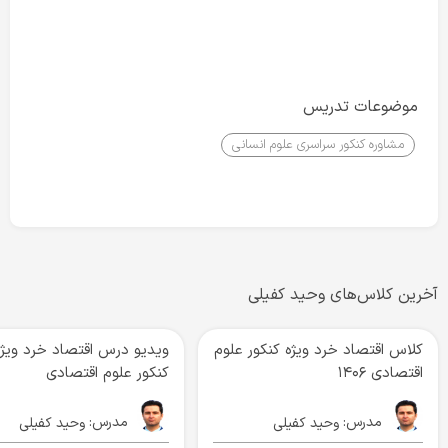
موضوعات تدریس
مشاوره کنکور سراسری علوم انسانی
آخرین کلاس‌های وحید کفیلی
کلاس اقتصاد خرد ویژه کنکور علوم
ویدیو درس اقتصاد خرد ویژه
اقتصادی ۱۴۰۶
کنکور علوم اقتصادی
مدرس:
مدرس:
وحید کفیلی
وحید کفیلی