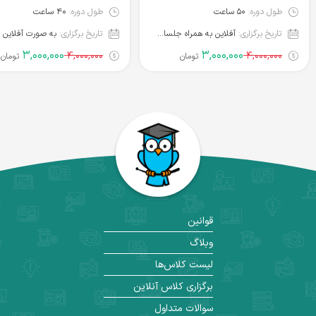
طول دوره:
۵۰ ساعت
طول دوره:
۴۰ ساعت
تاریخ برگزاری:
آفلاین به همراه جلسات رفع اشکال
تاریخ برگزاری:
به صورت آفلاین
۳,۰۰۰,۰۰۰
۳,۰۰۰,۰۰۰
۴,۰۰۰,۰۰۰
۴,۰۰۰,۰۰۰
تومان
تومان
قوانین
وبلاگ
لیست کلاس‌ها
برگزاری کلاس آنلاین
سوالات متداول