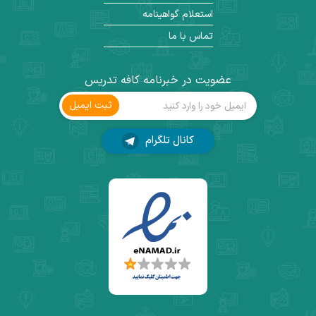
استعلام گواهینامه
تماس با ما
عضویت در خبرنامه کافه تدریس
ثبت ‌ایمیل
کانال تلگرام