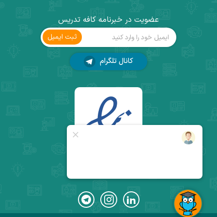
عضویت در خبرنامه کافه تدریس
ثبت ‌ایمیل
کانال تلگرام