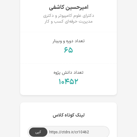
امیرحسین کاشفی
دکترای علوم کامپیوتر و دکتری
مدیریت حرفه‌ای کسب و کار
تعداد دوره و وبینار
۶۵
تعداد دانش پژوه
۱۰۴۵۲
لینک کوتاه کلاس
کپی