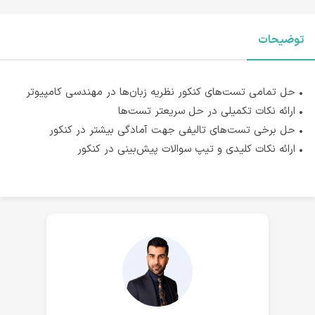
توضیحات
• حل تمامی تست‌های کنکور نظریه زبان‌ها در مهندسی کامپیوتر
• ارائه نکات تکمیلی در حل سریعتر تست‌ها
• حل برخی تست‌های تالیفی جهت آمادگی بیشتر در کنکور
• ارائه نکات کلیدی و تیپ سوالات پیش‌بینی در کنکور