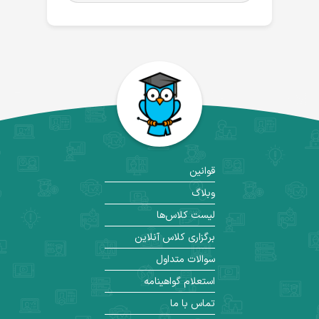
قوانین
وبلاگ
لیست کلاس‌ها
برگزاری کلاس آنلاین
سوالات متداول
استعلام گواهینامه
تماس با ما