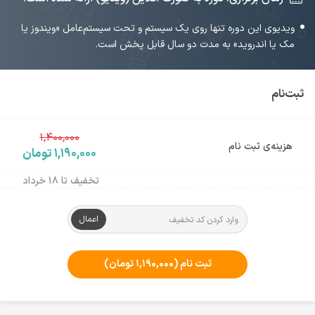
ویدیوی این دوره تنها روی یک سیستم و تحت سیستم‌عامل «ویندوز یا
مک یا اندروید» به مدت دو سال قابل پخش است.
ثبت‌نام
۱,۴۰۰,۰۰۰
هزینه‌ی ثبت نام
۱,۱۹۰,۰۰۰ تومان
تخفیف تا ۱۸ خرداد
اعمال
ثبت نام
(۱,۱۹۰,۰۰۰ تومان)