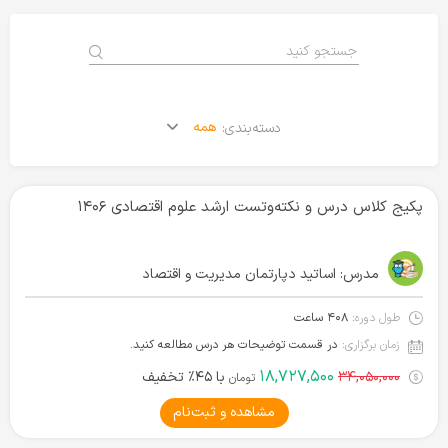
همه
دسته‌بندی:
پکیج کلاس درس و نکته‌وتست ارشد علوم اقتصادی ۱۴۰۶
مدرس:
اساتید دپارتمان مدیریت و اقتصاد
طول دوره:
۴۰۸ ساعت
زمان برگزاری:
در قسمت توضیحات هر درس مطالعه کنید.
۱۸,۷۲۷,۵۰۰
۳۴,۰۵۰,۰۰۰
با ۴۵٪ تخفیف
تومان
مشاهده و ثبت‌نام