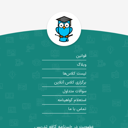
قوانین
وبلاگ
لیست کلاس‌ها
برگزاری کلاس آنلاین
سوالات متداول
استعلام گواهینامه
تماس با ما
عضویت در خبرنامه کافه تدریس