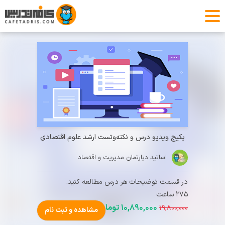
پکیج ویدیو درس و نکته‌وتست ارشد علوم اقتصادی
اساتید دپارتمان مدیریت و اقتصاد
در قسمت توضیحات هر درس مطالعه کنید.
۲۷۵ ساعت
۱۰,۸۹۰,۰۰۰
تومان
۱۹,۸۰۰,۰۰۰
مشاهده و ثبت نام