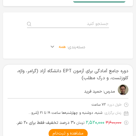
همه
دسته‌بندی:
دوره جامع آمادگی برای آزمون EPT دانشگاه آزاد (گرامر، واژه،
کلوزتست، و درک مطلب)
مدرس:
حمید فرید
طول دوره:
۷۲ ساعت
زمان برگزاری:
شنبه، دوشنبه و چهارشنبه‌ها ساعت ۱۹ تا ۲۱ (شروع از ۱۴ آبان ۱۴۰۴)
۲,۵۲۰,۰۰۰
۳,۶۰۰,۰۰۰
۳۰ درصد تخفیف فقط برای ۲۰ نفر.
تومان
مشاهده و ثبت‌نام