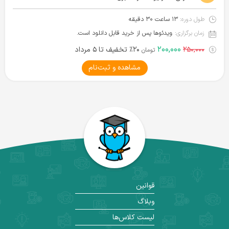
طول دوره:
۱۳ ساعت ۳۰ دقیقه
زمان برگزاری:
ویدئوها پس از خرید قابل دانلود است.
۲۰۰,۰۰۰
۲۵۰,۰۰۰
۲۰٪ تخفیف تا ۵ مرداد
تومان
مشاهده و ثبت‌نام
قوانین
وبلاگ
لیست کلاس‌ها