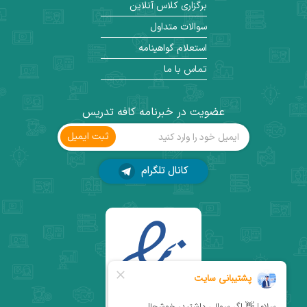
برگزاری کلاس آنلاین
سوالات متداول
استعلام گواهینامه
تماس با ما
عضویت در خبرنامه کافه تدریس
ثبت ‌ایمیل
کانال تلگرام