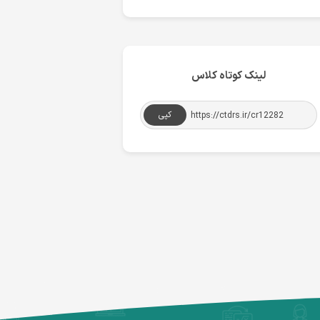
لینک کوتاه کلاس
کپی