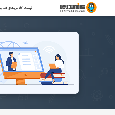
لیست کلاس‌های آنلای