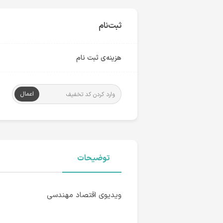
ثبت‌نام
هزینه‌ی ثبت نام
اعمال
توضیحات
ویدیوی اقتصاد مهندسی