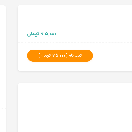
۹۱۵,۰۰۰ تومان
ثبت نام
(۹۱۵,۰۰۰ تومان)