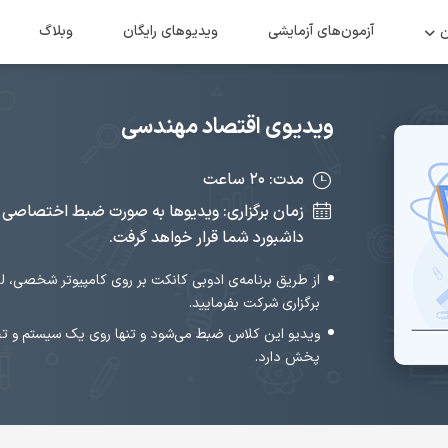
ن
آزمون‌های آزمایشی
ویدیو‌های رایگان
وبلاگ
ویدیوی اقتصاد مهندسی
مدت: ۲۰ ساعت
زمان برگزاری: ویدیوها به صورت ضبط اختصاصی ت
داشبورد شما قرار خواهد گرفت.
از طریق برنامه‌ی ادوبی کانکت بر روی کامپیوتر شخصی، ل
برگزاری شرکت بفرمایید.
ویدیو این کلاس ضبط می‌شود و تنها روی یک سیستم و 
پخش دارد.