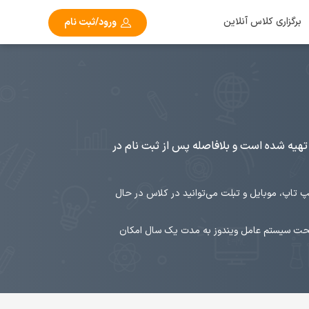
برگزاری کلاس آنلاین
ورود/ثبت نام
هیه شده است و بلافاصله پس از ثبت نام در
پ تاپ، موبایل و تبلت می‌توانید در کلاس در حال
تحت سیستم عامل ویندوز به مدت یک سال امکان