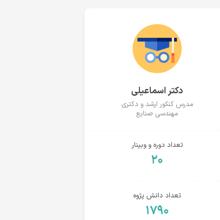
دکتر اسماعیلی
مدرس کنکور ارشد و دکتری
مهندسی صنایع
تعداد دوره و وبینار
۲۰
تعداد دانش پژوه
۱۷۹۰