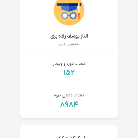
الناز یوسف زاده بری
مدرس زبان
تعداد دوره و وبینار
۱۵۲
تعداد دانش پژوه
۸۹۸۴