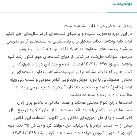
توضیحات
ویدئو به‌محض خرید قابل‌مشاهده است.
در این دوره به‌صورت فشرده و بر مبنای تست‌های گرامر سال‌های اخیر کنکور
ارشد کلیه رشته‌ها، نکات پرتکرار برای پاسخگویی به تست‌های گرامر تدریس
می‌شود و تست‌های متفاوت به همراه نکات مربوطه آموزش و بررسی
می‌شود. سؤالات حل‌شده در کلاس از میان تست‌های مهم کنکور ارشد کلیه‌
رشته‌ها به‌ویژه ۱۳۹۷ تا ۱۴۰۴ انتخاب شده و متد این دوره با هیچ‌یک از
کلاس‌هایی که با نام مشابه برگزار می‌شوند، شباهتی ندارد. تست‌های این
بخش، همپوشانی با دوره آموزش ویدئویی گرامر عمومی و تست زنی ویژه
ارشد (جامع) ندارند و ثبت‌نام کنندگان آن دوره، همچنان می‌توانند از
مطالب تازه این دوره استفاده نمایند.
تست‌ها دارای تنوع مبحثی هستند و قصد آمادگی دانشجو برای زدن
تست‌ها در زمان کمتر را دارند. اکثر تست‌ها یا از میان کنکورهای پنج سال
اخیر است و یا از دل آزمون‌های داخلی زبان گلچین شده‌اند. این کلاس
بیش از ۱۰۰ تست گرامر را با جزئیات حل خواهد کرد و حداقل ۳۵ نکته مهم
گرامری کلیدی را آموزش خواهد داد. تست‌های گرامر ارشد ۱۳۹۹ تا ۱۴۰۴