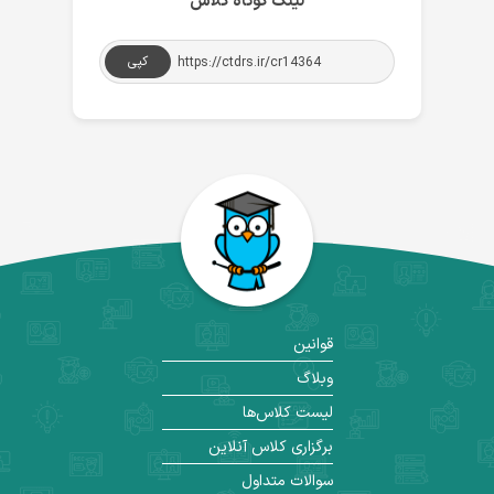
لینک کوتاه کلاس
کپی
قوانین
وبلاگ
لیست کلاس‌ها
برگزاری کلاس آنلاین
سوالات متداول