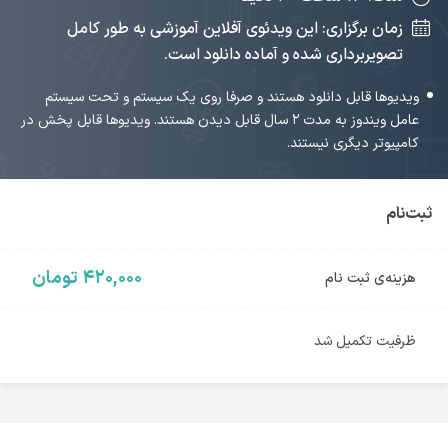
زمان برگزاری: این ویدئوی آفلاین آموزشی به طور کامل
تصویربرداری شده و آماده دانلود است.
ویدیوها قابل دانلود هستند و صرفا روی یک سیستم و تحت سیستم
عامل ویندوز به مدت ۲ سال قابل دیدن هستند. ویدیوها قابل پخش در
کامپیوتر دیگری نیستند.
ثبت‌نام
۴۲۰,۰۰۰ تومان
هزینه‌ی ثبت نام
ظرفیت تکمیل شد