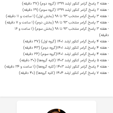
- هفته ۲ پاسخ گرامر کنکور ارشد ۱۳۹۹ (گروه دوم) (۳۷ دقیقه)
- هفته ۲ پاسخ گرامر کنکور ارشد ۱۳۹۹ (گروه سوم) (۲۹ دقیقه)
- هفته ۳ پاسخ گرامر منتخب ۹۳ تا ۹۸ (بخش اول) (۱ ساعت و ۱۱ دقیقه)
- هفته ۳ پاسخ گرامر منتخب ۹۳ تا ۹۸ (بخش دوم) (۱ ساعت و ۷ دقیقه)
- هفته ۳ پاسخ گرامر منتخب ۹۳ تا ۹۸ (بخش سوم) (۱ ساعت و ۱۶
دقیقه)
- هفته ۴ پاسخ گرامر کنکور ارشد ۱۴۰۱ (گروه اول) (۳۷ دقیقه)
- هفته ۴ پاسخ گرامر کنکور ارشد ۱۴۰۱(گروه دوم) (۴۳ دقیقه)
- هفته ۴ پاسخ گرامر کنکور ارشد ۱۴۰۱(گروه سوم) (۳۶ دقیقه)
- هفته ۵ پاسخ گرامر کنکور ارشد ۱۴۰۲ (کلیه گروه‌ها) (۳۰ دقیقه)
- هفته ۶ پاسخ گرامر کنکور ارشد ۱۴۰۳ (کلیه گروه‌ها) (۱ ساعت و ۲۴ دقیقه)
- هفته ۷ پاسخ گرامر کنکور ارشد ۱۴۰۴ (کلیه گروه‌ها) (۴۰ دقیقه)