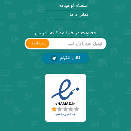
استعلام گواهینامه
تماس با ما
عضویت در خبرنامه کافه تدریس
ثبت ‌ایمیل
کانال تلگرام