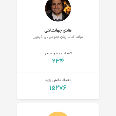
هادی جهانشاهی
مولف کتاب زبان عمومی زیر ذره‌بین
تعداد دوره و وبینار
۲۳۴
تعداد دانش پژوه
۱۵۲۷۶