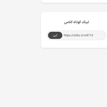
لینک کوتاه کلاس
کپی