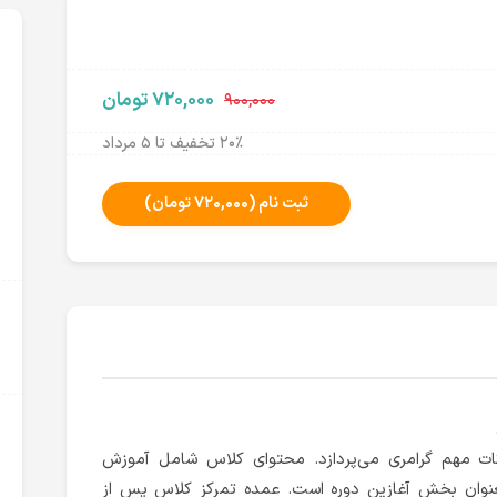
۷۲۰,۰۰۰ تومان
۹۰۰,۰۰۰
۲۰٪ تخفیف تا ۵ مرداد
ثبت نام
(۷۲۰,۰۰۰ تومان)
کات مهم گرامری می‌پردازد. محتوای کلاس شامل آموزش
عنوان بخش آغازین دوره است. عمده تمرکز کلاس پس از