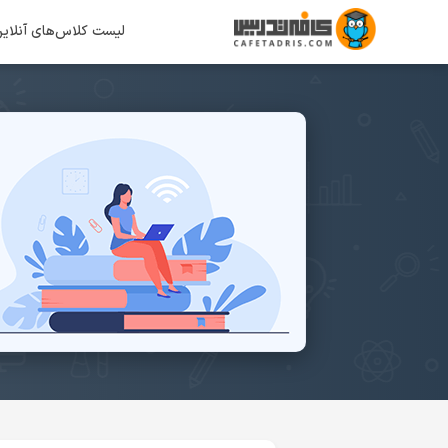
لیست کلاس‌های آنلای