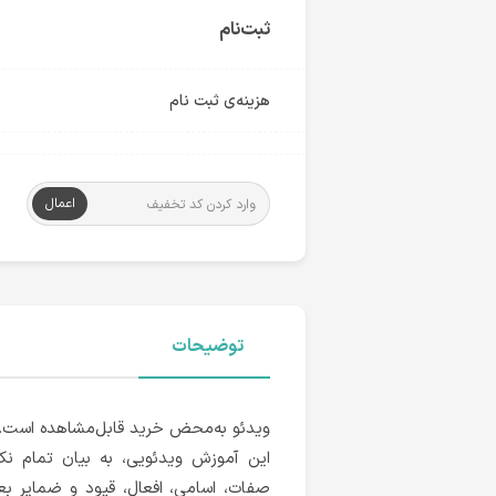
ثبت‌نام
هزینه‌ی ثبت نام
اعمال
توضیحات
ویدئو به‌محض خرید قابل‌مشاهده است.
این آموزش ویدئویی، به بیان تمام ن
صفات، اسامی، افعال، قیود و ضمایر ب