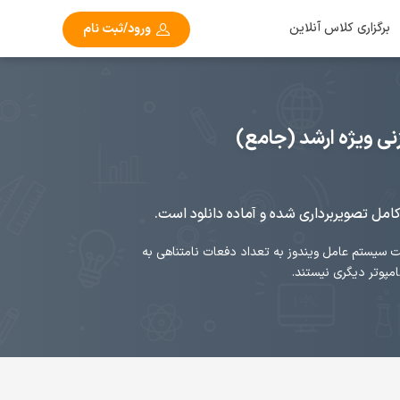
برگزاری کلاس آنلاین
ورود/ثبت نام
ی ویژه ارشد (جامع)
کامل تصویربرداری شده و آماده دانلود است.
 سیستم عامل ویندوز به تعداد دفعات نامتناهی به