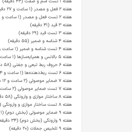
هفته ۱ تست اسم و صفت (۴۳ دقیقه)
هفته ۲ فعل و مصدر (۱ ساعت و ۲۷ دقیقه)
هفته ۲ تست فعل و مصدر (۱ ساعت و ۴۵ دقیقه)
هفته ۳ قید (۴۱ دقیقه)
هفته ۳ تست قید (۲۹ دقیقه)
هفته ۴ شناسه و ضمیر (۵۵ دقیقه)
هفته ۴ تست شناسه و ضمیر (۱ ساعت و ۱۹ دقیقه)
هفته ۵ بالانس و همپایه‌سازها (۱ ساعت و ۲ دقیقه)
هفته ۶ حروف ربط تبعی و جفتی (۵۸ دقیقه)
هفته ۶ تست ربط‌دهنده‌ها (۱ ساعت و ۴ دقیقه)
هفته ۷ ضمایر موصولی (۲ ساعت و ۱۲ دقیقه)
هفته ۷ تست ضمایر موصولی (۲ ساعت و ۱۳ دقیقه)
هفته ۸ ساختار موازی و وارونگی (۵۸ دقیقه)
هفته ۸ تست ساختار موازی و وارونگی (۱ ساعت و ۴۹ دقیقه)
هفته ۹ ضمایر موصولی (بخش دوم) (۱ ساعت و ۱۴ دقیقه)
هفته ۹ وارونگی (بخش دوم) (۳۴ دقیقه)
هفته ۹ تلخیص جملات (۲۰ دقیقه)