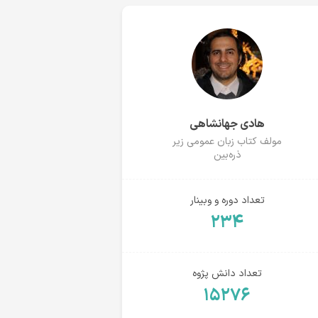
هادی جهانشاهی
مولف کتاب زبان عمومی زیر
ذره‌بین
تعداد دوره و وبینار
۲۳۴
تعداد دانش پژوه
۱۵۲۷۶