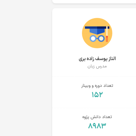
الناز یوسف زاده بری
مدرس زبان
تعداد دوره و وبینار
۱۵۲
تعداد دانش پژوه
۸۹۸۳