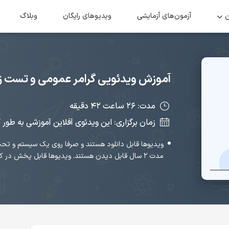
ن
آزمون‌های آزمایشی
ویدیو‌های رایگان
وبلاگ
آموزش ویدئویی گرامر عمومی و تست زن
مدت: ۲۶ ساعت ۴۲ دقیقه
زمان برگزاری: این ویدئوی آفلاین آموزشی به طور 
ویدیوها قابل دانلود هستند و صرفا روی یک سیستم و تحت
مدت ۲ سال قابل دیدن هستند. ویدیوها قابل پخش در کامپوتر دیگری نیستند.