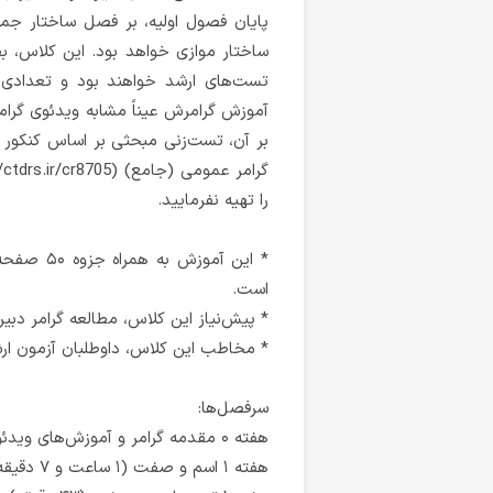
پایان فصول اولیه، بر فصل ساختار جمل
ساختار موازی خواهد بود. این کلاس، 
تست‌های ارشد خواهند بود و تعدادی
بر آن، تست‌زنی مبحثی بر اساس کنکور ار
را تهیه نفرمایید.
است.
* پیش‌نیاز این کلاس، مطالعه گرامر دبی
* مخاطب این کلاس، داوطلبان آزمون‌ ار
سرفصل‌ها:
هفته ۰ مقدمه گرامر و آموزش‌های ویدئویی (۱۳ دقیقه)
هفته ۱ اسم و صفت (۱ ساعت و ۷ دقیقه)