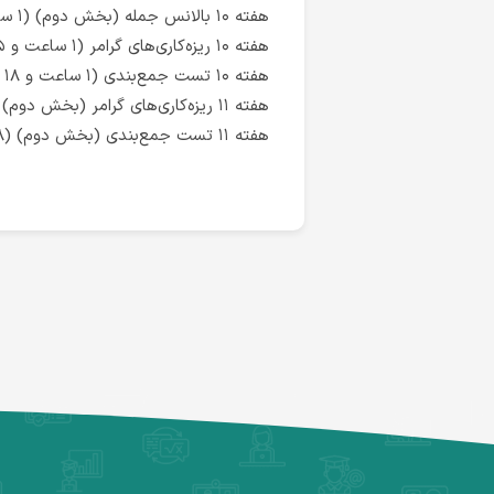
هفته ۱۰ بالانس جمله (بخش دوم) (۱ ساعت و ۱ دقیقه)
هفته ۱۰ ریزه‌کاری‌های گرامر (۱ ساعت و ۵۵ دقیقه)
هفته ۱۰ تست جمع‌بندی (۱ ساعت و ۱۸ دقیقه)
هفته ۱۱ ریزه‌کاری‌های گرامر (بخش دوم) (۲۷ دقیقه)
هفته ۱۱ تست جمع‌بندی (بخش دوم) (۵۸ دقیقه)