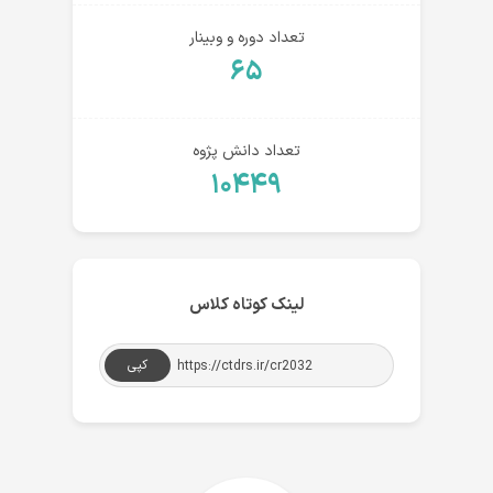
تعداد دوره و وبینار
۶۵
تعداد دانش پژوه
۱۰۴۴۹
لینک کوتاه کلاس
کپی