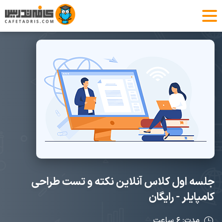
جلسه اول کلاس آنلاین نکته و تست طراحی
کامپایلر - رایگان
مدت: ۶ ساعت