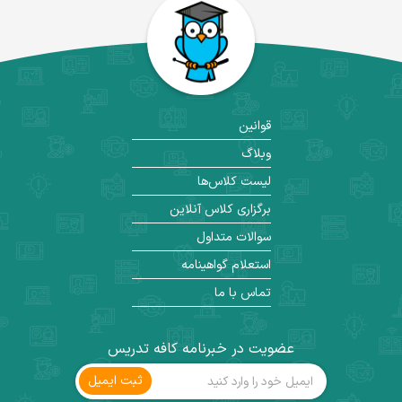
قوانین
وبلاگ
لیست کلاس‌ها
برگزاری کلاس آنلاین
سوالات متداول
استعلام گواهینامه
تماس با ما
عضویت در خبرنامه کافه تدریس
ثبت ‌ایمیل