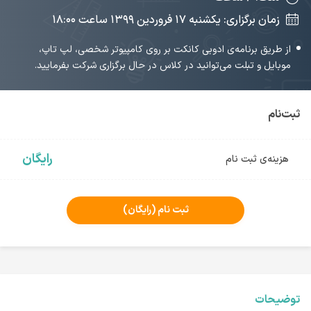
زمان برگزاری: یکشنبه ۱۷ فروردین ۱۳۹۹‌ ساعت ۱۸:۰۰
از طریق برنامه‌ی ادوبی کانکت بر روی کامپیوتر شخصی، لپ تاپ،
موبایل و تبلت می‌توانید در کلاس در حال برگزاری شرکت بفرمایید.
ثبت‌نام
رایگان
هزینه‌ی ثبت نام
ثبت نام
(رایگان)
توضیحات