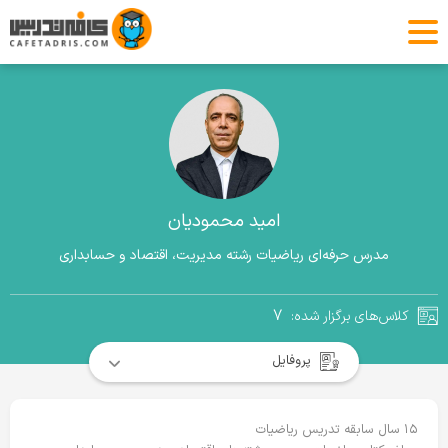
امید محمودیان
مدرس حرفه‌ای ریاضیات رشته مدیریت، اقتصاد و حسابداری
۷
کلاس‌های برگزار شده:
پروفایل
۱۵ سال سابقه تدریس ریاضیات