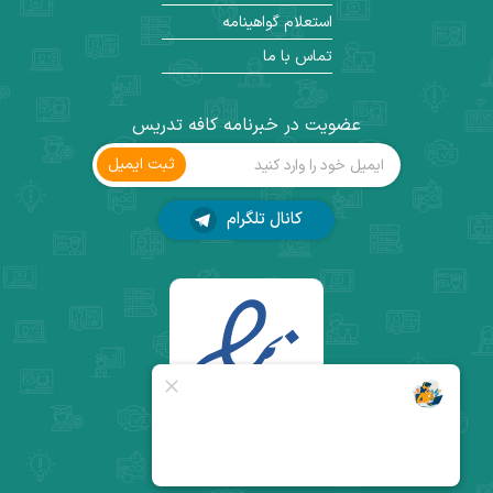
استعلام گواهینامه
تماس با ما
عضویت در خبرنامه کافه تدریس
ثبت ‌ایمیل
کانال تلگرام