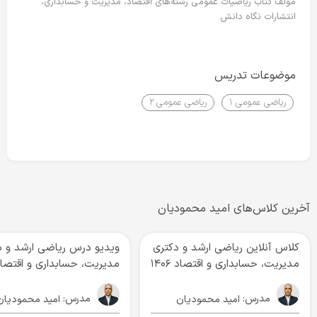
مولف کتاب ریاضیات عمومی رشته‌های اقتصاد، مدیریت و حسابداری،
انتشارات نگاه دانش
موضوعات تدریس
ریاضی عمومی ۱
ریاضی عمومی ۲
آخرین کلاس‌های امید محمودیان
کلاس آنلاین ریاضی ارشد و دکتری
ویدیو درس ریاضی ارشد و د
مدیریت، حسابداری و اقتصاد ۱۴۰۶
مدیریت، حسابداری و اقتصا
مدرس:
مدرس:
امید محمودیان
امید محمودیان