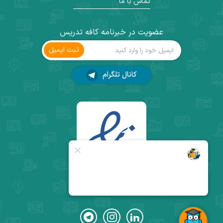
تماس با ما
عضویت در خبرنامه کافه تدریس
ثبت ‌ایمیل
کانال تلگرام