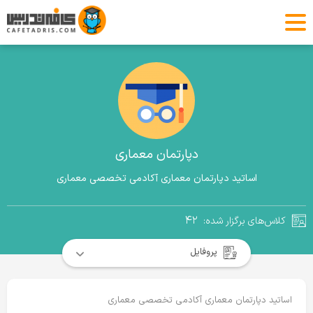
دپارتمان معماری
اساتید دپارتمان معماری آکادمی تخصصی معماری
۴۲
کلاس‌های برگزار شده:
پروفایل
اساتید دپارتمان معماری آکادمی تخصصی معماری