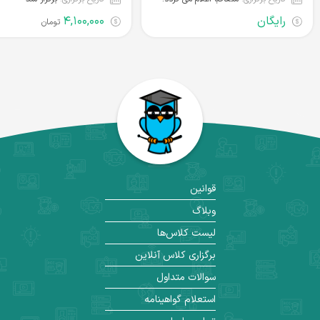
رایگان
۴,۱۰۰,۰۰۰
تومان
قوانین
وبلاگ
لیست کلاس‌ها
برگزاری کلاس آنلاین
سوالات متداول
استعلام گواهینامه