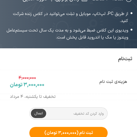
از طریق PC، لپ‌تاپ، موبایل و تبلت می‌توانید در کلاس زنده شرکت
کنید.
ویدیوی این کلاس ضبط می‌شود و به مدت یک سال تحت سیستم‌عامل
ویندوز یا مک یا اندروید قابل پخش است.
ثبت‌نام
۴,۰۰۰,۰۰۰
هزینه‌ی ثبت نام
۳,۰۰۰,۰۰۰ تومان
تخفیف تا یکشنبه، ۴ مرداد
اعمال
ثبت نام
(۳,۰۰۰,۰۰۰ تومان)