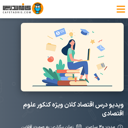
ویدیو درس اقتصاد کلان ویژه کنکور علوم
اقتصادی
مدت: ۴۰ ساعت
زمان برگزاری: به صورت آفلاین