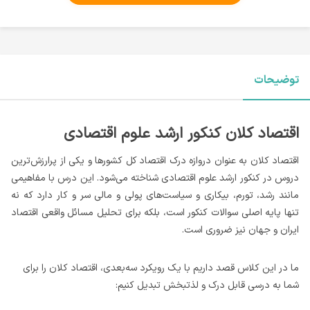
توضیحات
اقتصاد کلان کنکور ارشد علوم اقتصادی
اقتصاد کلان به عنوان دروازه درک اقتصاد کل کشورها و یکی از پرارزش‌ترین
دروس در کنکور ارشد علوم اقتصادی شناخته می‌شود. این درس با مفاهیمی
مانند رشد، تورم، بیکاری و سیاست‌های پولی و مالی سر و کار دارد که نه
تنها پایه اصلی سوالات کنکور است، بلکه برای تحلیل مسائل واقعی اقتصاد
ایران و جهان نیز ضروری است.
ما در این کلاس قصد داریم با یک رویکرد سه‌بعدی، اقتصاد کلان را برای
شما به درسی قابل درک و لذتبخش تبدیل کنیم: