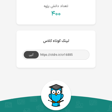
تعداد دانش پژوه
۴۰۰
لینک کوتاه کلاس
کپی