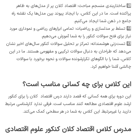
1️⃣ ساختاربندی منسجم مباحث: اقتصاد کلان پر از مدل‌های به ظاهر
پراکنده است. ما در این کلاس، با ایجاد پیوند بین مدل‌ها یک نقشه راه
جامع در ذهن شما ایجاد می‌کنیم.
2️⃣ تسلط بر مدلسازی و ریاضیات: تمامی ابزارهای ریاضی و نموداری مورد
نیاز برای فتح سوالات کنکور را به شما آموزش می‌دهیم.
3️⃣ تست‌زنی هوشمندانه: تمرکز بر تحلیل سوالات کنکور سال‌های اخیر نشان
می‌دهد که طراحان به دنبال سوالات ترکیبی و مفهومی هستند. ما در این
کلاس، شما را با الگوهای تکرارشونده سوالات و نحوه برخورد با سوالات
چالشی آشنا خواهیم کرد.
این کلاس برای چه کسانی مناسب است؟
این دوره برای همه کسانی که قصد دارند درس اقتصاد کلان را برای کنکور
ارشد علوم اقتصادی مطالعه کنند مناسب است. فرقی ندارد کارشناسی مرتبط
دارید یا غیرمرتبط. این کلاس به شما در هر سطحی کمک می‌کند.
مدرس کلاس اقتصاد کلان کنکور علوم اقتصادی