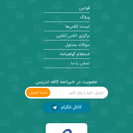
قوانین
وبلاگ
لیست کلاس‌ها
برگزاری کلاس آنلاین
سوالات متداول
استعلام گواهینامه
تماس با ما
عضویت در خبرنامه کافه تدریس
ثبت ‌ایمیل
کانال تلگرام