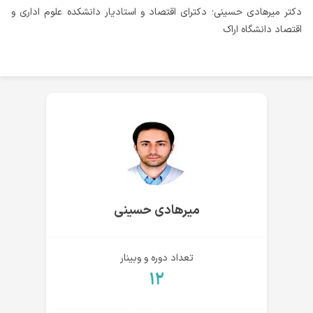
دکتر میرهادی حسینی؛ دکترای اقتصاد و استادیار دانشکده علوم اداری و
اقتصاد دانشگاه اراک
میرهادی حسینی
تعداد دوره و وبینار
۱۲