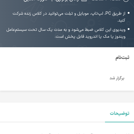
از طریق PC، لپ‌تاپ، موبایل و تبلت می‌توانید در کلاس زنده شرکت
کنید.
ویدیوی این کلاس ضبط می‌شود و به مدت یک سال تحت سیستم‌عامل
ویندوز یا مک یا اندروید قابل پخش است.
ثبت‌نام
برگزار شد
توضیحات