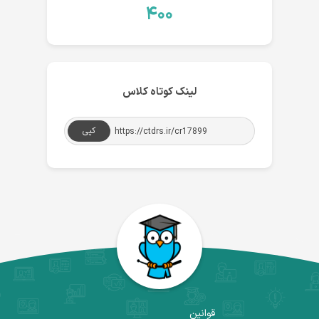
۴۰۰
لینک کوتاه کلاس
کپی
قوانین