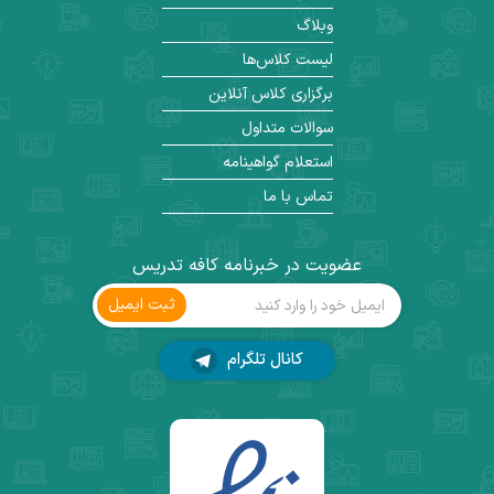
وبلاگ
لیست کلاس‌ها
برگزاری کلاس آنلاین
سوالات متداول
استعلام گواهینامه
تماس با ما
عضویت در خبرنامه کافه تدریس
ثبت ‌ایمیل
کانال تلگرام