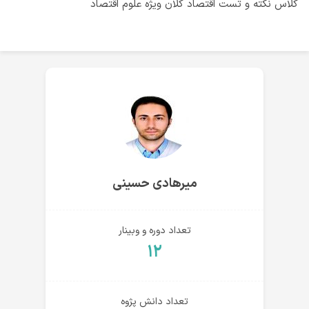
کلاس نکته و تست اقتصاد کلان ویژه علوم اقتصاد
میرهادی حسینی
تعداد دوره و وبینار
۱۲
تعداد دانش پژوه