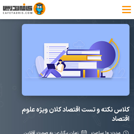
کلاس نکته و تست اقتصاد کلان ویژه علوم
اقتصاد
مدت: ۱۰ ساعت
زمان برگزاری: به صورت آفلاین