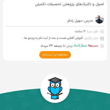
اصول و تکنیک‌های پژوهش تحصیلات تکمیلی
مدرس:
سهیل رادفر
طول دوره:
۱۲ ساعت
زمان برگزاری:
آموزش آفلاین هست و بعد از ثبت نام به ویدیو ها دسترسی دارید.
۸۰۷,۵۰۰
۹۵۰,۰۰۰
تا جمعه ۲۳ مرداد
تومان
مشاهده و ثبت‌نام