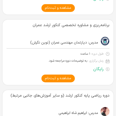
مشاهده و ثبت‌نام
برنامه‌ریزی و مشاوره تخصصی کنکور ارشد عمران
مدرس:
دپارتمان مهندسی عمران (نوین نگرش)
طول دوره:
۱ ساعت
زمان برگزاری:
به توضیحات دوره مراجعه شود.
رایگان
مشاهده و ثبت‌نام
دوره ریاضی پایه کنکور ارشد (و سایر آموزش‌های جانبی مرتبط)
مدرس:
ابراهیم شاه ابراهیمی