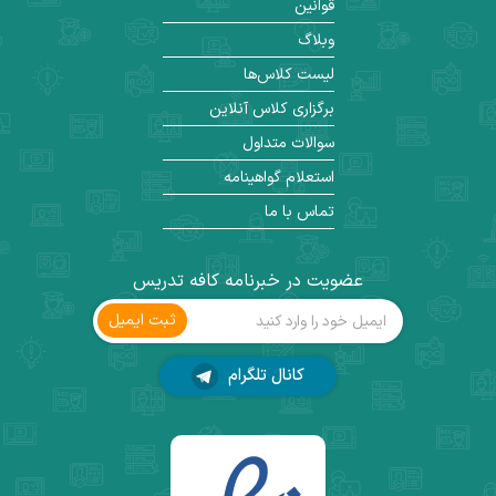
قوانین
وبلاگ
لیست کلاس‌ها
برگزاری کلاس آنلاین
سوالات متداول
استعلام گواهینامه
تماس با ما
عضویت در خبرنامه کافه تدریس
ثبت ‌ایمیل
کانال تلگرام