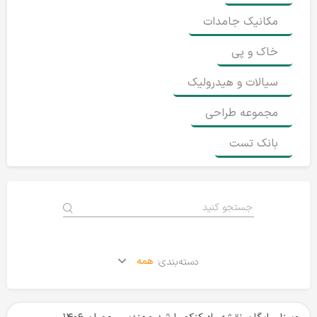
مکانیک جامدات
خاک و پی
سیالات و هیدرولیک
مجموعه طراحی
بانک تست
همه
دسته‌بندی: