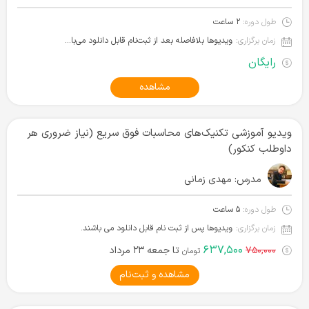
طول دوره:
۲ ساعت
زمان برگزاری:
ویدیوها بلافاصله بعد از ثبت‌نام قابل دانلود می‌باشند
رایگان
مشاهده
ویدیو آموزشی تکنیک‌های محاسبات فوق سریع (نیاز ضروری هر
داوطلب کنکور)
مدرس:
مهدی زمانی
طول دوره:
۵ ساعت
زمان برگزاری:
ویدیوها پس از ثبت نام قابل دانلود می باشند.
۶۳۷,۵۰۰
۷۵۰,۰۰۰
تا جمعه ۲۳ مرداد
تومان
مشاهده و ثبت‌نام