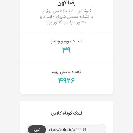
رضا کهن
کارشناس ارشد مهندسی برق از
دانشگاه صنعتی شریف - استاد و
مشاور حرفه‌ای کنکور برق
تعداد دوره و وبینار
۳۹
تعداد دانش پژوه
۴۹۲۶
لینک کوتاه کلاس
کپی