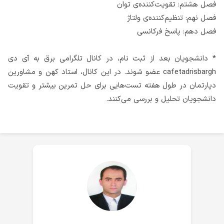
فصل هشتم: تقویت‌کننده‌ی توان
فصل نهم: تنظیم‌کننده‌ی ولتاژ
فصل دهم: پاسخ فرکانسی
* دانشجویان بعد از ثبت نام، در کانال تلگرامی برق به آی دی
cafetadrisbargh عضو شوند. در این کانال، استاد کهن و مشاورین
دپارتمان در طول هفته تست‌هایی برای حل تمرین بیشتر و تقویت
دانشجویان تحلیل و بررسی می‌کنند.