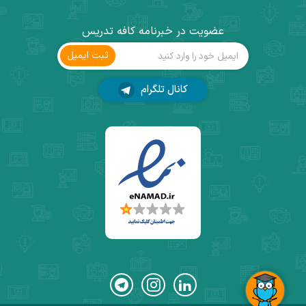
عضویت در خبرنامه کافه تدریس
ثبت ‌ایمیل
کانال تلگرام