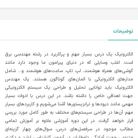
توضیحات
الکترونیک یک درس بسیار مهم و پرکاربرد در رشته مهندسی برق
است. اغلب وسایلی که در دنیای پیرامون ما وجود دارد مانند
گوشی‌های همراه هوشمند، لپ‌ تاپ، ساعت‌های هوشمند و... شامل
مدارهای الکترونیکی با المان‌های گوناگون هستند. یک مهندس
الکترونیک باید توانایی تحلیل و طراحی یک سیستم الکترونیکی
جهت اهدافی خاص را داشته باشد. در این درس با ادوات بسیار
مهمی مانند دیودها و ترانزیستورها آشنا می‌شویم و کاربردهای بسیار
مهم آن‌ها در طراحی سیستم‌های مختلف به طور کامل مورد بررسی
قرار خواهد گرفت. در این دوره آموزشی علاوه بر آموزش تمامی
مطالب موجود در سرفصل‌های درس، سوال‌های چهار گزینه‌ای
متنوعی جهت آمادگی داوطلبان در آزمون کارشناسی ارشد و دکتری