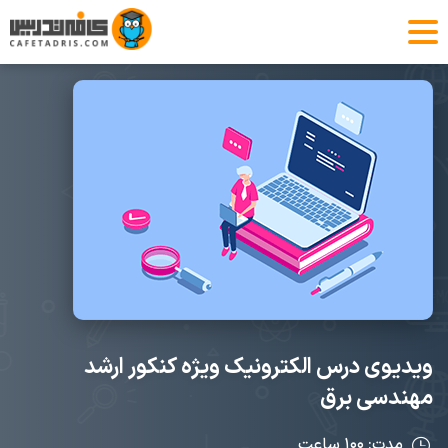
ویدیوی درس الکترونیک ویژه کنکور ارشد
مهندسی برق
مدت: ۱۰۰ ساعت