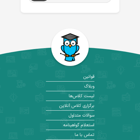
قوانین
وبلاگ
لیست کلاس‌ها
برگزاری کلاس آنلاین
سوالات متداول
استعلام گواهینامه
تماس با ما