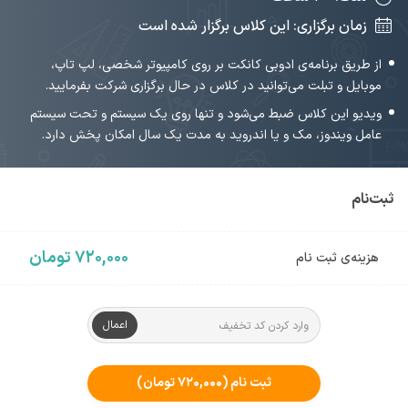
زمان برگزاری: این کلاس برگزار شده است
از طریق برنامه‌ی ادوبی کانکت بر روی کامپیوتر شخصی، لپ تاپ،
موبایل و تبلت می‌توانید در کلاس در حال برگزاری شرکت بفرمایید.
ویدیو این کلاس ضبط می‌شود و تنها روی یک سیستم و تحت سیستم
عامل ویندوز، مک و یا اندروید به مدت یک سال امکان پخش دارد.
ثبت‌نام
۷۲۰,۰۰۰ تومان
هزینه‌ی ثبت نام
اعمال
ثبت نام
(۷۲۰,۰۰۰ تومان)