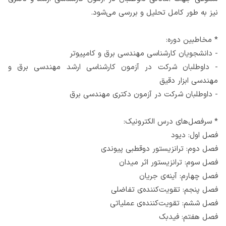
نیز به طور کامل تحلیل و بررسی می‌شود.
* مخاطبین دوره:
- دانشجویان کارشناسی مهندسی برق و کامپیوتر
- داوطلبان شرکت در آزمون کارشناسی ارشد مهندسی برق و
مهندسی ابزار دقیق
- داوطلبان شرکت در آزمون دکتری مهندسی برق
* سرفصل‌های درس الکترونیک:
فصل اول: دیود
فصل دوم: ترانزیستور دوقطبی پیوندی
فصل سوم: ترانزیستور اثر میدان
فصل چهارم: آینه‌ی جریان
فصل پنجم: تقویت‌کننده‌ی تفاضلی
فصل ششم: تقویت‌کننده‌ی عملیاتی
فصل هفتم: فیدبک