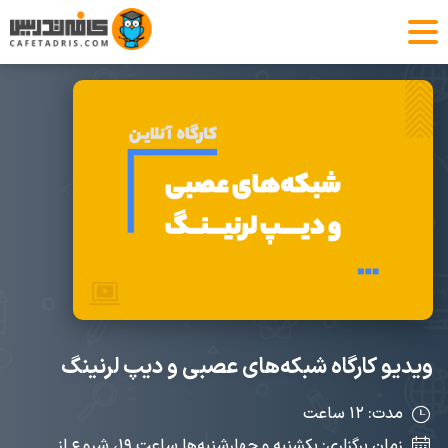
ویدیو کارگاه شبکه‌های عصبی و دیپ لرنینگ
مدت: ۱۲ ساعت
زمان برگزاری: بکشنبه و چهارشنبه‌ها ساعت ۱۹، شروع از