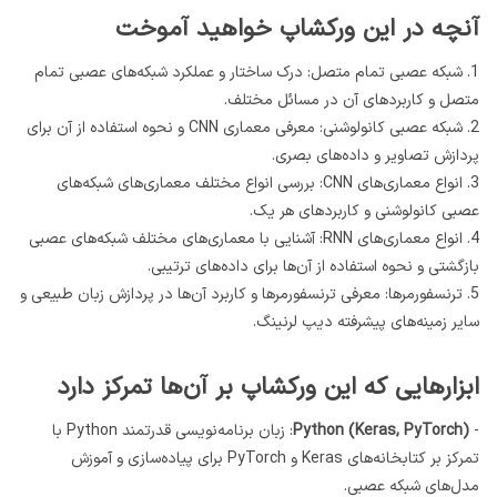
آنچه در این ورکشاپ خواهید آموخت
1. شبکه عصبی تمام متصل: درک ساختار و عملکرد شبکه‌های عصبی تمام
متصل و کاربردهای آن در مسائل مختلف.
2. شبکه عصبی کانولوشنی: معرفی معماری CNN و نحوه استفاده از آن برای
پردازش تصاویر و داده‌های بصری.
3. انواع معماری‌های CNN: بررسی انواع مختلف معماری‌های شبکه‌های
عصبی کانولوشنی و کاربردهای هر یک.
4. انواع معماری‌های RNN: آشنایی با معماری‌های مختلف شبکه‌های عصبی
بازگشتی و نحوه استفاده از آن‌ها برای داده‌های ترتیبی.
5. ترنسفورمرها: معرفی ترنسفورمرها و کاربرد آن‌ها در پردازش زبان طبیعی و
سایر زمینه‌های پیشرفته دیپ لرنینگ.
ابزارهایی که این ورکشاپ بر آن‌ها تمرکز دارد
-
Python (Keras, PyTorch)
: زبان برنامه‌نویسی قدرتمند Python با
تمرکز بر کتابخانه‌های Keras و PyTorch برای پیاده‌سازی و آموزش
مدل‌های شبکه عصبی.