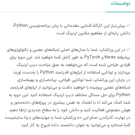
توضیحات
✅ پیش‌نیاز این کارگاه آشنایی مقدماتی با زبان برنامه‌نویسی Python،
دانش پایه‌ای از مفاهیم ماشین لرنینگ است.
✅ در این ورکشاپ، شما با مدل‌های اصلی شبکه‌های عصبی و تکنولوژی‌های
پیشرفته Keras و PyTorch به طور کامل آشنا خواهید شد. این دوره برای
افرادی طراحی شده است که می‌خواهند به عمق مباحث دیپ لرنینگ
بپردازند و توانایی استفاده از ابزارهای قدرتمند Python را به‌دست آورند.
در پایان این ورکشاپ، شما توانایی طراحی، پیاده‌سازی و بهینه‌سازی
شبکه‌های عصبی پیچیده را خواهید داشت و می‌توانید از ابزارهای قدرتمند
Python برای حل مسائل مختلف دیپ لرنینگ استفاده کنید. این دوره به
شما کمک می‌کند تا با اعتماد به نفس بیشتری در پروژه‌های داده‌محور و
هوش مصنوعی فعالیت کنید و دانش خود را به سطح جدیدی ارتقا دهید.
در نهایت گذراندن تمام این ده ورکشاپ شما با مهارت‌های دیتا ساینتیست
آشنا شده‌اید و می‌توانید به عنوان دانشمند داده شروع به کار کنید.