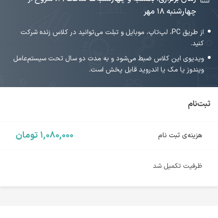
چهارشنبه ۱۸ مهر
از طریق PC، لپ‌تاپ، موبایل و تبلت می‌توانید در کلاس زنده شرکت
کنید.
ویدیوی این کلاس ضبط می‌شود و به مدت دو سال تحت سیستم‌عامل
ویندوز یا مک یا اندروید قابل پخش است.
ثبت‌نام
۱,۰۸۰,۰۰۰ تومان
هزینه‌ی ثبت نام
ظرفیت تکمیل شد