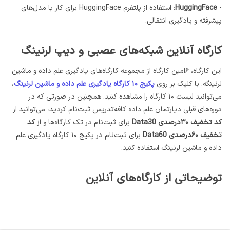
-
HuggingFace
: استفاده از پلتفرم HuggingFace برای کار با مدل‌های
پیشرفته و یادگیری انتقالی.
کارگاه آنلاین شبکه‌های عصبی و دیپ لرنینگ
این کارگاه، ۶امین کارگاه از مجموعه کارگاه‌های یادگیری علم داده و ماشین
لرنینگه. با کلیک بر روی
پکیج ۱۰ کارگاه یادگیری علم داده و ماشین لرنینگ
،
می‌توانید لیست ۱۰ کارگاه را مشاهده کنید. همچنین در صورتی که در
دوره‌های قبلی دپارتمان علم داده کافه‌تدریس ثبت‌نام کردید، می‌توانید از
کد تخفیف ۳۰درصدی Data30
برای ثبت‌نام در تک کارگاه‌ها و از
کد
تخفیف ۶۰درصدی Data60
برای ثبت‌نام در پکیج ۱۰ کارگاه یادگیری علم
داده و ماشین لرنینگ استفاده کنید.
توضیحاتی از کارگاه‌های آنلاین