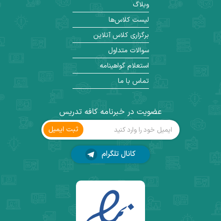
وبلاگ
لیست کلاس‌ها
برگزاری کلاس آنلاین
سوالات متداول
استعلام گواهینامه
تماس با ما
عضویت در خبرنامه کافه تدریس
ثبت ‌ایمیل
کانال تلگرام