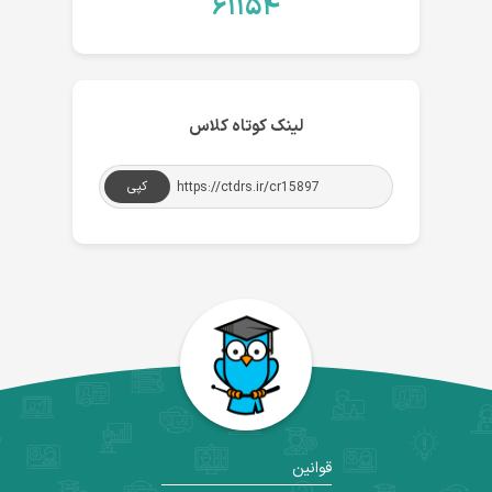
۶۱۱۵۴
لینک کوتاه کلاس
کپی
قوانین