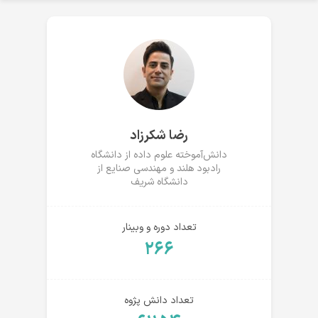
رضا شکرزاد
دانش‌آموخته علوم داده از دانشگاه
رادبود هلند و مهندسی صنایع از
دانشگاه شریف
تعداد دوره و وبینار
۲۶۶
تعداد دانش پژوه