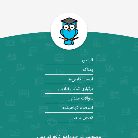
قوانین
وبلاگ
لیست کلاس‌ها
برگزاری کلاس آنلاین
سوالات متداول
استعلام گواهینامه
تماس با ما
عضویت در خبرنامه کافه تدریس