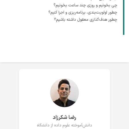
چی بخونیم و روزی چند ساعت بخونیم؟
چطور اولویت‌بندی، برنامه‌ریزی و اجرا کنیم؟
چطور هدف‌گذاری معقول داشته باشیم؟
رضا شکرزاد
دانش‌آموخته علوم داده از دانشگاه