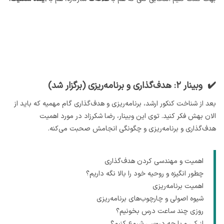
✔️ وبینار ۲: هدف‌گذاری و برنامه‌ریزی (برگزار شد)
بعد از شناخت کنکور ارشد، برنامه‌ریزی و هدف‌گذاری گام مهمیه که باید از
الان بهش فکر کنید. توی این وبینار، رضا شکرزاد در مورد اهمیت
هدف‌گذاری و برنامه‌ریزی و چگونگی انجامش صحبت می‌کنه.
اهمیت و مهندسی کردن هدف‌گذاری
چطور انگیزه و روحیه خود را بالا نگه داریم؟
اهمیت برنامه‌ریزی
شیوه اصولی و چارچوب‌های برنامه‌ریزی
روزی چند ساعت درس بخونیم؟
از کی و با چه دروسی شروع کنیم؟