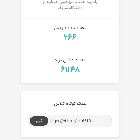
رادبود هلند و مهندسی صنایع از
دانشگاه شریف
تعداد دوره و وبینار
۲۶۶
تعداد دانش پژوه
۶۱۱۴۸
لینک کوتاه کلاس
کپی