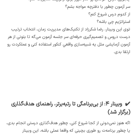
سر آزمون چطور با دفترچه مواجه بشم؟
از کدوم درس شروع کنم؟
استراتژیم چی باشه؟
توی این وبینار، رضا شکرزاد از تکنیک‌های مدیریت زمان، انتخاب ترتیب
درست دروس و تصمیم‌گیری حرفه‌ای سر جلسه آزمون می‌گه تا بتونی از هر
آزمون آزمایشی مثل یه شبیه‌سازی واقعیِ کنکور استفاده کنی و عملکردت رو
ارتقا بدی.
✔️ وبینار ۴: از بی‌برنامگی تا رتبه‌برتر، راهنمای هدف‌گذاری
(برگزار شد)
اگه هنوز نمی‌دونی از کجا شروع کنی، چطور هدف‌گذاری درستی انجام بدی،
یا چطور برنامه‌ت رو طوری بچینی که واقعا عملی باشه، این وبینار