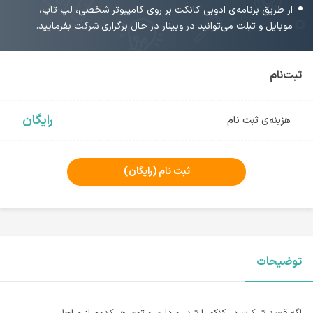
از طریق برنامه‌ی ادوبی کانکت بر روی کامپیوتر شخصی، لپ تاپ،
موبایل و تبلت می‌توانید در وبینار در حال برگزاری شرکت بفرمایید.
ثبت‌نام
رایگان
هزینه‌ی ثبت نام
ثبت نام
(رایگان)
توضیحات