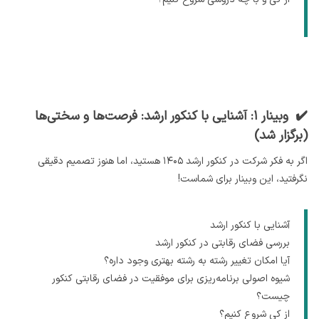
✔️ وبینار ۱: آشنایی با کنکور ارشد: فرصت‌ها و سختی‌ها
(برگزار شد)
اگر به فکر شرکت در کنکور ارشد ۱۴۰۵ هستید، اما هنوز تصمیم دقیقی
نگرفتید، این وبینار برای شماست!
آشنایی با کنکور ارشد
بررسی فضای رقابتی در کنکور ارشد
آیا امکان تغییر رشته به رشته بهتری وجود داره؟
شیوه اصولی برنامه‌ریزی برای موفقیت در فضای رقابتی کنکور
چیست؟
از کی شروع کنیم؟