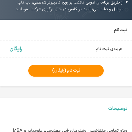
از طریق برنامه‌ی ادوبی کانکت بر روی کامپیوتر شخصی، لپ تاپ،
موبایل و تبلت می‌توانید در کلاس در حال برگزاری شرکت بفرمایید.
ثبت‌نام
رایگان
هزینه‌ی ثبت نام
ثبت نام
(رایگان)
توضیحات
ویژه تمامی متقاضیان رشته‌های فنی مهندسی، علوم‌پایه و MBA