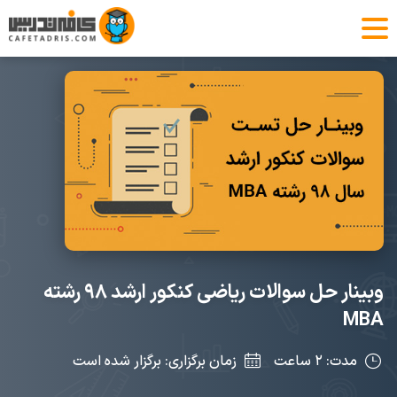
وبینار حل سوالات ریاضی کنکور ارشد ۹۸ رشته
MBA
مدت: ۲ ساعت
زمان برگزاری: برگزار شده است