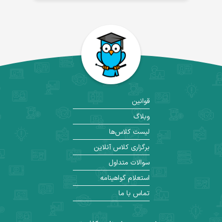
قوانین
وبلاگ
لیست کلاس‌ها
برگزاری کلاس آنلاین
سوالات متداول
استعلام گواهینامه
تماس با ما