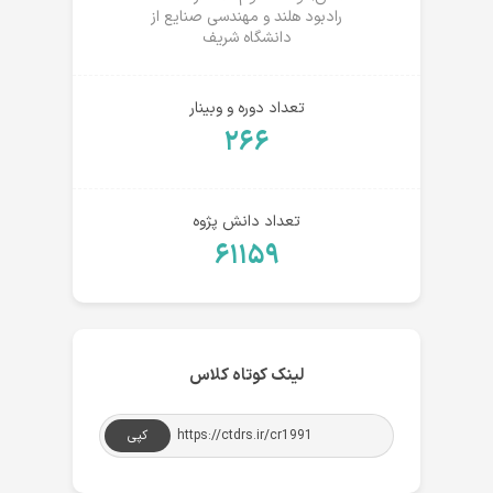
رادبود هلند و مهندسی صنایع از
دانشگاه شریف
تعداد دوره و وبینار
۲۶۶
تعداد دانش پژوه
۶۱۱۵۹
لینک کوتاه کلاس
کپی